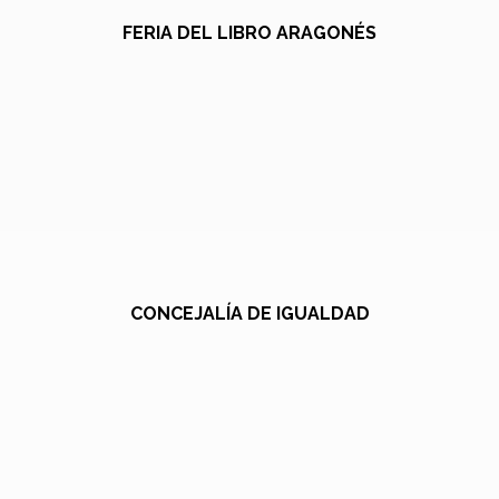
FERIA DEL LIBRO ARAGONÉS
CONCEJALÍA DE IGUALDAD