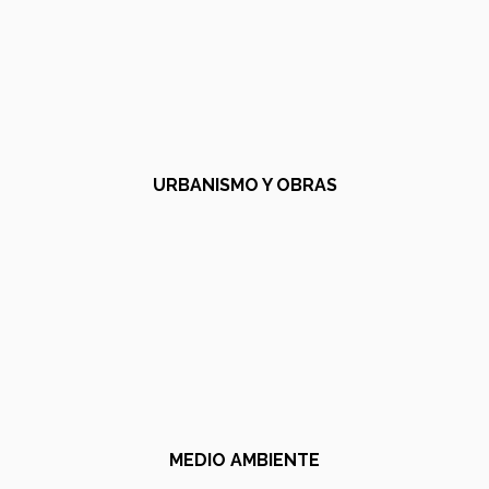
URBANISMO Y OBRAS
MEDIO AMBIENTE