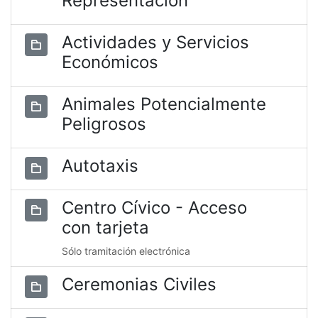
Representación
Actividades y Servicios
Económicos
Animales Potencialmente
Peligrosos
Autotaxis
Centro Cívico - Acceso
con tarjeta
Sólo tramitación electrónica
Ceremonias Civiles