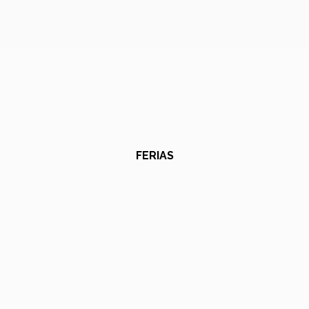
FERIAS