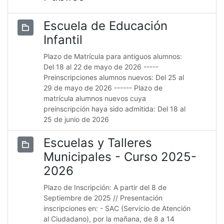
Escuela de Educación
Infantil
Plazo de Matrícula para antiguos alumnos:
Del 18 al 22 de mayo de 2026 -----
Preinscripciones alumnos nuevos: Del 25 al
29 de mayo de 2026 ------ Plazo de
matrícula alumnos nuevos cuya
preinscripción haya sido admitida: Del 18 al
25 de junio de 2026
Escuelas y Talleres
Municipales - Curso 2025-
2026
Plazo de Inscripción: A partir del 8 de
Septiembre de 2025 // Presentación
inscripciones en: - SAC (Servicio de Atención
al Ciudadano), por la mañana, de 8 a 14