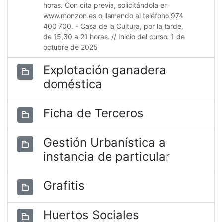
horas. Con cita previa, solicitándola en
www.monzon.es o llamando al teléfono 974
400 700. - Casa de la Cultura, por la tarde,
de 15,30 a 21 horas. // Inicio del curso: 1 de
octubre de 2025
Explotación ganadera
doméstica
Ficha de Terceros
Gestión Urbanística a
instancia de particular
Grafitis
Huertos Sociales