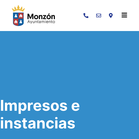
Buscar
Impresos e
instancias