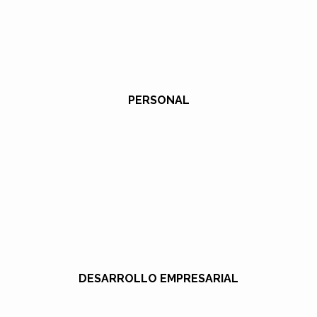
PERSONAL
DESARROLLO EMPRESARIAL