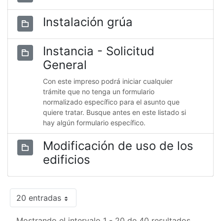
Instalación grúa
Instancia - Solicitud
General
Con este impreso podrá iniciar cualquier
trámite que no tenga un formulario
normalizado específico para el asunto que
quiere tratar. Busque antes en este listado si
hay algún formulario específico.
Modificación de uso de los
edificios
20 entradas
Mostrando el intervalo 1 - 20 de 40 resultados.