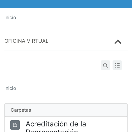
Inicio
OFICINA VIRTUAL
Inicio
Carpetas
Acreditación de la