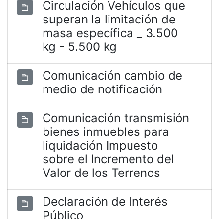
Circulación Vehículos que
superan la limitación de
masa específica _ 3.500
kg - 5.500 kg
Comunicación cambio de
medio de notificación
Comunicación transmisión
bienes inmuebles para
liquidación Impuesto
sobre el Incremento del
Valor de los Terrenos
Declaración de Interés
Público