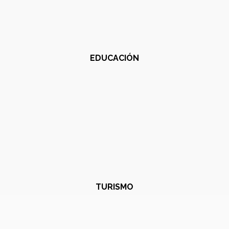
EDUCACIÓN
TURISMO