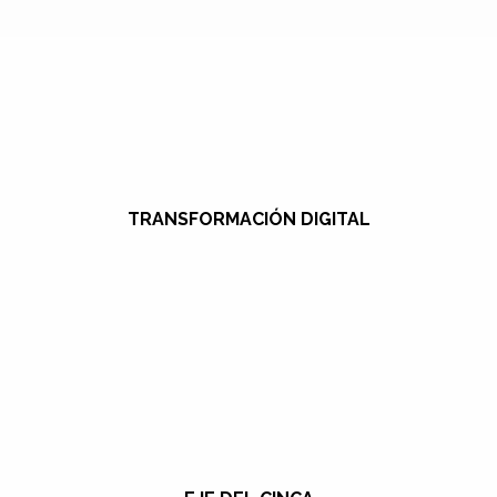
TRANSFORMACIÓN DIGITAL