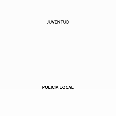
JUVENTUD
POLICÍA LOCAL