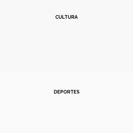
CULTURA
DEPORTES