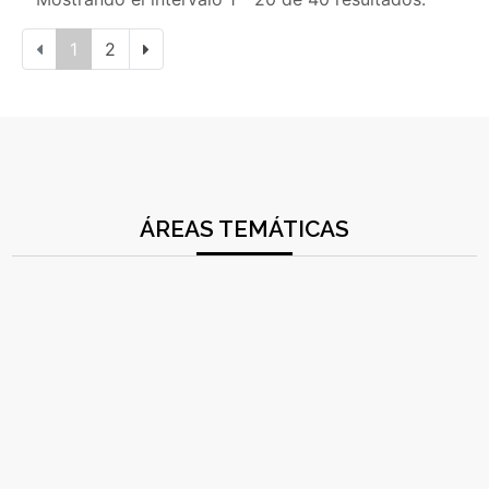
1
2
ÁREAS TEMÁTICAS