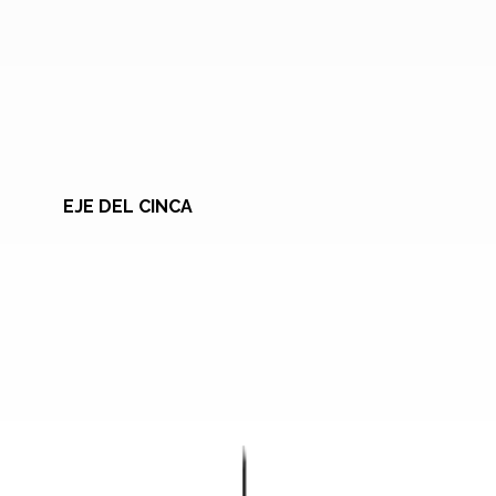
EJE DEL CINCA