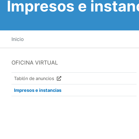
Impresos e instan
Inicio
OFICINA VIRTUAL
Tablón de anuncios
Impresos e instancias