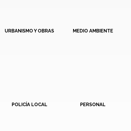
URBANISMO Y OBRAS
MEDIO AMBIENTE
POLICÍA LOCAL
PERSONAL