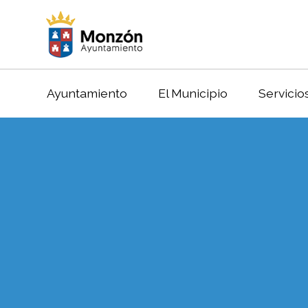
Ayuntamiento
El Municipio
Servicio