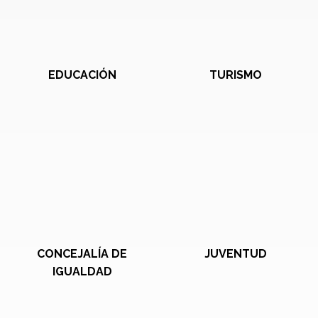
EDUCACIÓN
TURISMO
CONCEJALÍA DE
JUVENTUD
IGUALDAD