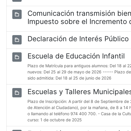
Comunicación transmisión bien
Impuesto sobre el Incremento d
Declaración de Interés Público
Escuela de Educación Infantil
Plazo de Matrícula para antiguos alumnos: Del 18 al 
nuevos: Del 25 al 29 de mayo de 2026 ------ Plazo d
sido admitida: Del 18 al 25 de junio de 2026
Escuelas y Talleres Municipal
Plazo de Inscripción: A partir del 8 de Septiembre de 
de Atención al Ciudadano), por la mañana, de 8 a 14 
o llamando al teléfono 974 400 700. - Casa de la Cultur
curso: 1 de octubre de 2025