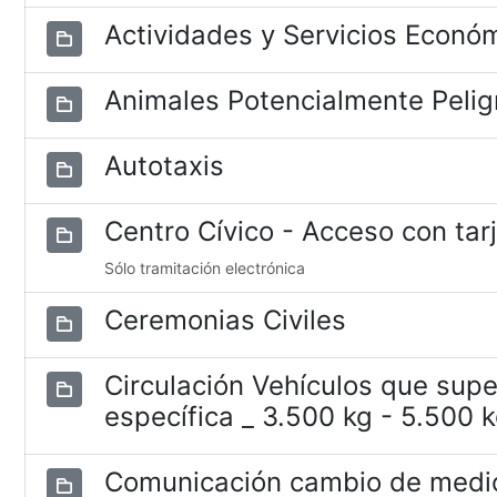
Actividades y Servicios Econó
Animales Potencialmente Pelig
Autotaxis
Centro Cívico - Acceso con tar
Sólo tramitación electrónica
Ceremonias Civiles
Circulación Vehículos que supe
específica _ 3.500 kg - 5.500 
Comunicación cambio de medio