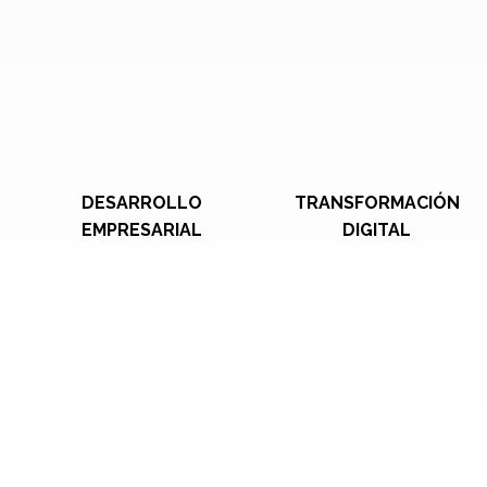
DESARROLLO
TRANSFORMACIÓN
EMPRESARIAL
DIGITAL