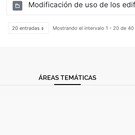
Modificación de uso de los edif
20 entradas
Mostrando el intervalo 1 - 20 de 40
ÁREAS TEMÁTICAS