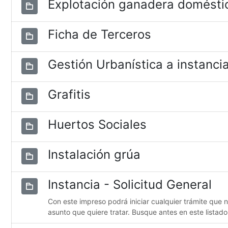
Explotación ganadera domésti
Ficha de Terceros
Gestión Urbanística a instancia
Grafitis
Huertos Sociales
Instalación grúa
Instancia - Solicitud General
Con este impreso podrá iniciar cualquier trámite que 
asunto que quiere tratar. Busque antes en este listado