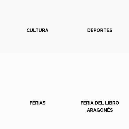
CULTURA
DEPORTES
FERIAS
FERIA DEL LIBRO
ARAGONÉS