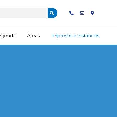
Buscar
Agenda
Áreas
Impresos e instancias