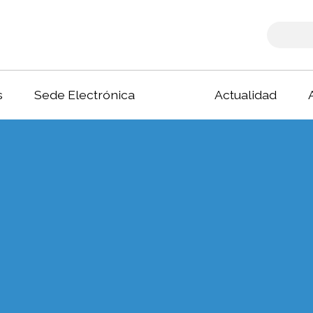
s
Sede Electrónica
Actualidad