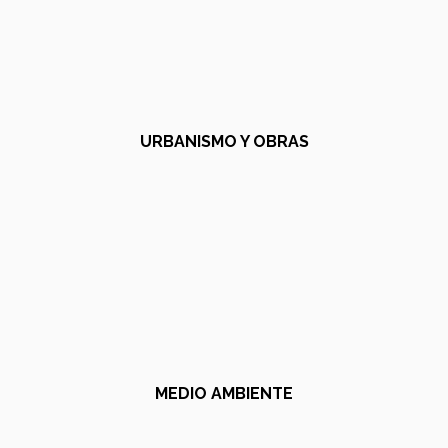
URBANISMO Y OBRAS
MEDIO AMBIENTE