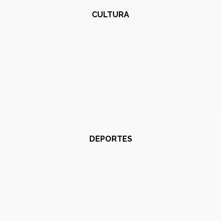
CULTURA
DEPORTES