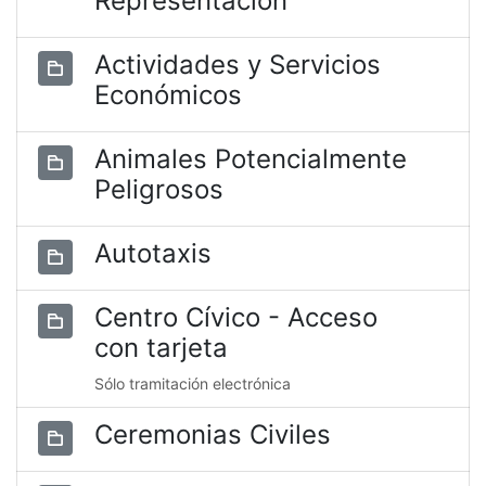
Representación
Actividades y Servicios
Económicos
Animales Potencialmente
Peligrosos
Autotaxis
Centro Cívico - Acceso
con tarjeta
Sólo tramitación electrónica
Ceremonias Civiles