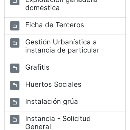
doméstica
Ficha de Terceros
Gestión Urbanística a
instancia de particular
Grafitis
Huertos Sociales
Instalación grúa
Instancia - Solicitud
General