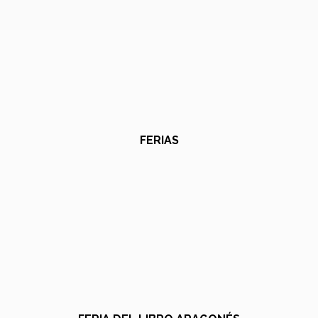
FERIAS