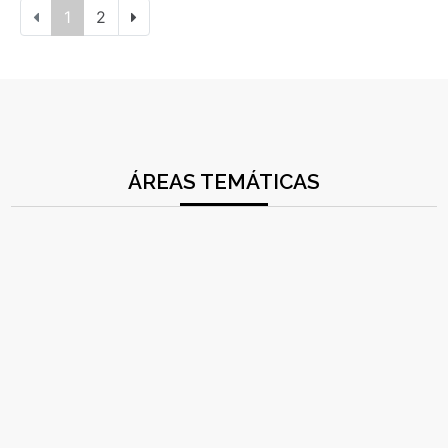
1
2
ÁREAS TEMÁTICAS