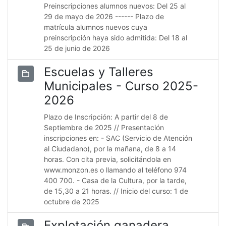
Preinscripciones alumnos nuevos: Del 25 al
29 de mayo de 2026 ------ Plazo de
matrícula alumnos nuevos cuya
preinscripción haya sido admitida: Del 18 al
25 de junio de 2026
Escuelas y Talleres
Municipales - Curso 2025-
2026
Plazo de Inscripción: A partir del 8 de
Septiembre de 2025 // Presentación
inscripciones en: - SAC (Servicio de Atención
al Ciudadano), por la mañana, de 8 a 14
horas. Con cita previa, solicitándola en
www.monzon.es o llamando al teléfono 974
400 700. - Casa de la Cultura, por la tarde,
de 15,30 a 21 horas. // Inicio del curso: 1 de
octubre de 2025
Explotación ganadera