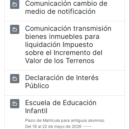
Comunicación cambio de
medio de notificación
Comunicación transmisión
bienes inmuebles para
liquidación Impuesto
sobre el Incremento del
Valor de los Terrenos
Declaración de Interés
Público
Escuela de Educación
Infantil
Plazo de Matrícula para antiguos alumnos:
Del 18 al 22 de mayo de 2026 -----