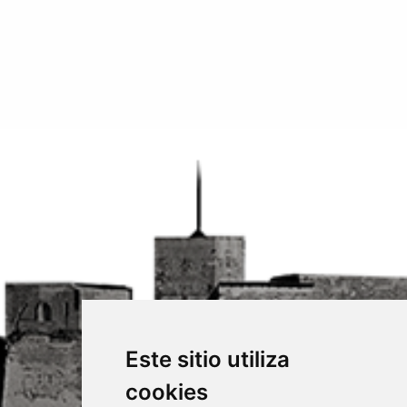
Este sitio utiliza
cookies