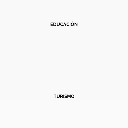
EDUCACIÓN
TURISMO