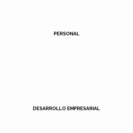
PERSONAL
DESARROLLO EMPRESARIAL