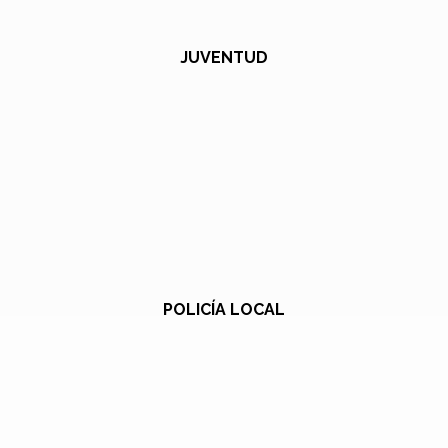
JUVENTUD
POLICÍA LOCAL