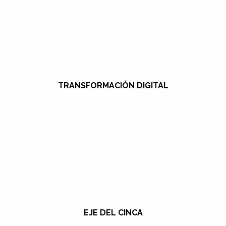
TRANSFORMACIÓN DIGITAL
EJE DEL CINCA