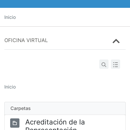
Inicio
OFICINA VIRTUAL
Inicio
Carpetas
Acreditación de la