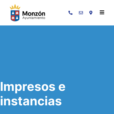
Buscar
Impresos e
instancias