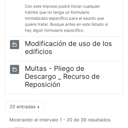
Con este impreso podrá iniciar cualquier
trámite que no tenga un formulario
normalizado específico para el asunto que
quiere tratar. Busque antes en este listado si
hay algún formulario específico.
Modificación de uso de los
edificios
Multas - Pliego de
Descargo _ Recurso de
Reposición
20 entradas
Mostrando el intervalo 1 - 20 de 39 resultados.