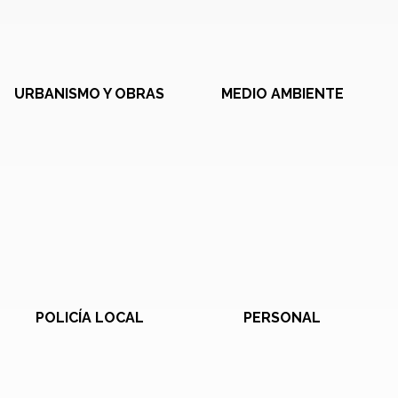
URBANISMO Y OBRAS
MEDIO AMBIENTE
POLICÍA LOCAL
PERSONAL