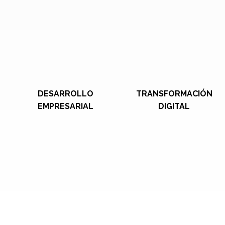
DESARROLLO
TRANSFORMACIÓN
EMPRESARIAL
DIGITAL