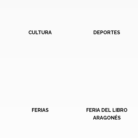
CULTURA
DEPORTES
FERIAS
FERIA DEL LIBRO
ARAGONÉS