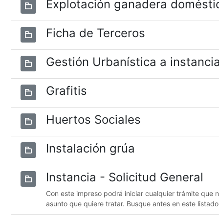
Explotación ganadera domésti
Ficha de Terceros
Gestión Urbanística a instancia
Grafitis
Huertos Sociales
Instalación grúa
Instancia - Solicitud General
Con este impreso podrá iniciar cualquier trámite que 
asunto que quiere tratar. Busque antes en este listado