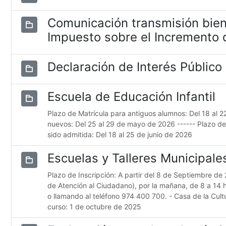
Comunicación transmisión bien
Impuesto sobre el Incremento d
Declaración de Interés Público
Escuela de Educación Infantil
Plazo de Matrícula para antiguos alumnos: Del 18 al 
nuevos: Del 25 al 29 de mayo de 2026 ------ Plazo d
sido admitida: Del 18 al 25 de junio de 2026
Escuelas y Talleres Municipal
Plazo de Inscripción: A partir del 8 de Septiembre de 
de Atención al Ciudadano), por la mañana, de 8 a 14 
o llamando al teléfono 974 400 700. - Casa de la Cultur
curso: 1 de octubre de 2025