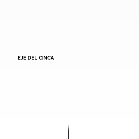
EJE DEL CINCA