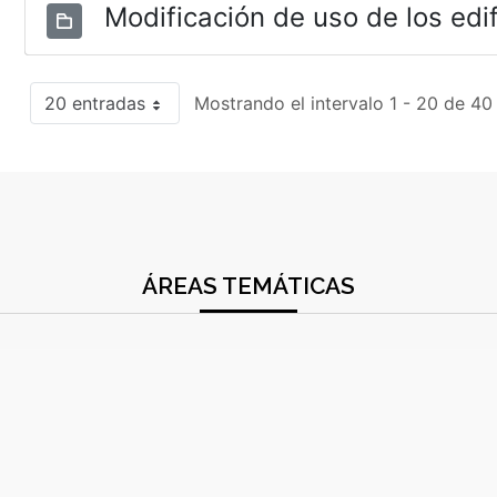
Modificación de uso de los edif
20 entradas
Mostrando el intervalo 1 - 20 de 40
ÁREAS TEMÁTICAS