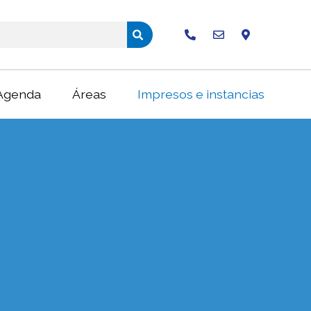
Buscar
Agenda
Áreas
Impresos e instancias