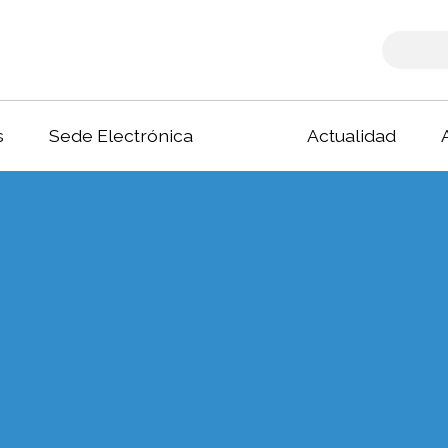
s
Sede Electrónica
Actualidad