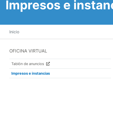
Impresos e instan
Inicio
OFICINA VIRTUAL
Tablón de anuncios
Impresos e instancias