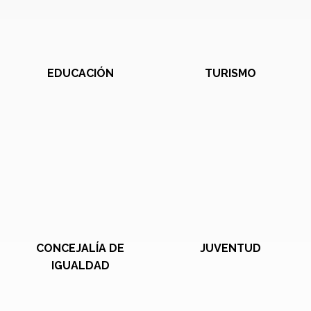
EDUCACIÓN
TURISMO
CONCEJALÍA DE
JUVENTUD
IGUALDAD