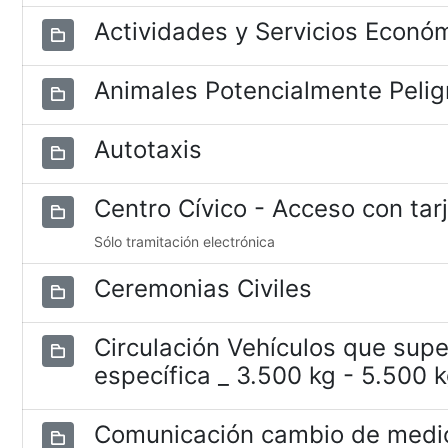
Actividades y Servicios Econó
Animales Potencialmente Pelig
Autotaxis
Centro Cívico - Acceso con tar
Sólo tramitación electrónica
Ceremonias Civiles
Circulación Vehículos que supe
específica _ 3.500 kg - 5.500 
Comunicación cambio de medio