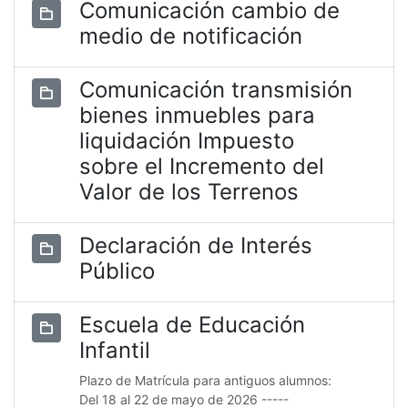
Comunicación cambio de
medio de notificación
Comunicación transmisión
bienes inmuebles para
liquidación Impuesto
sobre el Incremento del
Valor de los Terrenos
Declaración de Interés
Público
Escuela de Educación
Infantil
Plazo de Matrícula para antiguos alumnos:
Del 18 al 22 de mayo de 2026 -----