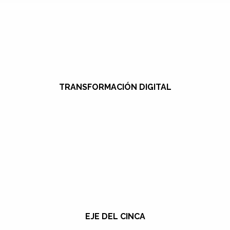
TRANSFORMACIÓN DIGITAL
EJE DEL CINCA