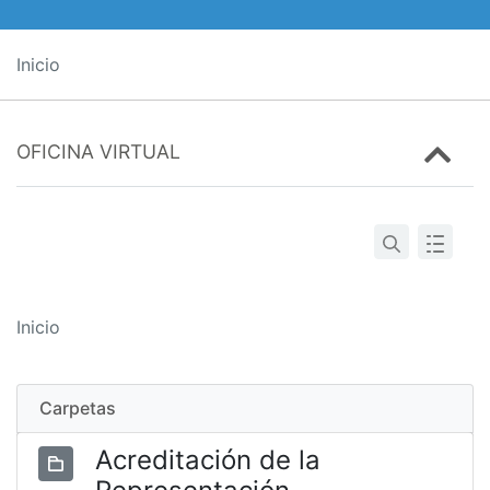
Inicio
OFICINA VIRTUAL
Inicio
Carpetas
Acreditación de la