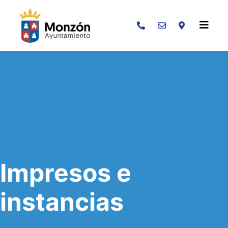
Buscar
Impresos e
instancias