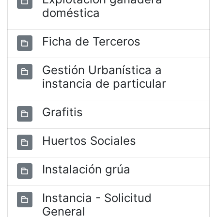
doméstica
Ficha de Terceros
Gestión Urbanística a
instancia de particular
Grafitis
Huertos Sociales
Instalación grúa
Instancia - Solicitud
General