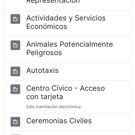
Representación
Actividades y Servicios
Económicos
Animales Potencialmente
Peligrosos
Autotaxis
Centro Cívico - Acceso
con tarjeta
Sólo tramitación electrónica
Ceremonias Civiles