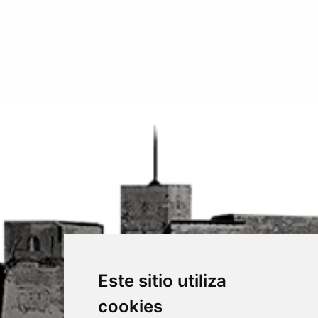
Este sitio utiliza
cookies