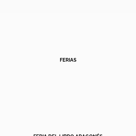
FERIAS