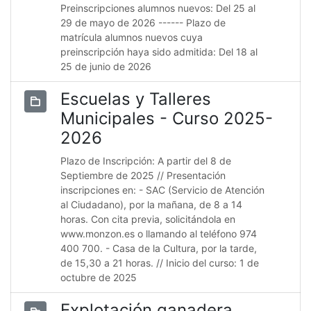
Preinscripciones alumnos nuevos: Del 25 al
29 de mayo de 2026 ------ Plazo de
matrícula alumnos nuevos cuya
preinscripción haya sido admitida: Del 18 al
25 de junio de 2026
Escuelas y Talleres
Municipales - Curso 2025-
2026
Plazo de Inscripción: A partir del 8 de
Septiembre de 2025 // Presentación
inscripciones en: - SAC (Servicio de Atención
al Ciudadano), por la mañana, de 8 a 14
horas. Con cita previa, solicitándola en
www.monzon.es o llamando al teléfono 974
400 700. - Casa de la Cultura, por la tarde,
de 15,30 a 21 horas. // Inicio del curso: 1 de
octubre de 2025
Explotación ganadera