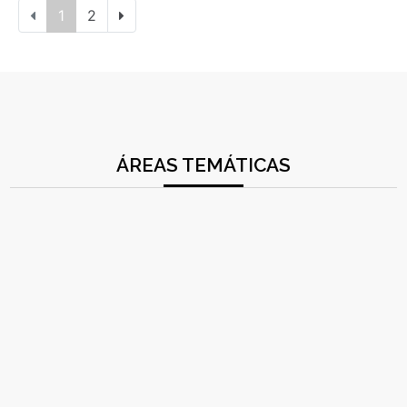
1
2
ÁREAS TEMÁTICAS