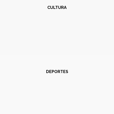
CULTURA
DEPORTES