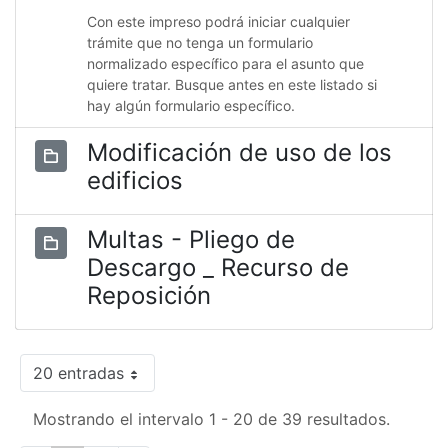
Con este impreso podrá iniciar cualquier
trámite que no tenga un formulario
normalizado específico para el asunto que
quiere tratar. Busque antes en este listado si
hay algún formulario específico.
Modificación de uso de los
edificios
Multas - Pliego de
Descargo _ Recurso de
Reposición
20 entradas
Mostrando el intervalo 1 - 20 de 39 resultados.