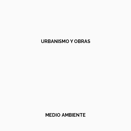
URBANISMO Y OBRAS
MEDIO AMBIENTE