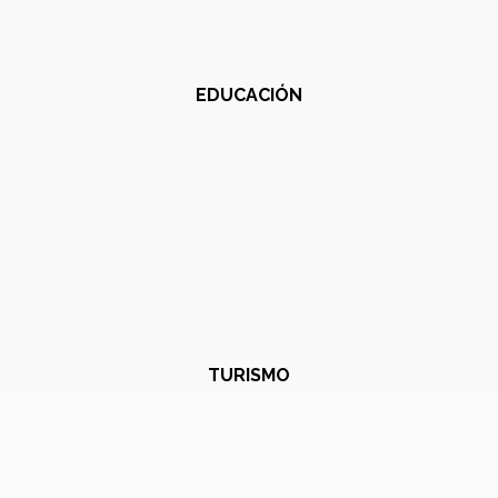
EDUCACIÓN
TURISMO