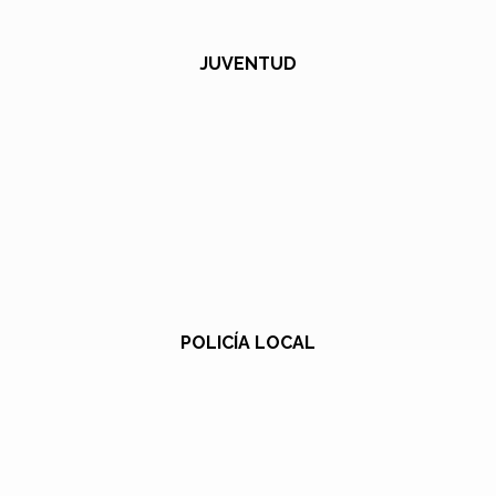
JUVENTUD
POLICÍA LOCAL