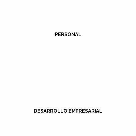
PERSONAL
DESARROLLO EMPRESARIAL