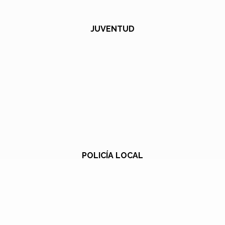
JUVENTUD
POLICÍA LOCAL