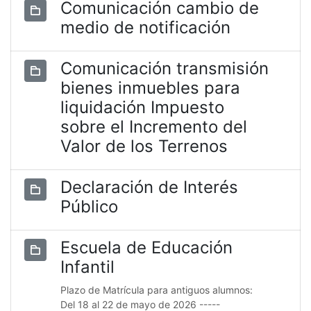
Comunicación cambio de
medio de notificación
Comunicación transmisión
bienes inmuebles para
liquidación Impuesto
sobre el Incremento del
Valor de los Terrenos
Declaración de Interés
Público
Escuela de Educación
Infantil
Plazo de Matrícula para antiguos alumnos:
Del 18 al 22 de mayo de 2026 -----