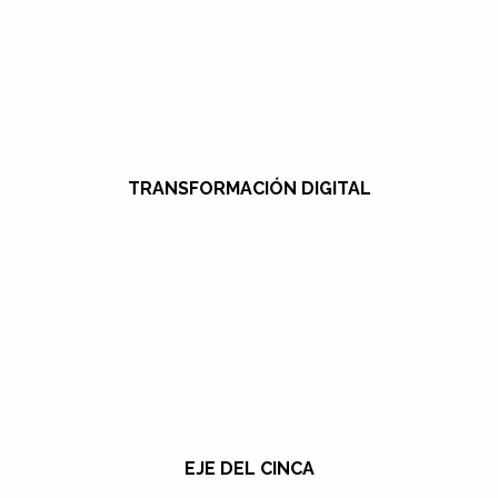
TRANSFORMACIÓN DIGITAL
EJE DEL CINCA