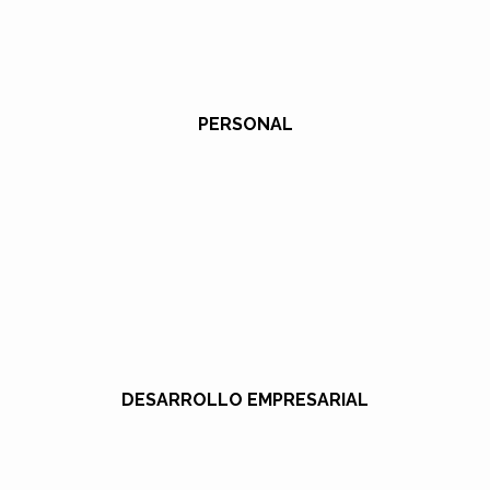
PERSONAL
DESARROLLO EMPRESARIAL