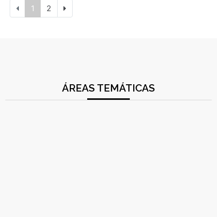
1
2
ÁREAS TEMÁTICAS