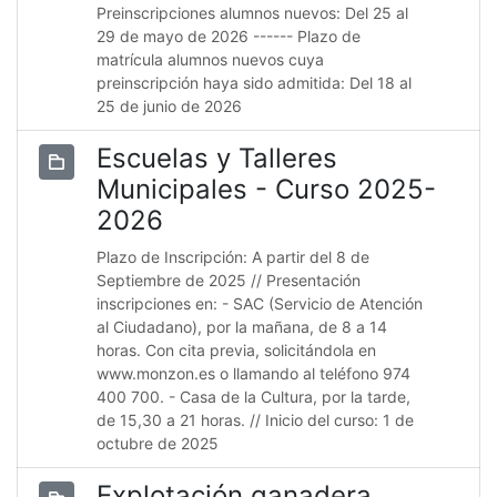
Preinscripciones alumnos nuevos: Del 25 al
29 de mayo de 2026 ------ Plazo de
matrícula alumnos nuevos cuya
preinscripción haya sido admitida: Del 18 al
25 de junio de 2026
Escuelas y Talleres
Municipales - Curso 2025-
2026
Plazo de Inscripción: A partir del 8 de
Septiembre de 2025 // Presentación
inscripciones en: - SAC (Servicio de Atención
al Ciudadano), por la mañana, de 8 a 14
horas. Con cita previa, solicitándola en
www.monzon.es o llamando al teléfono 974
400 700. - Casa de la Cultura, por la tarde,
de 15,30 a 21 horas. // Inicio del curso: 1 de
octubre de 2025
Explotación ganadera