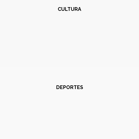
CULTURA
DEPORTES