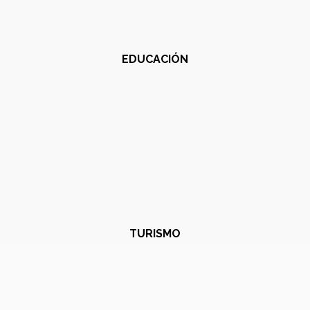
EDUCACIÓN
TURISMO