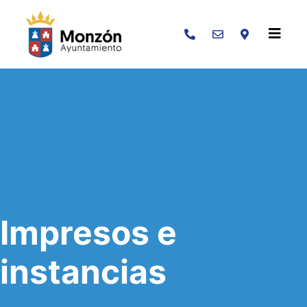
Buscar
Impresos e
instancias