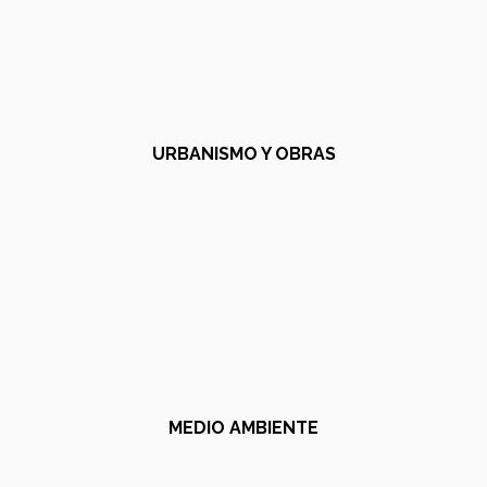
URBANISMO Y OBRAS
MEDIO AMBIENTE