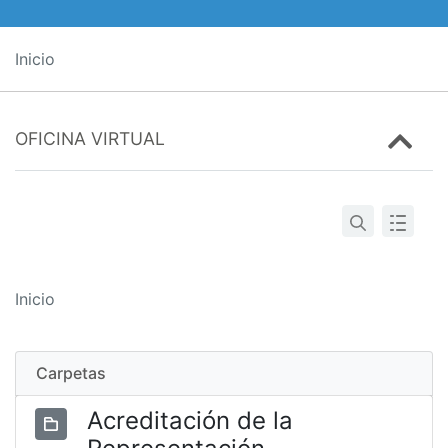
Inicio
OFICINA VIRTUAL
Inicio
Carpetas
Acreditación de la