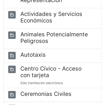
Representación
Actividades y Servicios
Económicos
Animales Potencialmente
Peligrosos
Autotaxis
Centro Cívico - Acceso
con tarjeta
Sólo tramitación electrónica
Ceremonias Civiles