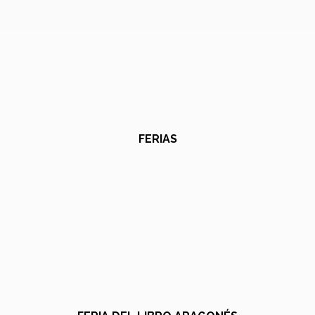
FERIAS