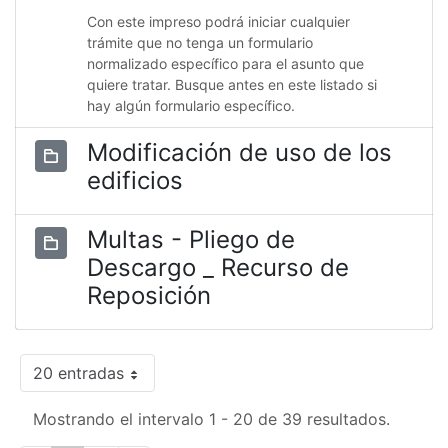
Con este impreso podrá iniciar cualquier
trámite que no tenga un formulario
normalizado específico para el asunto que
quiere tratar. Busque antes en este listado si
hay algún formulario específico.
Modificación de uso de los
edificios
Multas - Pliego de
Descargo _ Recurso de
Reposición
20 entradas
Mostrando el intervalo 1 - 20 de 39 resultados.