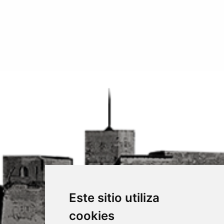
Este sitio utiliza
cookies