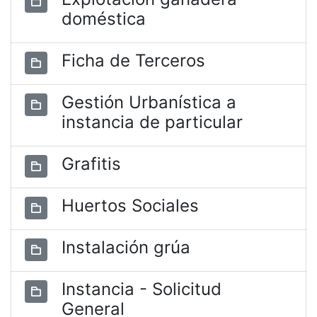
doméstica
Ficha de Terceros
Gestión Urbanística a
instancia de particular
Grafitis
Huertos Sociales
Instalación grúa
Instancia - Solicitud
General