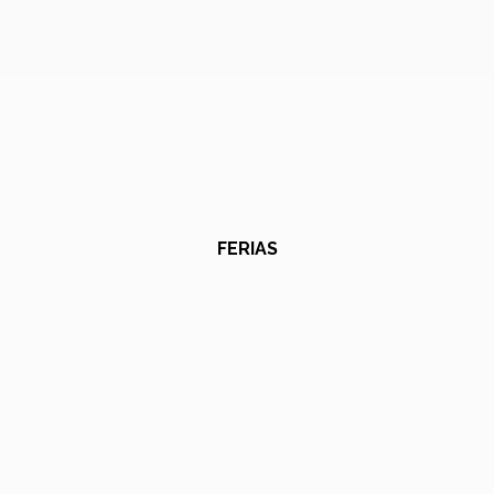
FERIAS