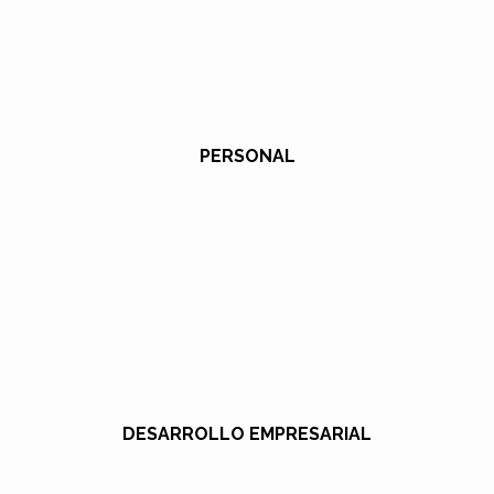
PERSONAL
DESARROLLO EMPRESARIAL