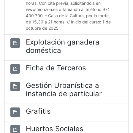
horas. Con cita previa, solicitándola en
www.monzon.es o llamando al teléfono 974
400 700. - Casa de la Cultura, por la tarde,
de 15,30 a 21 horas. // Inicio del curso: 1 de
octubre de 2025
Explotación ganadera
doméstica
Ficha de Terceros
Gestión Urbanística a
instancia de particular
Grafitis
Huertos Sociales