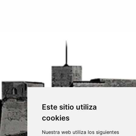
Este sitio utiliza
cookies
Nuestra web utiliza los siguientes