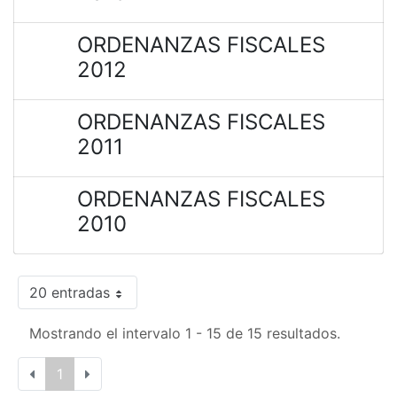
ORDENANZAS FISCALES
2012
ORDENANZAS FISCALES
2011
ORDENANZAS FISCALES
2010
20 entradas
Mostrando el intervalo 1 - 15 de 15 resultados.
1