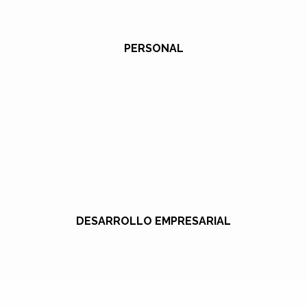
PERSONAL
DESARROLLO EMPRESARIAL