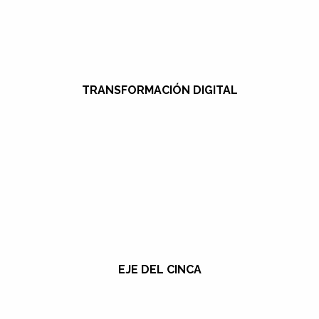
TRANSFORMACIÓN DIGITAL
EJE DEL CINCA