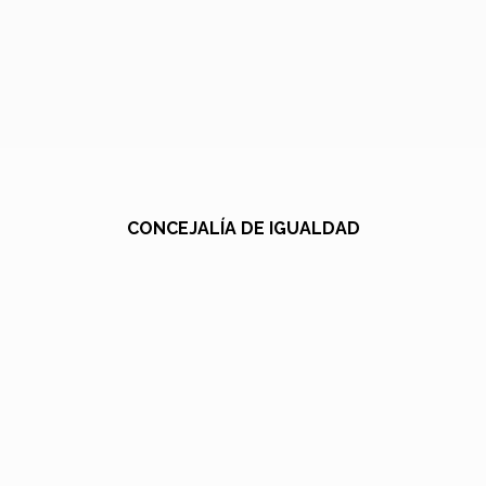
CONCEJALÍA DE IGUALDAD