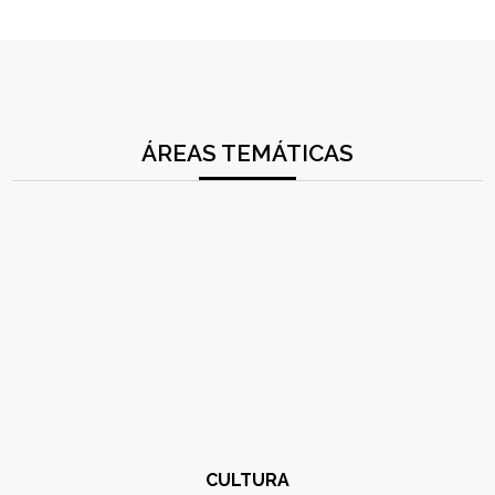
ÁREAS TEMÁTICAS
CULTURA