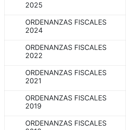
2025
ORDENANZAS FISCALES
2024
ORDENANZAS FISCALES
2022
ORDENANZAS FISCALES
2021
ORDENANZAS FISCALES
2019
ORDENANZAS FISCALES