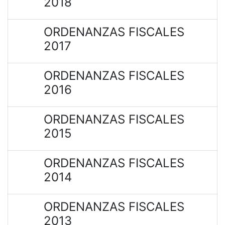
2018
ORDENANZAS FISCALES
2017
ORDENANZAS FISCALES
2016
ORDENANZAS FISCALES
2015
ORDENANZAS FISCALES
2014
ORDENANZAS FISCALES
2013