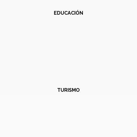
EDUCACIÓN
TURISMO