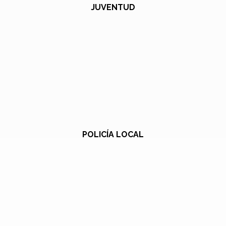
JUVENTUD
POLICÍA LOCAL