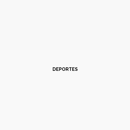
DEPORTES