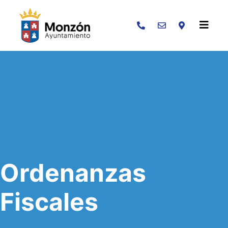
Buscar
Ordenanzas
Fiscales