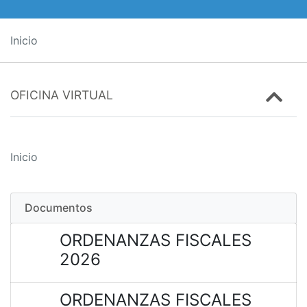
Inicio
OFICINA VIRTUAL
Inicio
Documentos
ORDENANZAS FISCALES
2026
ORDENANZAS FISCALES