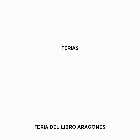
FERIAS
FERIA DEL LIBRO ARAGONÉS