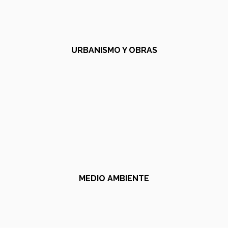
URBANISMO Y OBRAS
MEDIO AMBIENTE