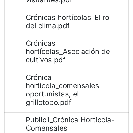
Crónicas hortícolas_El rol
del clima.pdf
Crónicas
hortícolas_Asociación de
cultivos.pdf
Crónica
hortícola_comensales
oportunistas, el
grillotopo.pdf
Public1_Crónica Hortícola-
Comensales