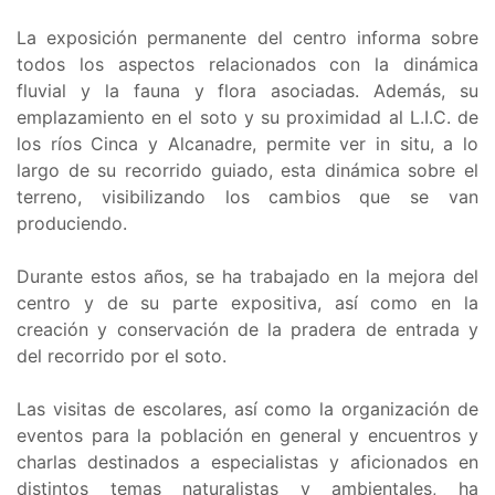
La exposición permanente del centro informa sobre
todos los aspectos relacionados con la dinámica
fluvial y la fauna y flora asociadas. Además, su
emplazamiento en el soto y su proximidad al L.I.C. de
los ríos Cinca y Alcanadre, permite ver in situ, a lo
largo de su recorrido guiado, esta dinámica sobre el
terreno, visibilizando los cambios que se van
produciendo.
Durante estos años, se ha trabajado en la mejora del
centro y de su parte expositiva, así como en la
creación y conservación de la pradera de entrada y
del recorrido por el soto.
Las visitas de escolares, así como la organización de
eventos para la población en general y encuentros y
charlas destinados a especialistas y aficionados en
distintos temas naturalistas y ambientales, ha