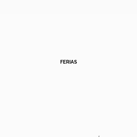
FERIAS