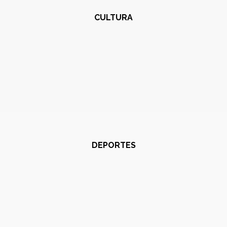
CULTURA
DEPORTES