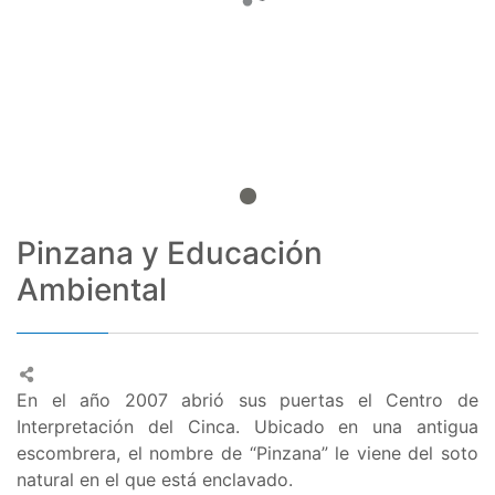
Pinzana y Educación
Ambiental
En el año 2007 abrió sus puertas el Centro de
Interpretación del Cinca. Ubicado en una antigua
escombrera, el nombre de “Pinzana” le viene del soto
natural en el que está enclavado.