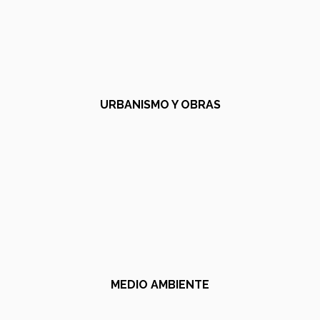
URBANISMO Y OBRAS
MEDIO AMBIENTE