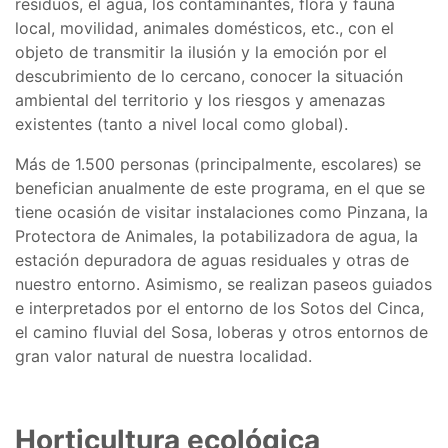
residuos, el agua, los contaminantes, flora y fauna
local, movilidad, animales domésticos, etc., con el
objeto de transmitir la ilusión y la emoción por el
descubrimiento de lo cercano, conocer la situación
ambiental del territorio y los riesgos y amenazas
existentes (tanto a nivel local como global).
Más de 1.500 personas (principalmente, escolares) se
benefician anualmente de este programa, en el que se
tiene ocasión de visitar instalaciones como Pinzana, la
Protectora de Animales, la potabilizadora de agua, la
estación depuradora de aguas residuales y otras de
nuestro entorno. Asimismo, se realizan paseos guiados
e interpretados por el entorno de los Sotos del Cinca,
el camino fluvial del Sosa, loberas y otros entornos de
gran valor natural de nuestra localidad.
Horticultura ecológica