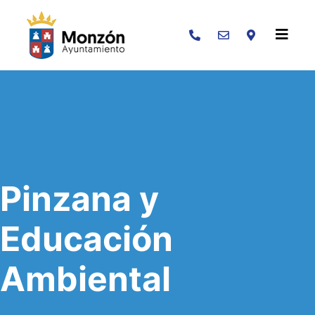
Buscar
Pinzana y
Educación
Ambiental