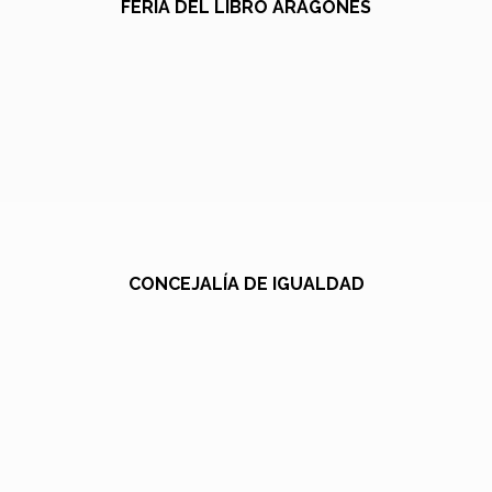
FERIA DEL LIBRO ARAGONÉS
CONCEJALÍA DE IGUALDAD