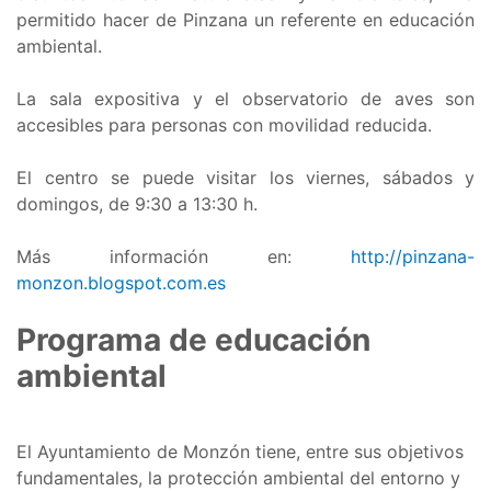
permitido hacer de Pinzana un referente en educación
ambiental.
La sala expositiva y el observatorio de aves son
accesibles para personas con movilidad reducida.
El centro se puede visitar los viernes, sábados y
domingos, de 9:30 a 13:30 h.
Más información en:
http://pinzana-
monzon.blogspot.com.es
Programa de educación
ambiental
El Ayuntamiento de Monzón tiene, entre sus objetivos
fundamentales, la protección ambiental del entorno y