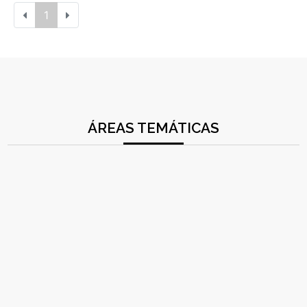
1
ÁREAS TEMÁTICAS