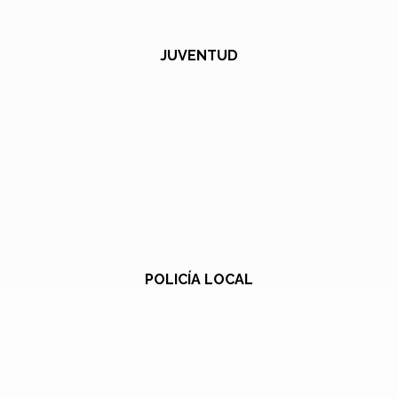
JUVENTUD
POLICÍA LOCAL