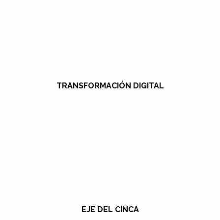
TRANSFORMACIÓN DIGITAL
EJE DEL CINCA