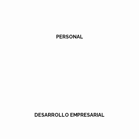
PERSONAL
DESARROLLO EMPRESARIAL