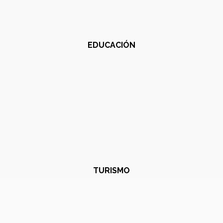
EDUCACIÓN
TURISMO