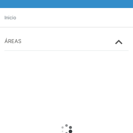
Inicio
ÁREAS