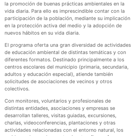
la promoción de buenas prácticas ambientales en la
vida diaria. Para ello es imprescindible contar con la
participación de la población, mediante su implicación
en la protección activa del medio y la adopción de
nuevos hábitos en su vida diaria.
El programa oferta una gran diversidad de actividades
de educación ambiental de distintas temáticas y con
diferentes formatos. Destinado principalmente a los
centros escolares del municipio (primaria, secundaria,
adultos y educación especial), atiende también
solicitudes de asociaciones de vecinos y otros
colectivos.
Con monitores, voluntarios y profesionales de
distintas entidades, asociaciones y empresas se
desarrollan talleres, visitas guiadas, excursiones,
charlas, videoconferencias, plantaciones y otras
actividades relacionadas con el entorno natural, los