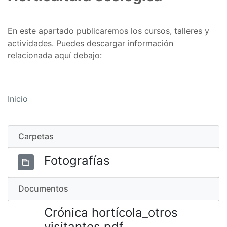
En este apartado publicaremos los cursos, talleres y
actividades. Puedes descargar información
relacionada aquí debajo:
Inicio
Carpetas
Fotografías
Documentos
Crónica hortícola_otros
visitantes.pdf