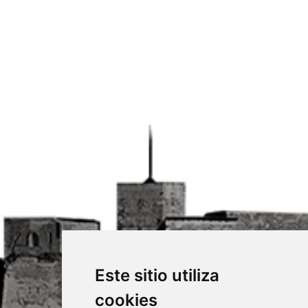
Este sitio utiliza
cookies