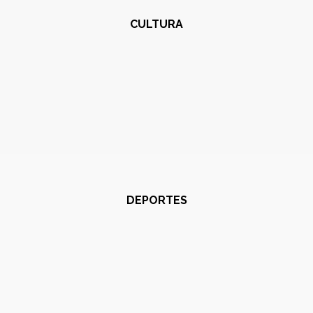
CULTURA
DEPORTES