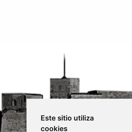
Este sitio utiliza
cookies