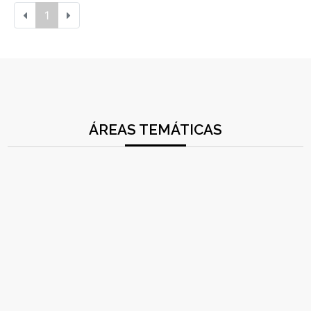
1
ÁREAS TEMÁTICAS