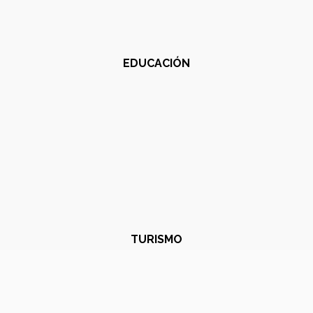
EDUCACIÓN
TURISMO