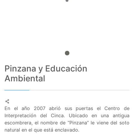
Pinzana y Educación
Ambiental
En el año 2007 abrió sus puertas el Centro de
Interpretación del Cinca. Ubicado en una antigua
escombrera, el nombre de “Pinzana” le viene del soto
natural en el que está enclavado.