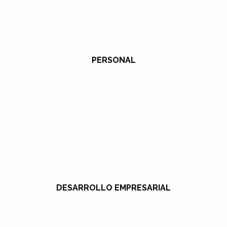
PERSONAL
DESARROLLO EMPRESARIAL