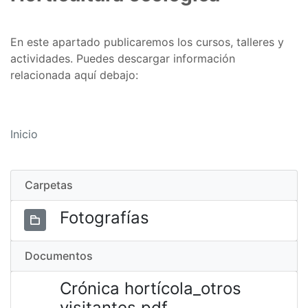
En este apartado publicaremos los cursos, talleres y
actividades. Puedes descargar información
relacionada aquí debajo:
Inicio
Carpetas
Fotografías
Documentos
Crónica hortícola_otros
visitantes.pdf