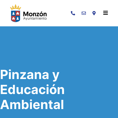
Buscar
Pinzana y
Educación
Ambiental