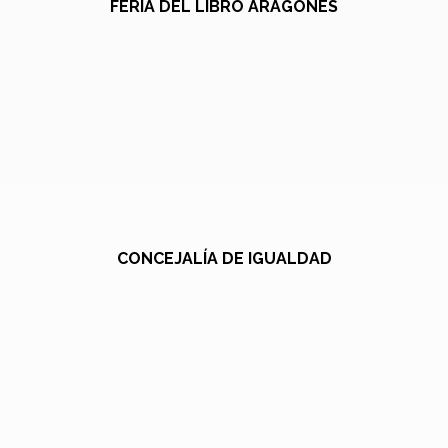
FERIA DEL LIBRO ARAGONÉS
CONCEJALÍA DE IGUALDAD