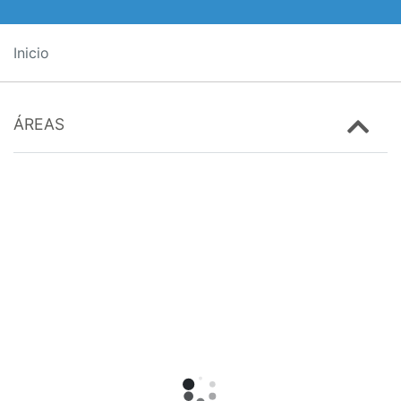
Inicio
ÁREAS