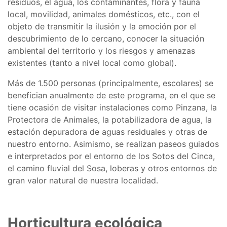
residuos, el agua, los contaminantes, flora y fauna
local, movilidad, animales domésticos, etc., con el
objeto de transmitir la ilusión y la emoción por el
descubrimiento de lo cercano, conocer la situación
ambiental del territorio y los riesgos y amenazas
existentes (tanto a nivel local como global).
Más de 1.500 personas (principalmente, escolares) se
benefician anualmente de este programa, en el que se
tiene ocasión de visitar instalaciones como Pinzana, la
Protectora de Animales, la potabilizadora de agua, la
estación depuradora de aguas residuales y otras de
nuestro entorno. Asimismo, se realizan paseos guiados
e interpretados por el entorno de los Sotos del Cinca,
el camino fluvial del Sosa, loberas y otros entornos de
gran valor natural de nuestra localidad.
Horticultura ecológica