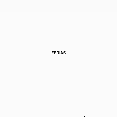
FERIAS