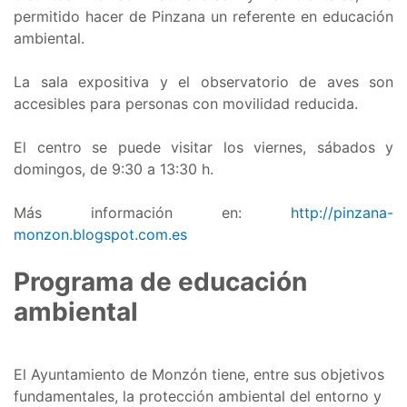
permitido hacer de Pinzana un referente en educación
ambiental.
La sala expositiva y el observatorio de aves son
accesibles para personas con movilidad reducida.
El centro se puede visitar los viernes, sábados y
domingos, de 9:30 a 13:30 h.
Más información en:
http://pinzana-
monzon.blogspot.com.es
Programa de educación
ambiental
El Ayuntamiento de Monzón tiene, entre sus objetivos
fundamentales, la protección ambiental del entorno y