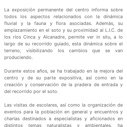
La exposición permanente del centro informa sobre
todos los aspectos relacionados con la dinámica
fluvial y la fauna y flora asociadas. Además, su
emplazamiento en el soto y su proximidad al L.I.C. de
los ríos Cinca y Alcanadre, permite ver in situ, a lo
largo de su recorrido guiado, esta dinámica sobre el
terreno, visibilizando los cambios que se van
produciendo.
Durante estos años, se ha trabajado en la mejora del
centro y de su parte expositiva, así como en la
creación y conservación de la pradera de entrada y
del recorrido por el soto.
Las visitas de escolares, así como la organización de
eventos para la población en general y encuentros y
charlas destinados a especialistas y aficionados en
distintos temas naturalistas y ambientales, ha