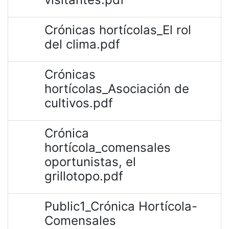
Crónicas hortícolas_El rol
del clima.pdf
Crónicas
hortícolas_Asociación de
cultivos.pdf
Crónica
hortícola_comensales
oportunistas, el
grillotopo.pdf
Public1_Crónica Hortícola-
Comensales