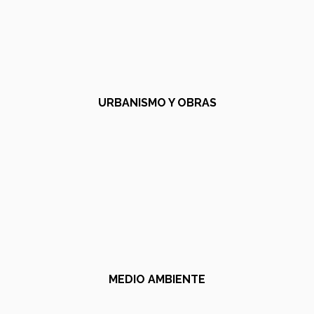
URBANISMO Y OBRAS
MEDIO AMBIENTE