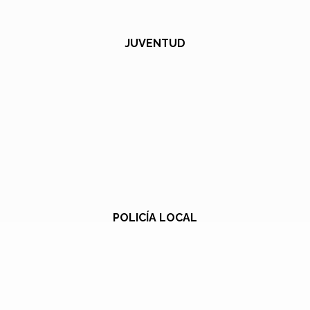
JUVENTUD
POLICÍA LOCAL