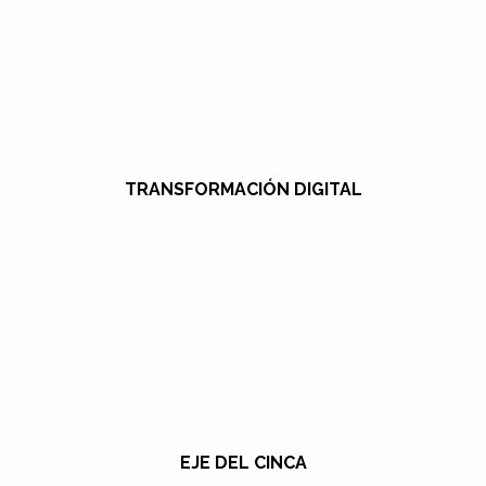
TRANSFORMACIÓN DIGITAL
EJE DEL CINCA