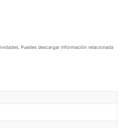
ctividades. Puedes descargar información relacionada