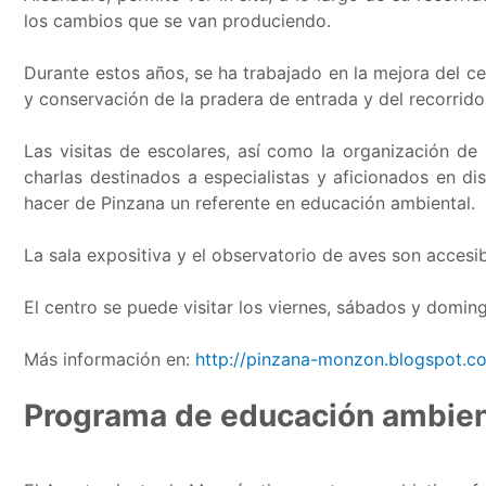
los cambios que se van produciendo.
Durante estos años, se ha trabajado en la mejora del ce
y conservación de la pradera de entrada y del recorrido
Las visitas de escolares, así como la organización de
charlas destinados a especialistas y aficionados en di
hacer de Pinzana un referente en educación ambiental.
La sala expositiva y el observatorio de aves son accesi
El centro se puede visitar los viernes, sábados y doming
Más información en:
http://pinzana-monzon.blogspot.c
Programa de educación ambien