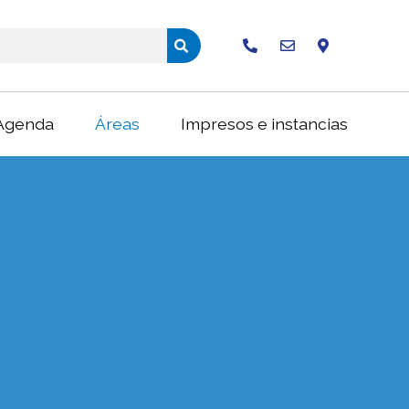
Buscar
Agenda
Áreas
Impresos e instancias