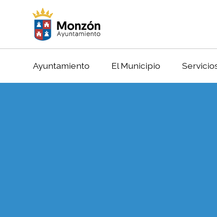
Ayuntamiento
El Municipio
Servicio