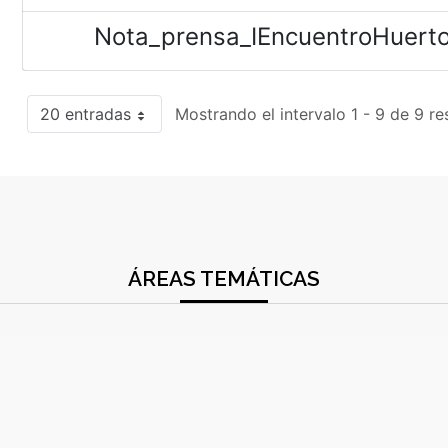
Nota_prensa_IEncuentroHuerto
20 entradas
Mostrando el intervalo 1 - 9 de 9 re
ÁREAS TEMÁTICAS