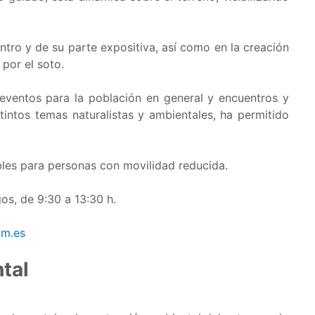
ntro y de su parte expositiva, así como en la creación
 por el soto.
 eventos para la población en general y encuentros y
stintos temas naturalistas y ambientales, ha permitido
bles para personas con movilidad reducida.
os, de 9:30 a 13:30 h.
om.es
tal