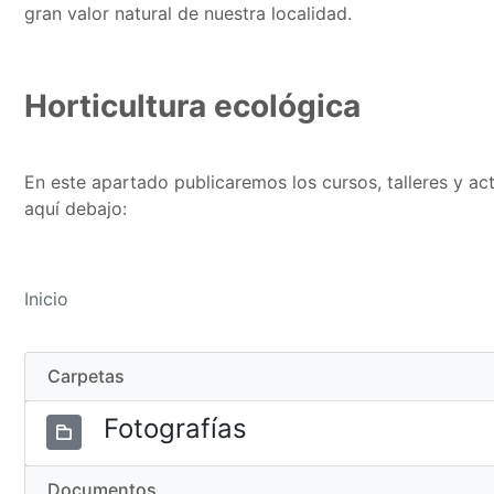
gran valor natural de nuestra localidad.
Horticultura ecológica
En este apartado publicaremos los cursos, talleres y a
aquí debajo:
Inicio
Carpetas
Fotografías
Documentos