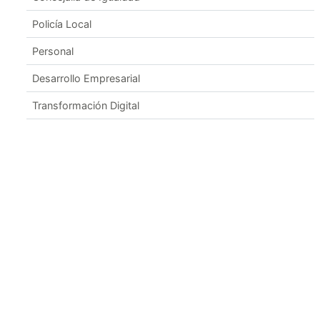
Policía Local
Personal
Desarrollo Empresarial
Transformación Digital