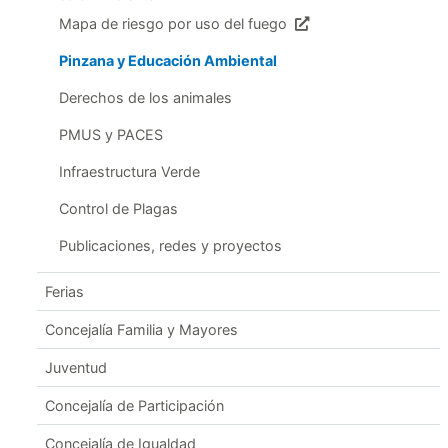
Mapa de riesgo por uso del fuego
Pinzana y Educación Ambiental
Derechos de los animales
PMUS y PACES
Infraestructura Verde
Control de Plagas
Publicaciones, redes y proyectos
Ferias
Concejalía Familia y Mayores
Juventud
Concejalía de Participación
Concejalía de Igualdad