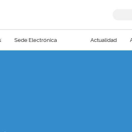
s
Sede Electrónica
Actualidad