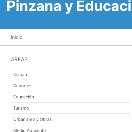
Pinzana y Educac
Inicio
ÁREAS
Cultura
Deportes
Educación
Turismo
Urbanismo y Obras
Medio Ambiente