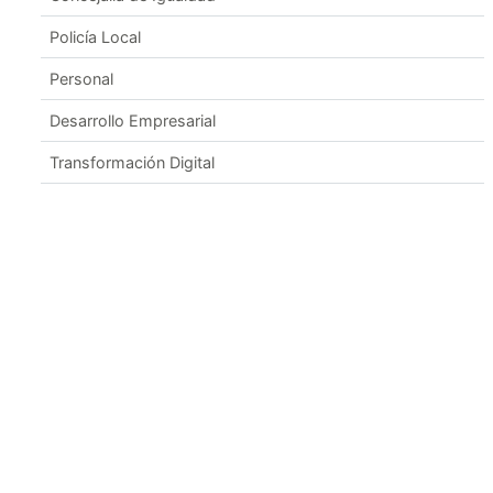
Policía Local
Personal
Desarrollo Empresarial
Transformación Digital