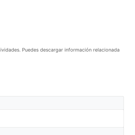
ctividades. Puedes descargar información relacionada