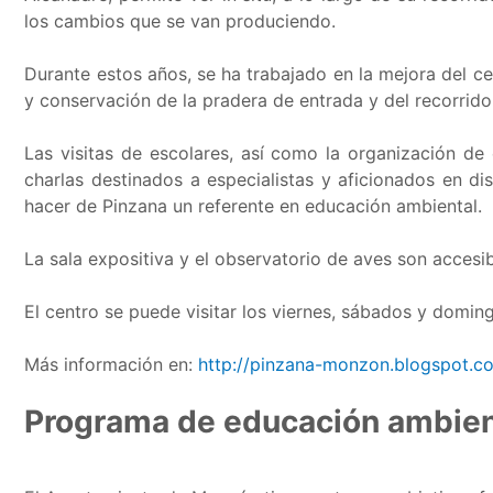
los cambios que se van produciendo.
Durante estos años, se ha trabajado en la mejora del ce
y conservación de la pradera de entrada y del recorrido
Las visitas de escolares, así como la organización de
charlas destinados a especialistas y aficionados en di
hacer de Pinzana un referente en educación ambiental.
La sala expositiva y el observatorio de aves son accesi
El centro se puede visitar los viernes, sábados y doming
Más información en:
http://pinzana-monzon.blogspot.c
Programa de educación ambien