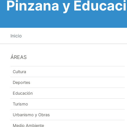
Pinzana y Educac
Inicio
ÁREAS
Cultura
Deportes
Educación
Turismo
Urbanismo y Obras
Medio Ambiente