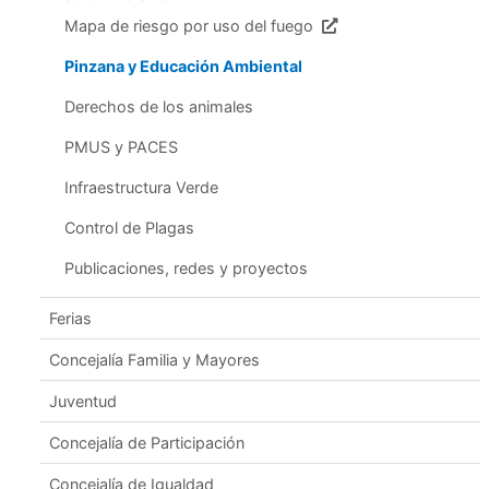
Mapa de riesgo por uso del fuego
Pinzana y Educación Ambiental
Derechos de los animales
PMUS y PACES
Infraestructura Verde
Control de Plagas
Publicaciones, redes y proyectos
Ferias
Concejalía Familia y Mayores
Juventud
Concejalía de Participación
Concejalía de Igualdad