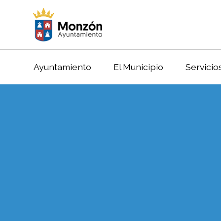
Ayuntamiento
El Municipio
Servicio