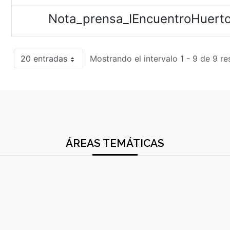
Nota_prensa_IEncuentroHuerto
20 entradas
Mostrando el intervalo 1 - 9 de 9 re
ÁREAS TEMÁTICAS