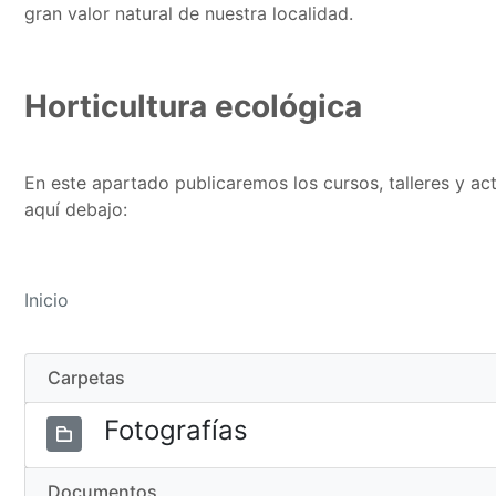
gran valor natural de nuestra localidad.
Horticultura ecológica
En este apartado publicaremos los cursos, talleres y a
aquí debajo:
Inicio
Carpetas
Fotografías
Documentos