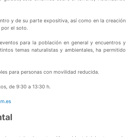
ntro y de su parte expositiva, así como en la creación
 por el soto.
 eventos para la población en general y encuentros y
stintos temas naturalistas y ambientales, ha permitido
bles para personas con movilidad reducida.
os, de 9:30 a 13:30 h.
om.es
tal