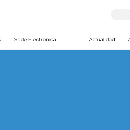
s
Sede Electrónica
Actualidad