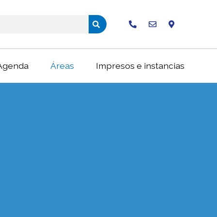
Buscar
Agenda
Áreas
Impresos e instancias