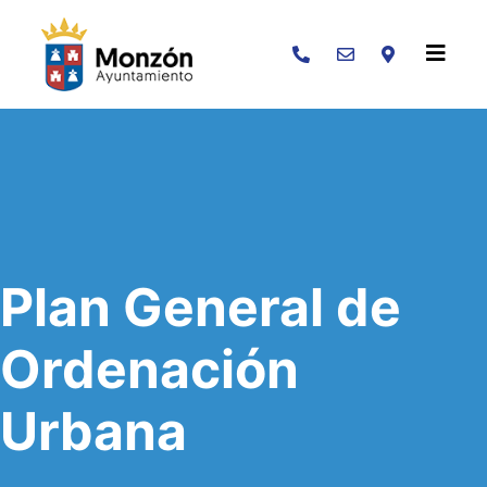
Buscar
Plan General de
Ordenación
Urbana