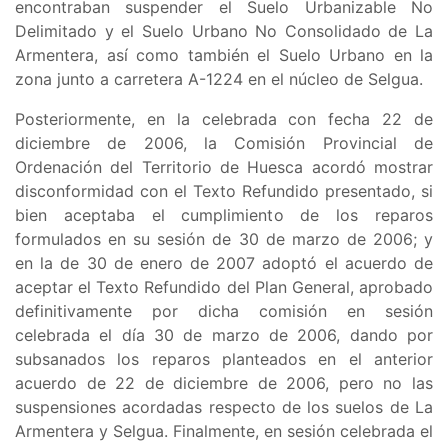
encontraban suspender el
Suelo Urbanizable No
Delimitado y el Suelo Urbano No Consolidado de La
Armentera, así como también el Suelo Urbano en la
zona junto a carretera A-1224 en el núcleo de Selgua
.
Posteriormente, en la celebrada con fecha 22 de
diciembre de 2006, la Comisión Provincial de
Ordenación del Territorio de Huesca acordó mostrar
disconformidad con el Texto Refundido presentado, si
bien aceptaba el cumplimiento de los reparos
formulados en su sesión de 30 de marzo de 2006; y
en la de 30 de enero de 2007 adoptó el acuerdo de
aceptar el Texto Refundido del Plan General, aprobado
definitivamente por dicha comisión en sesión
celebrada el día 30 de marzo de 2006, dando por
subsanados los reparos planteados en el anterior
acuerdo de 22 de diciembre de 2006, pero no las
suspensiones acordadas respecto de los suelos de La
Armentera y Selgua. Finalmente, en sesión celebrada el