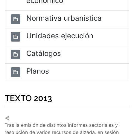
económico
Normativa urbanística
Unidades ejecución
Catálogos
Planos
TEXTO 2013
Tras la emisión de distintos informes sectoriales y
resolución de varios recursos de alzada, en sesión