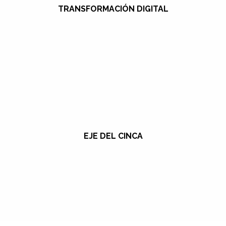
TRANSFORMACIÓN DIGITAL
EJE DEL CINCA