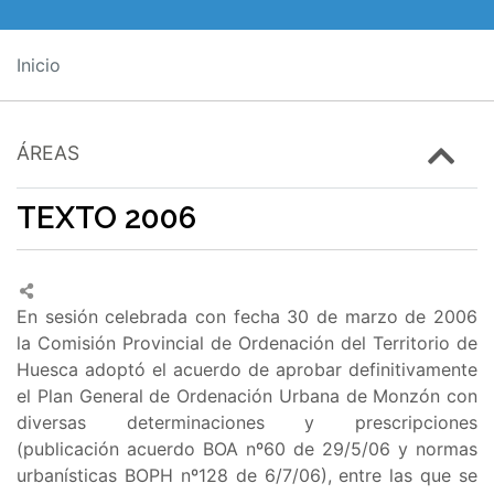
Inicio
ÁREAS
TEXTO 2006
En sesión celebrada con fecha 30 de marzo de 2006
la Comisión Provincial de Ordenación del Territorio de
Huesca adoptó el acuerdo de aprobar definitivamente
el Plan General de Ordenación Urbana de Monzón con
diversas determinaciones y prescripciones
(publicación acuerdo BOA nº60 de 29/5/06 y normas
urbanísticas BOPH nº128 de 6/7/06), entre las que se