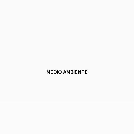
MEDIO AMBIENTE