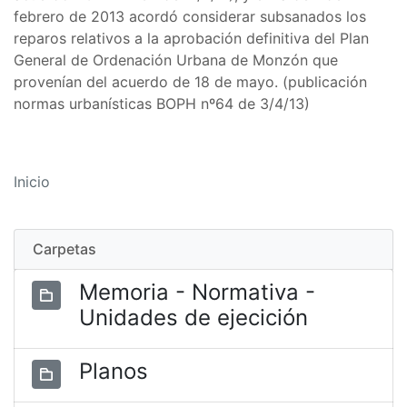
febrero de 2013 acordó considerar subsanados los
reparos relativos a la aprobación definitiva del Plan
General de Ordenación Urbana de Monzón que
provenían del acuerdo de 18 de mayo. (publicación
normas urbanísticas BOPH nº64 de 3/4/13)
Inicio
Carpetas
Memoria - Normativa -
Unidades de ejecición
Planos