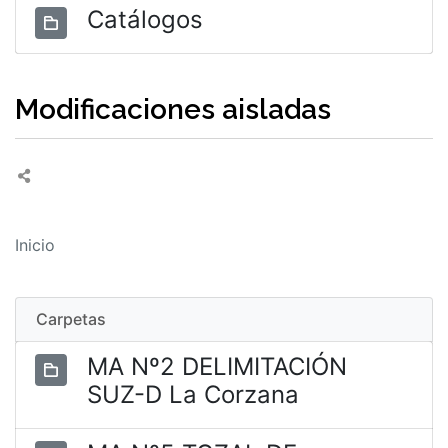
Catálogos
Modificaciones aisladas
Inicio
Carpetas
MA Nº2 DELIMITACIÓN
SUZ-D La Corzana