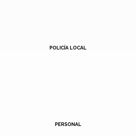
POLICÍA LOCAL
PERSONAL