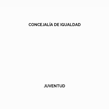
CONCEJALÍA DE IGUALDAD
JUVENTUD