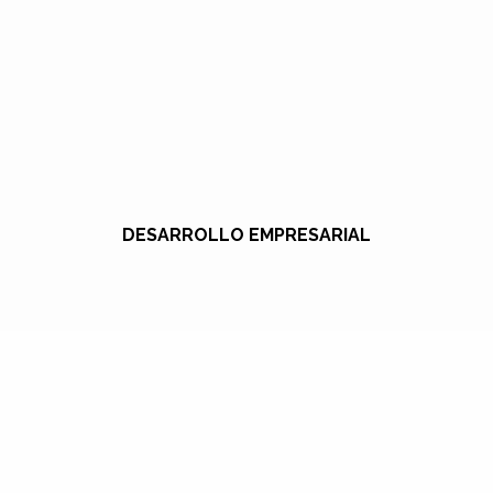
DESARROLLO EMPRESARIAL