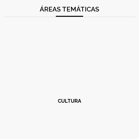
ÁREAS TEMÁTICAS
CULTURA