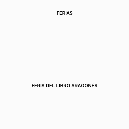
FERIAS
FERIA DEL LIBRO ARAGONÉS