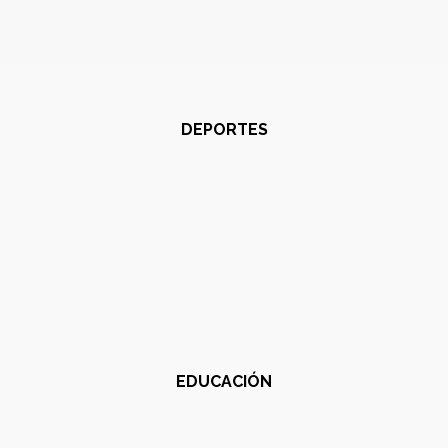
DEPORTES
EDUCACIÓN