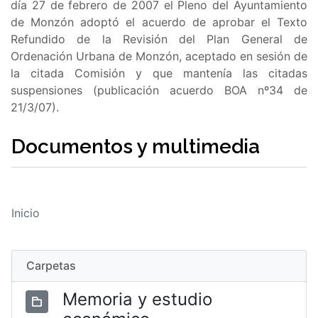
día 27 de febrero de 2007 el Pleno del Ayuntamiento
de Monzón adoptó el acuerdo de aprobar el Texto
Refundido de la Revisión del Plan General de
Ordenación Urbana de Monzón, aceptado en sesión de
la citada Comisión y que mantenía las citadas
suspensiones (publicación acuerdo BOA nº34 de
21/3/07).
Documentos y multimedia
Inicio
Carpetas
Memoria y estudio