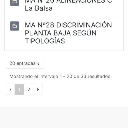
MA Nº26 ALINEACIONES C
La Balsa
MA Nº28 DISCRIMINACIÓN
PLANTA BAJA SEGÚN
TIPOLOGÍAS
20 entradas
Mostrando el intervalo 1 - 20 de 33 resultados.
1
2