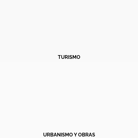
TURISMO
URBANISMO Y OBRAS