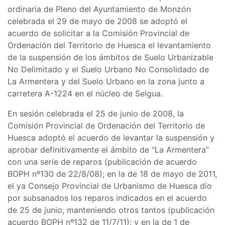
ordinaria de Pleno del Ayuntamiento de Monzón
celebrada el 29 de mayo de 2008 se adoptó el
acuerdo de solicitar a la Comisión Provincial de
Ordenación del Territorio de Huesca el levantamiento
de la suspensión de los ámbitos de Suelo Urbanizable
No Delimitado y el Suelo Urbano No Consolidado de
La Armentera y del Suelo Urbano en la zona junto a
carretera A-1224 en el núcleo de Selgua.
En sesión celebrada el 25 de junio de 2008, la
Comisión Provincial de Ordenación del Territorio de
Huesca adoptó el acuerdo de levantar la suspensión y
aprobar definitivamente el ámbito de “La Armentera”
con una serie de reparos (publicación de acuerdo
BOPH nº130 de 22/8/08); en la de 18 de mayo de 2011,
el ya Consejo Provincial de Urbanismo de Huesca dio
por subsanados los reparos indicados en el acuerdo
de 25 de junio, manteniendo otros tantos (publicación
acuerdo BOPH nº132 de 11/7/11); y en la de 1 de