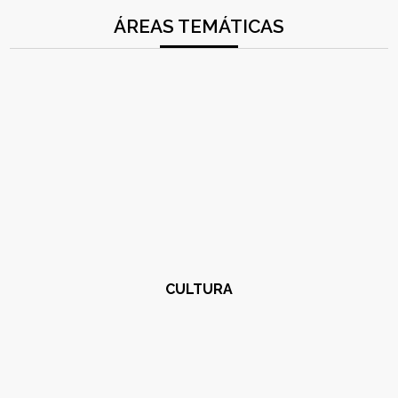
ÁREAS TEMÁTICAS
CULTURA