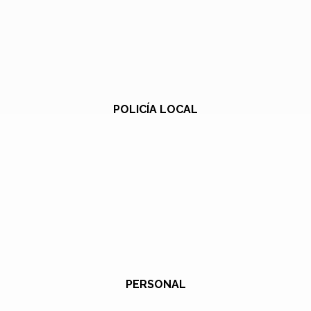
POLICÍA LOCAL
PERSONAL