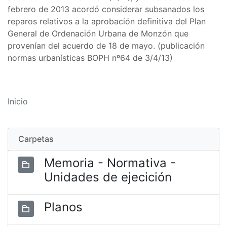
febrero de 2013 acordó considerar subsanados los
reparos relativos a la aprobación definitiva del Plan
General de Ordenación Urbana de Monzón que
provenían del acuerdo de 18 de mayo. (publicación
normas urbanísticas BOPH nº64 de 3/4/13)
Inicio
Carpetas
Memoria - Normativa -
Unidades de ejecición
Planos