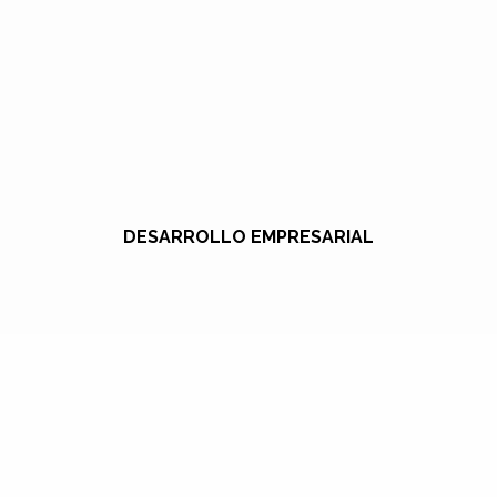
DESARROLLO EMPRESARIAL