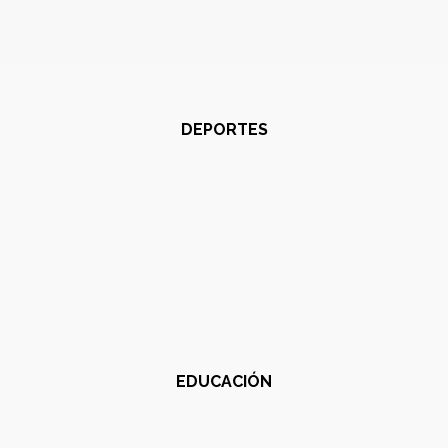
DEPORTES
EDUCACIÓN