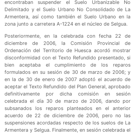
encontraban suspender el
Suelo Urbanizable No
Delimitado y el Suelo Urbano No Consolidado de La
Armentera, así como también el Suelo Urbano en la
zona junto a carretera A-1224 en el núcleo de Selgua
.
Posteriormente, en la celebrada con fecha 22 de
diciembre de 2006, la Comisión Provincial de
Ordenación del Territorio de Huesca acordó mostrar
disconformidad con el Texto Refundido presentado, si
bien aceptaba el cumplimiento de los reparos
formulados en su sesión de 30 de marzo de 2006; y
en la de 30 de enero de 2007 adoptó el acuerdo de
aceptar el Texto Refundido del Plan General, aprobado
definitivamente por dicha comisión en sesión
celebrada el día 30 de marzo de 2006, dando por
subsanados los reparos planteados en el anterior
acuerdo de 22 de diciembre de 2006, pero no las
suspensiones acordadas respecto de los suelos de La
Armentera y Selgua. Finalmente, en sesión celebrada el