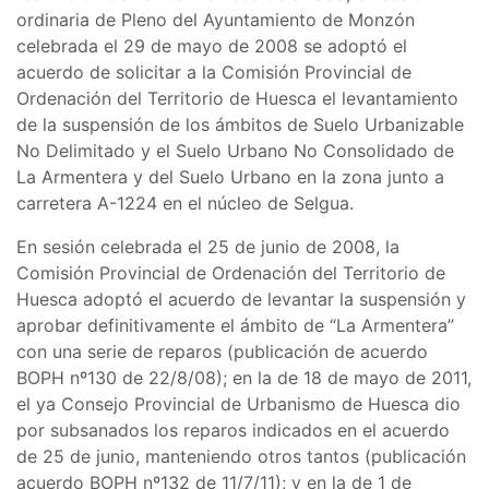
ordinaria de Pleno del Ayuntamiento de Monzón
celebrada el 29 de mayo de 2008 se adoptó el
acuerdo de solicitar a la Comisión Provincial de
Ordenación del Territorio de Huesca el levantamiento
de la suspensión de los ámbitos de Suelo Urbanizable
No Delimitado y el Suelo Urbano No Consolidado de
La Armentera y del Suelo Urbano en la zona junto a
carretera A-1224 en el núcleo de Selgua.
En sesión celebrada el 25 de junio de 2008, la
Comisión Provincial de Ordenación del Territorio de
Huesca adoptó el acuerdo de levantar la suspensión y
aprobar definitivamente el ámbito de “La Armentera”
con una serie de reparos (publicación de acuerdo
BOPH nº130 de 22/8/08); en la de 18 de mayo de 2011,
el ya Consejo Provincial de Urbanismo de Huesca dio
por subsanados los reparos indicados en el acuerdo
de 25 de junio, manteniendo otros tantos (publicación
acuerdo BOPH nº132 de 11/7/11); y en la de 1 de