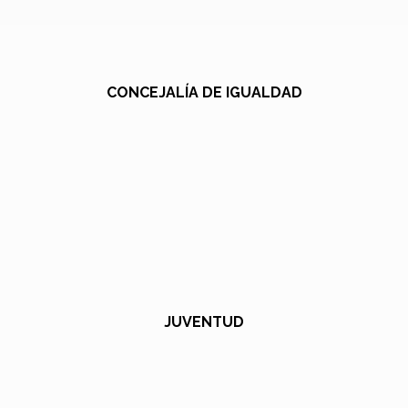
CONCEJALÍA DE IGUALDAD
JUVENTUD