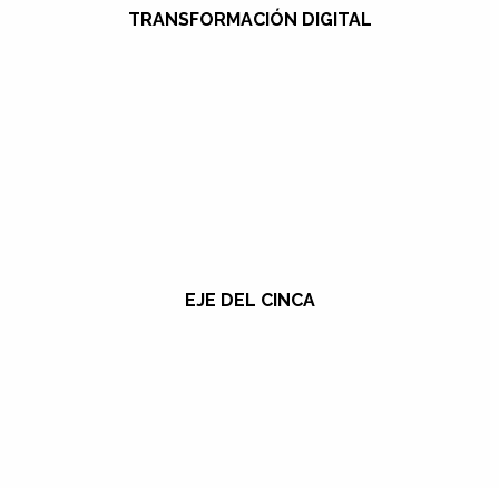
TRANSFORMACIÓN DIGITAL
EJE DEL CINCA