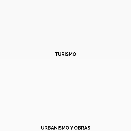
TURISMO
URBANISMO Y OBRAS