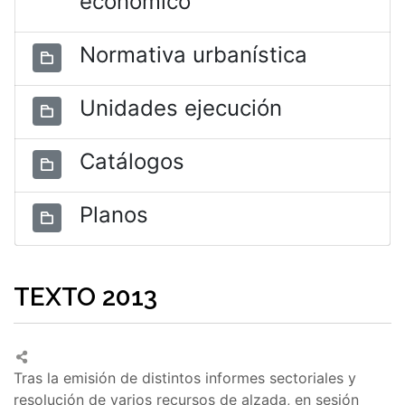
económico
Normativa urbanística
Unidades ejecución
Catálogos
Planos
TEXTO 2013
Tras la emisión de distintos informes sectoriales y
resolución de varios recursos de alzada, en sesión