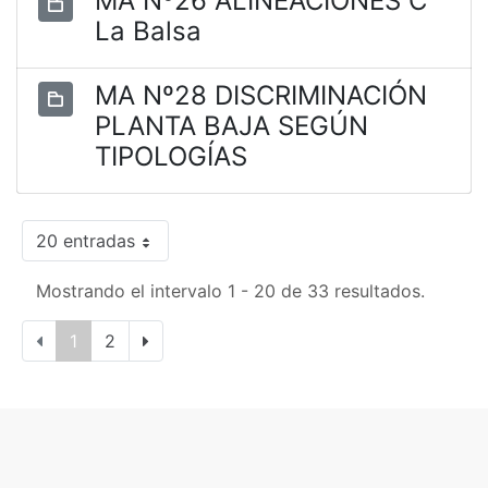
MA Nº26 ALINEACIONES C
La Balsa
MA Nº28 DISCRIMINACIÓN
PLANTA BAJA SEGÚN
TIPOLOGÍAS
20 entradas
Mostrando el intervalo 1 - 20 de 33 resultados.
1
2