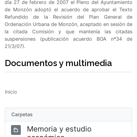
día 27 de febrero de 2007 el Pleno del Ayuntamiento
de Monzón adoptó el acuerdo de aprobar el Texto
Refundido de la Revisión del Plan General de
Ordenación Urbana de Monzón, aceptado en sesión de
la citada Comisión y que mantenía las citadas
suspensiones (publicación acuerdo BOA nº34 de
21/3/07).
Documentos y multimedia
Inicio
Carpetas
Memoria y estudio