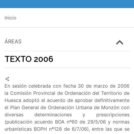
Inicio
ÁREAS
TEXTO 2006
En sesión celebrada con fecha 30 de marzo de 2006
la Comisión Provincial de Ordenación del Territorio de
Huesca adoptó el acuerdo de aprobar definitivamente
el Plan General de Ordenación Urbana de Monzón con
diversas determinaciones y prescripciones
(publicación acuerdo BOA nº60 de 29/5/06 y normas
urbanísticas BOPH nº128 de 6/7/06), entre las que se