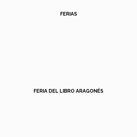
FERIAS
FERIA DEL LIBRO ARAGONÉS