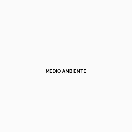
MEDIO AMBIENTE