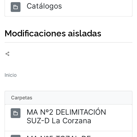
Catálogos
Modificaciones aisladas
Inicio
Carpetas
MA Nº2 DELIMITACIÓN
SUZ-D La Corzana