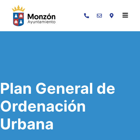
Buscar
Plan General de
Ordenación
Urbana