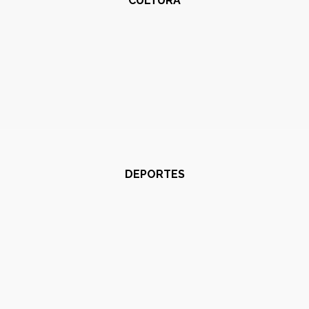
CULTURA
DEPORTES