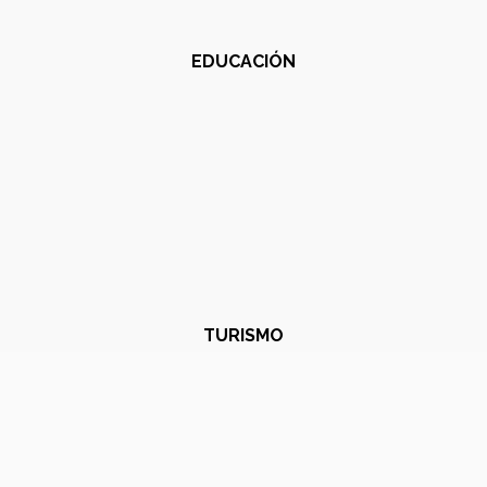
EDUCACIÓN
TURISMO