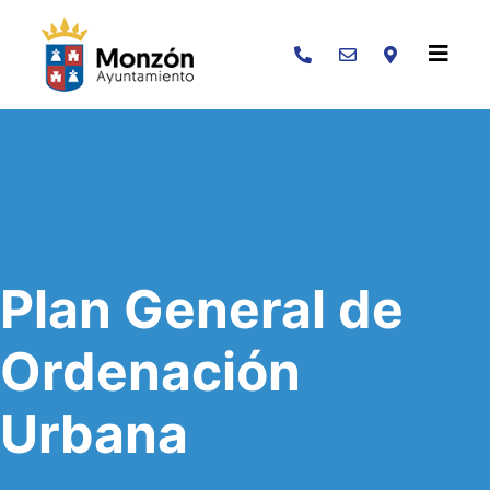
Buscar
Plan General de
Ordenación
Urbana