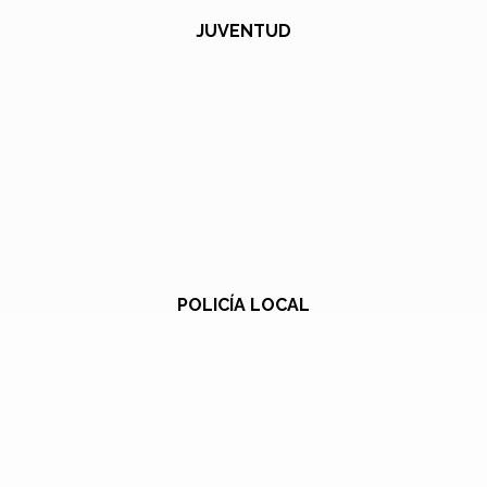
JUVENTUD
POLICÍA LOCAL