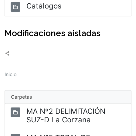
Catálogos
Modificaciones aisladas
Inicio
Carpetas
MA Nº2 DELIMITACIÓN
SUZ-D La Corzana