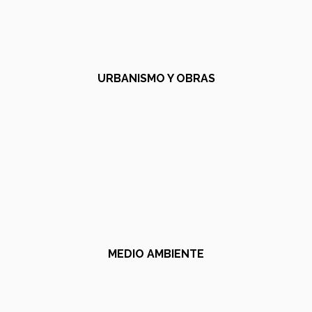
URBANISMO Y OBRAS
MEDIO AMBIENTE