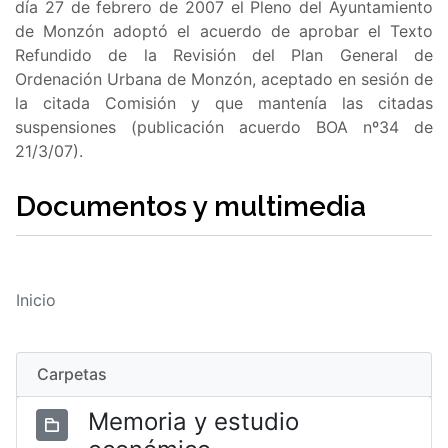
día 27 de febrero de 2007 el Pleno del Ayuntamiento
de Monzón adoptó el acuerdo de aprobar el Texto
Refundido de la Revisión del Plan General de
Ordenación Urbana de Monzón, aceptado en sesión de
la citada Comisión y que mantenía las citadas
suspensiones (publicación acuerdo BOA nº34 de
21/3/07).
Documentos y multimedia
Inicio
Carpetas
Memoria y estudio