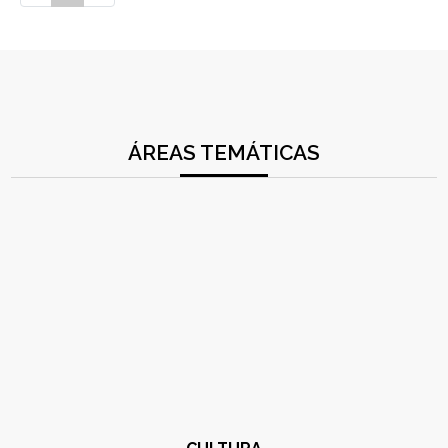
ÁREAS TEMÁTICAS