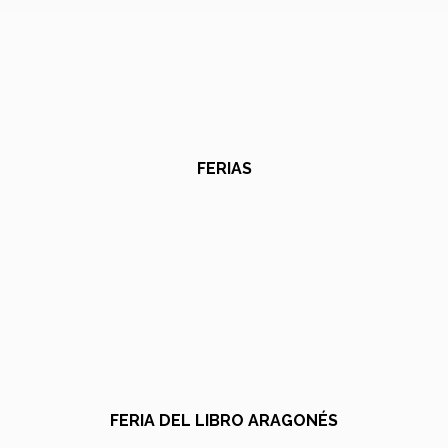
FERIAS
FERIA DEL LIBRO ARAGONÉS