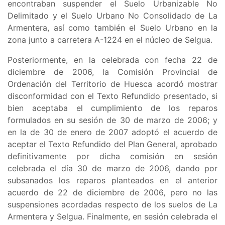
encontraban suspender el
Suelo Urbanizable No
Delimitado y el Suelo Urbano No Consolidado de La
Armentera, así como también el Suelo Urbano en la
zona junto a carretera A-1224 en el núcleo de Selgua
.
Posteriormente, en la celebrada con fecha 22 de
diciembre de 2006, la Comisión Provincial de
Ordenación del Territorio de Huesca acordó mostrar
disconformidad con el Texto Refundido presentado, si
bien aceptaba el cumplimiento de los reparos
formulados en su sesión de 30 de marzo de 2006; y
en la de 30 de enero de 2007 adoptó el acuerdo de
aceptar el Texto Refundido del Plan General, aprobado
definitivamente por dicha comisión en sesión
celebrada el día 30 de marzo de 2006, dando por
subsanados los reparos planteados en el anterior
acuerdo de 22 de diciembre de 2006, pero no las
suspensiones acordadas respecto de los suelos de La
Armentera y Selgua. Finalmente, en sesión celebrada el