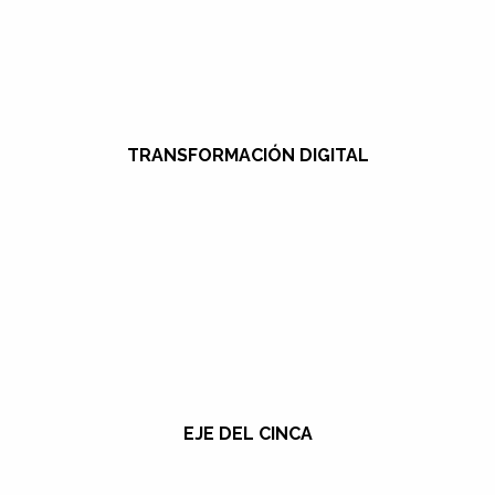
TRANSFORMACIÓN DIGITAL
EJE DEL CINCA