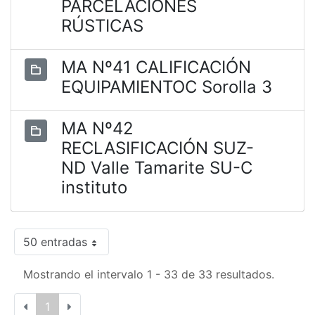
PARCELACIONES
RÚSTICAS
MA Nº41 CALIFICACIÓN
EQUIPAMIENTOC Sorolla 3
MA Nº42
RECLASIFICACIÓN SUZ-
ND Valle Tamarite SU-C
instituto
50 entradas
Mostrando el intervalo 1 - 33 de 33 resultados.
1