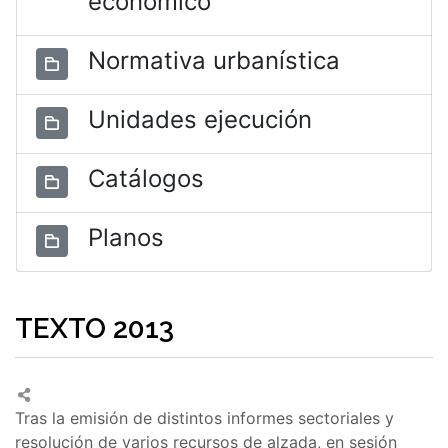
económico
Normativa urbanística
Unidades ejecución
Catálogos
Planos
TEXTO 2013
Tras la emisión de distintos informes sectoriales y
resolución de varios recursos de alzada, en sesión