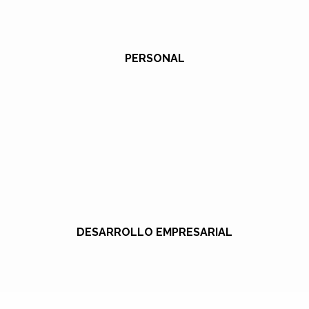
PERSONAL
DESARROLLO EMPRESARIAL