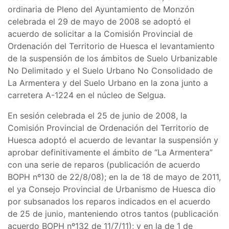
ordinaria de Pleno del Ayuntamiento de Monzón
celebrada el 29 de mayo de 2008 se adoptó el
acuerdo de solicitar a la Comisión Provincial de
Ordenación del Territorio de Huesca el levantamiento
de la suspensión de los ámbitos de Suelo Urbanizable
No Delimitado y el Suelo Urbano No Consolidado de
La Armentera y del Suelo Urbano en la zona junto a
carretera A-1224 en el núcleo de Selgua.
En sesión celebrada el 25 de junio de 2008, la
Comisión Provincial de Ordenación del Territorio de
Huesca adoptó el acuerdo de levantar la suspensión y
aprobar definitivamente el ámbito de “La Armentera”
con una serie de reparos (publicación de acuerdo
BOPH nº130 de 22/8/08); en la de 18 de mayo de 2011,
el ya Consejo Provincial de Urbanismo de Huesca dio
por subsanados los reparos indicados en el acuerdo
de 25 de junio, manteniendo otros tantos (publicación
acuerdo BOPH nº132 de 11/7/11); y en la de 1 de