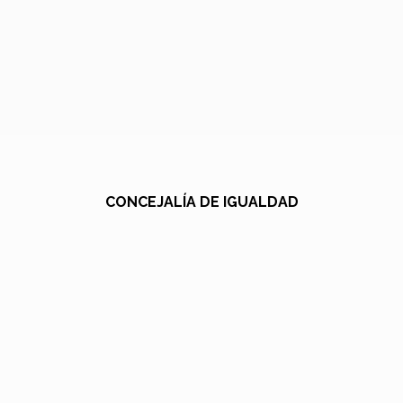
CONCEJALÍA DE IGUALDAD