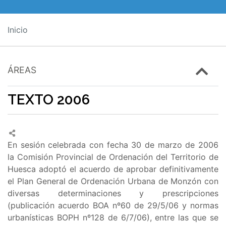
Inicio
ÁREAS
TEXTO 2006
En sesión celebrada con fecha 30 de marzo de 2006
la Comisión Provincial de Ordenación del Territorio de
Huesca adoptó el acuerdo de aprobar definitivamente
el Plan General de Ordenación Urbana de Monzón con
diversas determinaciones y prescripciones
(publicación acuerdo BOA nº60 de 29/5/06 y normas
urbanísticas BOPH nº128 de 6/7/06), entre las que se