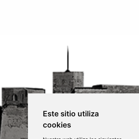
Este sitio utiliza
cookies