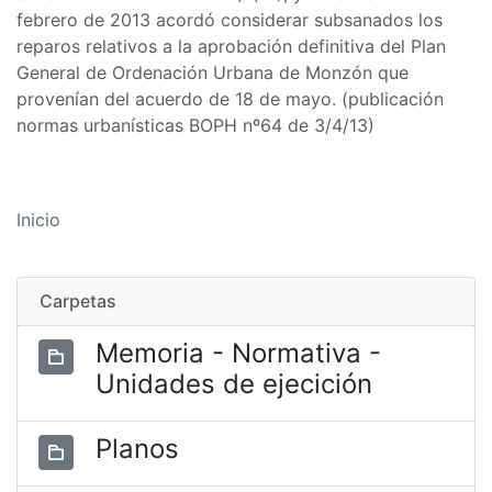
febrero de 2013 acordó considerar subsanados los
reparos relativos a la aprobación definitiva del Plan
General de Ordenación Urbana de Monzón que
provenían del acuerdo de 18 de mayo. (publicación
normas urbanísticas BOPH nº64 de 3/4/13)
Inicio
Carpetas
Memoria - Normativa -
Unidades de ejecición
Planos