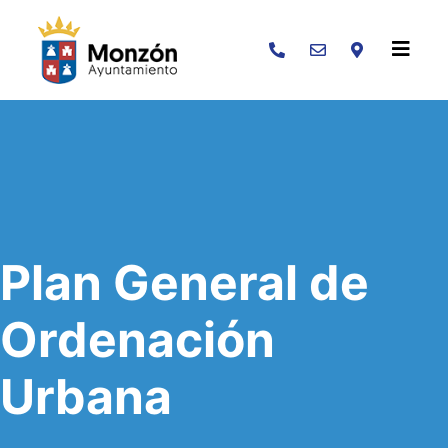
Buscar
Plan General de
Ordenación
Urbana