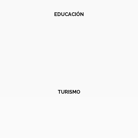
EDUCACIÓN
TURISMO