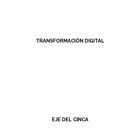
TRANSFORMACIÓN DIGITAL
EJE DEL CINCA