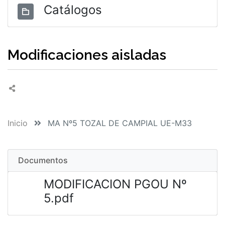
Catálogos
Modificaciones aisladas
Inicio
MA Nº5 TOZAL DE CAMPIAL UE-M33
Documentos
MODIFICACION PGOU Nº
5.pdf