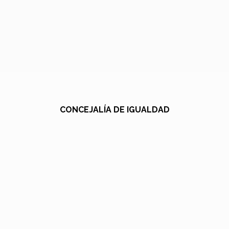
CONCEJALÍA DE IGUALDAD