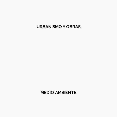
URBANISMO Y OBRAS
MEDIO AMBIENTE