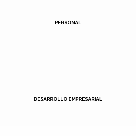
PERSONAL
DESARROLLO EMPRESARIAL