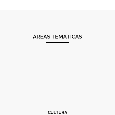
ÁREAS TEMÁTICAS
CULTURA