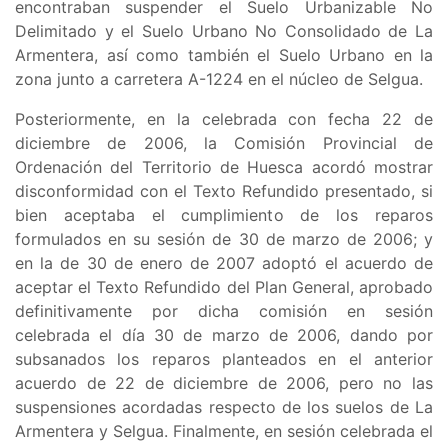
encontraban suspender el
Suelo Urbanizable No
Delimitado y el Suelo Urbano No Consolidado de La
Armentera, así como también el Suelo Urbano en la
zona junto a carretera A-1224 en el núcleo de Selgua
.
Posteriormente, en la celebrada con fecha 22 de
diciembre de 2006, la Comisión Provincial de
Ordenación del Territorio de Huesca acordó mostrar
disconformidad con el Texto Refundido presentado, si
bien aceptaba el cumplimiento de los reparos
formulados en su sesión de 30 de marzo de 2006; y
en la de 30 de enero de 2007 adoptó el acuerdo de
aceptar el Texto Refundido del Plan General, aprobado
definitivamente por dicha comisión en sesión
celebrada el día 30 de marzo de 2006, dando por
subsanados los reparos planteados en el anterior
acuerdo de 22 de diciembre de 2006, pero no las
suspensiones acordadas respecto de los suelos de La
Armentera y Selgua. Finalmente, en sesión celebrada el