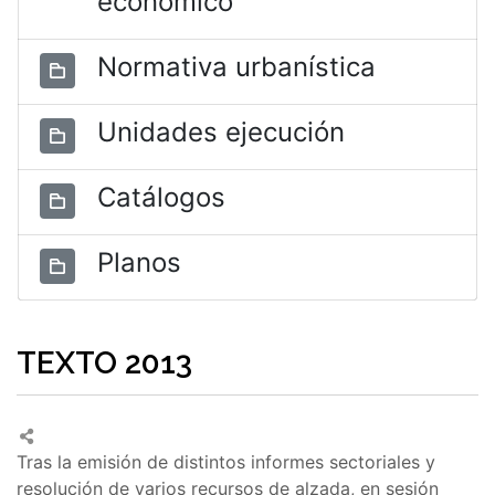
económico
Normativa urbanística
Unidades ejecución
Catálogos
Planos
TEXTO 2013
Tras la emisión de distintos informes sectoriales y
resolución de varios recursos de alzada, en sesión