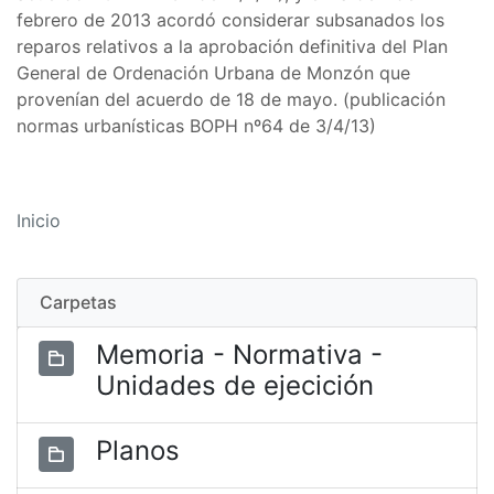
febrero de 2013 acordó considerar subsanados los
reparos relativos a la aprobación definitiva del Plan
General de Ordenación Urbana de Monzón que
provenían del acuerdo de 18 de mayo. (publicación
normas urbanísticas BOPH nº64 de 3/4/13)
Inicio
Carpetas
Memoria - Normativa -
Unidades de ejecición
Planos