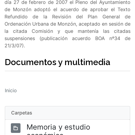
día 27 de febrero de 2007 el Pleno del Ayuntamiento
de Monzón adoptó el acuerdo de aprobar el Texto
Refundido de la Revisión del Plan General de
Ordenación Urbana de Monzón, aceptado en sesión de
la citada Comisión y que mantenía las citadas
suspensiones (publicación acuerdo BOA nº34 de
21/3/07).
Documentos y multimedia
Inicio
Carpetas
Memoria y estudio