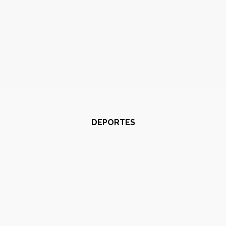
DEPORTES