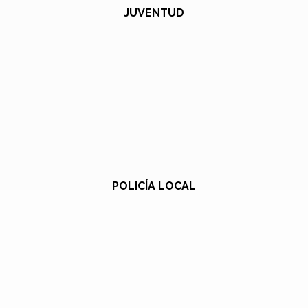
JUVENTUD
POLICÍA LOCAL