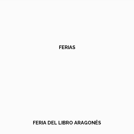
FERIAS
FERIA DEL LIBRO ARAGONÉS