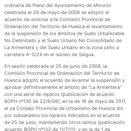
ordinaria de Pleno del Ayuntamiento de Monzón
celebrada el 29 de mayo de 2008 se adoptó el
acuerdo de solicitar a la Comisión Provincial de
Ordenación del Territorio de Huesca el levantamiento
de la suspensión de los ámbitos de Suelo Urbanizable
No Delimitado y el Suelo Urbano No Consolidado de
La Armentera y del Suelo Urbano en la zona junto a
carretera A-1224 en el núcleo de Selgua.
En sesión celebrada el 25 de junio de 2008, la
Comisión Provincial de Ordenación del Territorio de
Huesca adoptó el acuerdo de levantar la suspensión y
aprobar definitivamente el ámbito de “La Armentera”
con una serie de reparos (publicación de acuerdo
BOPH nº130 de 22/8/08); en la de 18 de mayo de 2011,
el ya Consejo Provincial de Urbanismo de Huesca dio
por subsanados los reparos indicados en el acuerdo
de 25 de junio, manteniendo otros tantos (publicación
acuerdo BOPH nº132 de 11/7/11); y en la de 1 de