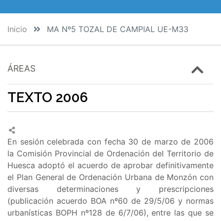
Inicio
MA Nº5 TOZAL DE CAMPIAL UE-M33
ÁREAS
TEXTO 2006
En sesión celebrada con fecha 30 de marzo de 2006
la Comisión Provincial de Ordenación del Territorio de
Huesca adoptó el acuerdo de aprobar definitivamente
el Plan General de Ordenación Urbana de Monzón con
diversas determinaciones y prescripciones
(publicación acuerdo BOA nº60 de 29/5/06 y normas
urbanísticas BOPH nº128 de 6/7/06), entre las que se