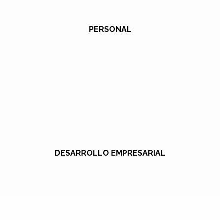
PERSONAL
DESARROLLO EMPRESARIAL