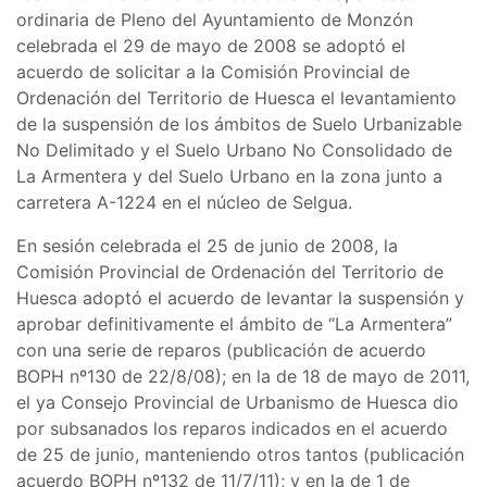
ordinaria de Pleno del Ayuntamiento de Monzón
celebrada el 29 de mayo de 2008 se adoptó el
acuerdo de solicitar a la Comisión Provincial de
Ordenación del Territorio de Huesca el levantamiento
de la suspensión de los ámbitos de Suelo Urbanizable
No Delimitado y el Suelo Urbano No Consolidado de
La Armentera y del Suelo Urbano en la zona junto a
carretera A-1224 en el núcleo de Selgua.
En sesión celebrada el 25 de junio de 2008, la
Comisión Provincial de Ordenación del Territorio de
Huesca adoptó el acuerdo de levantar la suspensión y
aprobar definitivamente el ámbito de “La Armentera”
con una serie de reparos (publicación de acuerdo
BOPH nº130 de 22/8/08); en la de 18 de mayo de 2011,
el ya Consejo Provincial de Urbanismo de Huesca dio
por subsanados los reparos indicados en el acuerdo
de 25 de junio, manteniendo otros tantos (publicación
acuerdo BOPH nº132 de 11/7/11); y en la de 1 de