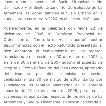
encontraban suspender el
Suelo Urbanizable No
Delimitado y el Suelo Urbano No Consolidado de La
Armentera, así como también el Suelo Urbano en la
zona junto a carretera A-1224 en el núcleo de Selgua
.
Posteriormente, en la celebrada con fecha 22 de
diciembre de 2006, la Comisión Provincial de
Ordenación del Territorio de Huesca acordó mostrar
disconformidad con el Texto Refundido presentado, si
bien aceptaba el cumplimiento de los reparos
formulados en su sesión de 30 de marzo de 2006; y
en la de 30 de enero de 2007 adoptó el acuerdo de
aceptar el Texto Refundido del Plan General, aprobado
definitivamente por dicha comisión en sesión
celebrada el día 30 de marzo de 2006, dando por
subsanados los reparos planteados en el anterior
acuerdo de 22 de diciembre de 2006, pero no las
suspensiones acordadas respecto de los suelos de La
Armentera y Selgua. Finalmente, en sesión celebrada el