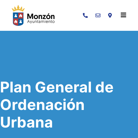
Buscar
Plan General de
Ordenación
Urbana