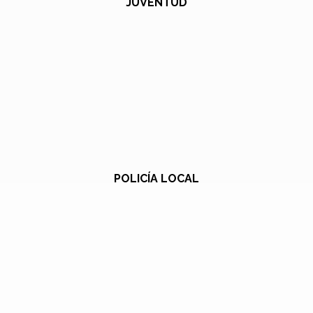
JUVENTUD
POLICÍA LOCAL