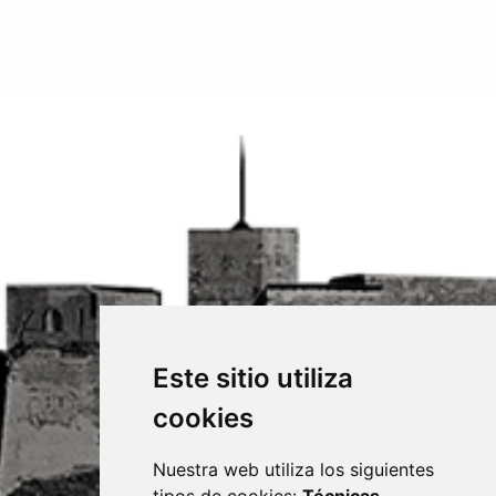
Este sitio utiliza
cookies
Nuestra web utiliza los siguientes