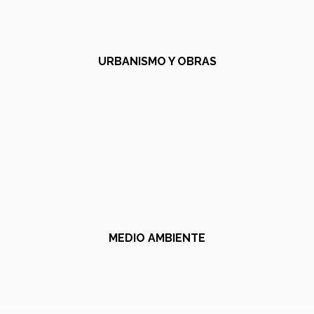
URBANISMO Y OBRAS
MEDIO AMBIENTE