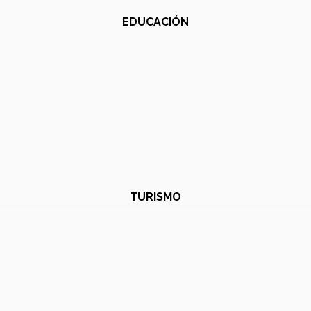
EDUCACIÓN
TURISMO