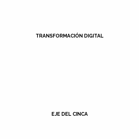
TRANSFORMACIÓN DIGITAL
EJE DEL CINCA