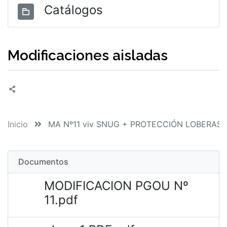
Catálogos
Modificaciones aisladas
Inicio
MA Nº11 viv SNUG + PROTECCIÓN LOBERAS 
Documentos
MODIFICACION PGOU Nº
11.pdf