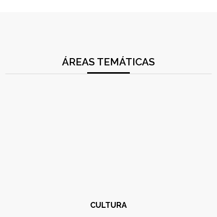
ÁREAS TEMÁTICAS
CULTURA