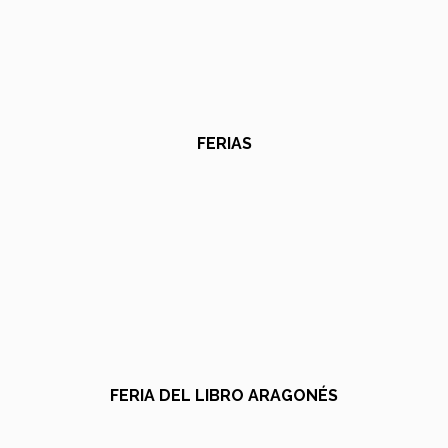
FERIAS
FERIA DEL LIBRO ARAGONÉS