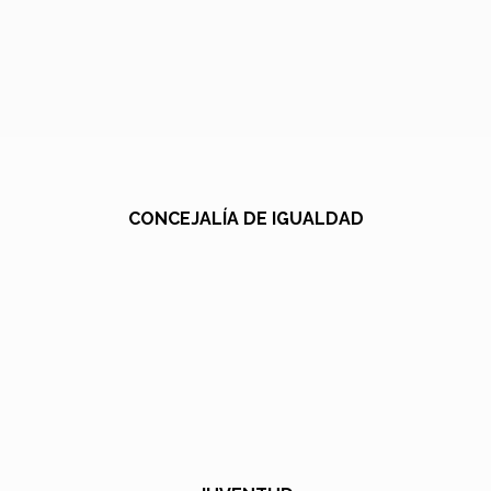
CONCEJALÍA DE IGUALDAD