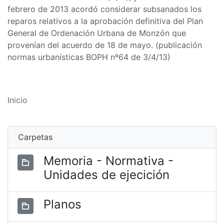
febrero de 2013 acordó considerar subsanados los
reparos relativos a la aprobación definitiva del Plan
General de Ordenación Urbana de Monzón que
provenían del acuerdo de 18 de mayo. (publicación
normas urbanísticas BOPH nº64 de 3/4/13)
Inicio
Carpetas
Memoria - Normativa -
Unidades de ejecición
Planos