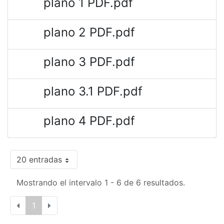
plano 1 PDF.pdf
plano 2 PDF.pdf
plano 3 PDF.pdf
plano 3.1 PDF.pdf
plano 4 PDF.pdf
20 entradas
Mostrando el intervalo 1 - 6 de 6 resultados.
1