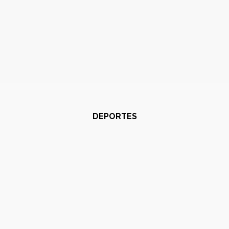
DEPORTES