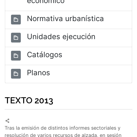
económico
Normativa urbanística
Unidades ejecución
Catálogos
Planos
TEXTO 2013
Tras la emisión de distintos informes sectoriales y
resolución de varios recursos de alzada, en sesión