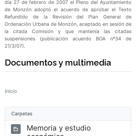
día 27 de febrero de 2007 el Pleno del Ayuntamiento
de Monzón adoptó el acuerdo de aprobar el Texto
Refundido de la Revisión del Plan General de
Ordenación Urbana de Monzón, aceptado en sesión de
la citada Comisión y que mantenía las citadas
suspensiones (publicación acuerdo BOA nº34 de
21/3/07).
Documentos y multimedia
Inicio
Carpetas
Memoria y estudio