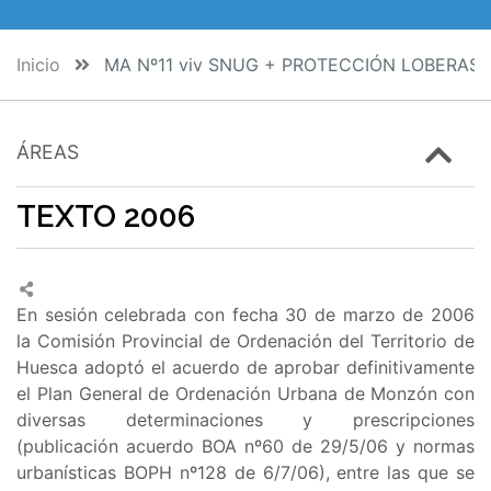
Inicio
MA Nº11 viv SNUG + PROTECCIÓN LOBERAS 
ÁREAS
TEXTO 2006
En sesión celebrada con fecha 30 de marzo de 2006
la Comisión Provincial de Ordenación del Territorio de
Huesca adoptó el acuerdo de aprobar definitivamente
el Plan General de Ordenación Urbana de Monzón con
diversas determinaciones y prescripciones
(publicación acuerdo BOA nº60 de 29/5/06 y normas
urbanísticas BOPH nº128 de 6/7/06), entre las que se