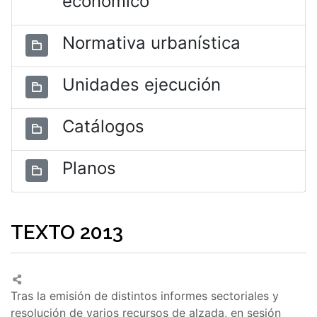
económico
Normativa urbanística
Unidades ejecución
Catálogos
Planos
TEXTO 2013
Tras la emisión de distintos informes sectoriales y
resolución de varios recursos de alzada, en sesión