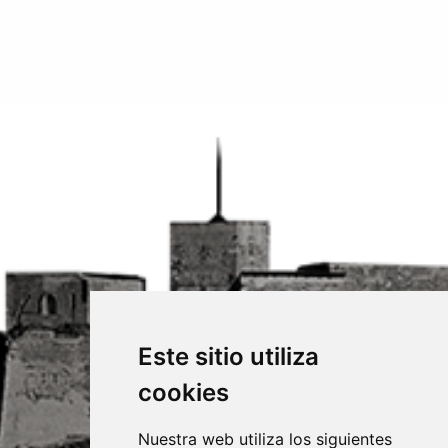
Este sitio utiliza
cookies
Nuestra web utiliza los siguientes