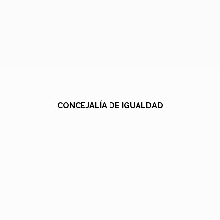
CONCEJALÍA DE IGUALDAD