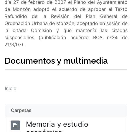
día 27 de febrero de 2007 el Pleno del Ayuntamiento
de Monzón adoptó el acuerdo de aprobar el Texto
Refundido de la Revisión del Plan General de
Ordenación Urbana de Monzón, aceptado en sesión de
la citada Comisión y que mantenía las citadas
suspensiones (publicación acuerdo BOA nº34 de
21/3/07).
Documentos y multimedia
Inicio
Carpetas
Memoria y estudio