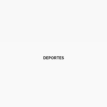
DEPORTES