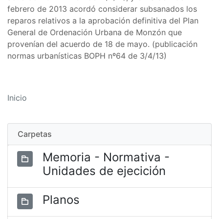
febrero de 2013 acordó considerar subsanados los
reparos relativos a la aprobación definitiva del Plan
General de Ordenación Urbana de Monzón que
provenían del acuerdo de 18 de mayo. (publicación
normas urbanísticas BOPH nº64 de 3/4/13)
Inicio
Carpetas
Memoria - Normativa -
Unidades de ejecición
Planos