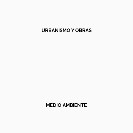
URBANISMO Y OBRAS
MEDIO AMBIENTE