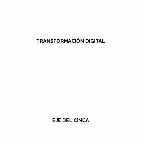
TRANSFORMACIÓN DIGITAL
EJE DEL CINCA