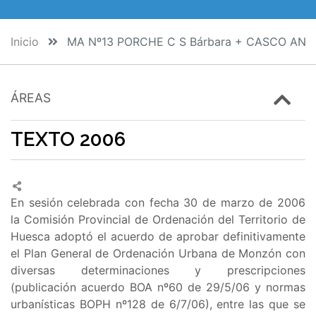
Inicio
MA Nº13 PORCHE C S Bárbara + CASCO ANT
ÁREAS
TEXTO 2006
En sesión celebrada con fecha 30 de marzo de 2006
la Comisión Provincial de Ordenación del Territorio de
Huesca adoptó el acuerdo de aprobar definitivamente
el Plan General de Ordenación Urbana de Monzón con
diversas determinaciones y prescripciones
(publicación acuerdo BOA nº60 de 29/5/06 y normas
urbanísticas BOPH nº128 de 6/7/06), entre las que se