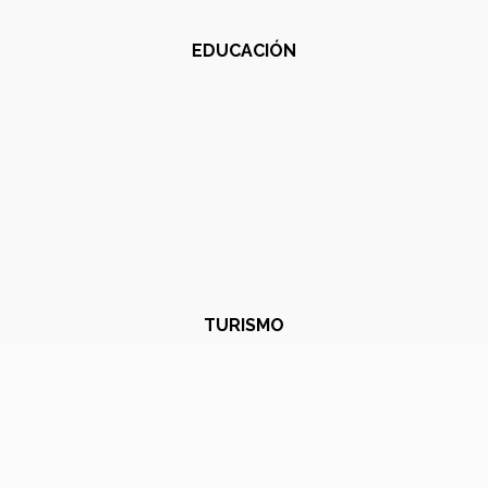
EDUCACIÓN
TURISMO