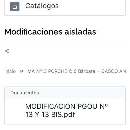
Catálogos
Modificaciones aisladas
Inicio
MA Nº13 PORCHE C S Bárbara + CASCO ANT
Documentos
MODIFICACION PGOU Nº
13 Y 13 BIS.pdf