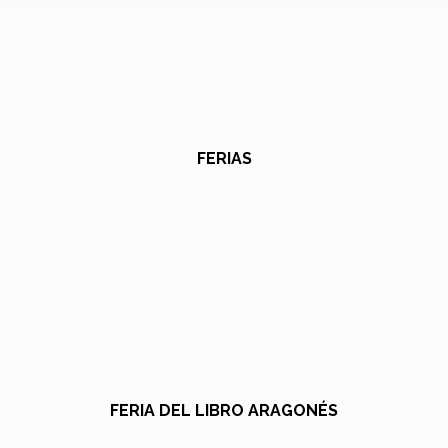
FERIAS
FERIA DEL LIBRO ARAGONÉS