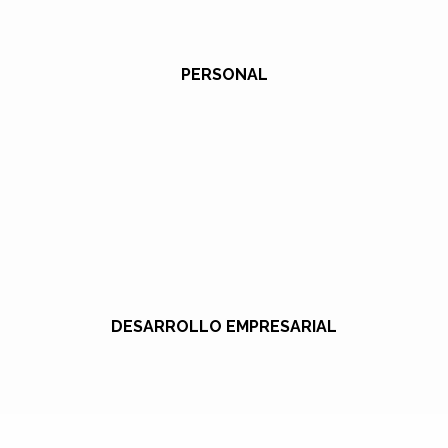
PERSONAL
DESARROLLO EMPRESARIAL