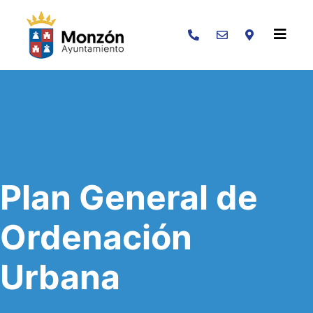
Buscar
Plan General de
Ordenación
Urbana