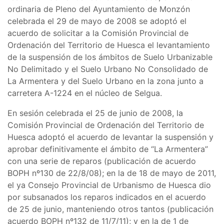
ordinaria de Pleno del Ayuntamiento de Monzón
celebrada el 29 de mayo de 2008 se adoptó el
acuerdo de solicitar a la Comisión Provincial de
Ordenación del Territorio de Huesca el levantamiento
de la suspensión de los ámbitos de Suelo Urbanizable
No Delimitado y el Suelo Urbano No Consolidado de
La Armentera y del Suelo Urbano en la zona junto a
carretera A-1224 en el núcleo de Selgua.
En sesión celebrada el 25 de junio de 2008, la
Comisión Provincial de Ordenación del Territorio de
Huesca adoptó el acuerdo de levantar la suspensión y
aprobar definitivamente el ámbito de “La Armentera”
con una serie de reparos (publicación de acuerdo
BOPH nº130 de 22/8/08); en la de 18 de mayo de 2011,
el ya Consejo Provincial de Urbanismo de Huesca dio
por subsanados los reparos indicados en el acuerdo
de 25 de junio, manteniendo otros tantos (publicación
acuerdo BOPH nº132 de 11/7/11); y en la de 1 de