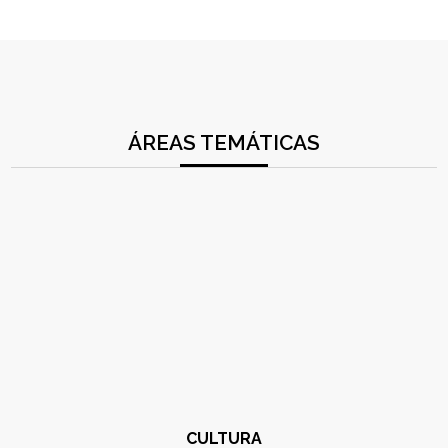
ÁREAS TEMÁTICAS
CULTURA