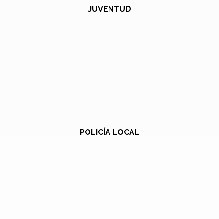
JUVENTUD
POLICÍA LOCAL