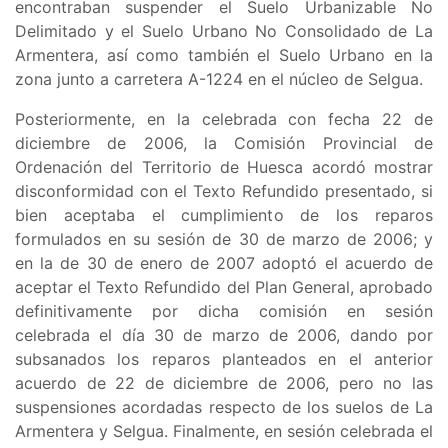
encontraban suspender el
Suelo Urbanizable No
Delimitado y el Suelo Urbano No Consolidado de La
Armentera, así como también el Suelo Urbano en la
zona junto a carretera A-1224 en el núcleo de Selgua
.
Posteriormente, en la celebrada con fecha 22 de
diciembre de 2006, la Comisión Provincial de
Ordenación del Territorio de Huesca acordó mostrar
disconformidad con el Texto Refundido presentado, si
bien aceptaba el cumplimiento de los reparos
formulados en su sesión de 30 de marzo de 2006; y
en la de 30 de enero de 2007 adoptó el acuerdo de
aceptar el Texto Refundido del Plan General, aprobado
definitivamente por dicha comisión en sesión
celebrada el día 30 de marzo de 2006, dando por
subsanados los reparos planteados en el anterior
acuerdo de 22 de diciembre de 2006, pero no las
suspensiones acordadas respecto de los suelos de La
Armentera y Selgua. Finalmente, en sesión celebrada el