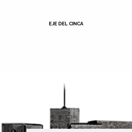
EJE DEL CINCA