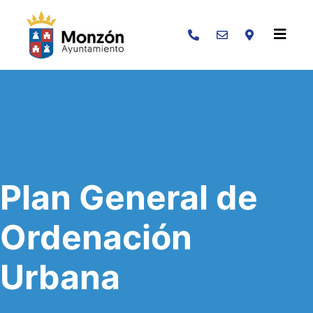
Buscar
Plan General de
Ordenación
Urbana