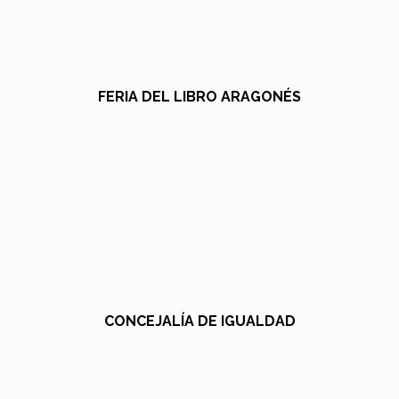
FERIA DEL LIBRO ARAGONÉS
CONCEJALÍA DE IGUALDAD