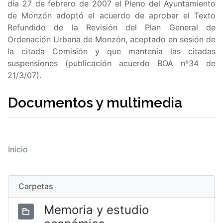
día 27 de febrero de 2007 el Pleno del Ayuntamiento
de Monzón adoptó el acuerdo de aprobar el Texto
Refundido de la Revisión del Plan General de
Ordenación Urbana de Monzón, aceptado en sesión de
la citada Comisión y que mantenía las citadas
suspensiones (publicación acuerdo BOA nº34 de
21/3/07).
Documentos y multimedia
Inicio
Carpetas
Memoria y estudio