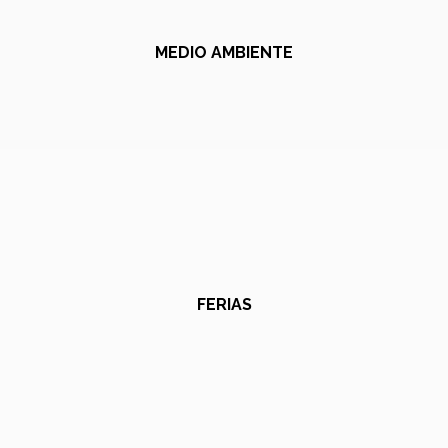
MEDIO AMBIENTE
FERIAS