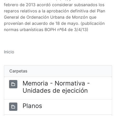
febrero de 2013 acordó considerar subsanados los
reparos relativos a la aprobación definitiva del Plan
General de Ordenación Urbana de Monzón que
provenían del acuerdo de 18 de mayo. (publicación
normas urbanísticas BOPH nº64 de 3/4/13)
Inicio
Carpetas
Memoria - Normativa -
Unidades de ejecición
Planos