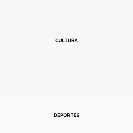
CULTURA
DEPORTES