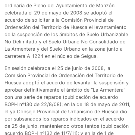
ordinaria de Pleno del Ayuntamiento de Monzón
celebrada el 29 de mayo de 2008 se adoptó el
acuerdo de solicitar a la Comisión Provincial de
Ordenación del Territorio de Huesca el levantamiento
de la suspensión de los ámbitos de Suelo Urbanizable
No Delimitado y el Suelo Urbano No Consolidado de
La Armentera y del Suelo Urbano en la zona junto a
carretera A-1224 en el núcleo de Selgua.
En sesión celebrada el 25 de junio de 2008, la
Comisión Provincial de Ordenación del Territorio de
Huesca adoptó el acuerdo de levantar la suspensión y
aprobar definitivamente el ámbito de “La Armentera”
con una serie de reparos (publicación de acuerdo
BOPH nº130 de 22/8/08); en la de 18 de mayo de 2011,
el ya Consejo Provincial de Urbanismo de Huesca dio
por subsanados los reparos indicados en el acuerdo
de 25 de junio, manteniendo otros tantos (publicación
acuerdo BOPH nº132 de 11/7/11); y en la de 1 de