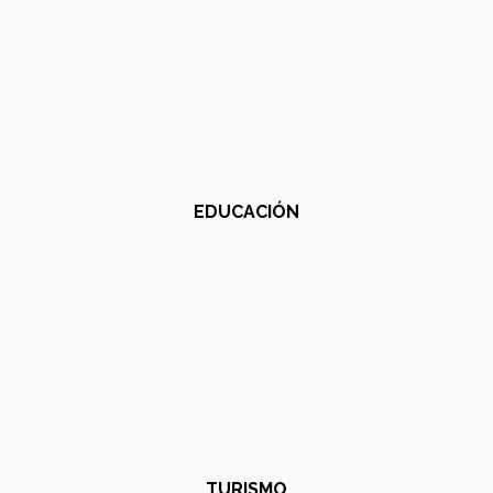
EDUCACIÓN
TURISMO