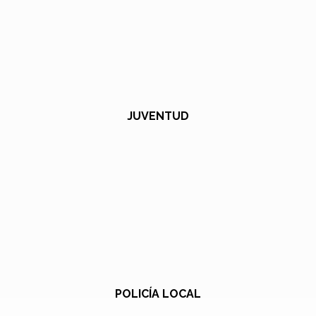
JUVENTUD
POLICÍA LOCAL