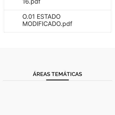
16.pdf
O.01 ESTADO
MODIFICADO.pdf
ÁREAS TEMÁTICAS