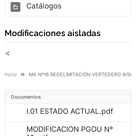
Catálogos
Modificaciones aisladas
Inicio
MA Nº16 REDELIMITACIÓN VERTEDERO AISC
Documentos
I.01 ESTADO ACTUAL.pdf
MODIFICACION PGOU Nº