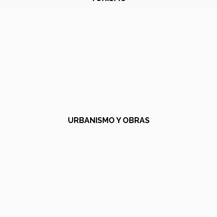
URBANISMO Y OBRAS