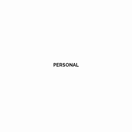
PERSONAL