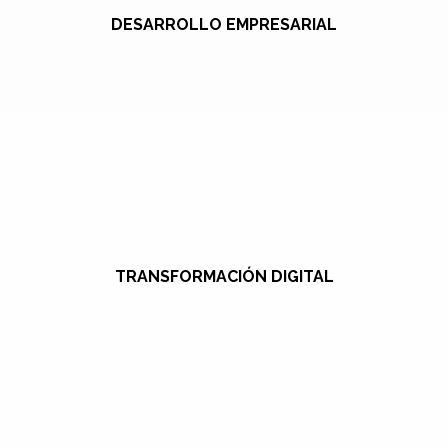
DESARROLLO EMPRESARIAL
TRANSFORMACIÓN DIGITAL