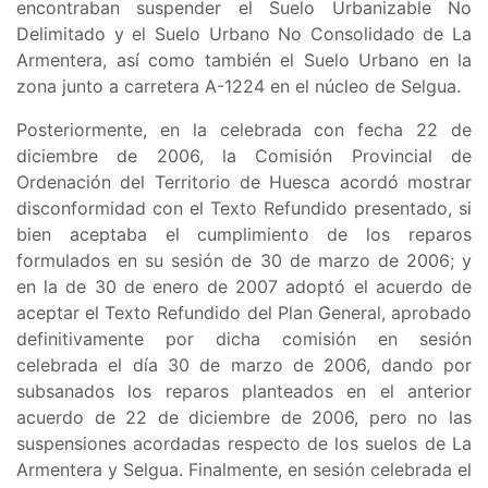
encontraban suspender el
Suelo Urbanizable No
Delimitado y el Suelo Urbano No Consolidado de La
Armentera, así como también el Suelo Urbano en la
zona junto a carretera A-1224 en el núcleo de Selgua
.
Posteriormente, en la celebrada con fecha 22 de
diciembre de 2006, la Comisión Provincial de
Ordenación del Territorio de Huesca acordó mostrar
disconformidad con el Texto Refundido presentado, si
bien aceptaba el cumplimiento de los reparos
formulados en su sesión de 30 de marzo de 2006; y
en la de 30 de enero de 2007 adoptó el acuerdo de
aceptar el Texto Refundido del Plan General, aprobado
definitivamente por dicha comisión en sesión
celebrada el día 30 de marzo de 2006, dando por
subsanados los reparos planteados en el anterior
acuerdo de 22 de diciembre de 2006, pero no las
suspensiones acordadas respecto de los suelos de La
Armentera y Selgua. Finalmente, en sesión celebrada el