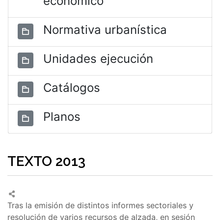
económico
Normativa urbanística
Unidades ejecución
Catálogos
Planos
TEXTO 2013
Tras la emisión de distintos informes sectoriales y
resolución de varios recursos de alzada, en sesión