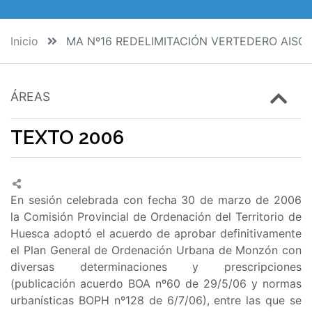
Inicio
MA Nº16 REDELIMITACIÓN VERTEDERO AISC
ÁREAS
TEXTO 2006
En sesión celebrada con fecha 30 de marzo de 2006
la Comisión Provincial de Ordenación del Territorio de
Huesca adoptó el acuerdo de aprobar definitivamente
el Plan General de Ordenación Urbana de Monzón con
diversas determinaciones y prescripciones
(publicación acuerdo BOA nº60 de 29/5/06 y normas
urbanísticas BOPH nº128 de 6/7/06), entre las que se