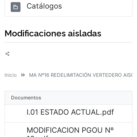
Catálogos
Modificaciones aisladas
Inicio
MA Nº16 REDELIMITACIÓN VERTEDERO AISC
Documentos
I.01 ESTADO ACTUAL.pdf
MODIFICACION PGOU Nº