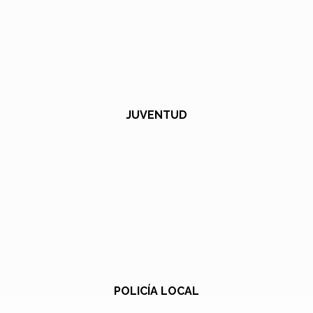
JUVENTUD
POLICÍA LOCAL