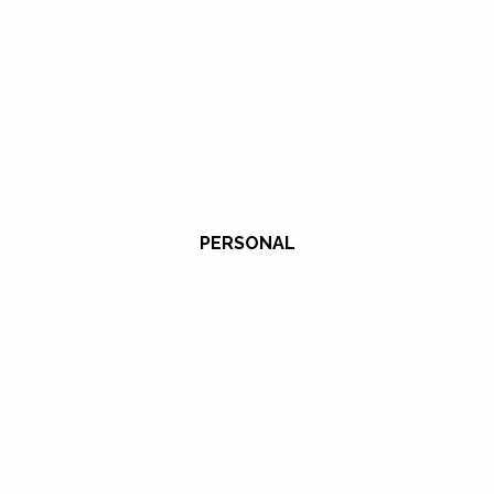
PERSONAL