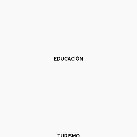
EDUCACIÓN
TURISMO