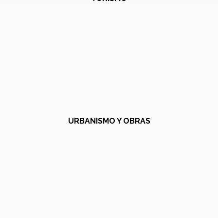
URBANISMO Y OBRAS