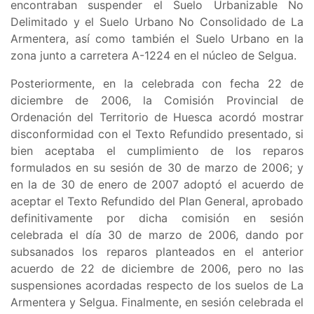
encontraban suspender el
Suelo Urbanizable No
Delimitado y el Suelo Urbano No Consolidado de La
Armentera, así como también el Suelo Urbano en la
zona junto a carretera A-1224 en el núcleo de Selgua
.
Posteriormente, en la celebrada con fecha 22 de
diciembre de 2006, la Comisión Provincial de
Ordenación del Territorio de Huesca acordó mostrar
disconformidad con el Texto Refundido presentado, si
bien aceptaba el cumplimiento de los reparos
formulados en su sesión de 30 de marzo de 2006; y
en la de 30 de enero de 2007 adoptó el acuerdo de
aceptar el Texto Refundido del Plan General, aprobado
definitivamente por dicha comisión en sesión
celebrada el día 30 de marzo de 2006, dando por
subsanados los reparos planteados en el anterior
acuerdo de 22 de diciembre de 2006, pero no las
suspensiones acordadas respecto de los suelos de La
Armentera y Selgua. Finalmente, en sesión celebrada el