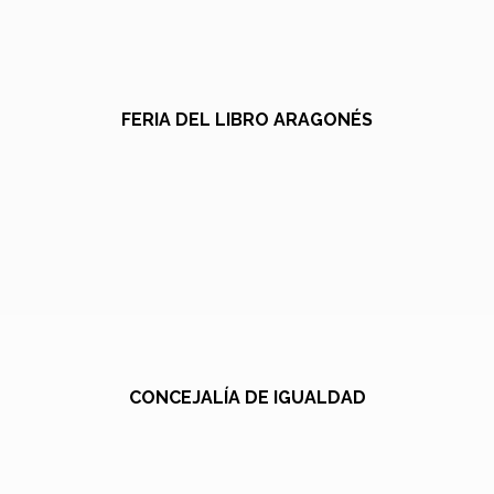
FERIA DEL LIBRO ARAGONÉS
CONCEJALÍA DE IGUALDAD