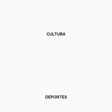
CULTURA
DEPORTES