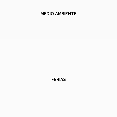
MEDIO AMBIENTE
FERIAS