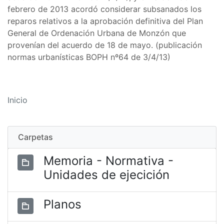
febrero de 2013 acordó considerar subsanados los
reparos relativos a la aprobación definitiva del Plan
General de Ordenación Urbana de Monzón que
provenían del acuerdo de 18 de mayo. (publicación
normas urbanísticas BOPH nº64 de 3/4/13)
Inicio
Carpetas
Memoria - Normativa -
Unidades de ejecición
Planos