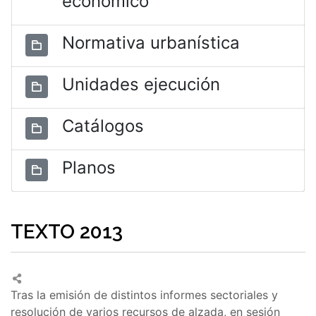
económico
Normativa urbanística
Unidades ejecución
Catálogos
Planos
TEXTO 2013
Tras la emisión de distintos informes sectoriales y
resolución de varios recursos de alzada, en sesión