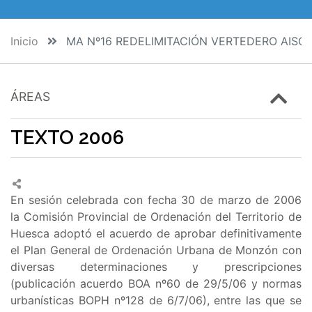
Inicio
MA Nº16 REDELIMITACIÓN VERTEDERO AISC
ÁREAS
TEXTO 2006
En sesión celebrada con fecha 30 de marzo de 2006
la Comisión Provincial de Ordenación del Territorio de
Huesca adoptó el acuerdo de aprobar definitivamente
el Plan General de Ordenación Urbana de Monzón con
diversas determinaciones y prescripciones
(publicación acuerdo BOA nº60 de 29/5/06 y normas
urbanísticas BOPH nº128 de 6/7/06), entre las que se