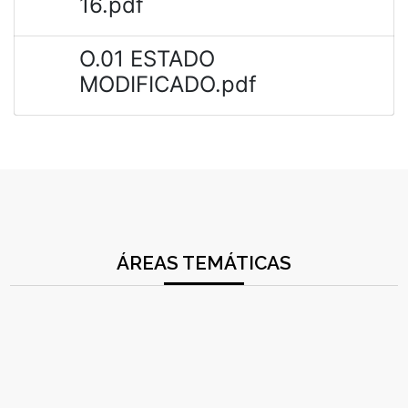
16.pdf
O.01 ESTADO
MODIFICADO.pdf
ÁREAS TEMÁTICAS