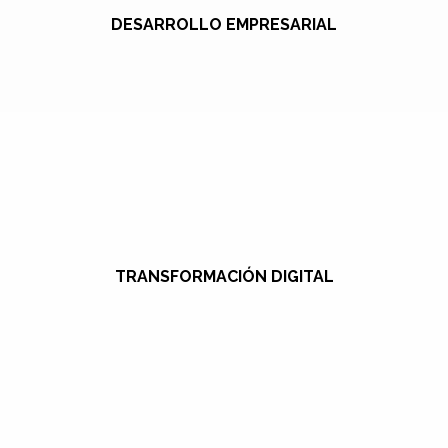
DESARROLLO EMPRESARIAL
TRANSFORMACIÓN DIGITAL