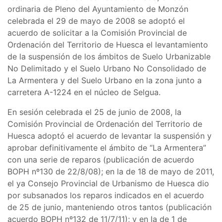
ordinaria de Pleno del Ayuntamiento de Monzón
celebrada el 29 de mayo de 2008 se adoptó el
acuerdo de solicitar a la Comisión Provincial de
Ordenación del Territorio de Huesca el levantamiento
de la suspensión de los ámbitos de Suelo Urbanizable
No Delimitado y el Suelo Urbano No Consolidado de
La Armentera y del Suelo Urbano en la zona junto a
carretera A-1224 en el núcleo de Selgua.
En sesión celebrada el 25 de junio de 2008, la
Comisión Provincial de Ordenación del Territorio de
Huesca adoptó el acuerdo de levantar la suspensión y
aprobar definitivamente el ámbito de “La Armentera”
con una serie de reparos (publicación de acuerdo
BOPH nº130 de 22/8/08); en la de 18 de mayo de 2011,
el ya Consejo Provincial de Urbanismo de Huesca dio
por subsanados los reparos indicados en el acuerdo
de 25 de junio, manteniendo otros tantos (publicación
acuerdo BOPH nº132 de 11/7/11); y en la de 1 de