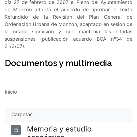
día 27 de febrero de 2007 el Pleno del Ayuntamiento
de Monzón adoptó el acuerdo de aprobar el Texto
Refundido de la Revisión del Plan General de
Ordenación Urbana de Monzón, aceptado en sesión de
la citada Comisión y que mantenía las citadas
suspensiones (publicación acuerdo BOA nº34 de
21/3/07).
Documentos y multimedia
Inicio
Carpetas
Memoria y estudio