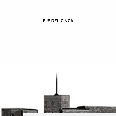
EJE DEL CINCA