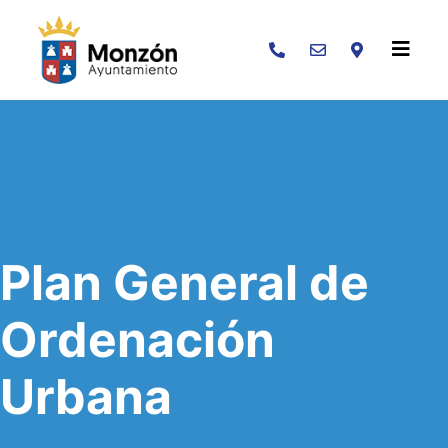
Buscar
Plan General de
Ordenación
Urbana