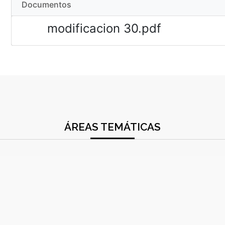
Documentos
modificacion 30.pdf
ÁREAS TEMÁTICAS