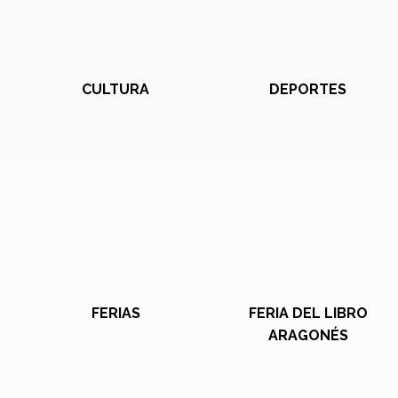
CULTURA
DEPORTES
FERIAS
FERIA DEL LIBRO
ARAGONÉS