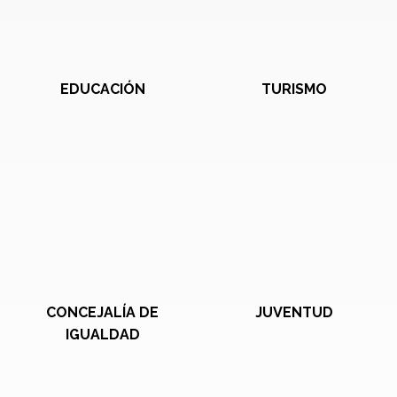
EDUCACIÓN
TURISMO
CONCEJALÍA DE
JUVENTUD
IGUALDAD