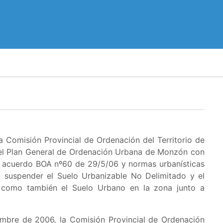
 Comisión Provincial de Ordenación del Territorio de
 el Plan General de Ordenación Urbana de Monzón con
ón acuerdo BOA nº60 de 29/5/06 y normas urbanísticas
n suspender el
Suelo Urbanizable No Delimitado y el
 como también el Suelo Urbano en la zona junto a
embre de 2006, la Comisión Provincial de Ordenación