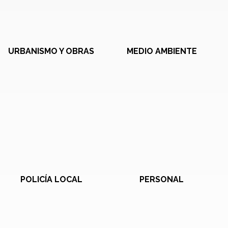
URBANISMO Y OBRAS
MEDIO AMBIENTE
POLICÍA LOCAL
PERSONAL