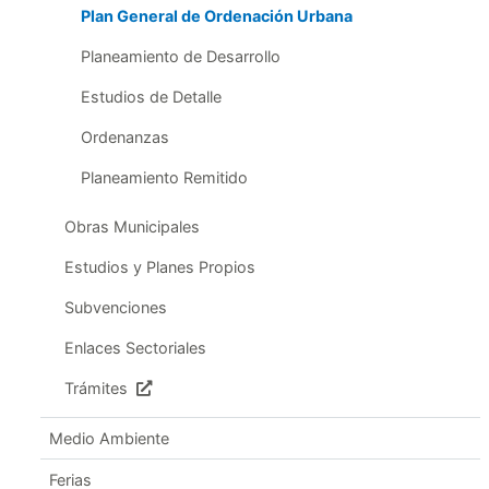
Plan General de Ordenación Urbana
Planeamiento de Desarrollo
Estudios de Detalle
Ordenanzas
Planeamiento Remitido
Obras Municipales
Estudios y Planes Propios
Subvenciones
Enlaces Sectoriales
Trámites
Medio Ambiente
Ferias