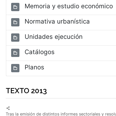
Memoria y estudio económico
Normativa urbanística
Unidades ejecución
Catálogos
Planos
TEXTO 2013
Tras la emisión de distintos informes sectoriales y reso