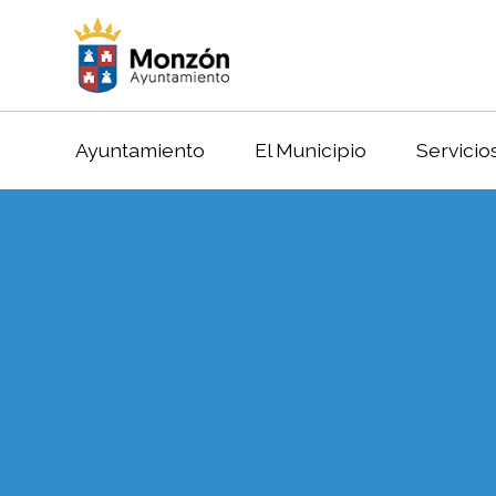
Ayuntamiento
El Municipio
Servicio