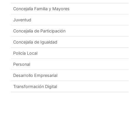
Concejalía Familia y Mayores
Juventud
Concejalía de Participación
Concejalía de Igualdad
Policía Local
Personal
Desarrollo Empresarial
Transformación Digital