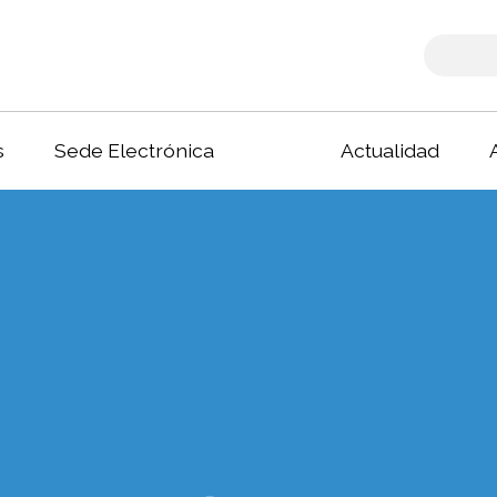
s
Sede Electrónica
Actualidad