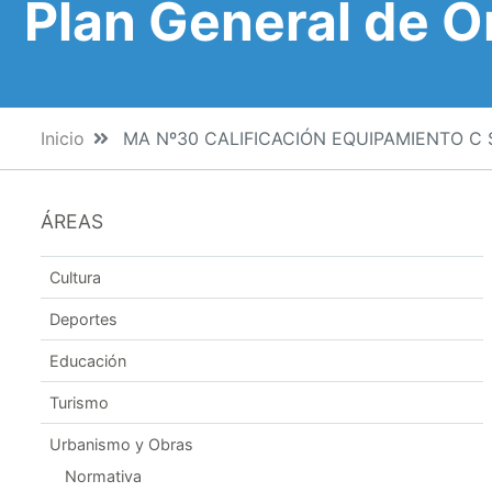
Plan General de 
Inicio
MA Nº30 CALIFICACIÓN EQUIPAMIENTO C S 
ÁREAS
Cultura
Deportes
Educación
Turismo
Urbanismo y Obras
Normativa