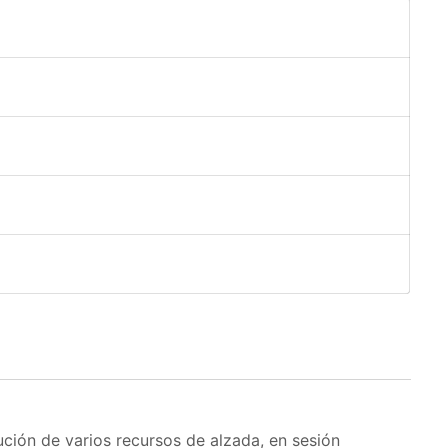
lución de varios recursos de alzada, en sesión