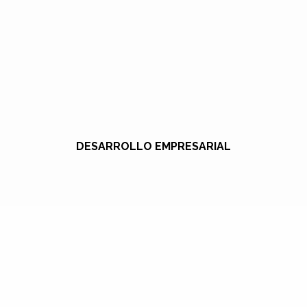
DESARROLLO EMPRESARIAL