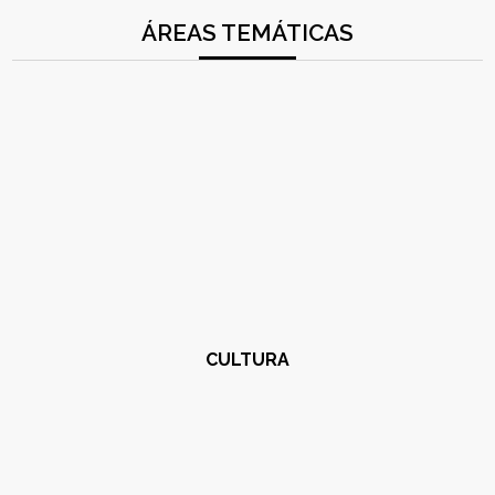
ÁREAS TEMÁTICAS
CULTURA