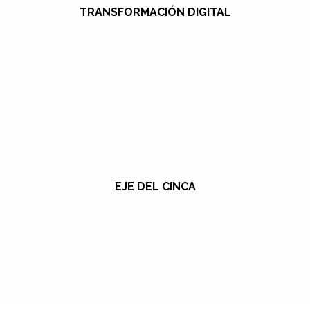
TRANSFORMACIÓN DIGITAL
EJE DEL CINCA