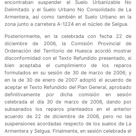
encontraban suspender el
Suelo Urbanizable No
Delimitado y el Suelo Urbano No Consolidado de La
Armentera, así como también el Suelo Urbano en la
zona junto a carretera A-1224 en el núcleo de Selgua
.
Posteriormente, en la celebrada con fecha 22 de
diciembre de 2006, la Comisión Provincial de
Ordenación del Territorio de Huesca acordó mostrar
disconformidad con el Texto Refundido presentado, si
bien aceptaba el cumplimiento de los reparos
formulados en su sesión de 30 de marzo de 2006; y
en la de 30 de enero de 2007 adoptó el acuerdo de
aceptar el Texto Refundido del Plan General, aprobado
definitivamente por dicha comisión en sesión
celebrada el día 30 de marzo de 2006, dando por
subsanados los reparos planteados en el anterior
acuerdo de 22 de diciembre de 2006, pero no las
suspensiones acordadas respecto de los suelos de La
Armentera y Selgua. Finalmente, en sesión celebrada el