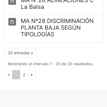
MA Nº26 ALINEACIONES C
La Balsa
MA Nº28 DISCRIMINACIÓN
PLANTA BAJA SEGÚN
TIPOLOGÍAS
20 entradas
Mostrando el intervalo 1 - 20 de 33 resultados.
1
2