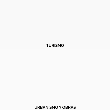
TURISMO
URBANISMO Y OBRAS