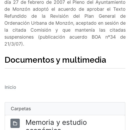
día 27 de febrero de 2007 el Pleno del Ayuntamiento
de Monzón adoptó el acuerdo de aprobar el Texto
Refundido de la Revisión del Plan General de
Ordenación Urbana de Monzón, aceptado en sesión de
la citada Comisión y que mantenía las citadas
suspensiones (publicación acuerdo BOA nº34 de
21/3/07).
Documentos y multimedia
Inicio
Carpetas
Memoria y estudio