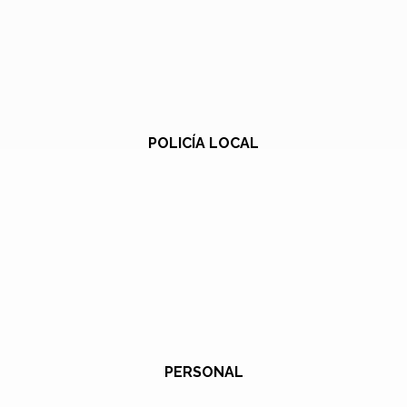
POLICÍA LOCAL
PERSONAL