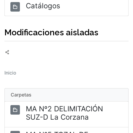
Catálogos
Modificaciones aisladas
Inicio
Carpetas
MA Nº2 DELIMITACIÓN
SUZ-D La Corzana