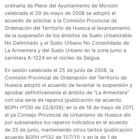
ordinaria de Pleno del Ayuntamiento de Monzón
celebrada el 29 de mayo de 2008 se adoptó el
acuerdo de solicitar a la Comisión Provincial de
Ordenación del Territorio de Huesca el levantamiento
de la suspensión de los ámbitos de Suelo Urbanizable
No Delimitado y el Suelo Urbano No Consolidado de
La Armentera y del Suelo Urbano en la zona junto a
carretera A-1224 en el núcleo de Selgua.
En sesión celebrada el 25 de junio de 2008, la
Comisión Provincial de Ordenación del Territorio de
Huesca adoptó el acuerdo de levantar la suspensión y
aprobar definitivamente el ámbito de “La Armentera”
con una serie de reparos (publicación de acuerdo
BOPH nº130 de 22/8/08); en la de 18 de mayo de 2011,
el ya Consejo Provincial de Urbanismo de Huesca dio
por subsanados los reparos indicados en el acuerdo
de 25 de junio, manteniendo otros tantos (publicación
acuerdo BOPH nº132 de 11/7/11); y en la de 1 de