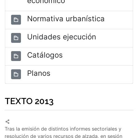
económico
Normativa urbanística
Unidades ejecución
Catálogos
Planos
TEXTO 2013
Tras la emisión de distintos informes sectoriales y
resolución de varios recursos de alzada, en sesión