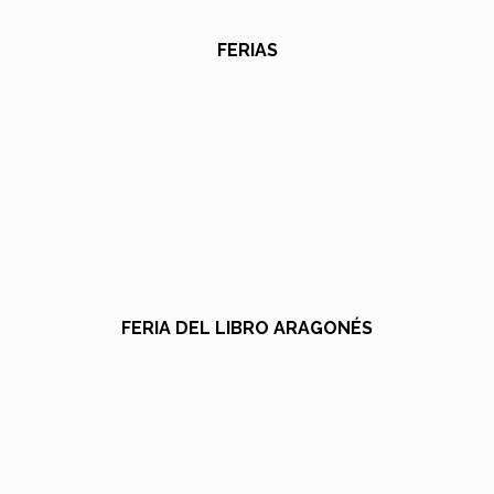
FERIAS
FERIA DEL LIBRO ARAGONÉS