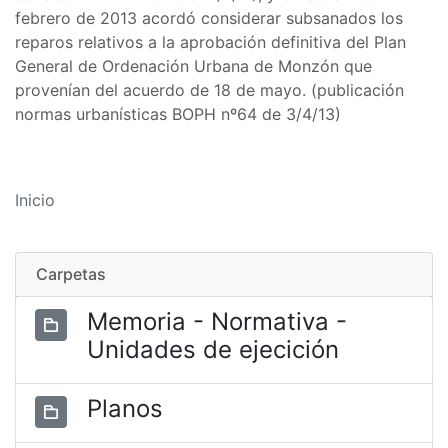
febrero de 2013 acordó considerar subsanados los
reparos relativos a la aprobación definitiva del Plan
General de Ordenación Urbana de Monzón que
provenían del acuerdo de 18 de mayo. (publicación
normas urbanísticas BOPH nº64 de 3/4/13)
Inicio
Carpetas
Memoria - Normativa -
Unidades de ejecición
Planos