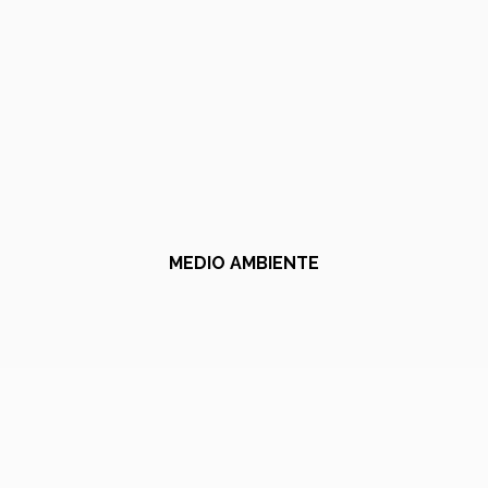
MEDIO AMBIENTE