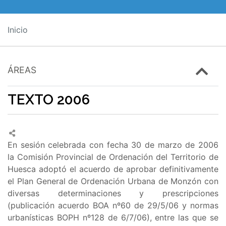
Inicio
ÁREAS
TEXTO 2006
En sesión celebrada con fecha 30 de marzo de 2006
la Comisión Provincial de Ordenación del Territorio de
Huesca adoptó el acuerdo de aprobar definitivamente
el Plan General de Ordenación Urbana de Monzón con
diversas determinaciones y prescripciones
(publicación acuerdo BOA nº60 de 29/5/06 y normas
urbanísticas BOPH nº128 de 6/7/06), entre las que se