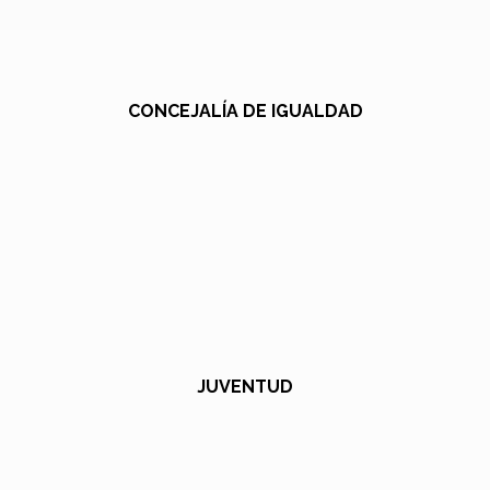
CONCEJALÍA DE IGUALDAD
JUVENTUD