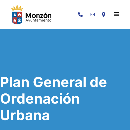
Buscar
Plan General de
Ordenación
Urbana