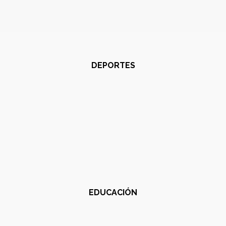
DEPORTES
EDUCACIÓN