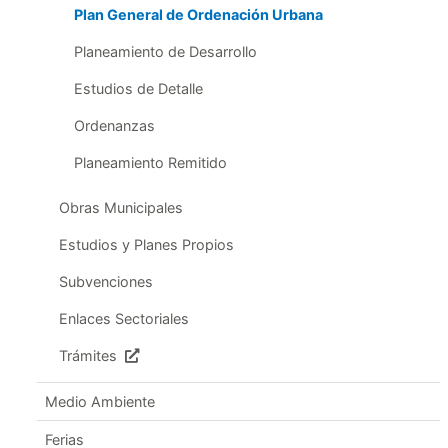
Plan General de Ordenación Urbana
Planeamiento de Desarrollo
Estudios de Detalle
Ordenanzas
Planeamiento Remitido
Obras Municipales
Estudios y Planes Propios
Subvenciones
Enlaces Sectoriales
Trámites
Medio Ambiente
Ferias