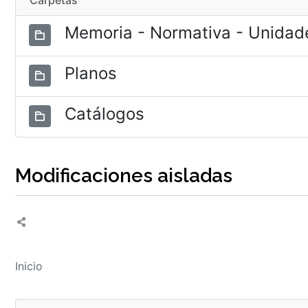
Carpetas
Memoria - Normativa - Unidade
Planos
Catálogos
Modificaciones aisladas
Inicio