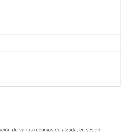
lución de varios recursos de alzada, en sesión