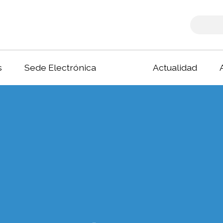
s
Sede Electrónica
Actualidad