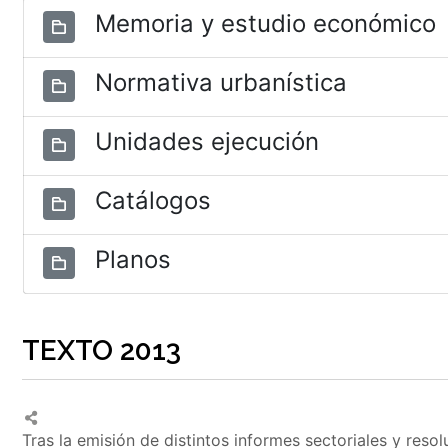
Memoria y estudio económico
Normativa urbanística
Unidades ejecución
Catálogos
Planos
TEXTO 2013
Tras la emisión de distintos informes sectoriales y reso