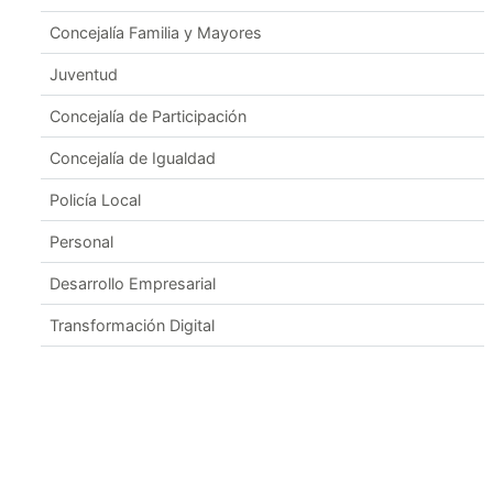
Concejalía Familia y Mayores
Juventud
Concejalía de Participación
Concejalía de Igualdad
Policía Local
Personal
Desarrollo Empresarial
Transformación Digital