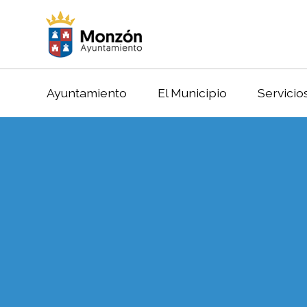
Ayuntamiento
El Municipio
Servicio