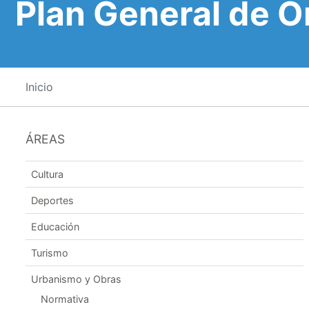
Plan General de 
Inicio
ÁREAS
Cultura
Deportes
Educación
Turismo
Urbanismo y Obras
Normativa