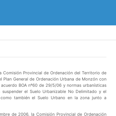
 Comisión Provincial de Ordenación del Territorio de
 el Plan General de Ordenación Urbana de Monzón con
ón acuerdo BOA nº60 de 29/5/06 y normas urbanísticas
n suspender el
Suelo Urbanizable No Delimitado y el
 como también el Suelo Urbano en la zona junto a
embre de 2006, la Comisión Provincial de Ordenación