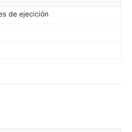
s de ejecición