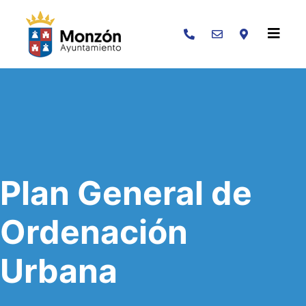
Buscar
Plan General de
Ordenación
Urbana