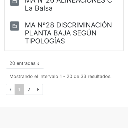
MA Nº26 ALINEACIONES C
La Balsa
MA Nº28 DISCRIMINACIÓN
PLANTA BAJA SEGÚN
TIPOLOGÍAS
20 entradas
Mostrando el intervalo 1 - 20 de 33 resultados.
1
2