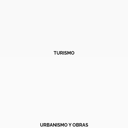
TURISMO
URBANISMO Y OBRAS