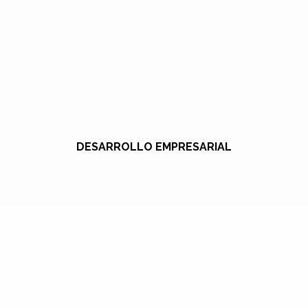
DESARROLLO EMPRESARIAL