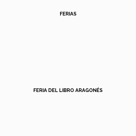
FERIAS
FERIA DEL LIBRO ARAGONÉS