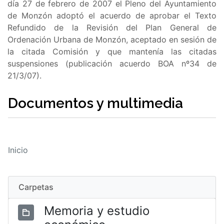
día 27 de febrero de 2007 el Pleno del Ayuntamiento
de Monzón adoptó el acuerdo de aprobar el Texto
Refundido de la Revisión del Plan General de
Ordenación Urbana de Monzón, aceptado en sesión de
la citada Comisión y que mantenía las citadas
suspensiones (publicación acuerdo BOA nº34 de
21/3/07).
Documentos y multimedia
Inicio
Carpetas
Memoria y estudio