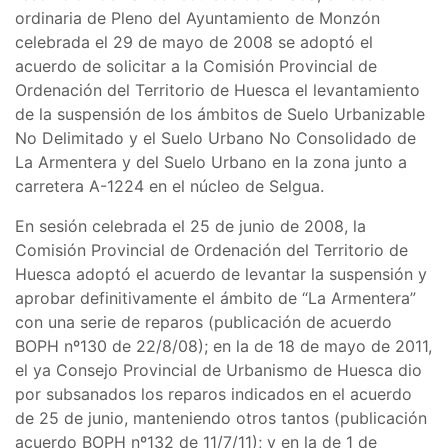
ordinaria de Pleno del Ayuntamiento de Monzón
celebrada el 29 de mayo de 2008 se adoptó el
acuerdo de solicitar a la Comisión Provincial de
Ordenación del Territorio de Huesca el levantamiento
de la suspensión de los ámbitos de Suelo Urbanizable
No Delimitado y el Suelo Urbano No Consolidado de
La Armentera y del Suelo Urbano en la zona junto a
carretera A-1224 en el núcleo de Selgua.
En sesión celebrada el 25 de junio de 2008, la
Comisión Provincial de Ordenación del Territorio de
Huesca adoptó el acuerdo de levantar la suspensión y
aprobar definitivamente el ámbito de “La Armentera”
con una serie de reparos (publicación de acuerdo
BOPH nº130 de 22/8/08); en la de 18 de mayo de 2011,
el ya Consejo Provincial de Urbanismo de Huesca dio
por subsanados los reparos indicados en el acuerdo
de 25 de junio, manteniendo otros tantos (publicación
acuerdo BOPH nº132 de 11/7/11); y en la de 1 de