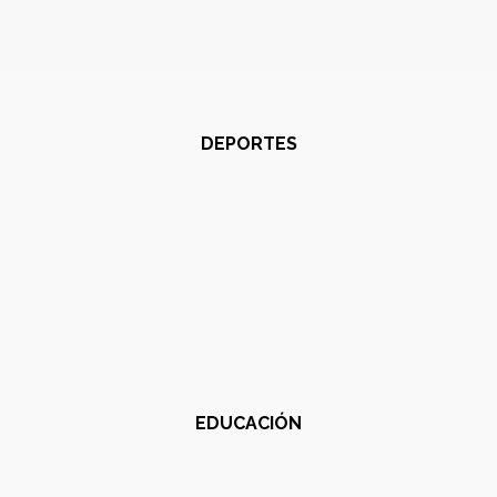
DEPORTES
EDUCACIÓN