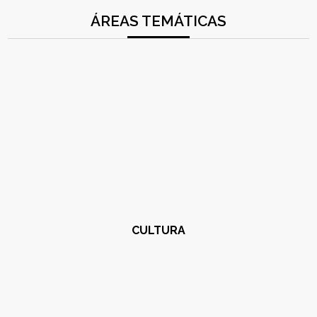
ÁREAS TEMÁTICAS
CULTURA