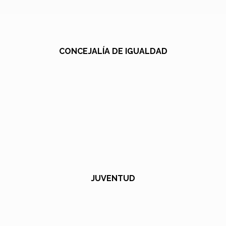
CONCEJALÍA DE IGUALDAD
JUVENTUD