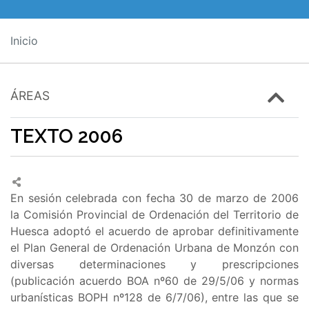
Inicio
ÁREAS
TEXTO 2006
En sesión celebrada con fecha 30 de marzo de 2006
la Comisión Provincial de Ordenación del Territorio de
Huesca adoptó el acuerdo de aprobar definitivamente
el Plan General de Ordenación Urbana de Monzón con
diversas determinaciones y prescripciones
(publicación acuerdo BOA nº60 de 29/5/06 y normas
urbanísticas BOPH nº128 de 6/7/06), entre las que se