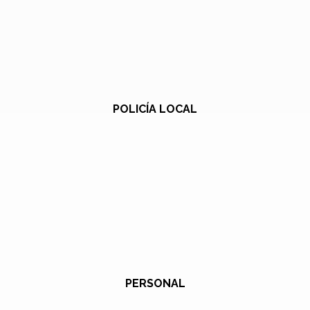
POLICÍA LOCAL
PERSONAL