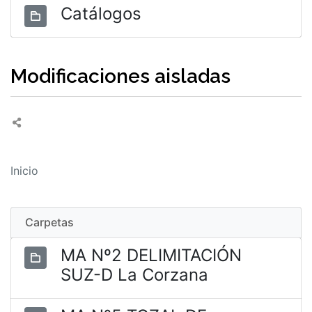
Catálogos
Modificaciones aisladas
Inicio
Carpetas
MA Nº2 DELIMITACIÓN
SUZ-D La Corzana