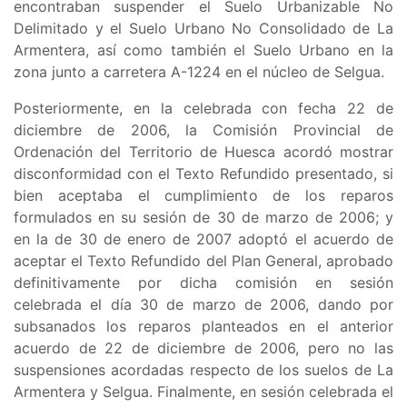
encontraban suspender el
Suelo Urbanizable No
Delimitado y el Suelo Urbano No Consolidado de La
Armentera, así como también el Suelo Urbano en la
zona junto a carretera A-1224 en el núcleo de Selgua
.
Posteriormente, en la celebrada con fecha 22 de
diciembre de 2006, la Comisión Provincial de
Ordenación del Territorio de Huesca acordó mostrar
disconformidad con el Texto Refundido presentado, si
bien aceptaba el cumplimiento de los reparos
formulados en su sesión de 30 de marzo de 2006; y
en la de 30 de enero de 2007 adoptó el acuerdo de
aceptar el Texto Refundido del Plan General, aprobado
definitivamente por dicha comisión en sesión
celebrada el día 30 de marzo de 2006, dando por
subsanados los reparos planteados en el anterior
acuerdo de 22 de diciembre de 2006, pero no las
suspensiones acordadas respecto de los suelos de La
Armentera y Selgua. Finalmente, en sesión celebrada el