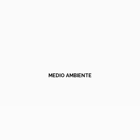
MEDIO AMBIENTE