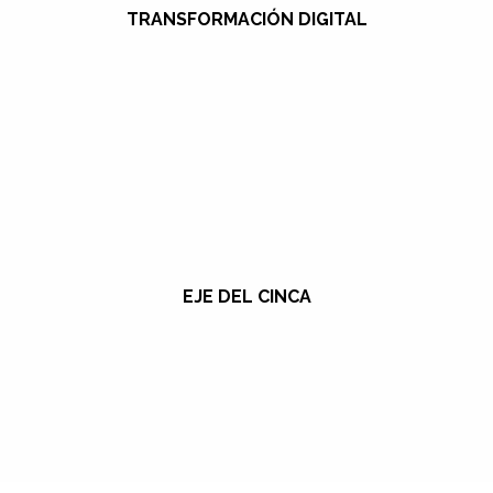
TRANSFORMACIÓN DIGITAL
EJE DEL CINCA