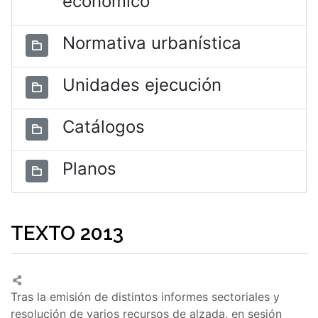
económico
Normativa urbanística
Unidades ejecución
Catálogos
Planos
TEXTO 2013
Tras la emisión de distintos informes sectoriales y
resolución de varios recursos de alzada, en sesión