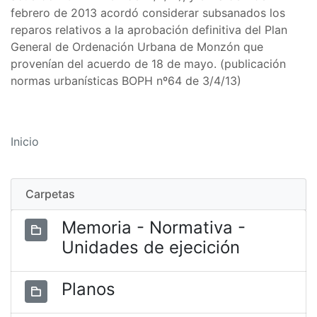
febrero de 2013 acordó considerar subsanados los
reparos relativos a la aprobación definitiva del Plan
General de Ordenación Urbana de Monzón que
provenían del acuerdo de 18 de mayo. (publicación
normas urbanísticas BOPH nº64 de 3/4/13)
Inicio
Carpetas
Memoria - Normativa -
Unidades de ejecición
Planos