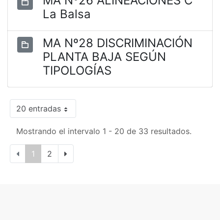
MA Nº26 ALINEACIONES C
La Balsa
MA Nº28 DISCRIMINACIÓN
PLANTA BAJA SEGÚN
TIPOLOGÍAS
20 entradas
Mostrando el intervalo 1 - 20 de 33 resultados.
1
2