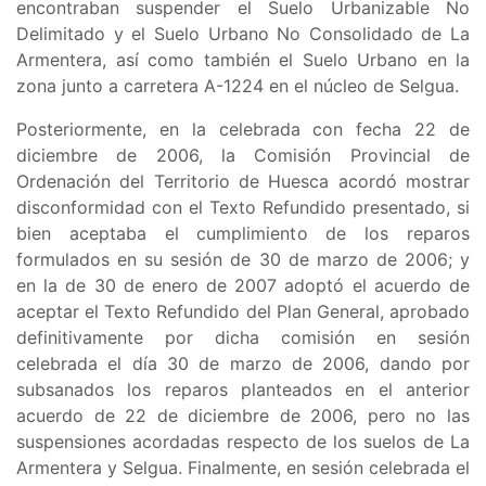
encontraban suspender el
Suelo Urbanizable No
Delimitado y el Suelo Urbano No Consolidado de La
Armentera, así como también el Suelo Urbano en la
zona junto a carretera A-1224 en el núcleo de Selgua
.
Posteriormente, en la celebrada con fecha 22 de
diciembre de 2006, la Comisión Provincial de
Ordenación del Territorio de Huesca acordó mostrar
disconformidad con el Texto Refundido presentado, si
bien aceptaba el cumplimiento de los reparos
formulados en su sesión de 30 de marzo de 2006; y
en la de 30 de enero de 2007 adoptó el acuerdo de
aceptar el Texto Refundido del Plan General, aprobado
definitivamente por dicha comisión en sesión
celebrada el día 30 de marzo de 2006, dando por
subsanados los reparos planteados en el anterior
acuerdo de 22 de diciembre de 2006, pero no las
suspensiones acordadas respecto de los suelos de La
Armentera y Selgua. Finalmente, en sesión celebrada el