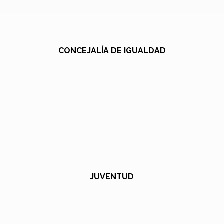
CONCEJALÍA DE IGUALDAD
JUVENTUD