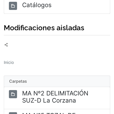
Catálogos
Modificaciones aisladas
Inicio
Carpetas
MA Nº2 DELIMITACIÓN
SUZ-D La Corzana