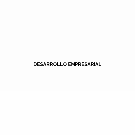
DESARROLLO EMPRESARIAL