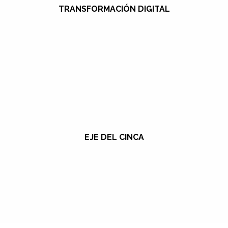
TRANSFORMACIÓN DIGITAL
EJE DEL CINCA