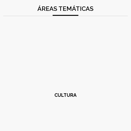
ÁREAS TEMÁTICAS
CULTURA