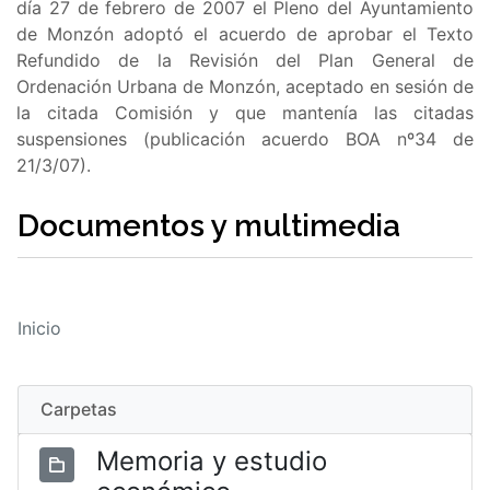
día 27 de febrero de 2007 el Pleno del Ayuntamiento
de Monzón adoptó el acuerdo de aprobar el Texto
Refundido de la Revisión del Plan General de
Ordenación Urbana de Monzón, aceptado en sesión de
la citada Comisión y que mantenía las citadas
suspensiones (publicación acuerdo BOA nº34 de
21/3/07).
Documentos y multimedia
Inicio
Carpetas
Memoria y estudio