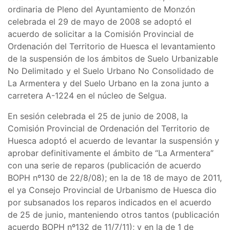
ordinaria de Pleno del Ayuntamiento de Monzón
celebrada el 29 de mayo de 2008 se adoptó el
acuerdo de solicitar a la Comisión Provincial de
Ordenación del Territorio de Huesca el levantamiento
de la suspensión de los ámbitos de Suelo Urbanizable
No Delimitado y el Suelo Urbano No Consolidado de
La Armentera y del Suelo Urbano en la zona junto a
carretera A-1224 en el núcleo de Selgua.
En sesión celebrada el 25 de junio de 2008, la
Comisión Provincial de Ordenación del Territorio de
Huesca adoptó el acuerdo de levantar la suspensión y
aprobar definitivamente el ámbito de “La Armentera”
con una serie de reparos (publicación de acuerdo
BOPH nº130 de 22/8/08); en la de 18 de mayo de 2011,
el ya Consejo Provincial de Urbanismo de Huesca dio
por subsanados los reparos indicados en el acuerdo
de 25 de junio, manteniendo otros tantos (publicación
acuerdo BOPH nº132 de 11/7/11); y en la de 1 de