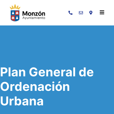
Buscar
Plan General de
Ordenación
Urbana