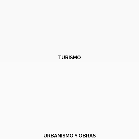
TURISMO
URBANISMO Y OBRAS