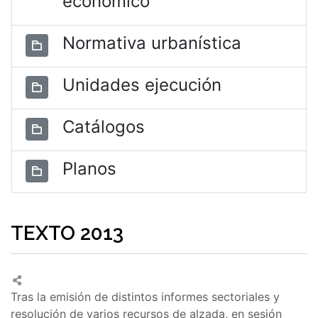
económico
Normativa urbanística
Unidades ejecución
Catálogos
Planos
TEXTO 2013
Tras la emisión de distintos informes sectoriales y
resolución de varios recursos de alzada, en sesión