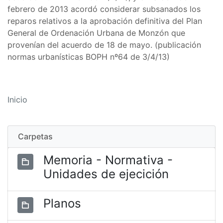
febrero de 2013 acordó considerar subsanados los
reparos relativos a la aprobación definitiva del Plan
General de Ordenación Urbana de Monzón que
provenían del acuerdo de 18 de mayo. (publicación
normas urbanísticas BOPH nº64 de 3/4/13)
Inicio
Carpetas
Memoria - Normativa -
Unidades de ejecición
Planos