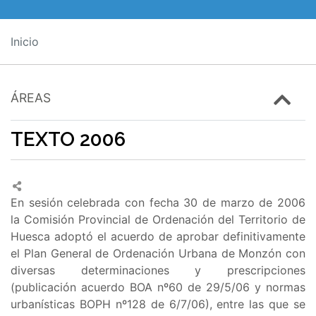
Inicio
ÁREAS
TEXTO 2006
En sesión celebrada con fecha 30 de marzo de 2006
la Comisión Provincial de Ordenación del Territorio de
Huesca adoptó el acuerdo de aprobar definitivamente
el Plan General de Ordenación Urbana de Monzón con
diversas determinaciones y prescripciones
(publicación acuerdo BOA nº60 de 29/5/06 y normas
urbanísticas BOPH nº128 de 6/7/06), entre las que se