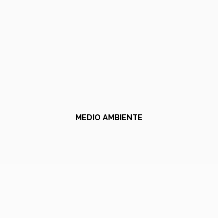
MEDIO AMBIENTE