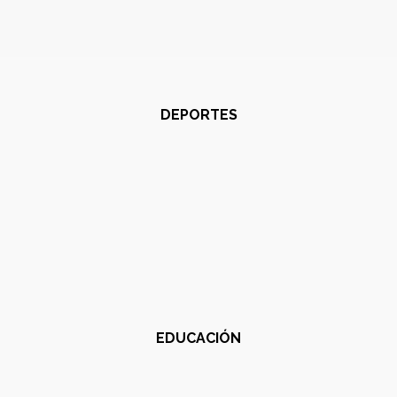
DEPORTES
EDUCACIÓN