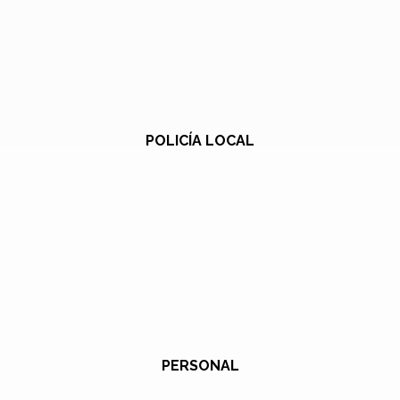
POLICÍA LOCAL
PERSONAL