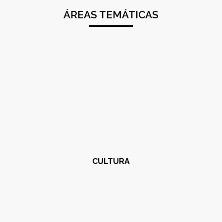
ÁREAS TEMÁTICAS
CULTURA