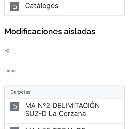
Catálogos
Modificaciones aisladas
Inicio
Carpetas
MA Nº2 DELIMITACIÓN
SUZ-D La Corzana