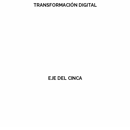
TRANSFORMACIÓN DIGITAL
EJE DEL CINCA