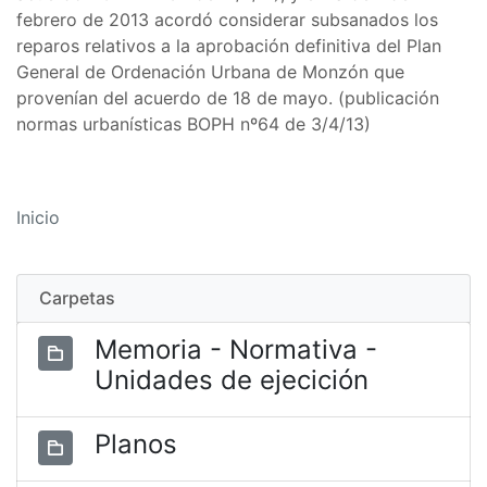
febrero de 2013 acordó considerar subsanados los
reparos relativos a la aprobación definitiva del Plan
General de Ordenación Urbana de Monzón que
provenían del acuerdo de 18 de mayo. (publicación
normas urbanísticas BOPH nº64 de 3/4/13)
Inicio
Carpetas
Memoria - Normativa -
Unidades de ejecición
Planos