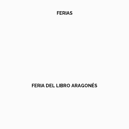
FERIAS
FERIA DEL LIBRO ARAGONÉS