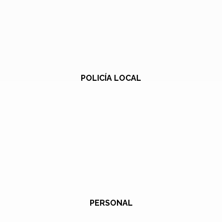
POLICÍA LOCAL
PERSONAL