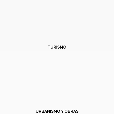
TURISMO
URBANISMO Y OBRAS