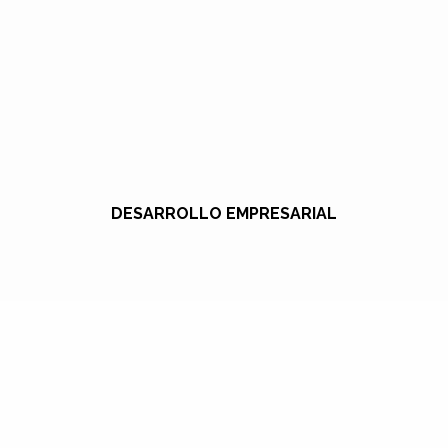
DESARROLLO EMPRESARIAL