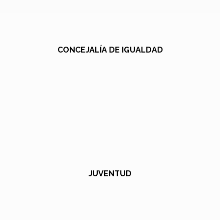
CONCEJALÍA DE IGUALDAD
JUVENTUD