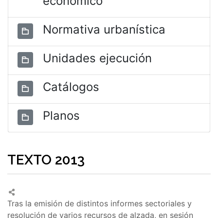
económico
Normativa urbanística
Unidades ejecución
Catálogos
Planos
TEXTO 2013
Tras la emisión de distintos informes sectoriales y
resolución de varios recursos de alzada, en sesión