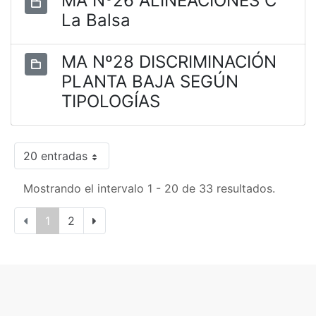
MA Nº26 ALINEACIONES C
La Balsa
MA Nº28 DISCRIMINACIÓN
PLANTA BAJA SEGÚN
TIPOLOGÍAS
20 entradas
Mostrando el intervalo 1 - 20 de 33 resultados.
1
2