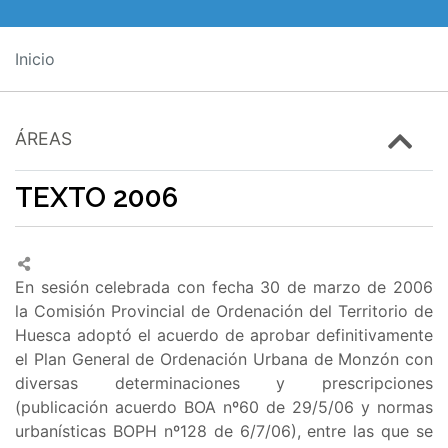
Inicio
ÁREAS
TEXTO 2006
En sesión celebrada con fecha 30 de marzo de 2006
la Comisión Provincial de Ordenación del Territorio de
Huesca adoptó el acuerdo de aprobar definitivamente
el Plan General de Ordenación Urbana de Monzón con
diversas determinaciones y prescripciones
(publicación acuerdo BOA nº60 de 29/5/06 y normas
urbanísticas BOPH nº128 de 6/7/06), entre las que se