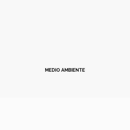
MEDIO AMBIENTE