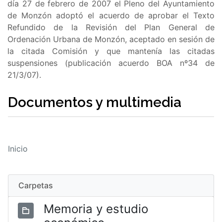
día 27 de febrero de 2007 el Pleno del Ayuntamiento
de Monzón adoptó el acuerdo de aprobar el Texto
Refundido de la Revisión del Plan General de
Ordenación Urbana de Monzón, aceptado en sesión de
la citada Comisión y que mantenía las citadas
suspensiones (publicación acuerdo BOA nº34 de
21/3/07).
Documentos y multimedia
Inicio
Carpetas
Memoria y estudio