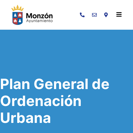
Buscar
Plan General de
Ordenación
Urbana