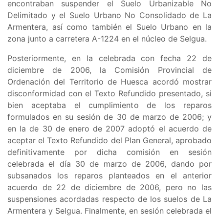
encontraban suspender el
Suelo Urbanizable No
Delimitado y el Suelo Urbano No Consolidado de La
Armentera, así como también el Suelo Urbano en la
zona junto a carretera A-1224 en el núcleo de Selgua
.
Posteriormente, en la celebrada con fecha 22 de
diciembre de 2006, la Comisión Provincial de
Ordenación del Territorio de Huesca acordó mostrar
disconformidad con el Texto Refundido presentado, si
bien aceptaba el cumplimiento de los reparos
formulados en su sesión de 30 de marzo de 2006; y
en la de 30 de enero de 2007 adoptó el acuerdo de
aceptar el Texto Refundido del Plan General, aprobado
definitivamente por dicha comisión en sesión
celebrada el día 30 de marzo de 2006, dando por
subsanados los reparos planteados en el anterior
acuerdo de 22 de diciembre de 2006, pero no las
suspensiones acordadas respecto de los suelos de La
Armentera y Selgua. Finalmente, en sesión celebrada el