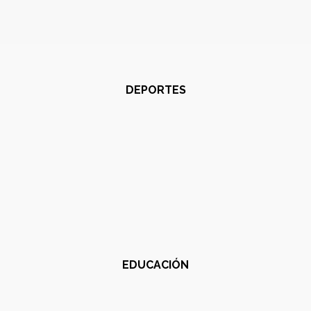
DEPORTES
EDUCACIÓN