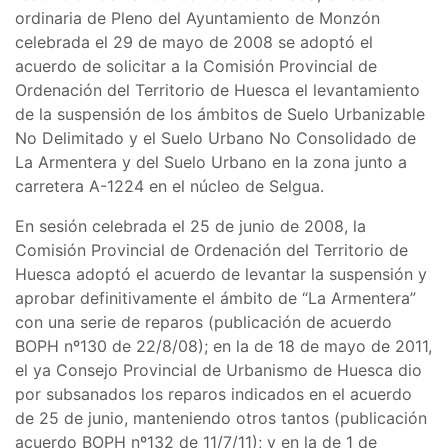
ordinaria de Pleno del Ayuntamiento de Monzón
celebrada el 29 de mayo de 2008 se adoptó el
acuerdo de solicitar a la Comisión Provincial de
Ordenación del Territorio de Huesca el levantamiento
de la suspensión de los ámbitos de Suelo Urbanizable
No Delimitado y el Suelo Urbano No Consolidado de
La Armentera y del Suelo Urbano en la zona junto a
carretera A-1224 en el núcleo de Selgua.
En sesión celebrada el 25 de junio de 2008, la
Comisión Provincial de Ordenación del Territorio de
Huesca adoptó el acuerdo de levantar la suspensión y
aprobar definitivamente el ámbito de “La Armentera”
con una serie de reparos (publicación de acuerdo
BOPH nº130 de 22/8/08); en la de 18 de mayo de 2011,
el ya Consejo Provincial de Urbanismo de Huesca dio
por subsanados los reparos indicados en el acuerdo
de 25 de junio, manteniendo otros tantos (publicación
acuerdo BOPH nº132 de 11/7/11); y en la de 1 de