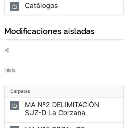
Catálogos
Modificaciones aisladas
Inicio
Carpetas
MA Nº2 DELIMITACIÓN
SUZ-D La Corzana