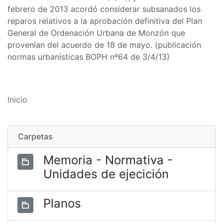
febrero de 2013 acordó considerar subsanados los
reparos relativos a la aprobación definitiva del Plan
General de Ordenación Urbana de Monzón que
provenían del acuerdo de 18 de mayo. (publicación
normas urbanísticas BOPH nº64 de 3/4/13)
Inicio
Carpetas
Memoria - Normativa -
Unidades de ejecición
Planos