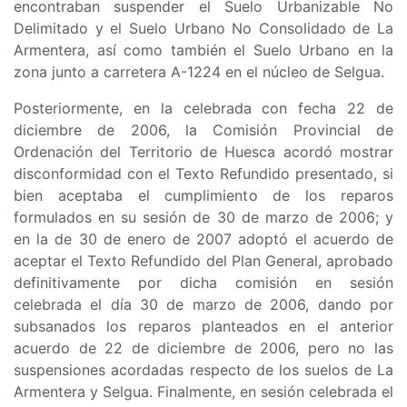
encontraban suspender el
Suelo Urbanizable No
Delimitado y el Suelo Urbano No Consolidado de La
Armentera, así como también el Suelo Urbano en la
zona junto a carretera A-1224 en el núcleo de Selgua
.
Posteriormente, en la celebrada con fecha 22 de
diciembre de 2006, la Comisión Provincial de
Ordenación del Territorio de Huesca acordó mostrar
disconformidad con el Texto Refundido presentado, si
bien aceptaba el cumplimiento de los reparos
formulados en su sesión de 30 de marzo de 2006; y
en la de 30 de enero de 2007 adoptó el acuerdo de
aceptar el Texto Refundido del Plan General, aprobado
definitivamente por dicha comisión en sesión
celebrada el día 30 de marzo de 2006, dando por
subsanados los reparos planteados en el anterior
acuerdo de 22 de diciembre de 2006, pero no las
suspensiones acordadas respecto de los suelos de La
Armentera y Selgua. Finalmente, en sesión celebrada el