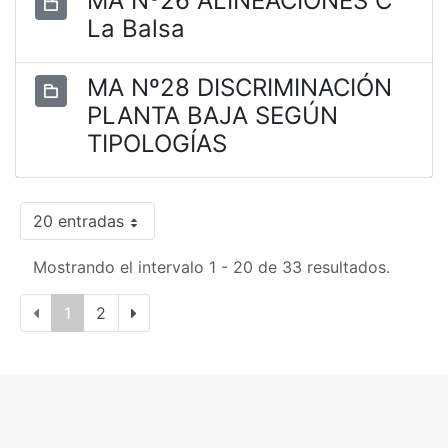
MA Nº26 ALINEACIONES C
La Balsa
MA Nº28 DISCRIMINACIÓN
PLANTA BAJA SEGÚN
TIPOLOGÍAS
20 entradas
Mostrando el intervalo 1 - 20 de 33 resultados.
1
2