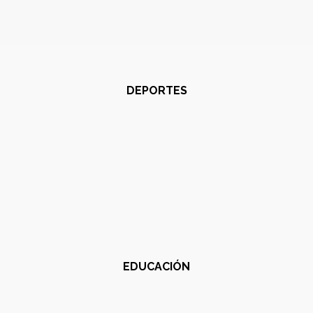
DEPORTES
EDUCACIÓN