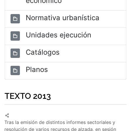
económico
Normativa urbanística
Unidades ejecución
Catálogos
Planos
TEXTO 2013
Tras la emisión de distintos informes sectoriales y
resolución de varios recursos de alzada, en sesión