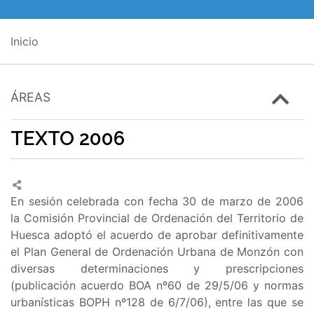
Inicio
ÁREAS
TEXTO 2006
En sesión celebrada con fecha 30 de marzo de 2006
la Comisión Provincial de Ordenación del Territorio de
Huesca adoptó el acuerdo de aprobar definitivamente
el Plan General de Ordenación Urbana de Monzón con
diversas determinaciones y prescripciones
(publicación acuerdo BOA nº60 de 29/5/06 y normas
urbanísticas BOPH nº128 de 6/7/06), entre las que se