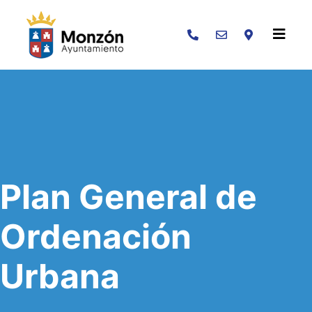
Buscar
Plan General de
Ordenación
Urbana