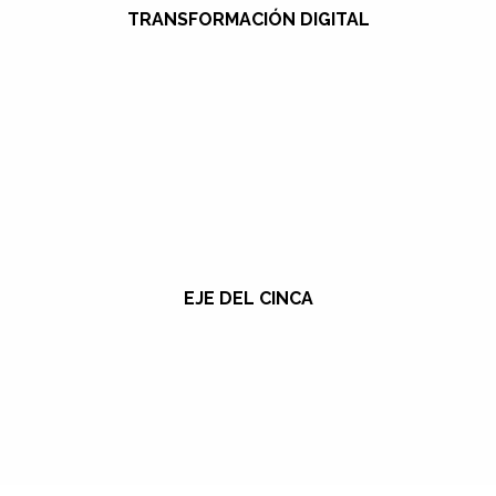
TRANSFORMACIÓN DIGITAL
EJE DEL CINCA