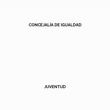
CONCEJALÍA DE IGUALDAD
JUVENTUD