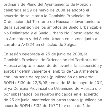
ordinaria de Pleno del Ayuntamiento de Monzón
celebrada el 29 de mayo de 2008 se adoptó el
acuerdo de solicitar a la Comisión Provincial de
Ordenación del Territorio de Huesca el levantamiento
de la suspensión de los ámbitos de Suelo Urbanizable
No Delimitado y el Suelo Urbano No Consolidado de
La Armentera y del Suelo Urbano en la zona junto a
carretera A-1224 en el núcleo de Selgua.
En sesión celebrada el 25 de junio de 2008, la
Comisión Provincial de Ordenación del Territorio de
Huesca adoptó el acuerdo de levantar la suspensión y
aprobar definitivamente el ámbito de “La Armentera”
con una serie de reparos (publicación de acuerdo
BOPH nº130 de 22/8/08); en la de 18 de mayo de 2011,
el ya Consejo Provincial de Urbanismo de Huesca dio
por subsanados los reparos indicados en el acuerdo
de 25 de junio, manteniendo otros tantos (publicación
acuerdo BOPH nº132 de 11/7/11); y en la de 1 de