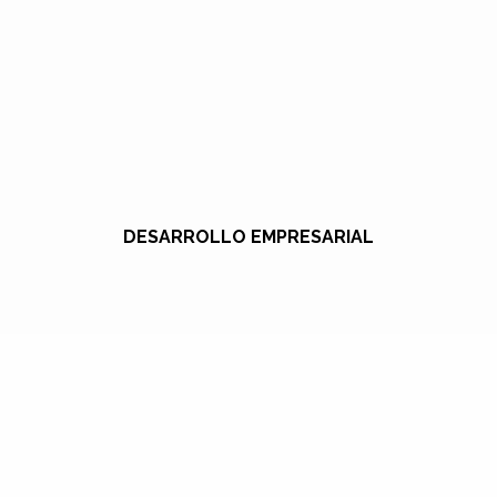
DESARROLLO EMPRESARIAL