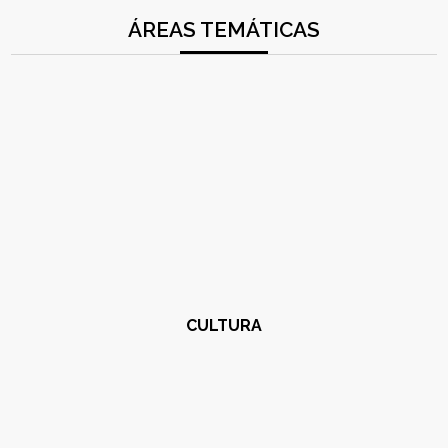
ÁREAS TEMÁTICAS
CULTURA