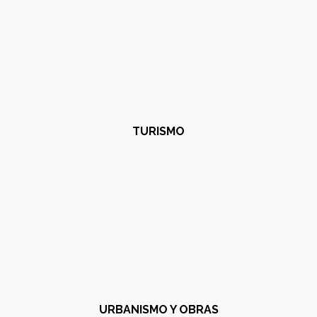
TURISMO
URBANISMO Y OBRAS