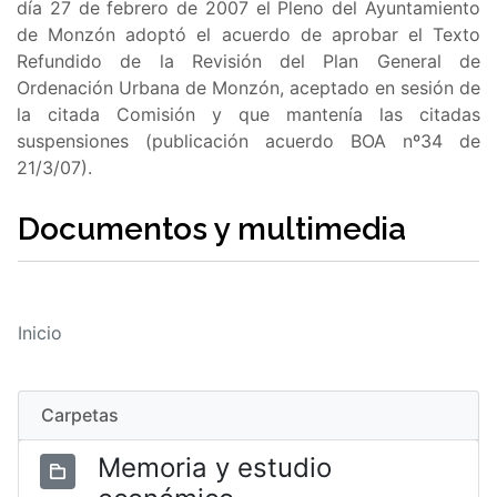
día 27 de febrero de 2007 el Pleno del Ayuntamiento
de Monzón adoptó el acuerdo de aprobar el Texto
Refundido de la Revisión del Plan General de
Ordenación Urbana de Monzón, aceptado en sesión de
la citada Comisión y que mantenía las citadas
suspensiones (publicación acuerdo BOA nº34 de
21/3/07).
Documentos y multimedia
Inicio
Carpetas
Memoria y estudio