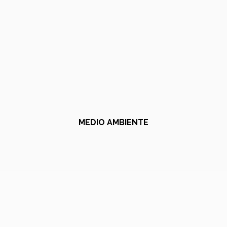
MEDIO AMBIENTE