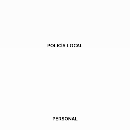
POLICÍA LOCAL
PERSONAL