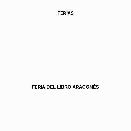
FERIAS
FERIA DEL LIBRO ARAGONÉS