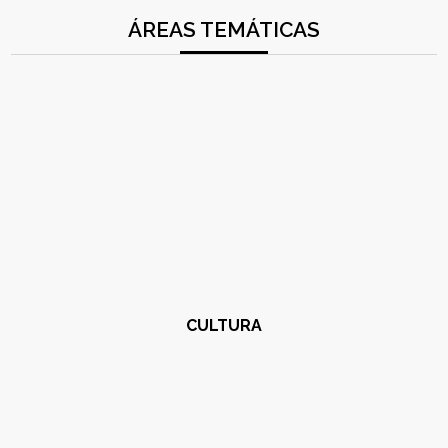
ÁREAS TEMÁTICAS
CULTURA