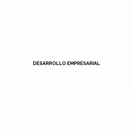
DESARROLLO EMPRESARIAL