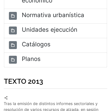
económico
Normativa urbanística
Unidades ejecución
Catálogos
Planos
TEXTO 2013
Tras la emisión de distintos informes sectoriales y
resolución de varios recursos de alzada, en sesión