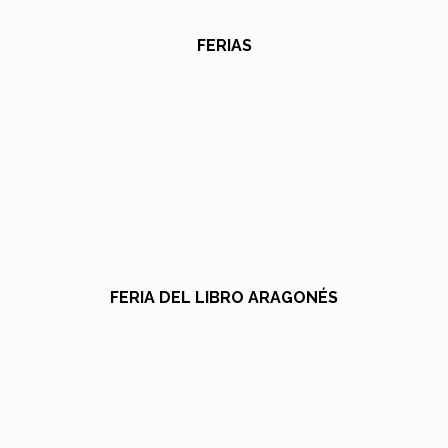
FERIAS
FERIA DEL LIBRO ARAGONÉS