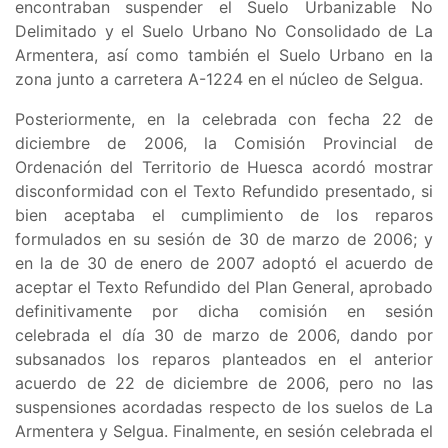
encontraban suspender el
Suelo Urbanizable No
Delimitado y el Suelo Urbano No Consolidado de La
Armentera, así como también el Suelo Urbano en la
zona junto a carretera A-1224 en el núcleo de Selgua
.
Posteriormente, en la celebrada con fecha 22 de
diciembre de 2006, la Comisión Provincial de
Ordenación del Territorio de Huesca acordó mostrar
disconformidad con el Texto Refundido presentado, si
bien aceptaba el cumplimiento de los reparos
formulados en su sesión de 30 de marzo de 2006; y
en la de 30 de enero de 2007 adoptó el acuerdo de
aceptar el Texto Refundido del Plan General, aprobado
definitivamente por dicha comisión en sesión
celebrada el día 30 de marzo de 2006, dando por
subsanados los reparos planteados en el anterior
acuerdo de 22 de diciembre de 2006, pero no las
suspensiones acordadas respecto de los suelos de La
Armentera y Selgua. Finalmente, en sesión celebrada el