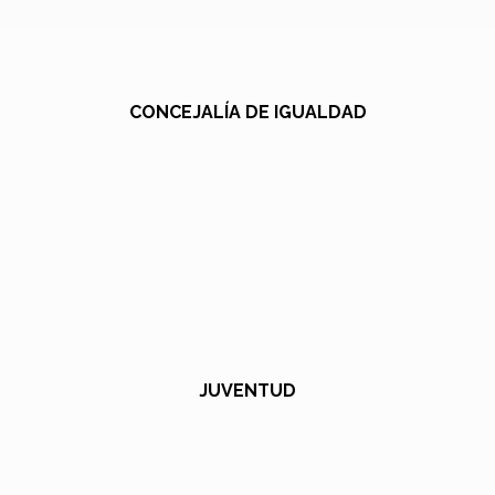
CONCEJALÍA DE IGUALDAD
JUVENTUD