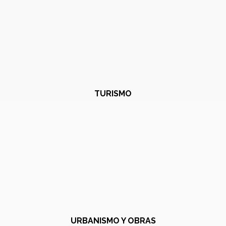
TURISMO
URBANISMO Y OBRAS