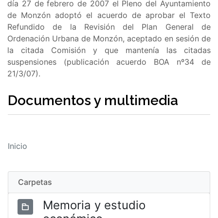
día 27 de febrero de 2007 el Pleno del Ayuntamiento
de Monzón adoptó el acuerdo de aprobar el Texto
Refundido de la Revisión del Plan General de
Ordenación Urbana de Monzón, aceptado en sesión de
la citada Comisión y que mantenía las citadas
suspensiones (publicación acuerdo BOA nº34 de
21/3/07).
Documentos y multimedia
Inicio
Carpetas
Memoria y estudio