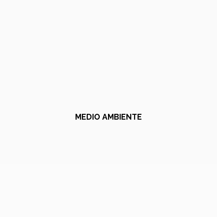
MEDIO AMBIENTE