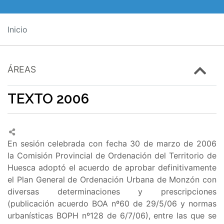
Inicio
ÁREAS
TEXTO 2006
En sesión celebrada con fecha 30 de marzo de 2006
la Comisión Provincial de Ordenación del Territorio de
Huesca adoptó el acuerdo de aprobar definitivamente
el Plan General de Ordenación Urbana de Monzón con
diversas determinaciones y prescripciones
(publicación acuerdo BOA nº60 de 29/5/06 y normas
urbanísticas BOPH nº128 de 6/7/06), entre las que se