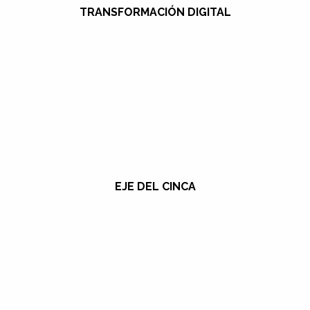
TRANSFORMACIÓN DIGITAL
EJE DEL CINCA