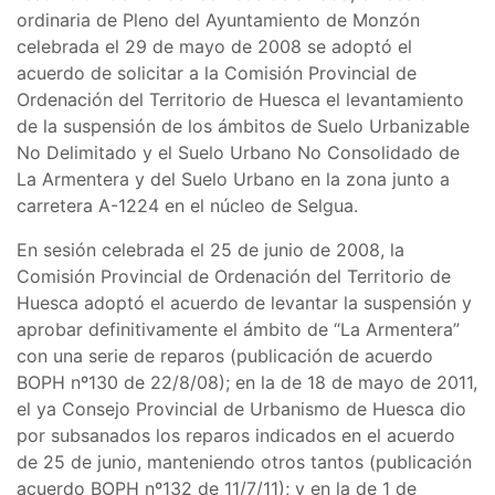
ordinaria de Pleno del Ayuntamiento de Monzón
celebrada el 29 de mayo de 2008 se adoptó el
acuerdo de solicitar a la Comisión Provincial de
Ordenación del Territorio de Huesca el levantamiento
de la suspensión de los ámbitos de Suelo Urbanizable
No Delimitado y el Suelo Urbano No Consolidado de
La Armentera y del Suelo Urbano en la zona junto a
carretera A-1224 en el núcleo de Selgua.
En sesión celebrada el 25 de junio de 2008, la
Comisión Provincial de Ordenación del Territorio de
Huesca adoptó el acuerdo de levantar la suspensión y
aprobar definitivamente el ámbito de “La Armentera”
con una serie de reparos (publicación de acuerdo
BOPH nº130 de 22/8/08); en la de 18 de mayo de 2011,
el ya Consejo Provincial de Urbanismo de Huesca dio
por subsanados los reparos indicados en el acuerdo
de 25 de junio, manteniendo otros tantos (publicación
acuerdo BOPH nº132 de 11/7/11); y en la de 1 de