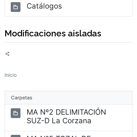
Catálogos
Modificaciones aisladas
Inicio
Carpetas
MA Nº2 DELIMITACIÓN
SUZ-D La Corzana