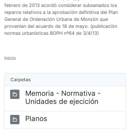
febrero de 2013 acordó considerar subsanados los
reparos relativos a la aprobación definitiva del Plan
General de Ordenación Urbana de Monzón que
provenían del acuerdo de 18 de mayo. (publicación
normas urbanísticas BOPH nº64 de 3/4/13)
Inicio
Carpetas
Memoria - Normativa -
Unidades de ejecición
Planos