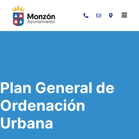
Buscar
Plan General de
Ordenación
Urbana