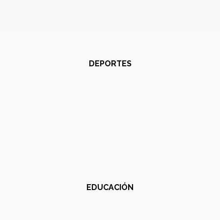
DEPORTES
EDUCACIÓN