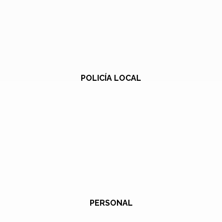
POLICÍA LOCAL
PERSONAL