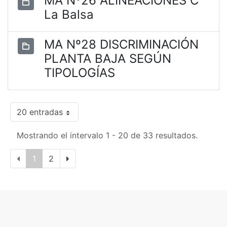
MA Nº26 ALINEACIONES C
La Balsa
MA Nº28 DISCRIMINACIÓN
PLANTA BAJA SEGÚN
TIPOLOGÍAS
20 entradas
Mostrando el intervalo 1 - 20 de 33 resultados.
1
2