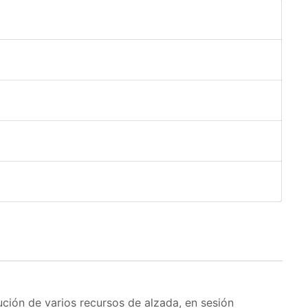
lución de varios recursos de alzada, en sesión