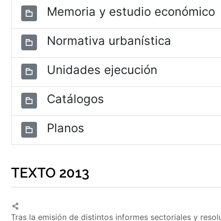
Memoria y estudio económico
Normativa urbanística
Unidades ejecución
Catálogos
Planos
TEXTO 2013
Tras la emisión de distintos informes sectoriales y reso