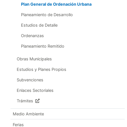
Plan General de Ordenación Urbana
Planeamiento de Desarrollo
Estudios de Detalle
Ordenanzas
Planeamiento Remitido
Obras Municipales
Estudios y Planes Propios
Subvenciones
Enlaces Sectoriales
Trámites
Medio Ambiente
Ferias