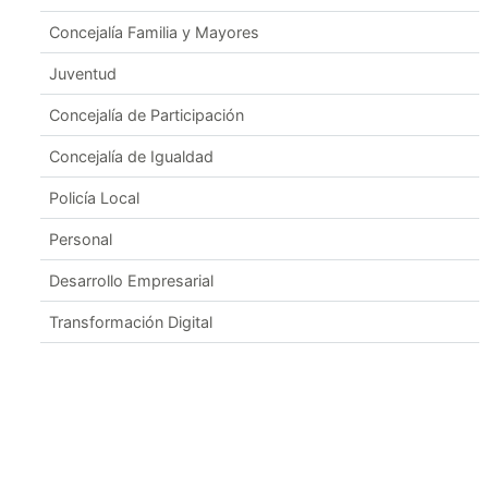
Concejalía Familia y Mayores
Juventud
Concejalía de Participación
Concejalía de Igualdad
Policía Local
Personal
Desarrollo Empresarial
Transformación Digital