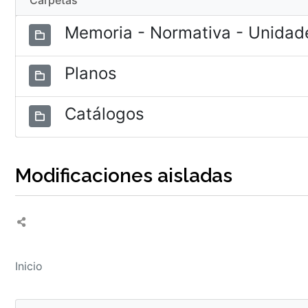
Carpetas
Memoria - Normativa - Unidade
Planos
Catálogos
Modificaciones aisladas
Inicio