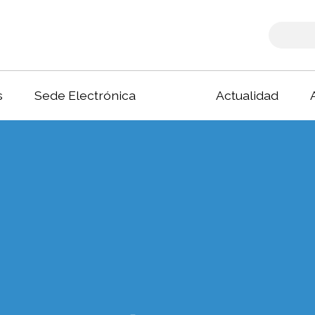
s
Sede Electrónica
Actualidad