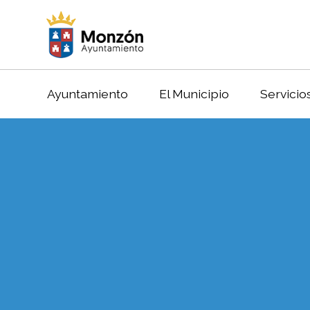
Ayuntamiento
El Municipio
Servicio