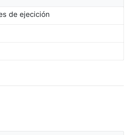
s de ejecición