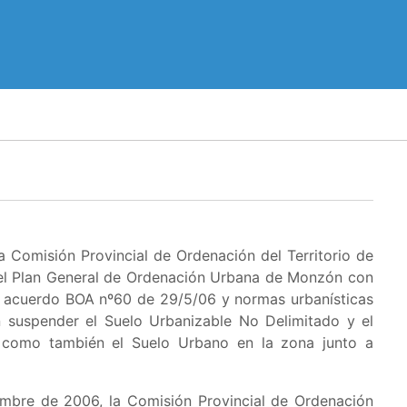
 Comisión Provincial de Ordenación del Territorio de
 el Plan General de Ordenación Urbana de Monzón con
ón acuerdo BOA nº60 de 29/5/06 y normas urbanísticas
n suspender el
Suelo Urbanizable No Delimitado y el
 como también el Suelo Urbano en la zona junto a
embre de 2006, la Comisión Provincial de Ordenación