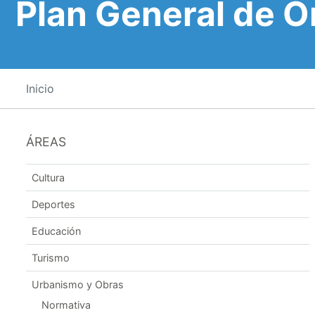
Plan General de 
Inicio
ÁREAS
Cultura
Deportes
Educación
Turismo
Urbanismo y Obras
Normativa