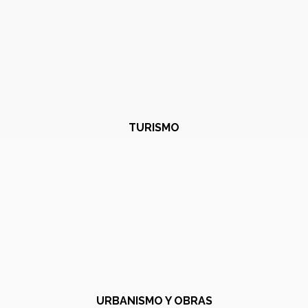
TURISMO
URBANISMO Y OBRAS