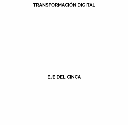
TRANSFORMACIÓN DIGITAL
EJE DEL CINCA