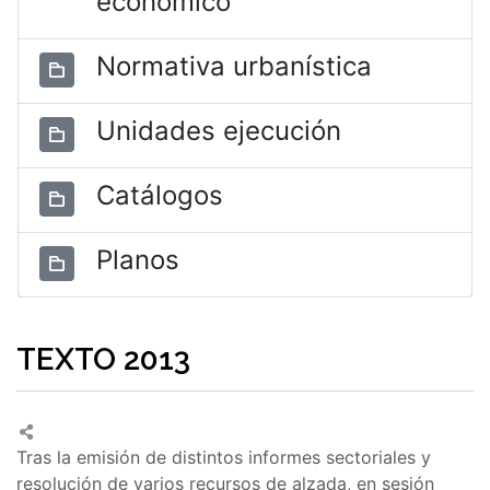
económico
Normativa urbanística
Unidades ejecución
Catálogos
Planos
TEXTO 2013
Tras la emisión de distintos informes sectoriales y
resolución de varios recursos de alzada, en sesión