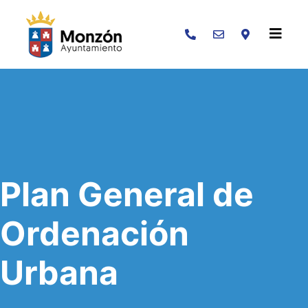
Buscar
Plan General de
Ordenación
Urbana