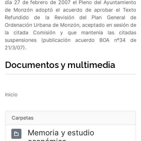
día 27 de febrero de 2007 el Pleno del Ayuntamiento
de Monzón adoptó el acuerdo de aprobar el Texto
Refundido de la Revisión del Plan General de
Ordenación Urbana de Monzón, aceptado en sesión de
la citada Comisión y que mantenía las citadas
suspensiones (publicación acuerdo BOA nº34 de
21/3/07).
Documentos y multimedia
Inicio
Carpetas
Memoria y estudio