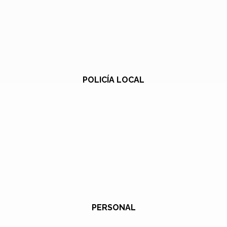
POLICÍA LOCAL
PERSONAL