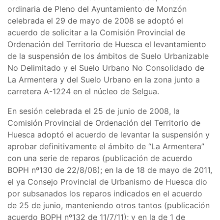
ordinaria de Pleno del Ayuntamiento de Monzón
celebrada el 29 de mayo de 2008 se adoptó el
acuerdo de solicitar a la Comisión Provincial de
Ordenación del Territorio de Huesca el levantamiento
de la suspensión de los ámbitos de Suelo Urbanizable
No Delimitado y el Suelo Urbano No Consolidado de
La Armentera y del Suelo Urbano en la zona junto a
carretera A-1224 en el núcleo de Selgua.
En sesión celebrada el 25 de junio de 2008, la
Comisión Provincial de Ordenación del Territorio de
Huesca adoptó el acuerdo de levantar la suspensión y
aprobar definitivamente el ámbito de “La Armentera”
con una serie de reparos (publicación de acuerdo
BOPH nº130 de 22/8/08); en la de 18 de mayo de 2011,
el ya Consejo Provincial de Urbanismo de Huesca dio
por subsanados los reparos indicados en el acuerdo
de 25 de junio, manteniendo otros tantos (publicación
acuerdo BOPH nº132 de 11/7/11); y en la de 1 de