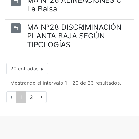
MA Nº26 ALINEACIONES C
La Balsa
MA Nº28 DISCRIMINACIÓN
PLANTA BAJA SEGÚN
TIPOLOGÍAS
20 entradas
Mostrando el intervalo 1 - 20 de 33 resultados.
1
2