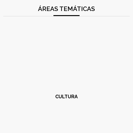
ÁREAS TEMÁTICAS
CULTURA