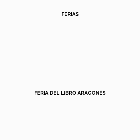
FERIAS
FERIA DEL LIBRO ARAGONÉS