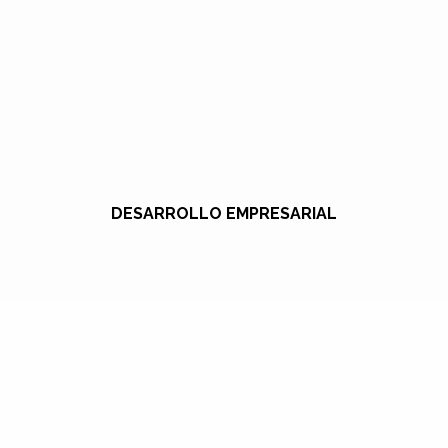
DESARROLLO EMPRESARIAL