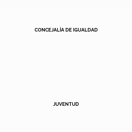
CONCEJALÍA DE IGUALDAD
JUVENTUD