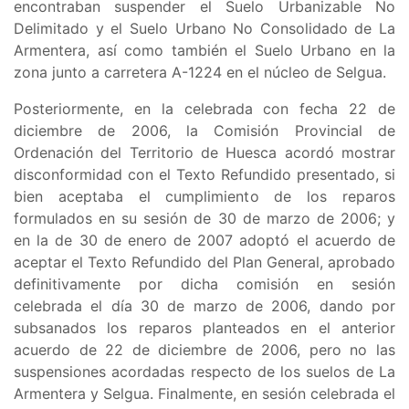
encontraban suspender el
Suelo Urbanizable No
Delimitado y el Suelo Urbano No Consolidado de La
Armentera, así como también el Suelo Urbano en la
zona junto a carretera A-1224 en el núcleo de Selgua
.
Posteriormente, en la celebrada con fecha 22 de
diciembre de 2006, la Comisión Provincial de
Ordenación del Territorio de Huesca acordó mostrar
disconformidad con el Texto Refundido presentado, si
bien aceptaba el cumplimiento de los reparos
formulados en su sesión de 30 de marzo de 2006; y
en la de 30 de enero de 2007 adoptó el acuerdo de
aceptar el Texto Refundido del Plan General, aprobado
definitivamente por dicha comisión en sesión
celebrada el día 30 de marzo de 2006, dando por
subsanados los reparos planteados en el anterior
acuerdo de 22 de diciembre de 2006, pero no las
suspensiones acordadas respecto de los suelos de La
Armentera y Selgua. Finalmente, en sesión celebrada el