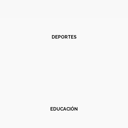
DEPORTES
EDUCACIÓN