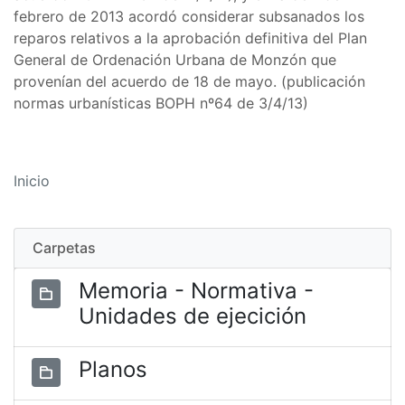
febrero de 2013 acordó considerar subsanados los
reparos relativos a la aprobación definitiva del Plan
General de Ordenación Urbana de Monzón que
provenían del acuerdo de 18 de mayo. (publicación
normas urbanísticas BOPH nº64 de 3/4/13)
Inicio
Carpetas
Memoria - Normativa -
Unidades de ejecición
Planos