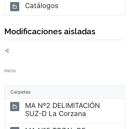
Catálogos
Modificaciones aisladas
Inicio
Carpetas
MA Nº2 DELIMITACIÓN
SUZ-D La Corzana