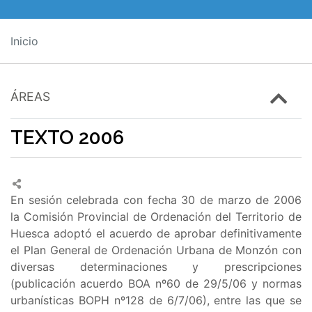
Inicio
ÁREAS
TEXTO 2006
En sesión celebrada con fecha 30 de marzo de 2006
la Comisión Provincial de Ordenación del Territorio de
Huesca adoptó el acuerdo de aprobar definitivamente
el Plan General de Ordenación Urbana de Monzón con
diversas determinaciones y prescripciones
(publicación acuerdo BOA nº60 de 29/5/06 y normas
urbanísticas BOPH nº128 de 6/7/06), entre las que se