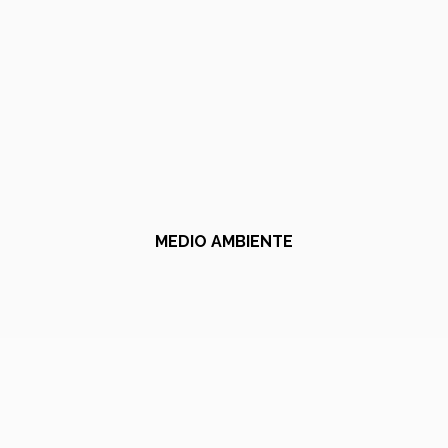
MEDIO AMBIENTE