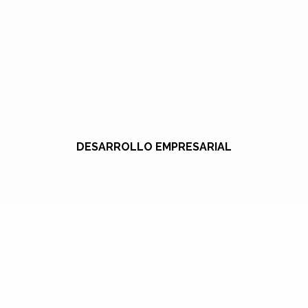
DESARROLLO EMPRESARIAL