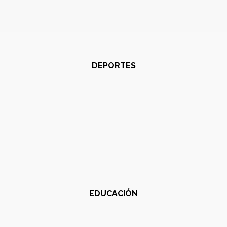
DEPORTES
EDUCACIÓN