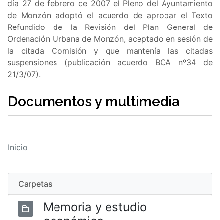
día 27 de febrero de 2007 el Pleno del Ayuntamiento
de Monzón adoptó el acuerdo de aprobar el Texto
Refundido de la Revisión del Plan General de
Ordenación Urbana de Monzón, aceptado en sesión de
la citada Comisión y que mantenía las citadas
suspensiones (publicación acuerdo BOA nº34 de
21/3/07).
Documentos y multimedia
Inicio
Carpetas
Memoria y estudio