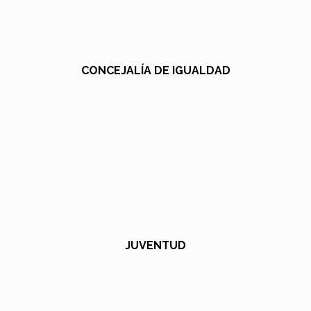
CONCEJALÍA DE IGUALDAD
JUVENTUD