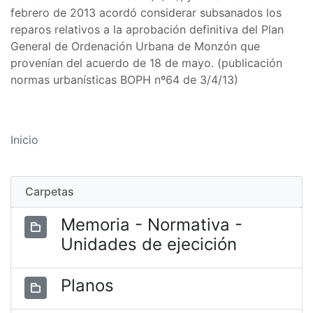
febrero de 2013 acordó considerar subsanados los
reparos relativos a la aprobación definitiva del Plan
General de Ordenación Urbana de Monzón que
provenían del acuerdo de 18 de mayo. (publicación
normas urbanísticas BOPH nº64 de 3/4/13)
Inicio
Carpetas
Memoria - Normativa -
Unidades de ejecición
Planos