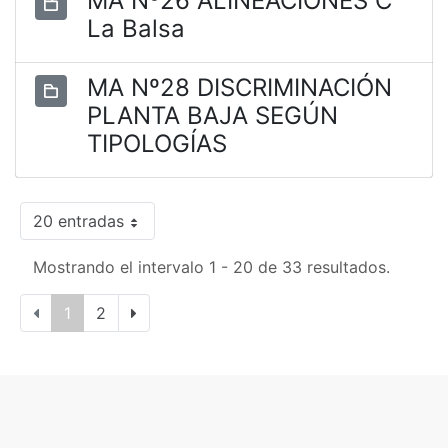
MA Nº26 ALINEACIONES C
La Balsa
MA Nº28 DISCRIMINACIÓN
PLANTA BAJA SEGÚN
TIPOLOGÍAS
20 entradas
Mostrando el intervalo 1 - 20 de 33 resultados.
1
2