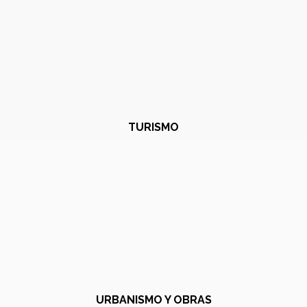
TURISMO
URBANISMO Y OBRAS