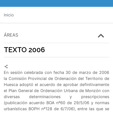
Inicio
ÁREAS
TEXTO 2006
En sesión celebrada con fecha 30 de marzo de 2006
la Comisión Provincial de Ordenación del Territorio de
Huesca adoptó el acuerdo de aprobar definitivamente
el Plan General de Ordenación Urbana de Monzón con
diversas determinaciones y prescripciones
(publicación acuerdo BOA nº60 de 29/5/06 y normas
urbanísticas BOPH nº128 de 6/7/06), entre las que se