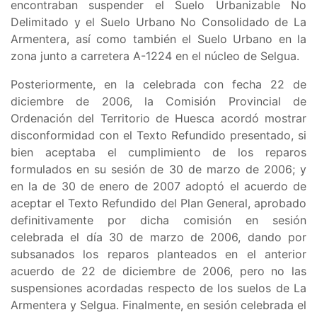
encontraban suspender el
Suelo Urbanizable No
Delimitado y el Suelo Urbano No Consolidado de La
Armentera, así como también el Suelo Urbano en la
zona junto a carretera A-1224 en el núcleo de Selgua
.
Posteriormente, en la celebrada con fecha 22 de
diciembre de 2006, la Comisión Provincial de
Ordenación del Territorio de Huesca acordó mostrar
disconformidad con el Texto Refundido presentado, si
bien aceptaba el cumplimiento de los reparos
formulados en su sesión de 30 de marzo de 2006; y
en la de 30 de enero de 2007 adoptó el acuerdo de
aceptar el Texto Refundido del Plan General, aprobado
definitivamente por dicha comisión en sesión
celebrada el día 30 de marzo de 2006, dando por
subsanados los reparos planteados en el anterior
acuerdo de 22 de diciembre de 2006, pero no las
suspensiones acordadas respecto de los suelos de La
Armentera y Selgua. Finalmente, en sesión celebrada el