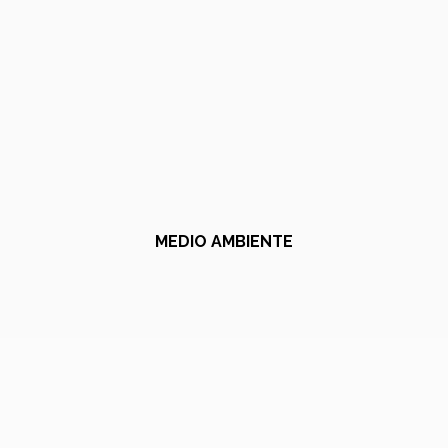
MEDIO AMBIENTE