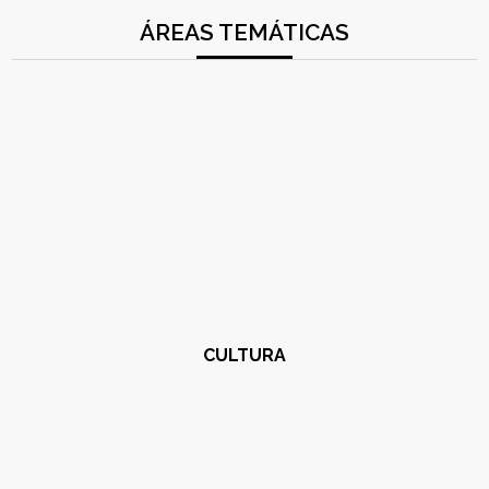
ÁREAS TEMÁTICAS
CULTURA