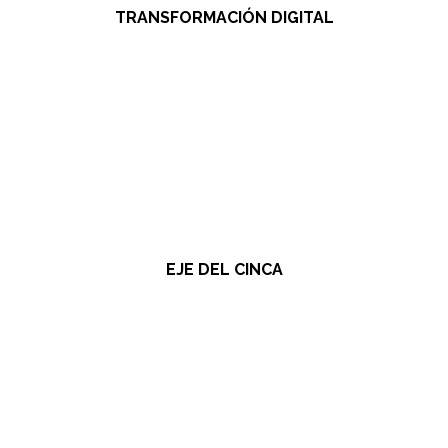
TRANSFORMACIÓN DIGITAL
EJE DEL CINCA