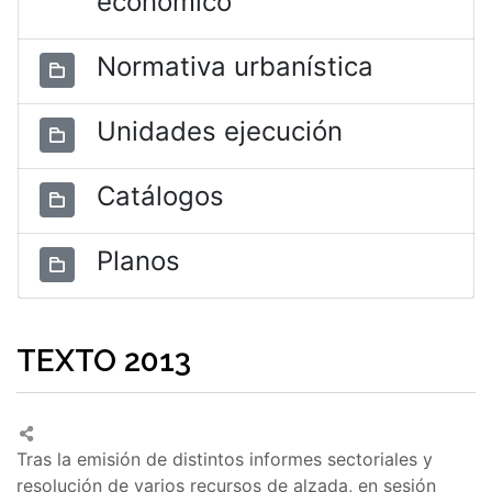
económico
Normativa urbanística
Unidades ejecución
Catálogos
Planos
TEXTO 2013
Tras la emisión de distintos informes sectoriales y
resolución de varios recursos de alzada, en sesión