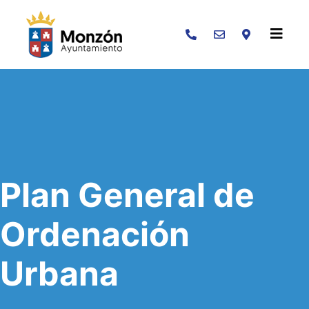
Buscar
Plan General de
Ordenación
Urbana