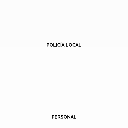
POLICÍA LOCAL
PERSONAL