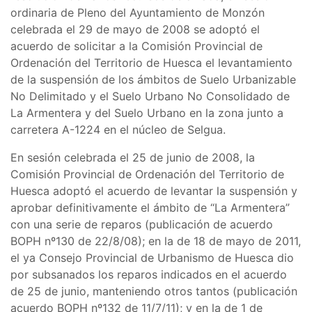
ordinaria de Pleno del Ayuntamiento de Monzón
celebrada el 29 de mayo de 2008 se adoptó el
acuerdo de solicitar a la Comisión Provincial de
Ordenación del Territorio de Huesca el levantamiento
de la suspensión de los ámbitos de Suelo Urbanizable
No Delimitado y el Suelo Urbano No Consolidado de
La Armentera y del Suelo Urbano en la zona junto a
carretera A-1224 en el núcleo de Selgua.
En sesión celebrada el 25 de junio de 2008, la
Comisión Provincial de Ordenación del Territorio de
Huesca adoptó el acuerdo de levantar la suspensión y
aprobar definitivamente el ámbito de “La Armentera”
con una serie de reparos (publicación de acuerdo
BOPH nº130 de 22/8/08); en la de 18 de mayo de 2011,
el ya Consejo Provincial de Urbanismo de Huesca dio
por subsanados los reparos indicados en el acuerdo
de 25 de junio, manteniendo otros tantos (publicación
acuerdo BOPH nº132 de 11/7/11); y en la de 1 de