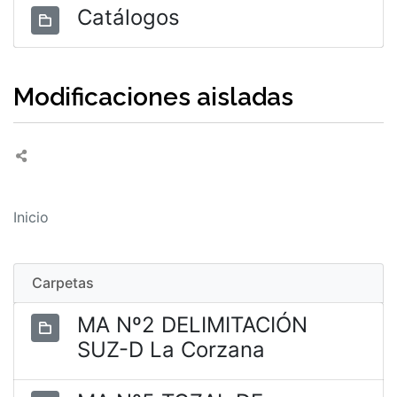
Catálogos
Modificaciones aisladas
Inicio
Carpetas
MA Nº2 DELIMITACIÓN
SUZ-D La Corzana