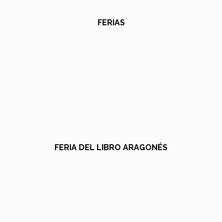
FERIAS
FERIA DEL LIBRO ARAGONÉS