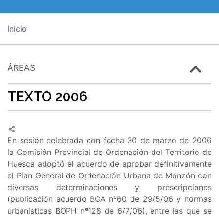
Inicio
ÁREAS
TEXTO 2006
En sesión celebrada con fecha 30 de marzo de 2006
la Comisión Provincial de Ordenación del Territorio de
Huesca adoptó el acuerdo de aprobar definitivamente
el Plan General de Ordenación Urbana de Monzón con
diversas determinaciones y prescripciones
(publicación acuerdo BOA nº60 de 29/5/06 y normas
urbanísticas BOPH nº128 de 6/7/06), entre las que se