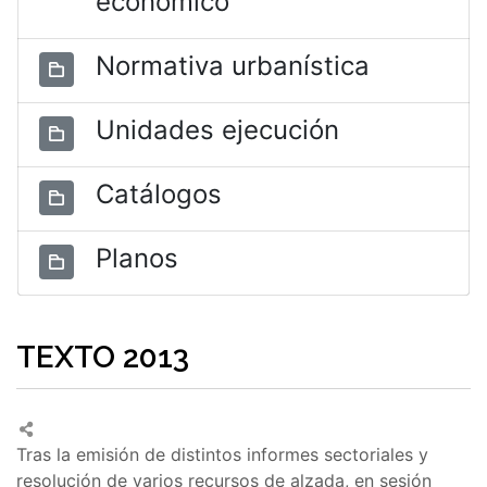
económico
Normativa urbanística
Unidades ejecución
Catálogos
Planos
TEXTO 2013
Tras la emisión de distintos informes sectoriales y
resolución de varios recursos de alzada, en sesión