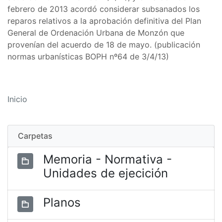
febrero de 2013 acordó considerar subsanados los
reparos relativos a la aprobación definitiva del Plan
General de Ordenación Urbana de Monzón que
provenían del acuerdo de 18 de mayo. (publicación
normas urbanísticas BOPH nº64 de 3/4/13)
Inicio
Carpetas
Memoria - Normativa -
Unidades de ejecición
Planos