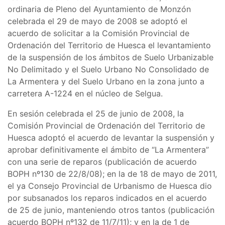
ordinaria de Pleno del Ayuntamiento de Monzón
celebrada el 29 de mayo de 2008 se adoptó el
acuerdo de solicitar a la Comisión Provincial de
Ordenación del Territorio de Huesca el levantamiento
de la suspensión de los ámbitos de Suelo Urbanizable
No Delimitado y el Suelo Urbano No Consolidado de
La Armentera y del Suelo Urbano en la zona junto a
carretera A-1224 en el núcleo de Selgua.
En sesión celebrada el 25 de junio de 2008, la
Comisión Provincial de Ordenación del Territorio de
Huesca adoptó el acuerdo de levantar la suspensión y
aprobar definitivamente el ámbito de “La Armentera”
con una serie de reparos (publicación de acuerdo
BOPH nº130 de 22/8/08); en la de 18 de mayo de 2011,
el ya Consejo Provincial de Urbanismo de Huesca dio
por subsanados los reparos indicados en el acuerdo
de 25 de junio, manteniendo otros tantos (publicación
acuerdo BOPH nº132 de 11/7/11); y en la de 1 de