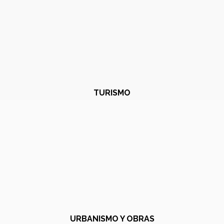
TURISMO
URBANISMO Y OBRAS