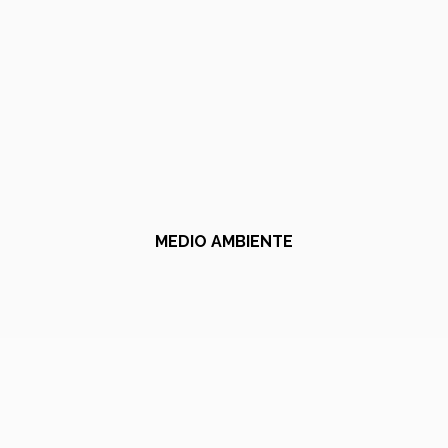
MEDIO AMBIENTE