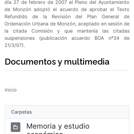
día 27 de febrero de 2007 el Pleno del Ayuntamiento
de Monzón adoptó el acuerdo de aprobar el Texto
Refundido de la Revisión del Plan General de
Ordenación Urbana de Monzón, aceptado en sesión de
la citada Comisión y que mantenía las citadas
suspensiones (publicación acuerdo BOA nº34 de
21/3/07).
Documentos y multimedia
Inicio
Carpetas
Memoria y estudio