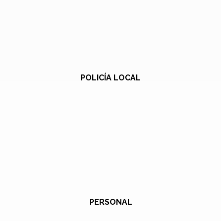
POLICÍA LOCAL
PERSONAL