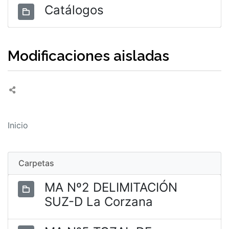
Catálogos
Modificaciones aisladas
Inicio
Carpetas
MA Nº2 DELIMITACIÓN
SUZ-D La Corzana