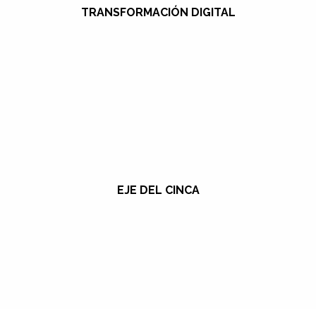
TRANSFORMACIÓN DIGITAL
EJE DEL CINCA