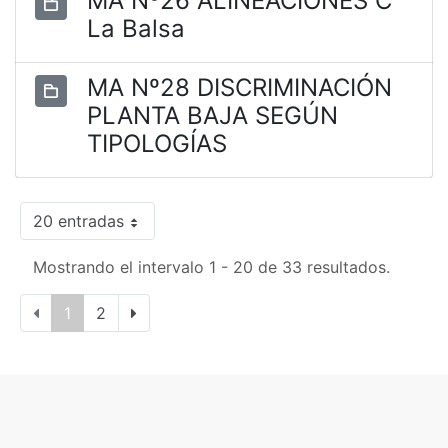
MA Nº26 ALINEACIONES C
La Balsa
MA Nº28 DISCRIMINACIÓN
PLANTA BAJA SEGÚN
TIPOLOGÍAS
20 entradas
Mostrando el intervalo 1 - 20 de 33 resultados.
1
2