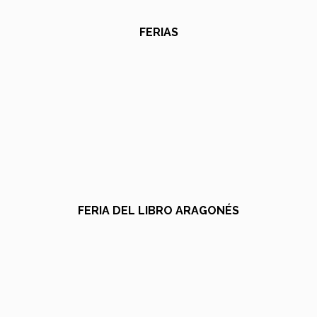
FERIAS
FERIA DEL LIBRO ARAGONÉS