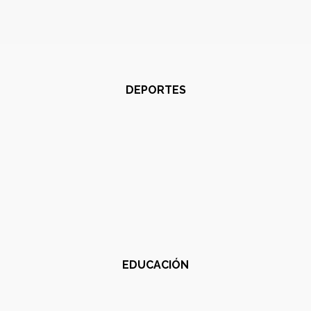
DEPORTES
EDUCACIÓN