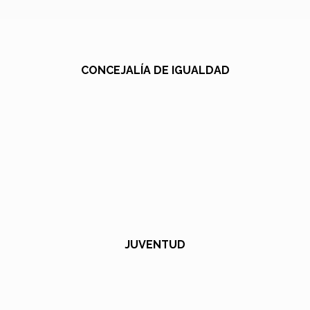
CONCEJALÍA DE IGUALDAD
JUVENTUD