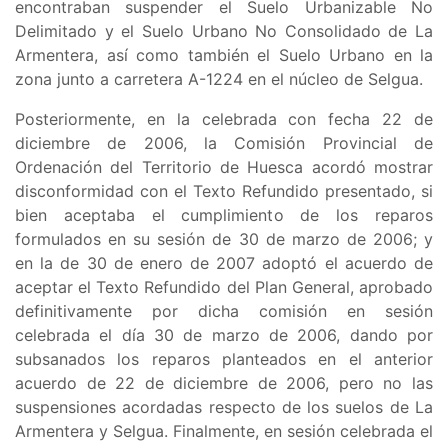
encontraban suspender el
Suelo Urbanizable No
Delimitado y el Suelo Urbano No Consolidado de La
Armentera, así como también el Suelo Urbano en la
zona junto a carretera A-1224 en el núcleo de Selgua
.
Posteriormente, en la celebrada con fecha 22 de
diciembre de 2006, la Comisión Provincial de
Ordenación del Territorio de Huesca acordó mostrar
disconformidad con el Texto Refundido presentado, si
bien aceptaba el cumplimiento de los reparos
formulados en su sesión de 30 de marzo de 2006; y
en la de 30 de enero de 2007 adoptó el acuerdo de
aceptar el Texto Refundido del Plan General, aprobado
definitivamente por dicha comisión en sesión
celebrada el día 30 de marzo de 2006, dando por
subsanados los reparos planteados en el anterior
acuerdo de 22 de diciembre de 2006, pero no las
suspensiones acordadas respecto de los suelos de La
Armentera y Selgua. Finalmente, en sesión celebrada el