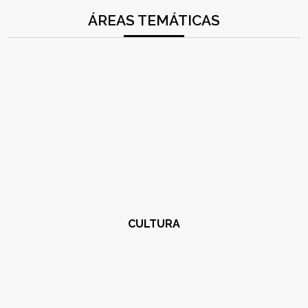
ÁREAS TEMÁTICAS
CULTURA