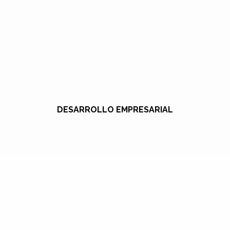
DESARROLLO EMPRESARIAL