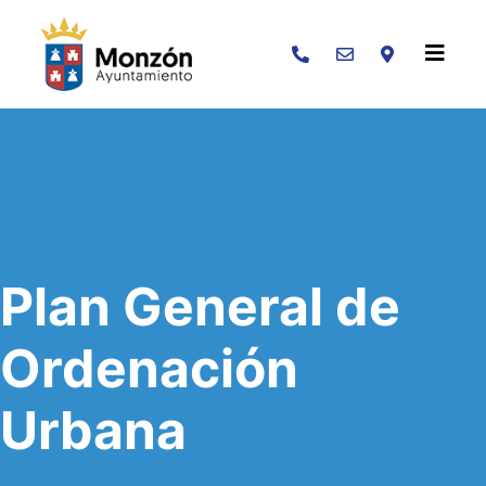
Buscar
Plan General de
Ordenación
Urbana