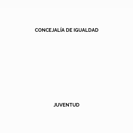
CONCEJALÍA DE IGUALDAD
JUVENTUD