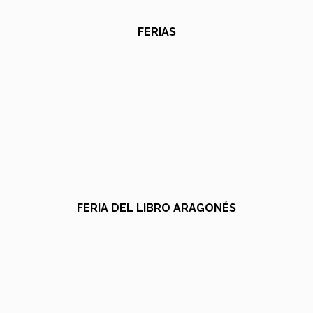
FERIAS
FERIA DEL LIBRO ARAGONÉS