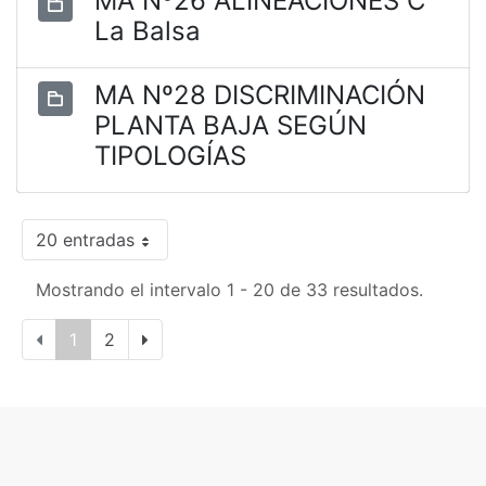
MA Nº26 ALINEACIONES C
La Balsa
MA Nº28 DISCRIMINACIÓN
PLANTA BAJA SEGÚN
TIPOLOGÍAS
20 entradas
Mostrando el intervalo 1 - 20 de 33 resultados.
1
2