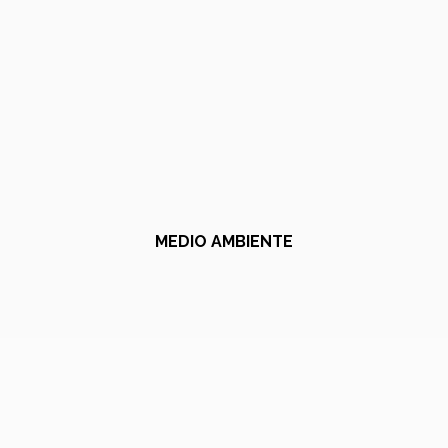
MEDIO AMBIENTE