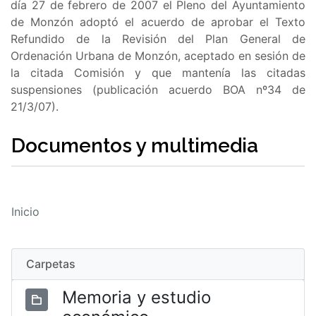
día 27 de febrero de 2007 el Pleno del Ayuntamiento
de Monzón adoptó el acuerdo de aprobar el Texto
Refundido de la Revisión del Plan General de
Ordenación Urbana de Monzón, aceptado en sesión de
la citada Comisión y que mantenía las citadas
suspensiones (publicación acuerdo BOA nº34 de
21/3/07).
Documentos y multimedia
Inicio
Carpetas
Memoria y estudio