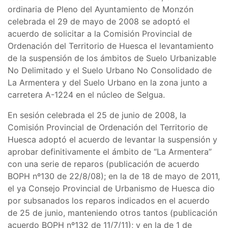
ordinaria de Pleno del Ayuntamiento de Monzón
celebrada el 29 de mayo de 2008 se adoptó el
acuerdo de solicitar a la Comisión Provincial de
Ordenación del Territorio de Huesca el levantamiento
de la suspensión de los ámbitos de Suelo Urbanizable
No Delimitado y el Suelo Urbano No Consolidado de
La Armentera y del Suelo Urbano en la zona junto a
carretera A-1224 en el núcleo de Selgua.
En sesión celebrada el 25 de junio de 2008, la
Comisión Provincial de Ordenación del Territorio de
Huesca adoptó el acuerdo de levantar la suspensión y
aprobar definitivamente el ámbito de “La Armentera”
con una serie de reparos (publicación de acuerdo
BOPH nº130 de 22/8/08); en la de 18 de mayo de 2011,
el ya Consejo Provincial de Urbanismo de Huesca dio
por subsanados los reparos indicados en el acuerdo
de 25 de junio, manteniendo otros tantos (publicación
acuerdo BOPH nº132 de 11/7/11); y en la de 1 de