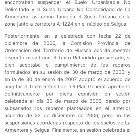
encontraban suspender el
Suelo Urbanizable No
Delimitado y el Suelo Urbano No Consolidado de La
Armentera, así como también el Suelo Urbano en la
zona junto a carretera A-1224 en el núcleo de Selgua
.
Posteriormente, en la celebrada con fecha 22 de
diciembre de 2006, la Comisión Provincial de
Ordenación del Territorio de Huesca acordó mostrar
disconformidad con el Texto Refundido presentado, si
bien aceptaba el cumplimiento de los reparos
formulados en su sesión de 30 de marzo de 2006; y
en la de 30 de enero de 2007 adoptó el acuerdo de
aceptar el Texto Refundido del Plan General, aprobado
definitivamente por dicha comisión en sesión
celebrada el día 30 de marzo de 2006, dando por
subsanados los reparos planteados en el anterior
acuerdo de 22 de diciembre de 2006, pero no las
suspensiones acordadas respecto de los suelos de La
Armentera y Selgua. Finalmente, en sesión celebrada el