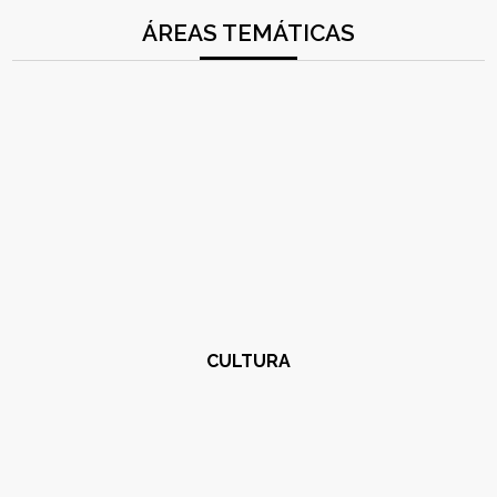
ÁREAS TEMÁTICAS
CULTURA