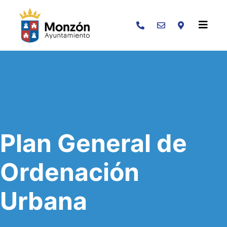
Buscar
Plan General de
Ordenación
Urbana