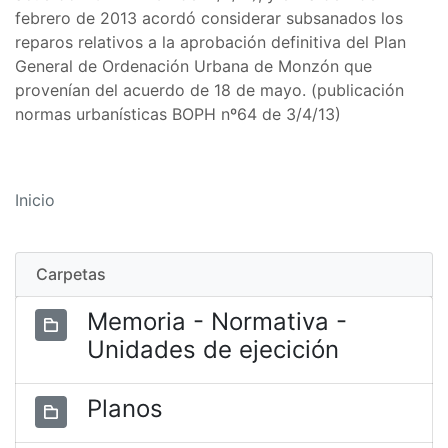
febrero de 2013 acordó considerar subsanados los
reparos relativos a la aprobación definitiva del Plan
General de Ordenación Urbana de Monzón que
provenían del acuerdo de 18 de mayo. (publicación
normas urbanísticas BOPH nº64 de 3/4/13)
Inicio
Carpetas
Memoria - Normativa -
Unidades de ejecición
Planos