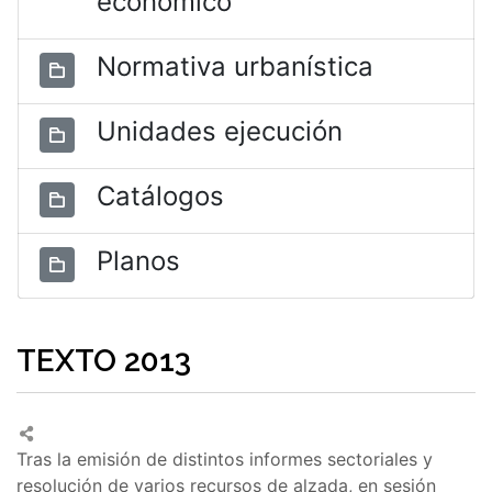
económico
Normativa urbanística
Unidades ejecución
Catálogos
Planos
TEXTO 2013
Tras la emisión de distintos informes sectoriales y
resolución de varios recursos de alzada, en sesión