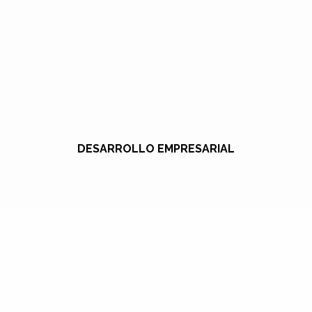
DESARROLLO EMPRESARIAL