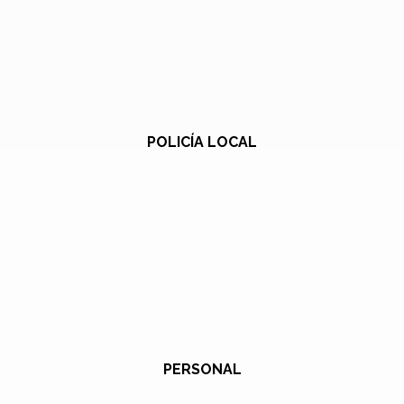
POLICÍA LOCAL
PERSONAL