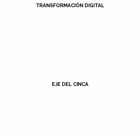
TRANSFORMACIÓN DIGITAL
EJE DEL CINCA