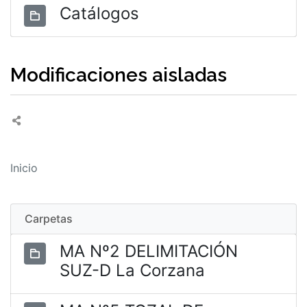
Catálogos
Modificaciones aisladas
Inicio
Carpetas
MA Nº2 DELIMITACIÓN
SUZ-D La Corzana