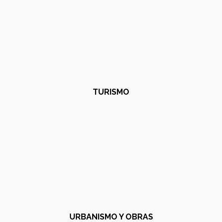
TURISMO
URBANISMO Y OBRAS