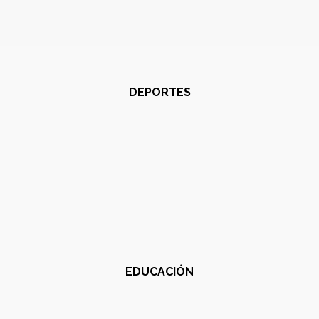
DEPORTES
EDUCACIÓN