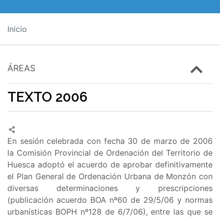
Inicio
ÁREAS
TEXTO 2006
En sesión celebrada con fecha 30 de marzo de 2006
la Comisión Provincial de Ordenación del Territorio de
Huesca adoptó el acuerdo de aprobar definitivamente
el Plan General de Ordenación Urbana de Monzón con
diversas determinaciones y prescripciones
(publicación acuerdo BOA nº60 de 29/5/06 y normas
urbanísticas BOPH nº128 de 6/7/06), entre las que se