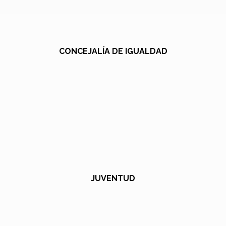
CONCEJALÍA DE IGUALDAD
JUVENTUD