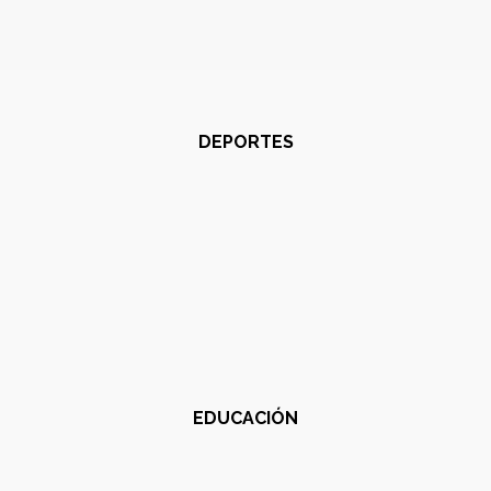
DEPORTES
EDUCACIÓN