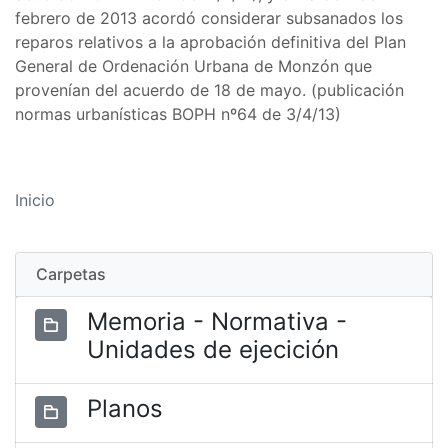
febrero de 2013 acordó considerar subsanados los
reparos relativos a la aprobación definitiva del Plan
General de Ordenación Urbana de Monzón que
provenían del acuerdo de 18 de mayo. (publicación
normas urbanísticas BOPH nº64 de 3/4/13)
Inicio
Carpetas
Memoria - Normativa -
Unidades de ejecición
Planos