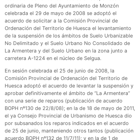
ordinaria de Pleno del Ayuntamiento de Monzón
celebrada el 29 de mayo de 2008 se adoptó el
acuerdo de solicitar a la Comisión Provincial de
Ordenación del Territorio de Huesca el levantamiento
de la suspensión de los ámbitos de Suelo Urbanizable
No Delimitado y el Suelo Urbano No Consolidado de
La Armentera y del Suelo Urbano en la zona junto a
carretera A-1224 en el núcleo de Selgua.
En sesión celebrada el 25 de junio de 2008, la
Comisión Provincial de Ordenación del Territorio de
Huesca adoptó el acuerdo de levantar la suspensión y
aprobar definitivamente el ámbito de “La Armentera”
con una serie de reparos (publicación de acuerdo
BOPH nº130 de 22/8/08); en la de 18 de mayo de 2011,
el ya Consejo Provincial de Urbanismo de Huesca dio
por subsanados los reparos indicados en el acuerdo
de 25 de junio, manteniendo otros tantos (publicación
acuerdo BOPH nº132 de 11/7/11); y en la de 1 de