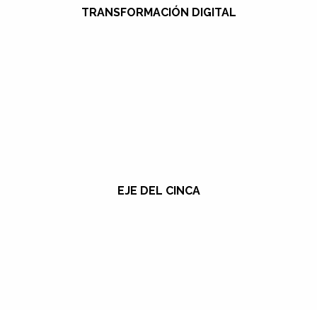
TRANSFORMACIÓN DIGITAL
EJE DEL CINCA