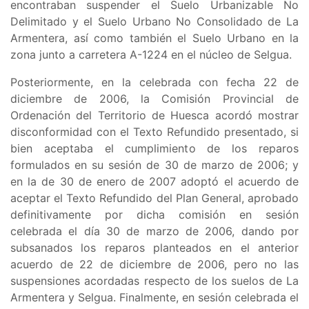
encontraban suspender el
Suelo Urbanizable No
Delimitado y el Suelo Urbano No Consolidado de La
Armentera, así como también el Suelo Urbano en la
zona junto a carretera A-1224 en el núcleo de Selgua
.
Posteriormente, en la celebrada con fecha 22 de
diciembre de 2006, la Comisión Provincial de
Ordenación del Territorio de Huesca acordó mostrar
disconformidad con el Texto Refundido presentado, si
bien aceptaba el cumplimiento de los reparos
formulados en su sesión de 30 de marzo de 2006; y
en la de 30 de enero de 2007 adoptó el acuerdo de
aceptar el Texto Refundido del Plan General, aprobado
definitivamente por dicha comisión en sesión
celebrada el día 30 de marzo de 2006, dando por
subsanados los reparos planteados en el anterior
acuerdo de 22 de diciembre de 2006, pero no las
suspensiones acordadas respecto de los suelos de La
Armentera y Selgua. Finalmente, en sesión celebrada el