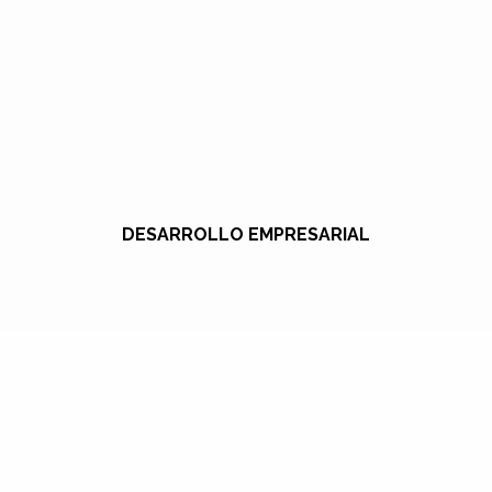
DESARROLLO EMPRESARIAL