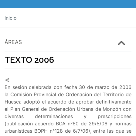
Inicio
ÁREAS
TEXTO 2006
En sesión celebrada con fecha 30 de marzo de 2006
la Comisión Provincial de Ordenación del Territorio de
Huesca adoptó el acuerdo de aprobar definitivamente
el Plan General de Ordenación Urbana de Monzón con
diversas determinaciones y prescripciones
(publicación acuerdo BOA nº60 de 29/5/06 y normas
urbanísticas BOPH nº128 de 6/7/06), entre las que se