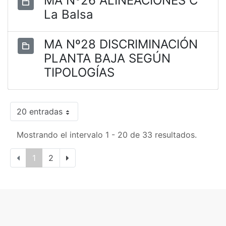
MA Nº26 ALINEACIONES C
La Balsa
MA Nº28 DISCRIMINACIÓN
PLANTA BAJA SEGÚN
TIPOLOGÍAS
20 entradas
Mostrando el intervalo 1 - 20 de 33 resultados.
1
2