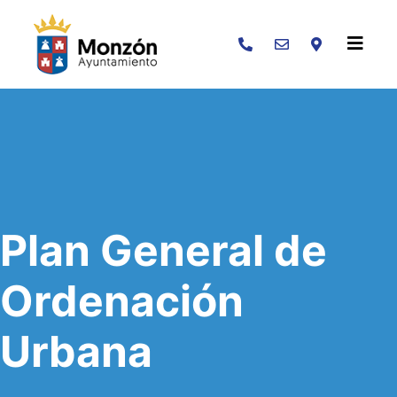
Buscar
Plan General de
Ordenación
Urbana