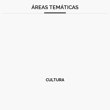
ÁREAS TEMÁTICAS
CULTURA