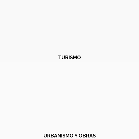
TURISMO
URBANISMO Y OBRAS