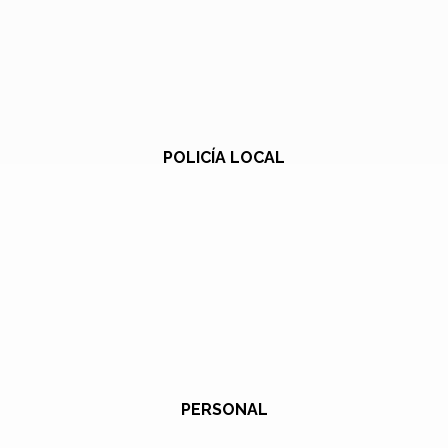
POLICÍA LOCAL
PERSONAL