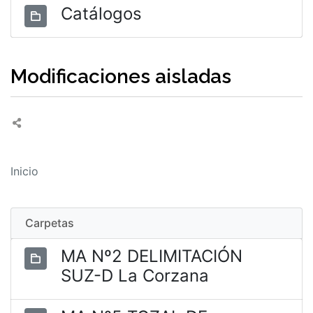
Catálogos
Modificaciones aisladas
Inicio
Carpetas
MA Nº2 DELIMITACIÓN
SUZ-D La Corzana