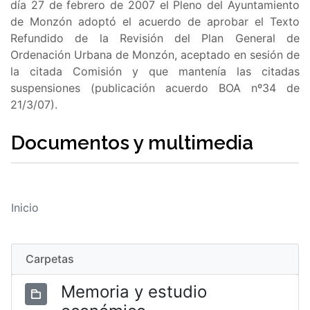
día 27 de febrero de 2007 el Pleno del Ayuntamiento
de Monzón adoptó el acuerdo de aprobar el Texto
Refundido de la Revisión del Plan General de
Ordenación Urbana de Monzón, aceptado en sesión de
la citada Comisión y que mantenía las citadas
suspensiones (publicación acuerdo BOA nº34 de
21/3/07).
Documentos y multimedia
Inicio
Carpetas
Memoria y estudio