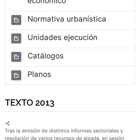
económico
Normativa urbanística
Unidades ejecución
Catálogos
Planos
TEXTO 2013
Tras la emisión de distintos informes sectoriales y
resolución de varios recursos de alzada, en sesión