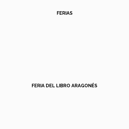
FERIAS
FERIA DEL LIBRO ARAGONÉS