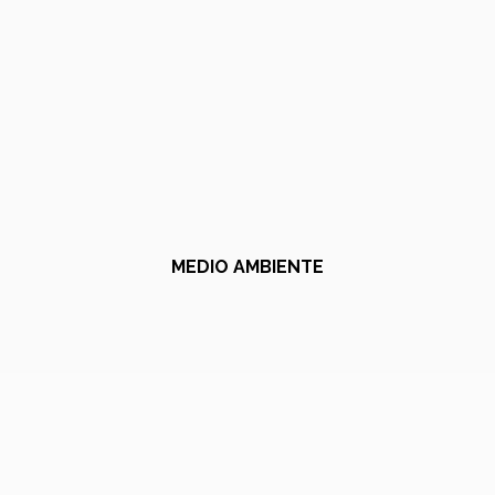
MEDIO AMBIENTE