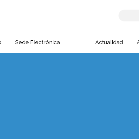
s
Sede Electrónica
Actualidad