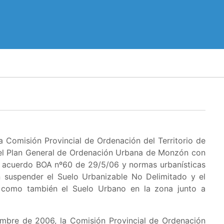
 Comisión Provincial de Ordenación del Territorio de
 el Plan General de Ordenación Urbana de Monzón con
ón acuerdo BOA nº60 de 29/5/06 y normas urbanísticas
n suspender el
Suelo Urbanizable No Delimitado y el
 como también el Suelo Urbano en la zona junto a
embre de 2006, la Comisión Provincial de Ordenación