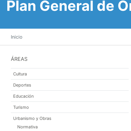
Plan General de 
Inicio
ÁREAS
Cultura
Deportes
Educación
Turismo
Urbanismo y Obras
Normativa