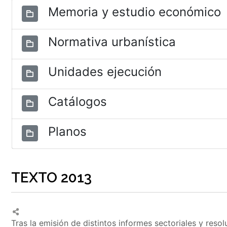
Memoria y estudio económico
Normativa urbanística
Unidades ejecución
Catálogos
Planos
TEXTO 2013
Tras la emisión de distintos informes sectoriales y reso