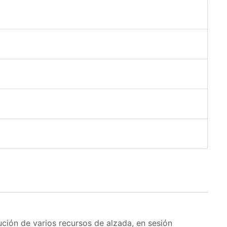
lución de varios recursos de alzada, en sesión