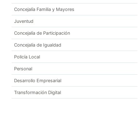
Concejalía Familia y Mayores
Juventud
Concejalía de Participación
Concejalía de Igualdad
Policía Local
Personal
Desarrollo Empresarial
Transformación Digital