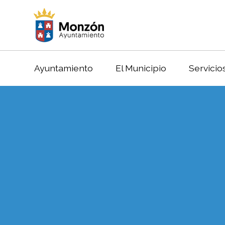
Ayuntamiento
El Municipio
Servicio