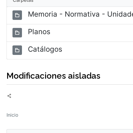
Carpetas
Memoria - Normativa - Unidade
Planos
Catálogos
Modificaciones aisladas
Inicio