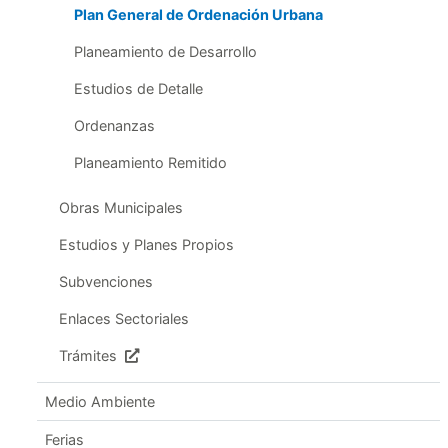
Plan General de Ordenación Urbana
Planeamiento de Desarrollo
Estudios de Detalle
Ordenanzas
Planeamiento Remitido
Obras Municipales
Estudios y Planes Propios
Subvenciones
Enlaces Sectoriales
Trámites
Medio Ambiente
Ferias