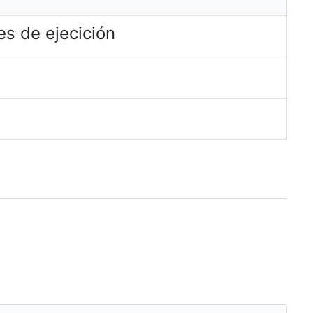
s de ejecición