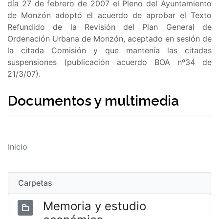
día 27 de febrero de 2007 el Pleno del Ayuntamiento
de Monzón adoptó el acuerdo de aprobar el Texto
Refundido de la Revisión del Plan General de
Ordenación Urbana de Monzón, aceptado en sesión de
la citada Comisión y que mantenía las citadas
suspensiones (publicación acuerdo BOA nº34 de
21/3/07).
Documentos y multimedia
Inicio
Carpetas
Memoria y estudio