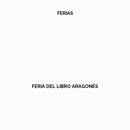
FERIAS
FERIA DEL LIBRO ARAGONÉS