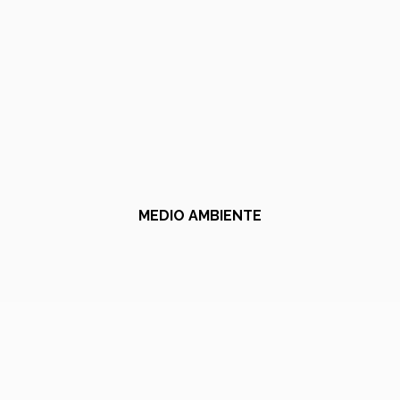
MEDIO AMBIENTE