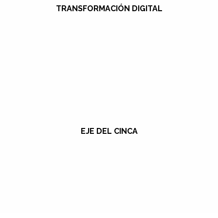
TRANSFORMACIÓN DIGITAL
EJE DEL CINCA