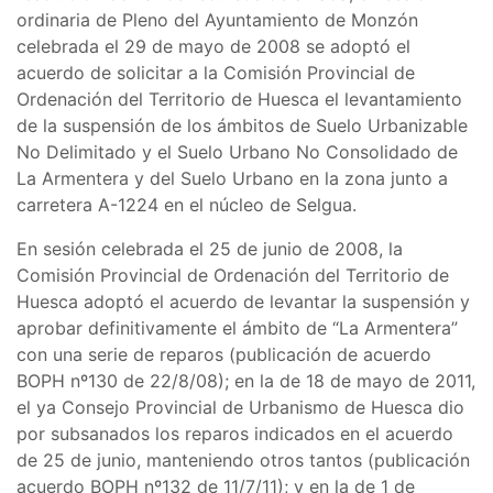
ordinaria de Pleno del Ayuntamiento de Monzón
celebrada el 29 de mayo de 2008 se adoptó el
acuerdo de solicitar a la Comisión Provincial de
Ordenación del Territorio de Huesca el levantamiento
de la suspensión de los ámbitos de Suelo Urbanizable
No Delimitado y el Suelo Urbano No Consolidado de
La Armentera y del Suelo Urbano en la zona junto a
carretera A-1224 en el núcleo de Selgua.
En sesión celebrada el 25 de junio de 2008, la
Comisión Provincial de Ordenación del Territorio de
Huesca adoptó el acuerdo de levantar la suspensión y
aprobar definitivamente el ámbito de “La Armentera”
con una serie de reparos (publicación de acuerdo
BOPH nº130 de 22/8/08); en la de 18 de mayo de 2011,
el ya Consejo Provincial de Urbanismo de Huesca dio
por subsanados los reparos indicados en el acuerdo
de 25 de junio, manteniendo otros tantos (publicación
acuerdo BOPH nº132 de 11/7/11); y en la de 1 de