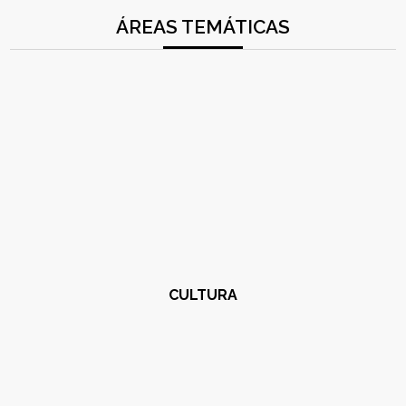
ÁREAS TEMÁTICAS
CULTURA