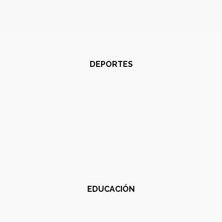
DEPORTES
EDUCACIÓN