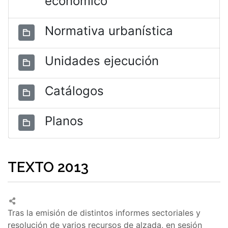
económico
Normativa urbanística
Unidades ejecución
Catálogos
Planos
TEXTO 2013
Tras la emisión de distintos informes sectoriales y
resolución de varios recursos de alzada, en sesión