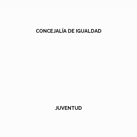
CONCEJALÍA DE IGUALDAD
JUVENTUD