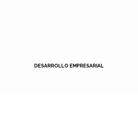
DESARROLLO EMPRESARIAL