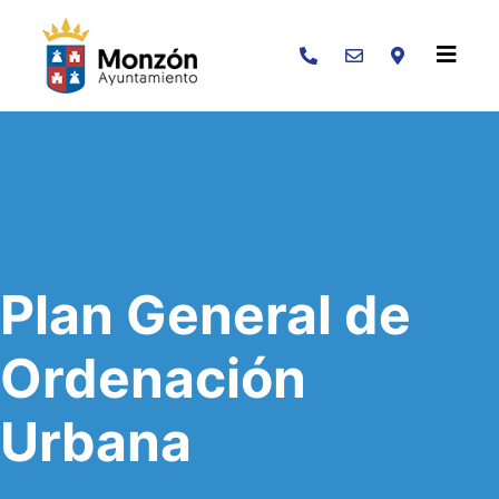
Buscar
Plan General de
Ordenación
Urbana