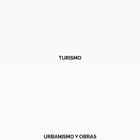
TURISMO
URBANISMO Y OBRAS