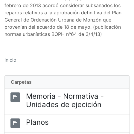
febrero de 2013 acordó considerar subsanados los
reparos relativos a la aprobación definitiva del Plan
General de Ordenación Urbana de Monzón que
provenían del acuerdo de 18 de mayo. (publicación
normas urbanísticas BOPH nº64 de 3/4/13)
Inicio
Carpetas
Memoria - Normativa -
Unidades de ejecición
Planos