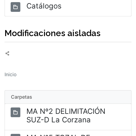
Catálogos
Modificaciones aisladas
Inicio
Carpetas
MA Nº2 DELIMITACIÓN
SUZ-D La Corzana