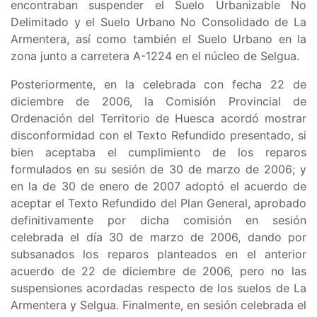
encontraban suspender el
Suelo Urbanizable No
Delimitado y el Suelo Urbano No Consolidado de La
Armentera, así como también el Suelo Urbano en la
zona junto a carretera A-1224 en el núcleo de Selgua
.
Posteriormente, en la celebrada con fecha 22 de
diciembre de 2006, la Comisión Provincial de
Ordenación del Territorio de Huesca acordó mostrar
disconformidad con el Texto Refundido presentado, si
bien aceptaba el cumplimiento de los reparos
formulados en su sesión de 30 de marzo de 2006; y
en la de 30 de enero de 2007 adoptó el acuerdo de
aceptar el Texto Refundido del Plan General, aprobado
definitivamente por dicha comisión en sesión
celebrada el día 30 de marzo de 2006, dando por
subsanados los reparos planteados en el anterior
acuerdo de 22 de diciembre de 2006, pero no las
suspensiones acordadas respecto de los suelos de La
Armentera y Selgua. Finalmente, en sesión celebrada el