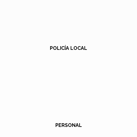
POLICÍA LOCAL
PERSONAL