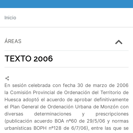
Inicio
ÁREAS
TEXTO 2006
En sesión celebrada con fecha 30 de marzo de 2006
la Comisión Provincial de Ordenación del Territorio de
Huesca adoptó el acuerdo de aprobar definitivamente
el Plan General de Ordenación Urbana de Monzón con
diversas determinaciones y prescripciones
(publicación acuerdo BOA nº60 de 29/5/06 y normas
urbanísticas BOPH nº128 de 6/7/06), entre las que se