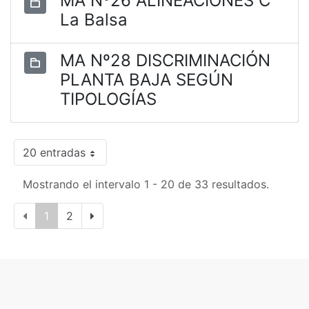
MA Nº26 ALINEACIONES C
La Balsa
MA Nº28 DISCRIMINACIÓN
PLANTA BAJA SEGÚN
TIPOLOGÍAS
20 entradas
Mostrando el intervalo 1 - 20 de 33 resultados.
1
2