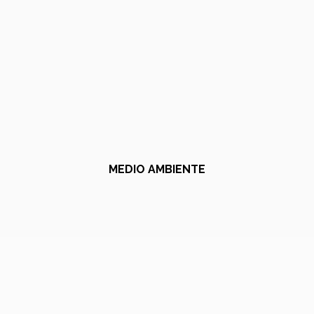
MEDIO AMBIENTE