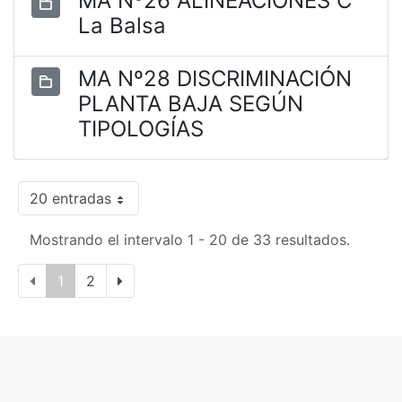
MA Nº26 ALINEACIONES C
La Balsa
MA Nº28 DISCRIMINACIÓN
PLANTA BAJA SEGÚN
TIPOLOGÍAS
20 entradas
Mostrando el intervalo 1 - 20 de 33 resultados.
1
2