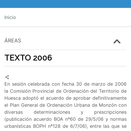
Inicio
ÁREAS
TEXTO 2006
En sesión celebrada con fecha 30 de marzo de 2006
la Comisión Provincial de Ordenación del Territorio de
Huesca adoptó el acuerdo de aprobar definitivamente
el Plan General de Ordenación Urbana de Monzón con
diversas determinaciones y prescripciones
(publicación acuerdo BOA nº60 de 29/5/06 y normas
urbanísticas BOPH nº128 de 6/7/06), entre las que se