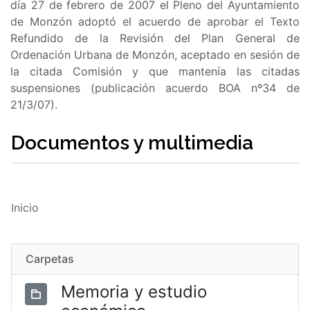
día 27 de febrero de 2007 el Pleno del Ayuntamiento
de Monzón adoptó el acuerdo de aprobar el Texto
Refundido de la Revisión del Plan General de
Ordenación Urbana de Monzón, aceptado en sesión de
la citada Comisión y que mantenía las citadas
suspensiones (publicación acuerdo BOA nº34 de
21/3/07).
Documentos y multimedia
Inicio
Carpetas
Memoria y estudio