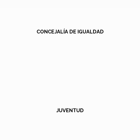
CONCEJALÍA DE IGUALDAD
JUVENTUD