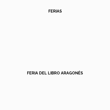
FERIAS
FERIA DEL LIBRO ARAGONÉS