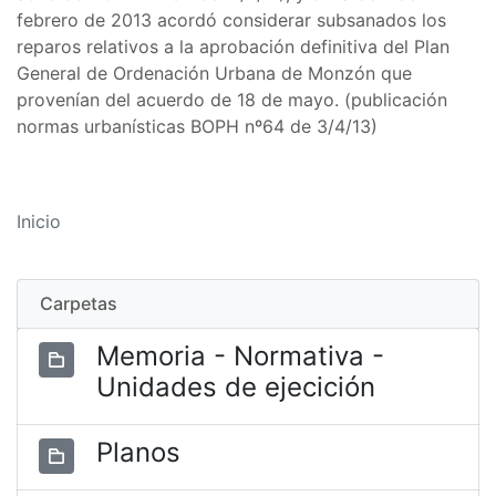
febrero de 2013 acordó considerar subsanados los
reparos relativos a la aprobación definitiva del Plan
General de Ordenación Urbana de Monzón que
provenían del acuerdo de 18 de mayo. (publicación
normas urbanísticas BOPH nº64 de 3/4/13)
Inicio
Carpetas
Memoria - Normativa -
Unidades de ejecición
Planos