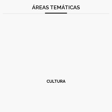
ÁREAS TEMÁTICAS
CULTURA