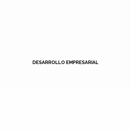
DESARROLLO EMPRESARIAL