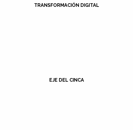
TRANSFORMACIÓN DIGITAL
EJE DEL CINCA