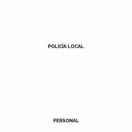
POLICÍA LOCAL
PERSONAL