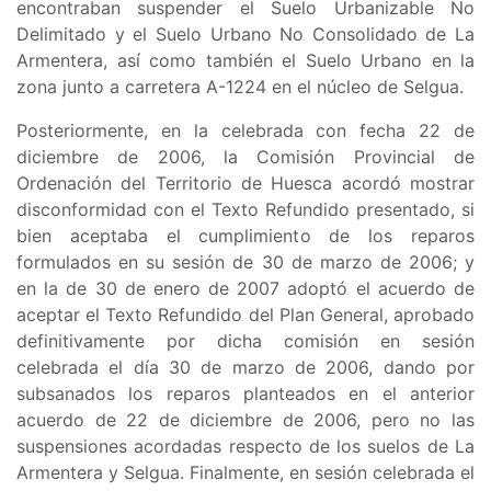
encontraban suspender el
Suelo Urbanizable No
Delimitado y el Suelo Urbano No Consolidado de La
Armentera, así como también el Suelo Urbano en la
zona junto a carretera A-1224 en el núcleo de Selgua
.
Posteriormente, en la celebrada con fecha 22 de
diciembre de 2006, la Comisión Provincial de
Ordenación del Territorio de Huesca acordó mostrar
disconformidad con el Texto Refundido presentado, si
bien aceptaba el cumplimiento de los reparos
formulados en su sesión de 30 de marzo de 2006; y
en la de 30 de enero de 2007 adoptó el acuerdo de
aceptar el Texto Refundido del Plan General, aprobado
definitivamente por dicha comisión en sesión
celebrada el día 30 de marzo de 2006, dando por
subsanados los reparos planteados en el anterior
acuerdo de 22 de diciembre de 2006, pero no las
suspensiones acordadas respecto de los suelos de La
Armentera y Selgua. Finalmente, en sesión celebrada el