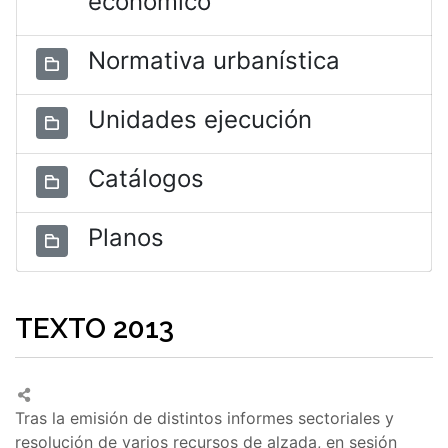
económico
Normativa urbanística
Unidades ejecución
Catálogos
Planos
TEXTO 2013
Tras la emisión de distintos informes sectoriales y
resolución de varios recursos de alzada, en sesión