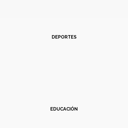
DEPORTES
EDUCACIÓN