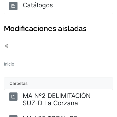
Catálogos
Modificaciones aisladas
Inicio
Carpetas
MA Nº2 DELIMITACIÓN
SUZ-D La Corzana