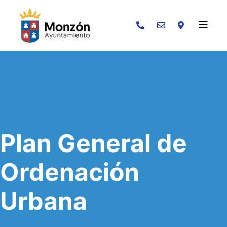
Buscar
Plan General de
Ordenación
Urbana