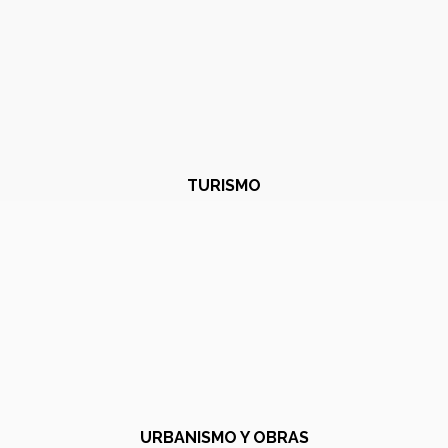
TURISMO
URBANISMO Y OBRAS