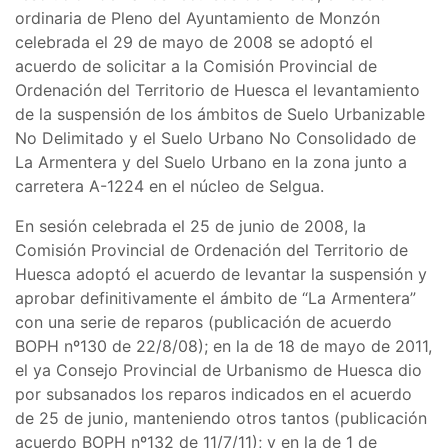
ordinaria de Pleno del Ayuntamiento de Monzón
celebrada el 29 de mayo de 2008 se adoptó el
acuerdo de solicitar a la Comisión Provincial de
Ordenación del Territorio de Huesca el levantamiento
de la suspensión de los ámbitos de Suelo Urbanizable
No Delimitado y el Suelo Urbano No Consolidado de
La Armentera y del Suelo Urbano en la zona junto a
carretera A-1224 en el núcleo de Selgua.
En sesión celebrada el 25 de junio de 2008, la
Comisión Provincial de Ordenación del Territorio de
Huesca adoptó el acuerdo de levantar la suspensión y
aprobar definitivamente el ámbito de “La Armentera”
con una serie de reparos (publicación de acuerdo
BOPH nº130 de 22/8/08); en la de 18 de mayo de 2011,
el ya Consejo Provincial de Urbanismo de Huesca dio
por subsanados los reparos indicados en el acuerdo
de 25 de junio, manteniendo otros tantos (publicación
acuerdo BOPH nº132 de 11/7/11); y en la de 1 de