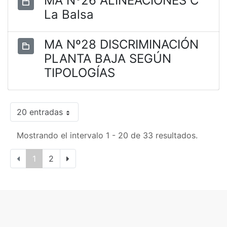
MA Nº26 ALINEACIONES C
La Balsa
MA Nº28 DISCRIMINACIÓN
PLANTA BAJA SEGÚN
TIPOLOGÍAS
20 entradas
Mostrando el intervalo 1 - 20 de 33 resultados.
1
2