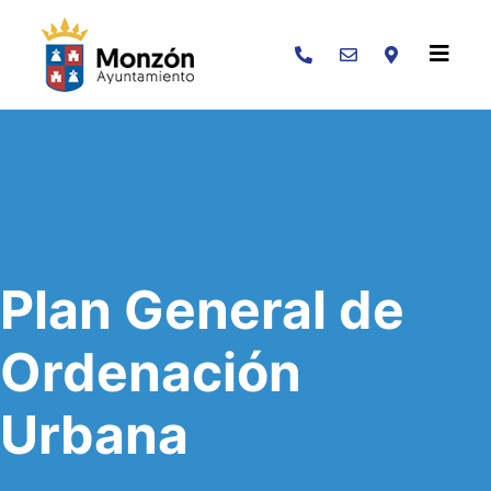
Buscar
Plan General de
Ordenación
Urbana