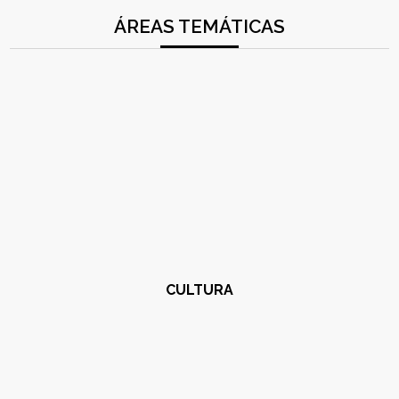
ÁREAS TEMÁTICAS
CULTURA