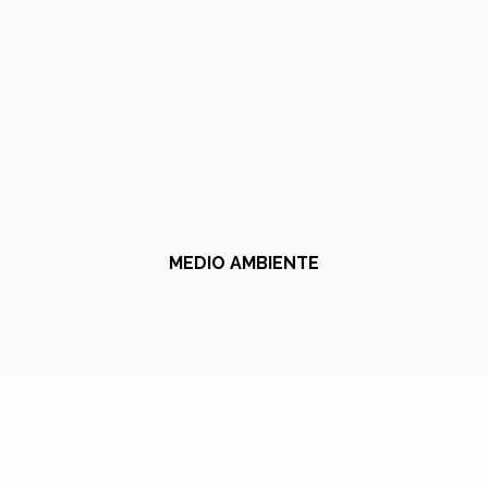
MEDIO AMBIENTE