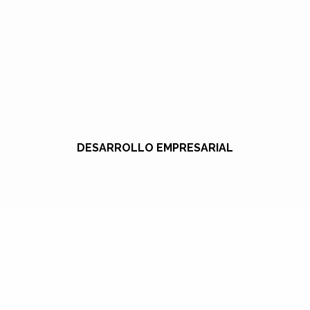
DESARROLLO EMPRESARIAL