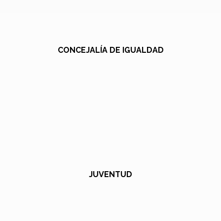
CONCEJALÍA DE IGUALDAD
JUVENTUD