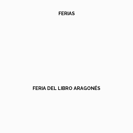
FERIAS
FERIA DEL LIBRO ARAGONÉS