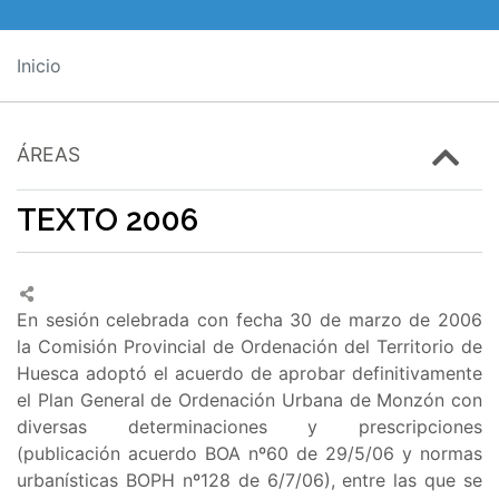
Inicio
ÁREAS
TEXTO 2006
En sesión celebrada con fecha 30 de marzo de 2006
la Comisión Provincial de Ordenación del Territorio de
Huesca adoptó el acuerdo de aprobar definitivamente
el Plan General de Ordenación Urbana de Monzón con
diversas determinaciones y prescripciones
(publicación acuerdo BOA nº60 de 29/5/06 y normas
urbanísticas BOPH nº128 de 6/7/06), entre las que se