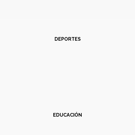
DEPORTES
EDUCACIÓN