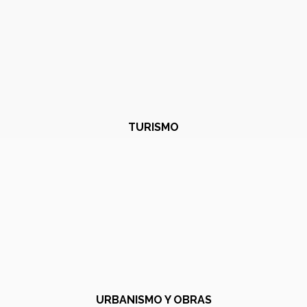
TURISMO
URBANISMO Y OBRAS