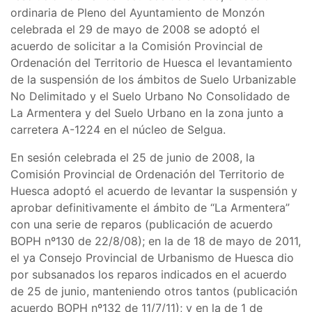
ordinaria de Pleno del Ayuntamiento de Monzón
celebrada el 29 de mayo de 2008 se adoptó el
acuerdo de solicitar a la Comisión Provincial de
Ordenación del Territorio de Huesca el levantamiento
de la suspensión de los ámbitos de Suelo Urbanizable
No Delimitado y el Suelo Urbano No Consolidado de
La Armentera y del Suelo Urbano en la zona junto a
carretera A-1224 en el núcleo de Selgua.
En sesión celebrada el 25 de junio de 2008, la
Comisión Provincial de Ordenación del Territorio de
Huesca adoptó el acuerdo de levantar la suspensión y
aprobar definitivamente el ámbito de “La Armentera”
con una serie de reparos (publicación de acuerdo
BOPH nº130 de 22/8/08); en la de 18 de mayo de 2011,
el ya Consejo Provincial de Urbanismo de Huesca dio
por subsanados los reparos indicados en el acuerdo
de 25 de junio, manteniendo otros tantos (publicación
acuerdo BOPH nº132 de 11/7/11); y en la de 1 de