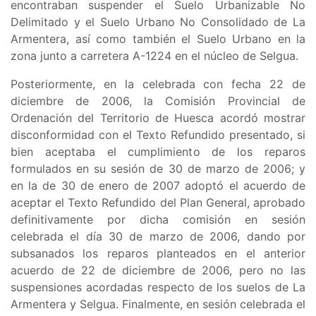
encontraban suspender el
Suelo Urbanizable No
Delimitado y el Suelo Urbano No Consolidado de La
Armentera, así como también el Suelo Urbano en la
zona junto a carretera A-1224 en el núcleo de Selgua
.
Posteriormente, en la celebrada con fecha 22 de
diciembre de 2006, la Comisión Provincial de
Ordenación del Territorio de Huesca acordó mostrar
disconformidad con el Texto Refundido presentado, si
bien aceptaba el cumplimiento de los reparos
formulados en su sesión de 30 de marzo de 2006; y
en la de 30 de enero de 2007 adoptó el acuerdo de
aceptar el Texto Refundido del Plan General, aprobado
definitivamente por dicha comisión en sesión
celebrada el día 30 de marzo de 2006, dando por
subsanados los reparos planteados en el anterior
acuerdo de 22 de diciembre de 2006, pero no las
suspensiones acordadas respecto de los suelos de La
Armentera y Selgua. Finalmente, en sesión celebrada el