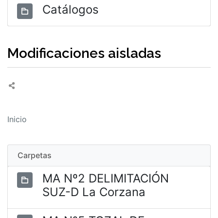
Catálogos
Modificaciones aisladas
Inicio
Carpetas
MA Nº2 DELIMITACIÓN
SUZ-D La Corzana