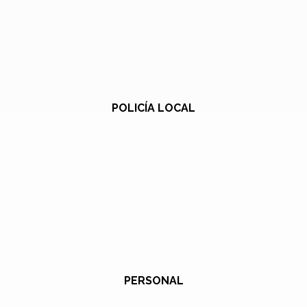
POLICÍA LOCAL
PERSONAL