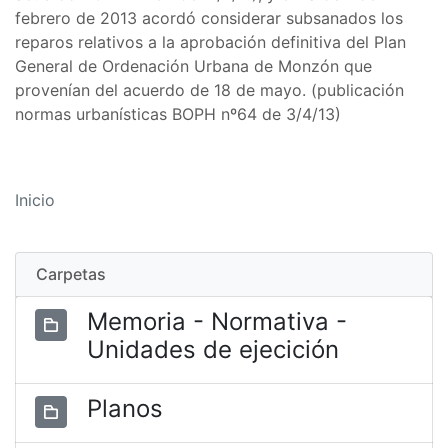
febrero de 2013 acordó considerar subsanados los
reparos relativos a la aprobación definitiva del Plan
General de Ordenación Urbana de Monzón que
provenían del acuerdo de 18 de mayo. (publicación
normas urbanísticas BOPH nº64 de 3/4/13)
Inicio
Carpetas
Memoria - Normativa -
Unidades de ejecición
Planos