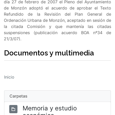
día 27 de febrero de 2007 el Pleno del Ayuntamiento
de Monzón adoptó el acuerdo de aprobar el Texto
Refundido de la Revisión del Plan General de
Ordenación Urbana de Monzón, aceptado en sesión de
la citada Comisión y que mantenía las citadas
suspensiones (publicación acuerdo BOA nº34 de
21/3/07).
Documentos y multimedia
Inicio
Carpetas
Memoria y estudio