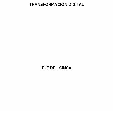
TRANSFORMACIÓN DIGITAL
EJE DEL CINCA