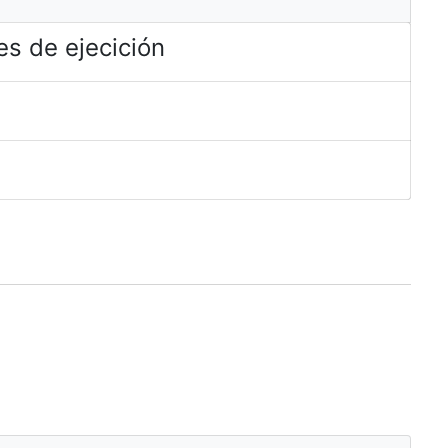
s de ejecición