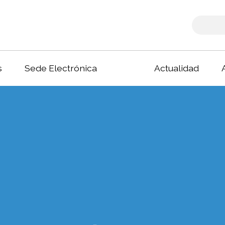
s
Sede Electrónica
Actualidad