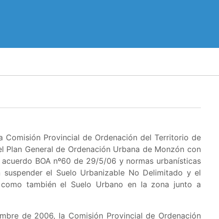
 Comisión Provincial de Ordenación del Territorio de
 el Plan General de Ordenación Urbana de Monzón con
ón acuerdo BOA nº60 de 29/5/06 y normas urbanísticas
n suspender el
Suelo Urbanizable No Delimitado y el
 como también el Suelo Urbano en la zona junto a
embre de 2006, la Comisión Provincial de Ordenación