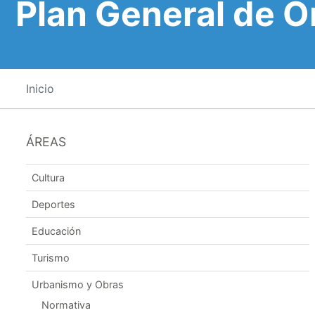
Plan General de 
Inicio
ÁREAS
Cultura
Deportes
Educación
Turismo
Urbanismo y Obras
Normativa