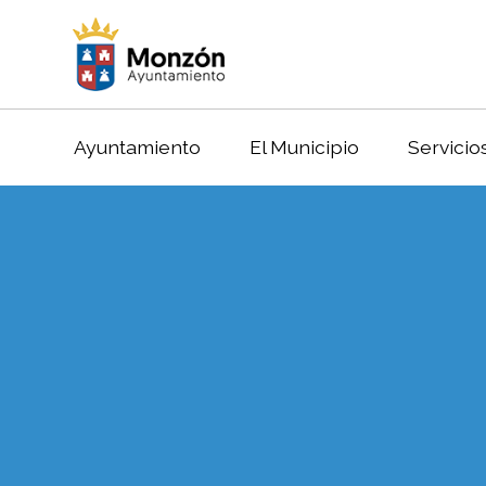
Ayuntamiento
El Municipio
Servicio