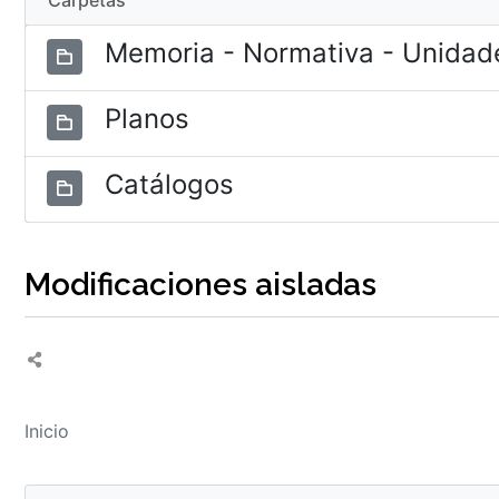
Carpetas
Memoria - Normativa - Unidade
Planos
Catálogos
Modificaciones aisladas
Inicio