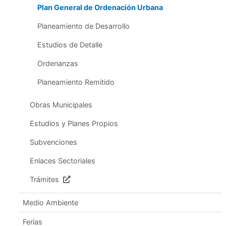
Plan General de Ordenación Urbana
Planeamiento de Desarrollo
Estudios de Detalle
Ordenanzas
Planeamiento Remitido
Obras Municipales
Estudios y Planes Propios
Subvenciones
Enlaces Sectoriales
Trámites
Medio Ambiente
Ferias