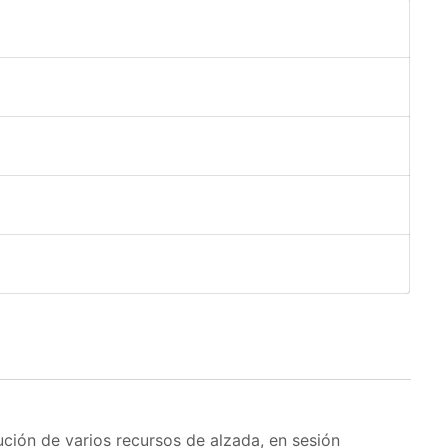
lución de varios recursos de alzada, en sesión