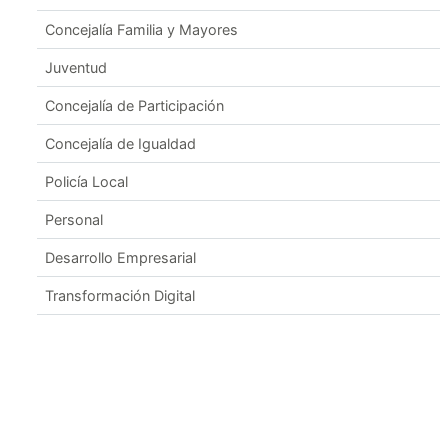
Concejalía Familia y Mayores
Juventud
Concejalía de Participación
Concejalía de Igualdad
Policía Local
Personal
Desarrollo Empresarial
Transformación Digital