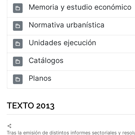
Memoria y estudio económico
Normativa urbanística
Unidades ejecución
Catálogos
Planos
TEXTO 2013
Tras la emisión de distintos informes sectoriales y reso