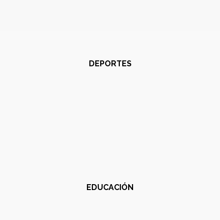
DEPORTES
EDUCACIÓN