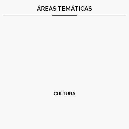
ÁREAS TEMÁTICAS
CULTURA