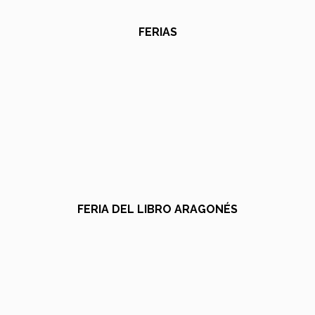
FERIAS
FERIA DEL LIBRO ARAGONÉS