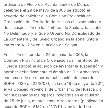
ordinaria de Pleno del Ayuntamiento de Monzón
celebrada el 29 de mayo de 2008 se adoptó el
acuerdo de solicitar a la Comisión Provincial de
Ordenación del Territorio de Huesca el levantamiento
de la suspensión de los ámbitos de Suelo Urbanizable
No Delimitado y el Suelo Urbano No Consolidado de
La Armentera y del Suelo Urbano en la zona junto a
carretera A-1224 en el núcleo de Selgua.
En sesión celebrada el 25 de junio de 2008, la
Comisión Provincial de Ordenación del Territorio de
Huesca adoptó el acuerdo de levantar la suspensión y
aprobar definitivamente el ámbito de “La Armentera”
con una serie de reparos (publicación de acuerdo
BOPH nº130 de 22/8/08); en la de 18 de mayo de 2011,
el ya Consejo Provincial de Urbanismo de Huesca dio
por subsanados los reparos indicados en el acuerdo
de 25 de junio, manteniendo otros tantos (publicación
acuerdo BOPH nº132 de 11/7/11); y en la de 1 de