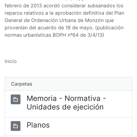
febrero de 2013 acordó considerar subsanados los
reparos relativos a la aprobación definitiva del Plan
General de Ordenación Urbana de Monzón que
provenían del acuerdo de 18 de mayo. (publicación
normas urbanísticas BOPH nº64 de 3/4/13)
Inicio
Carpetas
Memoria - Normativa -
Unidades de ejecición
Planos