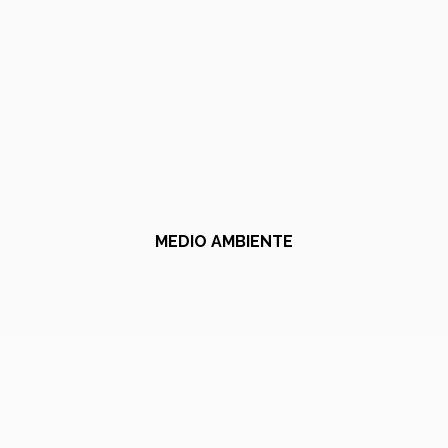
MEDIO AMBIENTE