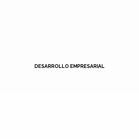
DESARROLLO EMPRESARIAL