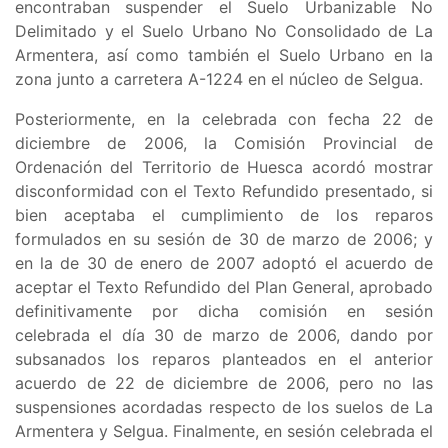
encontraban suspender el
Suelo Urbanizable No
Delimitado y el Suelo Urbano No Consolidado de La
Armentera, así como también el Suelo Urbano en la
zona junto a carretera A-1224 en el núcleo de Selgua
.
Posteriormente, en la celebrada con fecha 22 de
diciembre de 2006, la Comisión Provincial de
Ordenación del Territorio de Huesca acordó mostrar
disconformidad con el Texto Refundido presentado, si
bien aceptaba el cumplimiento de los reparos
formulados en su sesión de 30 de marzo de 2006; y
en la de 30 de enero de 2007 adoptó el acuerdo de
aceptar el Texto Refundido del Plan General, aprobado
definitivamente por dicha comisión en sesión
celebrada el día 30 de marzo de 2006, dando por
subsanados los reparos planteados en el anterior
acuerdo de 22 de diciembre de 2006, pero no las
suspensiones acordadas respecto de los suelos de La
Armentera y Selgua. Finalmente, en sesión celebrada el