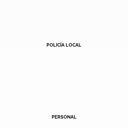
POLICÍA LOCAL
PERSONAL