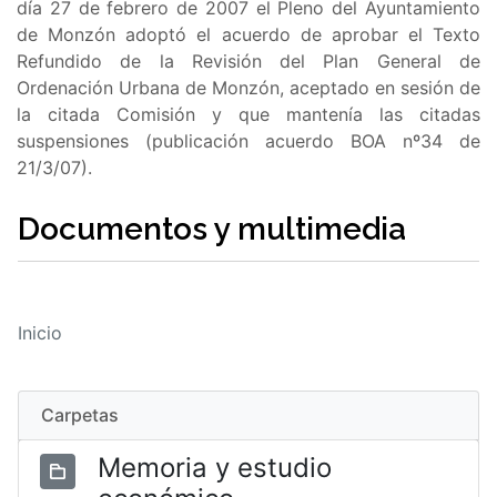
día 27 de febrero de 2007 el Pleno del Ayuntamiento
de Monzón adoptó el acuerdo de aprobar el Texto
Refundido de la Revisión del Plan General de
Ordenación Urbana de Monzón, aceptado en sesión de
la citada Comisión y que mantenía las citadas
suspensiones (publicación acuerdo BOA nº34 de
21/3/07).
Documentos y multimedia
Inicio
Carpetas
Memoria y estudio