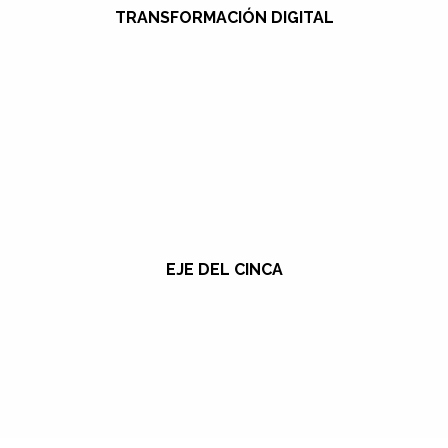
TRANSFORMACIÓN DIGITAL
EJE DEL CINCA