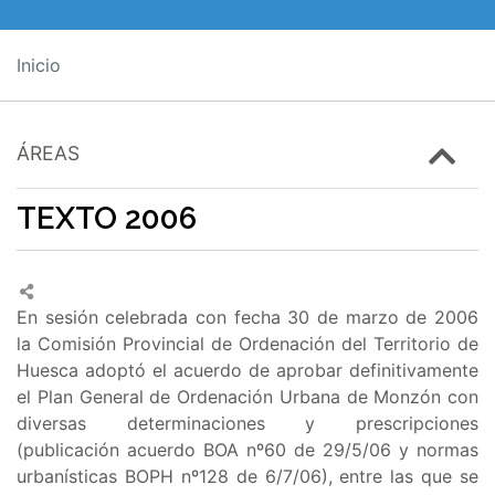
Inicio
ÁREAS
TEXTO 2006
En sesión celebrada con fecha 30 de marzo de 2006
la Comisión Provincial de Ordenación del Territorio de
Huesca adoptó el acuerdo de aprobar definitivamente
el Plan General de Ordenación Urbana de Monzón con
diversas determinaciones y prescripciones
(publicación acuerdo BOA nº60 de 29/5/06 y normas
urbanísticas BOPH nº128 de 6/7/06), entre las que se