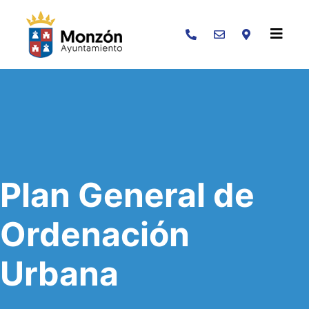
Buscar
Plan General de
Ordenación
Urbana