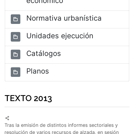
económico
Normativa urbanística
Unidades ejecución
Catálogos
Planos
TEXTO 2013
Tras la emisión de distintos informes sectoriales y
resolución de varios recursos de alzada, en sesión