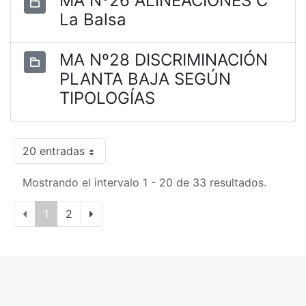
MA Nº26 ALINEACIONES C
La Balsa
MA Nº28 DISCRIMINACIÓN
PLANTA BAJA SEGÚN
TIPOLOGÍAS
20 entradas
Mostrando el intervalo 1 - 20 de 33 resultados.
1
2