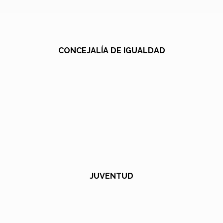
CONCEJALÍA DE IGUALDAD
JUVENTUD