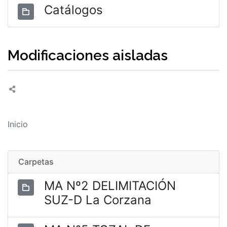
Catálogos
Modificaciones aisladas
Inicio
Carpetas
MA Nº2 DELIMITACIÓN
SUZ-D La Corzana