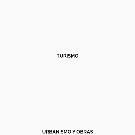
TURISMO
URBANISMO Y OBRAS