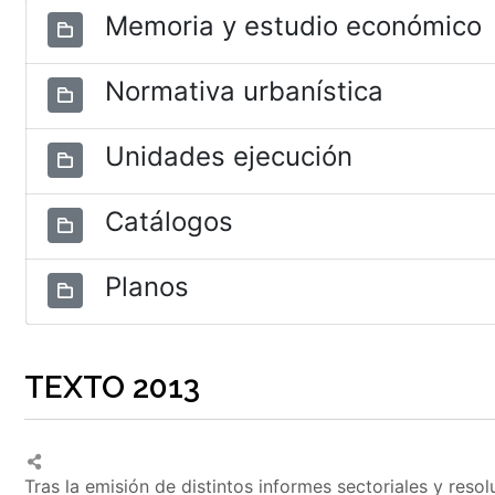
Memoria y estudio económico
Normativa urbanística
Unidades ejecución
Catálogos
Planos
TEXTO 2013
Tras la emisión de distintos informes sectoriales y reso