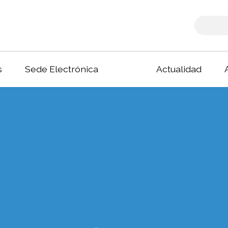
s
Sede Electrónica
Actualidad