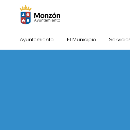
Ayuntamiento
El Municipio
Servicio