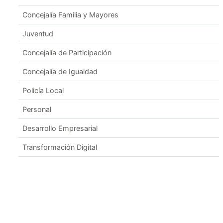
Concejalía Familia y Mayores
Juventud
Concejalía de Participación
Concejalía de Igualdad
Policía Local
Personal
Desarrollo Empresarial
Transformación Digital