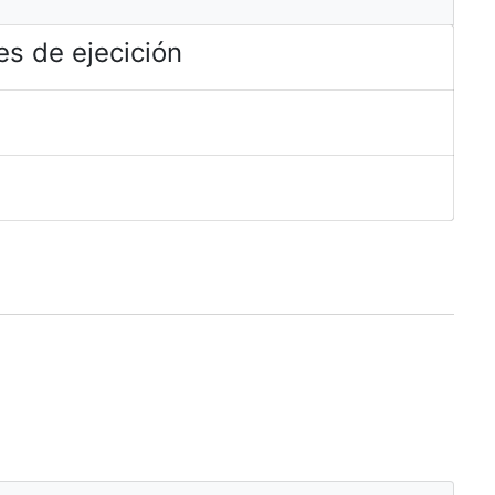
s de ejecición