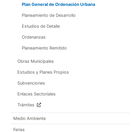
Plan General de Ordenación Urbana
Planeamiento de Desarrollo
Estudios de Detalle
Ordenanzas
Planeamiento Remitido
Obras Municipales
Estudios y Planes Propios
Subvenciones
Enlaces Sectoriales
Trámites
Medio Ambiente
Ferias