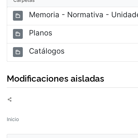
Carpetas
Memoria - Normativa - Unidade
Planos
Catálogos
Modificaciones aisladas
Inicio