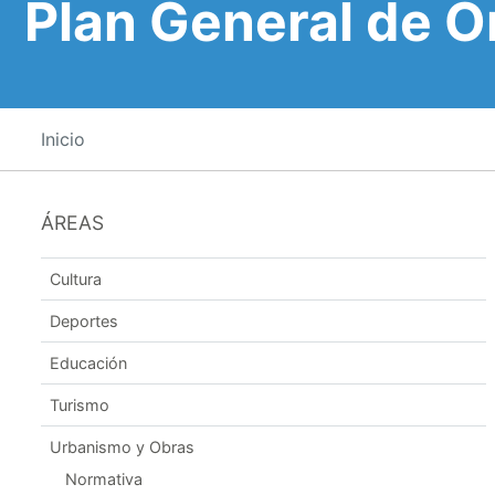
Plan General de 
Inicio
ÁREAS
Cultura
Deportes
Educación
Turismo
Urbanismo y Obras
Normativa