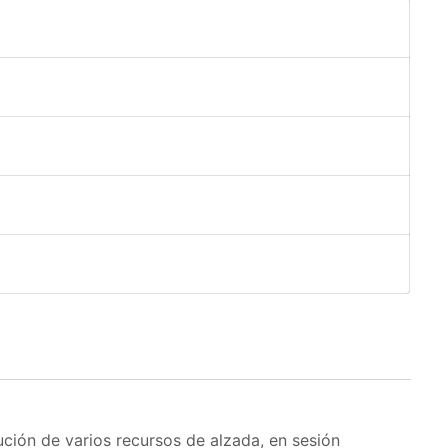
lución de varios recursos de alzada, en sesión