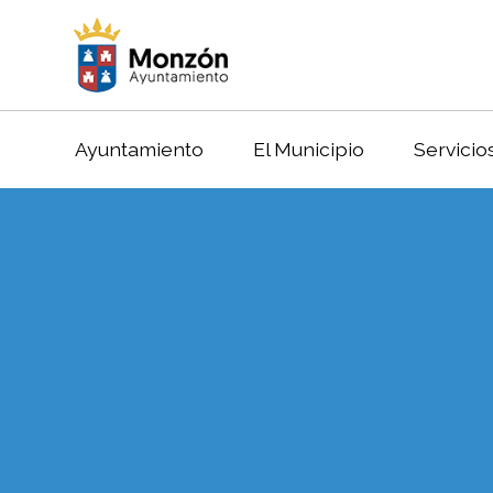
Ayuntamiento
El Municipio
Servicio