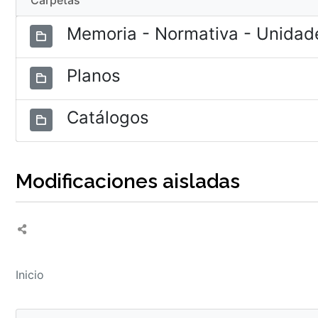
Carpetas
Memoria - Normativa - Unidade
Planos
Catálogos
Modificaciones aisladas
Inicio