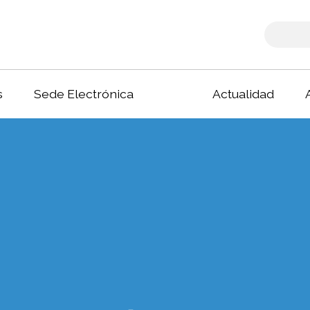
s
Sede Electrónica
Actualidad