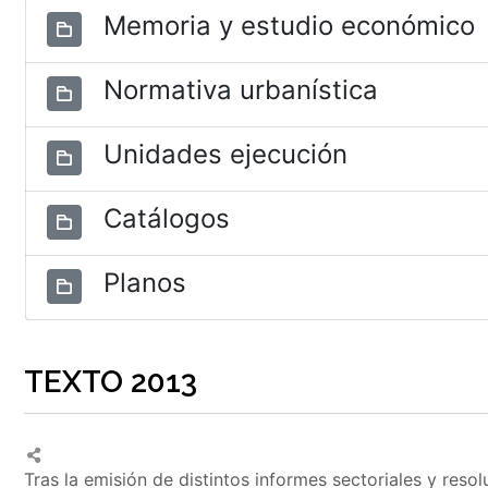
Memoria y estudio económico
Normativa urbanística
Unidades ejecución
Catálogos
Planos
TEXTO 2013
Tras la emisión de distintos informes sectoriales y reso