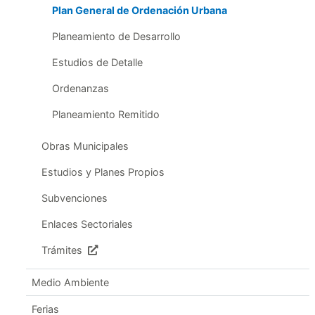
Plan General de Ordenación Urbana
Planeamiento de Desarrollo
Estudios de Detalle
Ordenanzas
Planeamiento Remitido
Obras Municipales
Estudios y Planes Propios
Subvenciones
Enlaces Sectoriales
Trámites
Medio Ambiente
Ferias