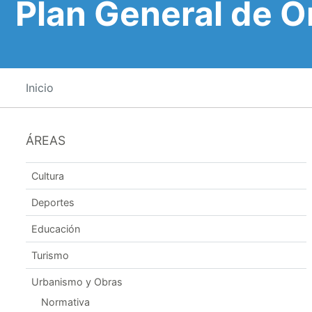
Plan General de 
Inicio
ÁREAS
Cultura
Deportes
Educación
Turismo
Urbanismo y Obras
Normativa