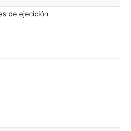
s de ejecición