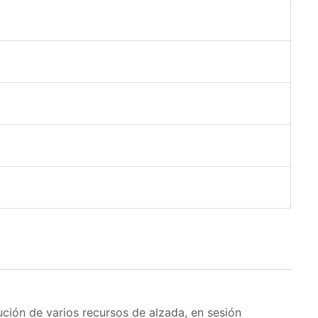
lución de varios recursos de alzada, en sesión