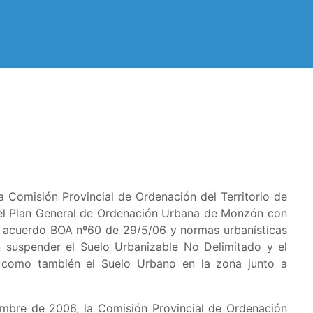
 Comisión Provincial de Ordenación del Territorio de
 el Plan General de Ordenación Urbana de Monzón con
ón acuerdo BOA nº60 de 29/5/06 y normas urbanísticas
n suspender el
Suelo Urbanizable No Delimitado y el
 como también el Suelo Urbano en la zona junto a
embre de 2006, la Comisión Provincial de Ordenación