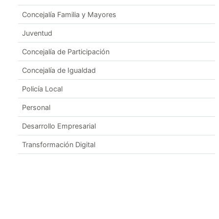
Concejalía Familia y Mayores
Juventud
Concejalía de Participación
Concejalía de Igualdad
Policía Local
Personal
Desarrollo Empresarial
Transformación Digital