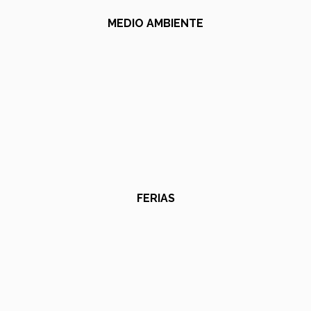
MEDIO AMBIENTE
FERIAS