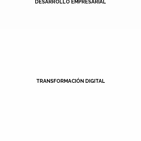
DESARROLLO EMPRESARIAL
TRANSFORMACIÓN DIGITAL