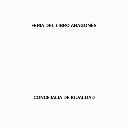
FERIA DEL LIBRO ARAGONÉS
CONCEJALÍA DE IGUALDAD