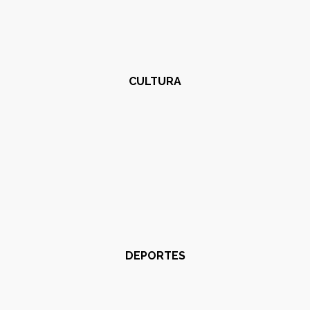
CULTURA
DEPORTES