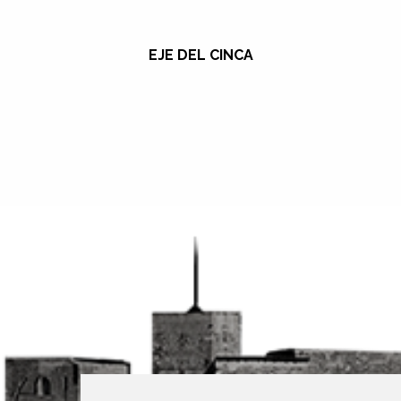
EJE DEL CINCA