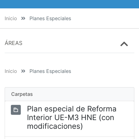
Inicio
Planes Especiales
ÁREAS
Inicio
Planes Especiales
Carpetas
Plan especial de Reforma
Interior UE-M3 HNE (con
modificaciones)