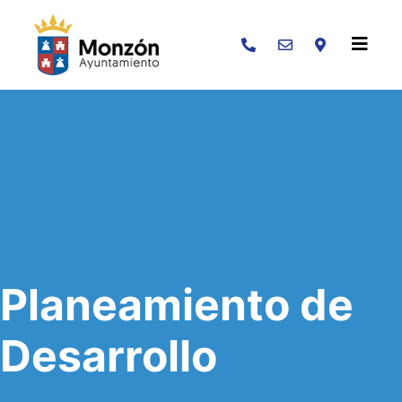
Buscar
Planeamiento de
Desarrollo