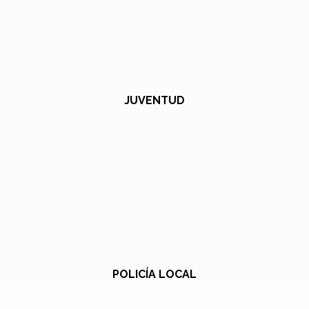
JUVENTUD
POLICÍA LOCAL