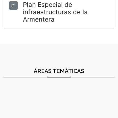
Plan Especial de
infraestructuras de la
Armentera
ÁREAS TEMÁTICAS