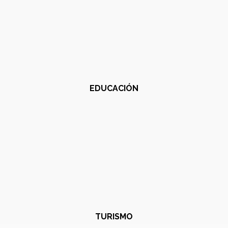
EDUCACIÓN
TURISMO