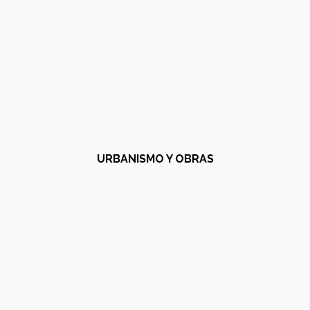
URBANISMO Y OBRAS