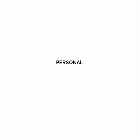
PERSONAL