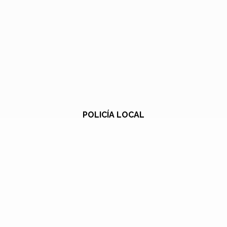
POLICÍA LOCAL