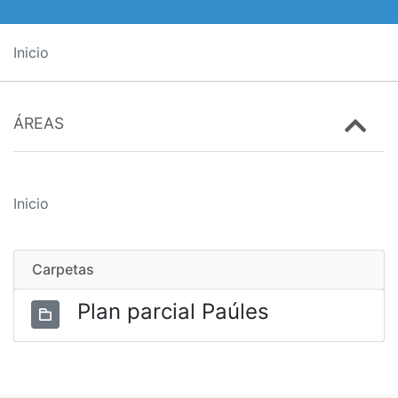
Inicio
ÁREAS
Inicio
Carpetas
Plan parcial Paúles