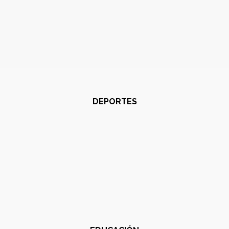
DEPORTES