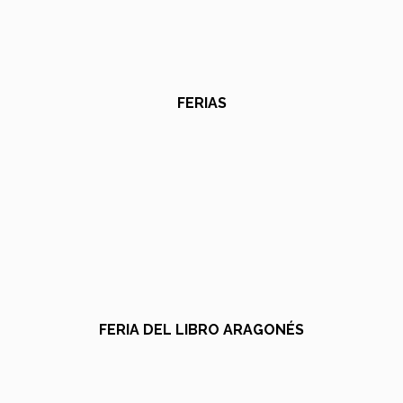
FERIAS
FERIA DEL LIBRO ARAGONÉS