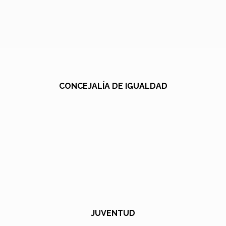
CONCEJALÍA DE IGUALDAD
JUVENTUD