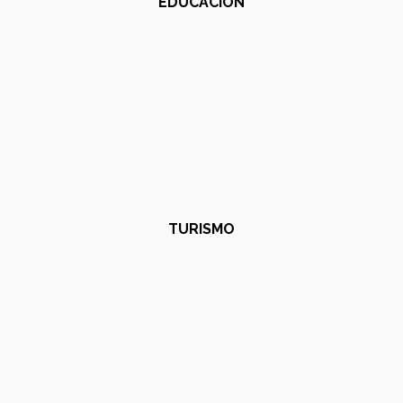
EDUCACIÓN
TURISMO