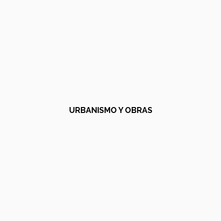
URBANISMO Y OBRAS