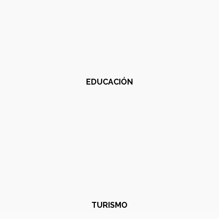
EDUCACIÓN
TURISMO