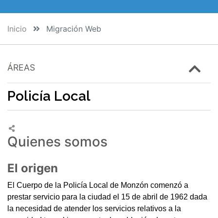
Inicio
Migración Web
ÁREAS
Policía Local
Quienes somos
El origen
El Cuerpo de la Policía Local de Monzón comenzó a
prestar servicio para la ciudad el 15 de abril de 1962 dada
la necesidad de atender los servicios relativos a la