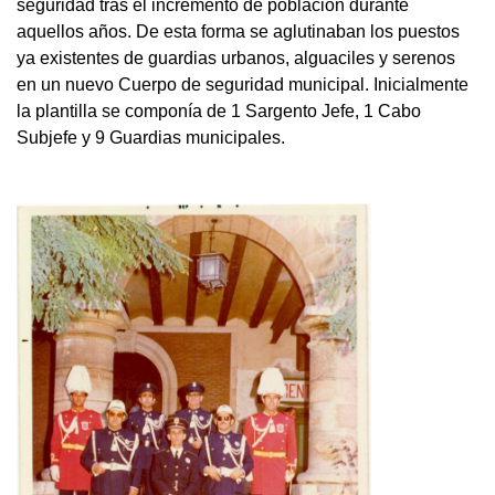
seguridad tras el incremento de población durante
aquellos años. De esta forma se aglutinaban los puestos
ya existentes de guardias urbanos, alguaciles y serenos
en un nuevo Cuerpo de seguridad municipal. Inicialmente
la plantilla se componía de 1 Sargento Jefe, 1 Cabo
Subjefe y 9 Guardias municipales.