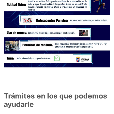
Trámites en los que podemos
ayudarle