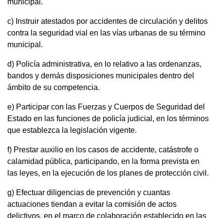
municipal.
c) Instruir atestados por accidentes de circulación y delitos
contra la seguridad vial en las vías urbanas de su término
municipal.
d) Policía administrativa, en lo relativo a las ordenanzas,
bandos y demás disposiciones municipales dentro del
ámbito de su competencia.
e) Participar con las Fuerzas y Cuerpos de Seguridad del
Estado en las funciones de policía judicial, en los términos
que establezca la legislación vigente.
f) Prestar auxilio en los casos de accidente, catástrofe o
calamidad pública, participando, en la forma prevista en
las leyes, en la ejecución de los planes de protección civil.
g) Efectuar diligencias de prevención y cuantas
actuaciones tiendan a evitar la comisión de actos
delictivos, en el marco de colaboración establecido en las