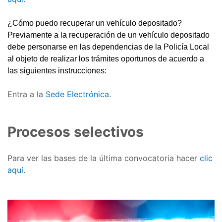
¿Cómo puedo recuperar un vehículo depositado?
Previamente a la recuperación de un vehículo depositado
debe personarse en las dependencias de la Policía Local
al objeto de realizar los trámites oportunos de acuerdo a
las siguientes instrucciones:
Entra a la
Sede Electrónica
.
Procesos selectivos
Para ver las bases de la última convocatoria hacer
clic
aquí
.