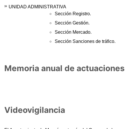
UNIDAD ADMINISTRATIVA
Sección Registro.
Sección Gestión.
Sección Mercado.
Sección Sanciones de tráfico.
Memoria anual de actuaciones
Videovigilancia