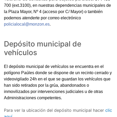
700 (ext.3100),
en nuestras dependencias municipales de
la Plaza Mayor, Nº 4 (acceso por C/ Mayor) o también
podemos atenderte por correo electrónico
policialocal@monzon.es
.
Depósito municipal de
vehículos
El depósito municipal de vehículos se encuentra en el
polígono Paúles donde se dispone de un recinto cerrado y
videovigilado 24h en el que se guardan los vehículos que
han sido retirados por la grúa, abandonados o
inmovilizados por intervenciones judiciales u de otras
Administraciones competentes.
Para ver la ubicación del depósito municipal hacer
clic
aquí.