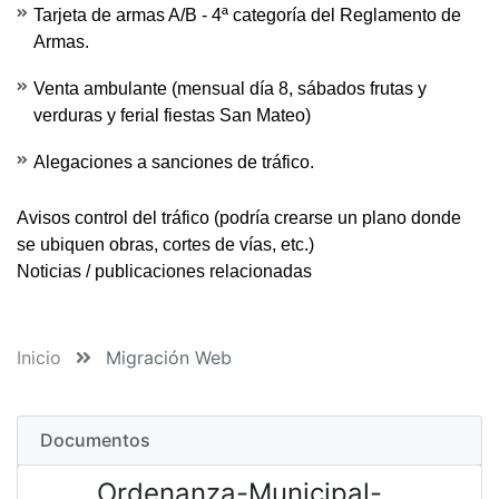
Tarjeta de armas A/B - 4ª categoría del Reglamento de
Armas.
Venta ambulante (mensual día 8, sábados frutas y
verduras y ferial fiestas San Mateo)
Alegaciones a sanciones de tráfico.
Avisos control del tráfico
(podría crearse un plano donde
se ubiquen obras, cortes de vías, etc.)
Noticias / publicaciones relacionadas
Inicio
Migración Web
Documentos
Ordenanza-Municipal-