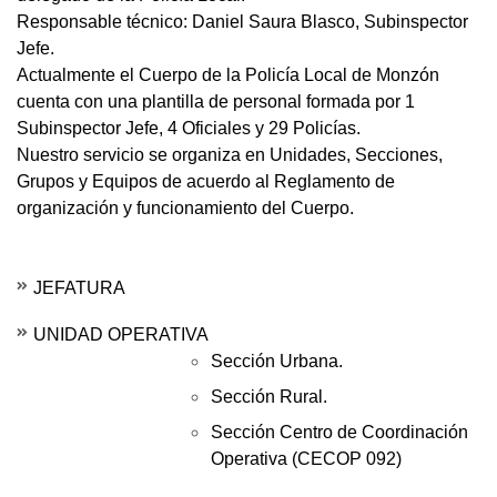
Responsable técnico: Daniel Saura Blasco, Subinspector
Jefe.
Actualmente el Cuerpo de la Policía Local de Monzón
cuenta con una plantilla de personal formada por 1
Subinspector Jefe, 4 Oficiales y 29 Policías.
Nuestro servicio se organiza en Unidades, Secciones,
Grupos y Equipos de acuerdo al Reglamento de
organización y funcionamiento del Cuerpo.
JEFATURA
UNIDAD OPERATIVA
Sección Urbana.
Sección Rural.
Sección Centro de Coordinación
Operativa (CECOP 092)