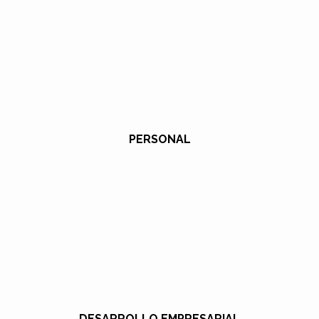
PERSONAL
DESARROLLO EMPRESARIAL