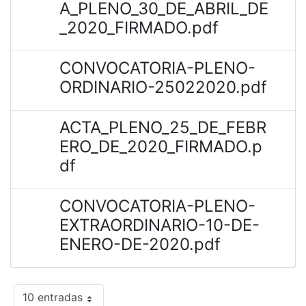
A_PLENO_30_DE_ABRIL_DE
_2020_FIRMADO.pdf
CONVOCATORIA-PLENO-
ORDINARIO-25022020.pdf
ACTA_PLENO_25_DE_FEBR
ERO_DE_2020_FIRMADO.p
df
CONVOCATORIA-PLENO-
EXTRAORDINARIO-10-DE-
ENERO-DE-2020.pdf
10 entradas