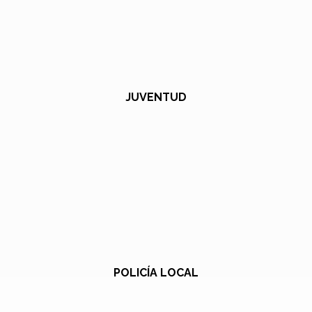
JUVENTUD
POLICÍA LOCAL