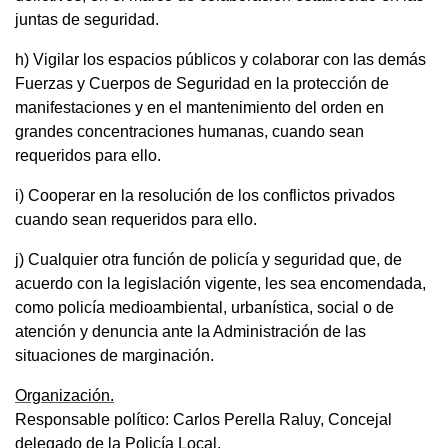
juntas de seguridad.
h) Vigilar los espacios públicos y colaborar con las demás
Fuerzas y Cuerpos de Seguridad en la protección de
manifestaciones y en el mantenimiento del orden en
grandes concentraciones humanas, cuando sean
requeridos para ello.
i) Cooperar en la resolución de los conflictos privados
cuando sean requeridos para ello.
j) Cualquier otra función de policía y seguridad que, de
acuerdo con la legislación vigente, les sea encomendada,
como policía medioambiental, urbanística, social o de
atención y denuncia ante la Administración de las
situaciones de marginación.
Organización.
Responsable político: Carlos Perella Raluy, Concejal
delegado de la Policía Local.