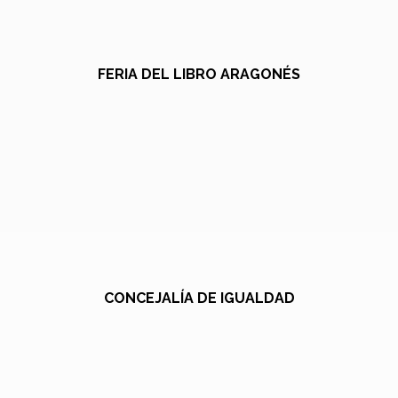
FERIA DEL LIBRO ARAGONÉS
CONCEJALÍA DE IGUALDAD