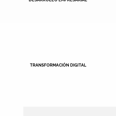
TRANSFORMACIÓN DIGITAL