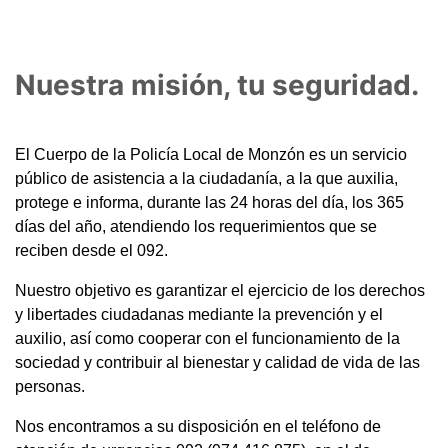
Nuestra misión, tu seguridad.
El Cuerpo de la Policía Local de Monzón es un servicio
público de asistencia a la ciudadanía, a la que auxilia,
protege e informa, durante las 24 horas del día, los 365
días del año, atendiendo los requerimientos que se
reciben desde el 092.
Nuestro objetivo es garantizar el ejercicio de los derechos
y libertades ciudadanas mediante la prevención y el
auxilio, así como cooperar con el funcionamiento de la
sociedad y contribuir al bienestar y calidad de vida de las
personas.
Nos encontramos a su disposición en el teléfono de