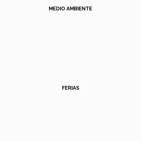
MEDIO AMBIENTE
FERIAS