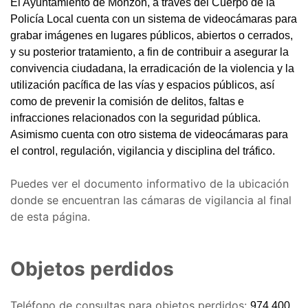
El Ayuntamiento de Monzón, a través del Cuerpo de la
Policía Local cuenta con un sistema de videocámaras para
grabar imágenes en lugares públicos, abiertos o cerrados,
y su posterior tratamiento, a fin de contribuir a asegurar la
convivencia ciudadana, la erradicación de la violencia y la
utilización pacífica de las vías y espacios públicos, así
como de prevenir la comisión de delitos, faltas e
infracciones relacionados con la seguridad pública.
Asimismo cuenta con otro sistema de videocámaras para
el control, regulación, vigilancia y disciplina del tráfico.
Puedes ver el documento informativo de la ubicación
donde se encuentran las cámaras de vigilancia al final
de esta página.
Objetos perdidos
Teléfono de consultas para objetos perdidos:
974 400