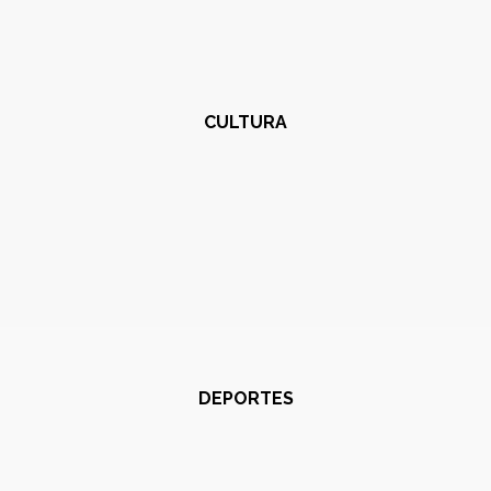
CULTURA
DEPORTES