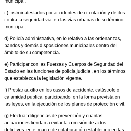
municipal.
c) Instruir atestados por accidentes de circulación y delitos
contra la seguridad vial en las vías urbanas de su término
municipal.
d) Policía administrativa, en lo relativo a las ordenanzas,
bandos y demás disposiciones municipales dentro del
ámbito de su competencia.
e) Participar con las Fuerzas y Cuerpos de Seguridad del
Estado en las funciones de policía judicial, en los términos
que establezca la legislación vigente.
f) Prestar auxilio en los casos de accidente, catástrofe o
calamidad pública, participando, en la forma prevista en
las leyes, en la ejecución de los planes de protección civil.
g) Efectuar diligencias de prevención y cuantas
actuaciones tiendan a evitar la comisión de actos
delictivos, en el marco de colaboración establecido en las