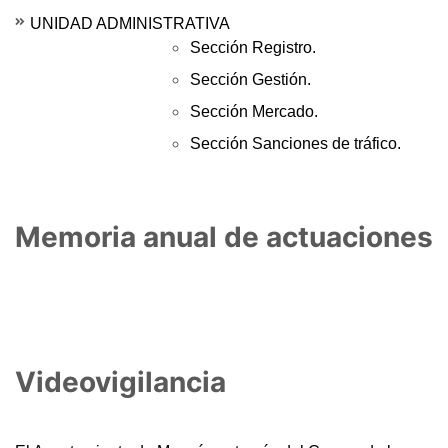
UNIDAD ADMINISTRATIVA
Sección Registro.
Sección Gestión.
Sección Mercado.
Sección Sanciones de tráfico.
Memoria anual de actuaciones
Videovigilancia