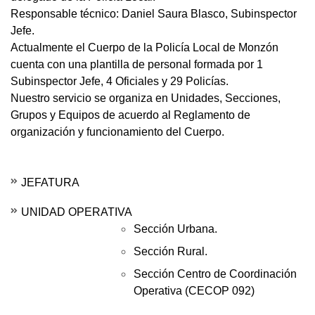
Responsable técnico: Daniel Saura Blasco, Subinspector
Jefe.
Actualmente el Cuerpo de la Policía Local de Monzón
cuenta con una plantilla de personal formada por 1
Subinspector Jefe, 4 Oficiales y 29 Policías.
Nuestro servicio se organiza en Unidades, Secciones,
Grupos y Equipos de acuerdo al Reglamento de
organización y funcionamiento del Cuerpo.
JEFATURA
UNIDAD OPERATIVA
Sección Urbana.
Sección Rural.
Sección Centro de Coordinación
Operativa (CECOP 092)