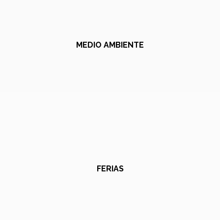
MEDIO AMBIENTE
FERIAS