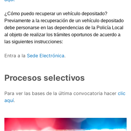
¿Cómo puedo recuperar un vehículo depositado?
Previamente a la recuperación de un vehículo depositado
debe personarse en las dependencias de la Policía Local
al objeto de realizar los trámites oportunos de acuerdo a
las siguientes instrucciones:
Entra a la
Sede Electrónica
.
Procesos selectivos
Para ver las bases de la última convocatoria hacer
clic
aquí
.