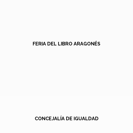
FERIA DEL LIBRO ARAGONÉS
CONCEJALÍA DE IGUALDAD