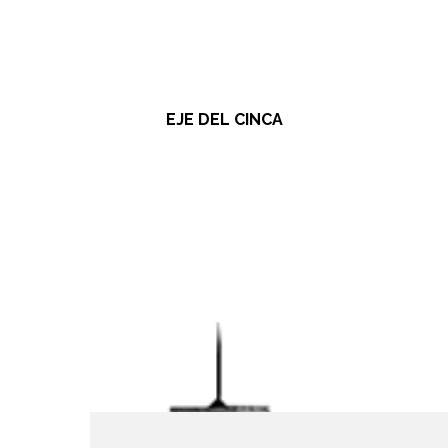
EJE DEL CINCA