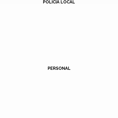
POLICÍA LOCAL
PERSONAL