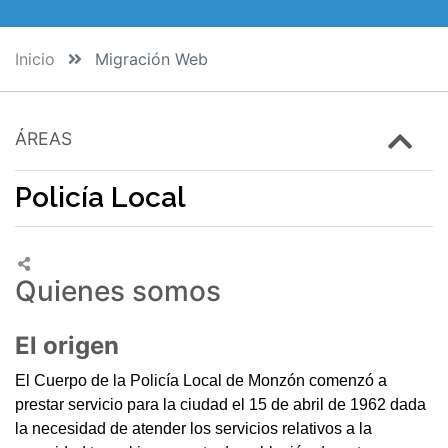
Inicio
Migración Web
ÁREAS
Policía Local
Quienes somos
El origen
El Cuerpo de la Policía Local de Monzón comenzó a
prestar servicio para la ciudad el 15 de abril de 1962 dada
la necesidad de atender los servicios relativos a la