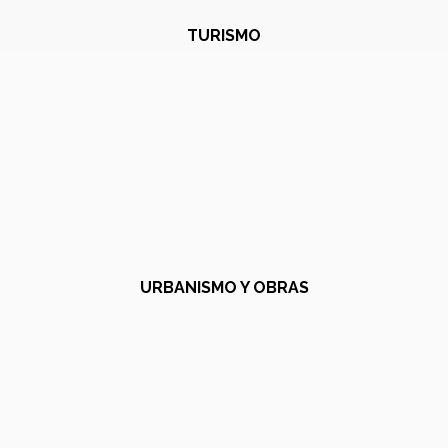
TURISMO
URBANISMO Y OBRAS