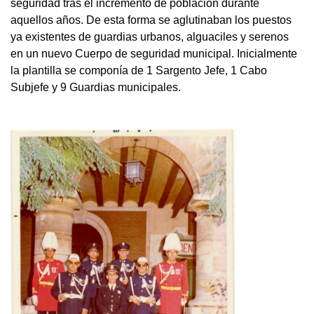
seguridad tras el incremento de población durante
aquellos años. De esta forma se aglutinaban los puestos
ya existentes de guardias urbanos, alguaciles y serenos
en un nuevo Cuerpo de seguridad municipal. Inicialmente
la plantilla se componía de 1 Sargento Jefe, 1 Cabo
Subjefe y 9 Guardias municipales.