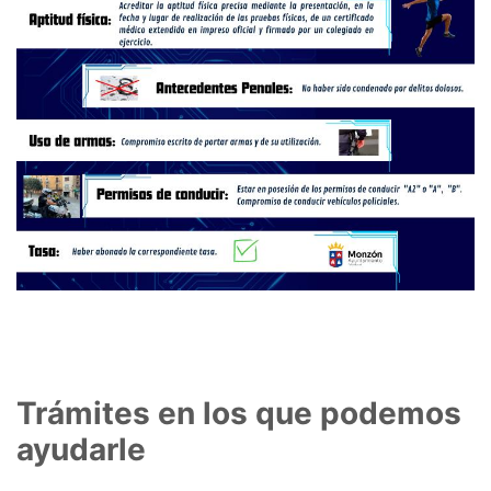
Trámites en los que podemos
ayudarle