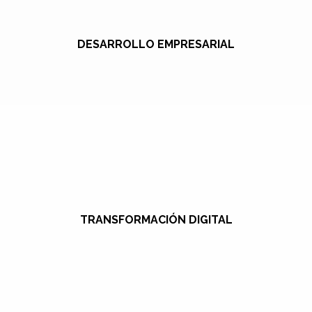
DESARROLLO EMPRESARIAL
TRANSFORMACIÓN DIGITAL