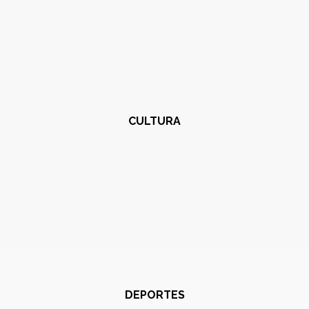
CULTURA
DEPORTES