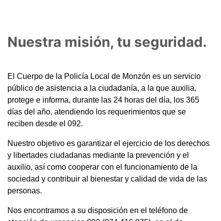
Nuestra misión, tu seguridad.
El Cuerpo de la Policía Local de Monzón es un servicio
público de asistencia a la ciudadanía, a la que auxilia,
protege e informa, durante las 24 horas del día, los 365
días del año, atendiendo los requerimientos que se
reciben desde el 092.
Nuestro objetivo es garantizar el ejercicio de los derechos
y libertades ciudadanas mediante la prevención y el
auxilio, así como cooperar con el funcionamiento de la
sociedad y contribuir al bienestar y calidad de vida de las
personas.
Nos encontramos a su disposición en el teléfono de