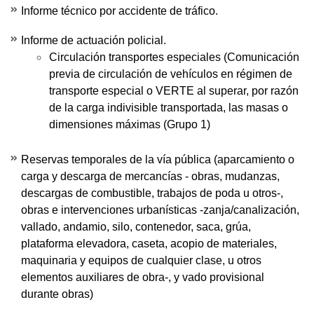
Informe técnico por accidente de tráfico.
Informe de actuación policial.
Circulación transportes especiales (Comunicación
previa de circulación de vehículos en régimen de
transporte especial o VERTE al superar, por razón
de la carga indivisible transportada, las masas o
dimensiones máximas (Grupo 1)
Reservas temporales de la vía pública (aparcamiento o
carga y descarga de mercancías - obras, mudanzas,
descargas de combustible, trabajos de poda u otros-,
obras e intervenciones urbanísticas -zanja/canalización,
vallado, andamio, silo, contenedor, saca, grúa,
plataforma elevadora, caseta, acopio de materiales,
maquinaria y equipos de cualquier clase, u otros
elementos auxiliares de obra-, y vado provisional
durante obras)