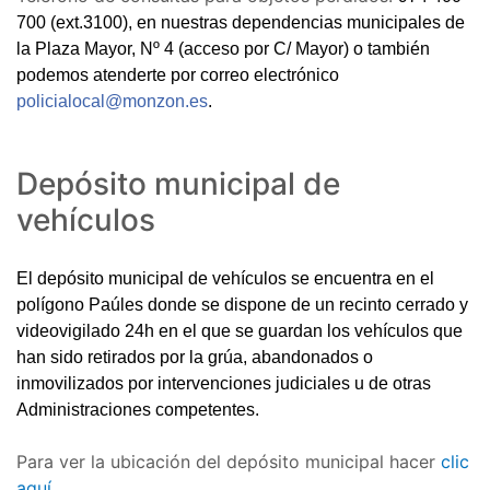
700 (ext.3100),
en nuestras dependencias municipales de
la Plaza Mayor, Nº 4 (acceso por C/ Mayor) o también
podemos atenderte por correo electrónico
policialocal@monzon.es
.
Depósito municipal de
vehículos
El depósito municipal de vehículos se encuentra en el
polígono Paúles donde se dispone de un recinto cerrado y
videovigilado 24h en el que se guardan los vehículos que
han sido retirados por la grúa, abandonados o
inmovilizados por intervenciones judiciales u de otras
Administraciones competentes.
Para ver la ubicación del depósito municipal hacer
clic
aquí.