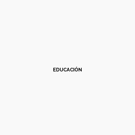
EDUCACIÓN