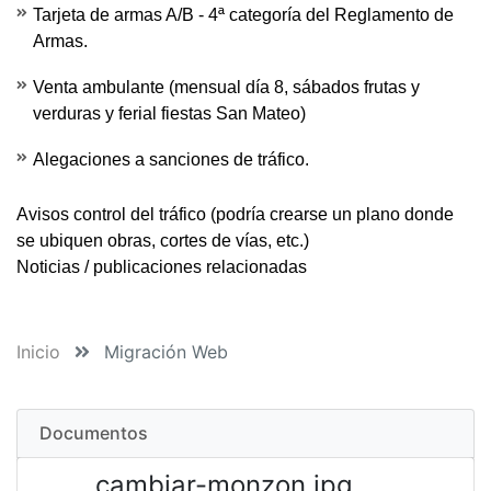
Tarjeta de armas A/B - 4ª categoría del Reglamento de
Armas.
Venta ambulante (mensual día 8, sábados frutas y
verduras y ferial fiestas San Mateo)
Alegaciones a sanciones de tráfico.
Avisos control del tráfico
(podría crearse un plano donde
se ubiquen obras, cortes de vías, etc.)
Noticias / publicaciones relacionadas
Inicio
Migración Web
Documentos
cambiar-monzon.jpg