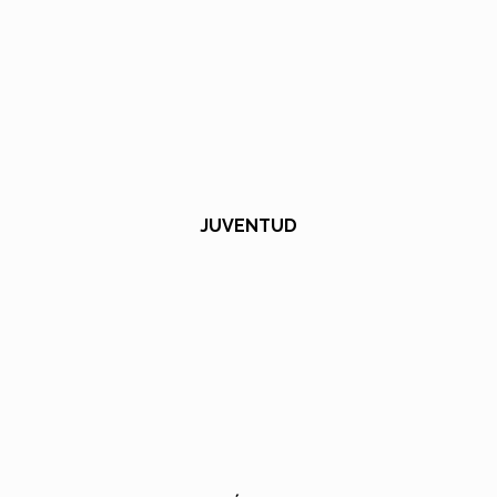
JUVENTUD