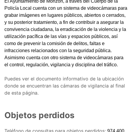
El Ayuntamiento de Monzón, a través del Cuerpo de la
Policía Local cuenta con un sistema de videocámaras para
grabar imágenes en lugares públicos, abiertos o cerrados,
y su posterior tratamiento, a fin de contribuir a asegurar la
convivencia ciudadana, la erradicación de la violencia y la
utilización pacífica de las vías y espacios públicos, así
como de prevenir la comisión de delitos, faltas e
infracciones relacionados con la seguridad pública.
Asimismo cuenta con otro sistema de videocámaras para
el control, regulación, vigilancia y disciplina del tráfico.
Puedes ver el documento informativo de la ubicación
donde se encuentran las cámaras de vigilancia al final
de esta página.
Objetos perdidos
Teléfono de consultas para objetos perdidos:
974 400