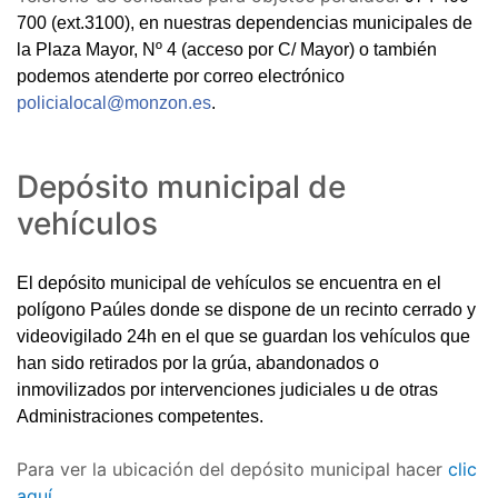
700 (ext.3100),
en nuestras dependencias municipales de
la Plaza Mayor, Nº 4 (acceso por C/ Mayor) o también
podemos atenderte por correo electrónico
policialocal@monzon.es
.
Depósito municipal de
vehículos
El depósito municipal de vehículos se encuentra en el
polígono Paúles donde se dispone de un recinto cerrado y
videovigilado 24h en el que se guardan los vehículos que
han sido retirados por la grúa, abandonados o
inmovilizados por intervenciones judiciales u de otras
Administraciones competentes.
Para ver la ubicación del depósito municipal hacer
clic
aquí.