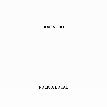
JUVENTUD
POLICÍA LOCAL