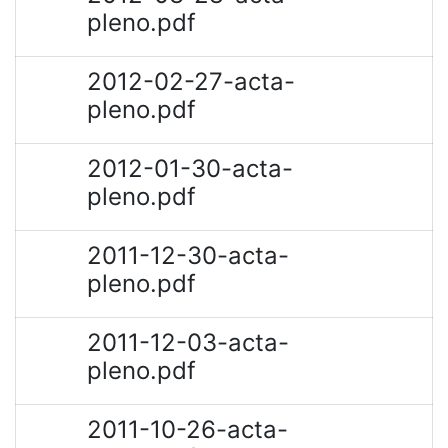
pleno.pdf
2012-02-27-acta-
pleno.pdf
2012-01-30-acta-
pleno.pdf
2011-12-30-acta-
pleno.pdf
2011-12-03-acta-
pleno.pdf
2011-10-26-acta-