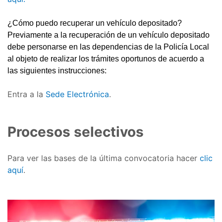
¿Cómo puedo recuperar un vehículo depositado?
Previamente a la recuperación de un vehículo depositado
debe personarse en las dependencias de la Policía Local
al objeto de realizar los trámites oportunos de acuerdo a
las siguientes instrucciones:
Entra a la
Sede Electrónica
.
Procesos selectivos
Para ver las bases de la última convocatoria hacer
clic
aquí
.