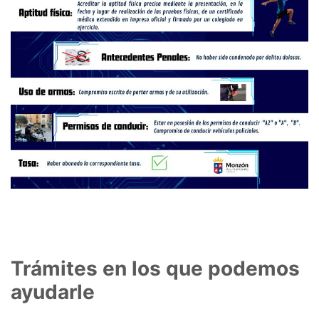
Trámites en los que podemos
ayudarle