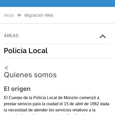
Inicio
Migración Web
ÁREAS
Policía Local
Quienes somos
El origen
El Cuerpo de la Policía Local de Monzón comenzó a
prestar servicio para la ciudad el 15 de abril de 1962 dada
la necesidad de atender los servicios relativos a la