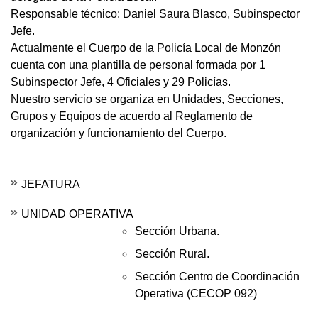
Responsable técnico: Daniel Saura Blasco, Subinspector
Jefe.
Actualmente el Cuerpo de la Policía Local de Monzón
cuenta con una plantilla de personal formada por 1
Subinspector Jefe, 4 Oficiales y 29 Policías.
Nuestro servicio se organiza en Unidades, Secciones,
Grupos y Equipos de acuerdo al Reglamento de
organización y funcionamiento del Cuerpo.
JEFATURA
UNIDAD OPERATIVA
Sección Urbana.
Sección Rural.
Sección Centro de Coordinación
Operativa (CECOP 092)