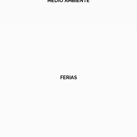
MEDIO AMBIENTE
FERIAS