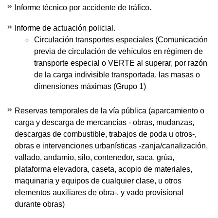
Informe técnico por accidente de tráfico.
Informe de actuación policial.
Circulación transportes especiales (Comunicación
previa de circulación de vehículos en régimen de
transporte especial o VERTE al superar, por razón
de la carga indivisible transportada, las masas o
dimensiones máximas (Grupo 1)
Reservas temporales de la vía pública (aparcamiento o
carga y descarga de mercancías - obras, mudanzas,
descargas de combustible, trabajos de poda u otros-,
obras e intervenciones urbanísticas -zanja/canalización,
vallado, andamio, silo, contenedor, saca, grúa,
plataforma elevadora, caseta, acopio de materiales,
maquinaria y equipos de cualquier clase, u otros
elementos auxiliares de obra-, y vado provisional
durante obras)