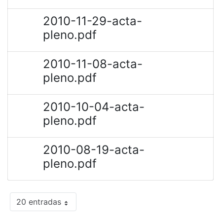
2010-11-29-acta-
pleno.pdf
2010-11-08-acta-
pleno.pdf
2010-10-04-acta-
pleno.pdf
2010-08-19-acta-
pleno.pdf
20 entradas