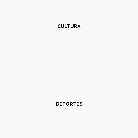
CULTURA
DEPORTES