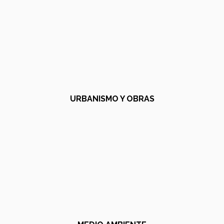
URBANISMO Y OBRAS