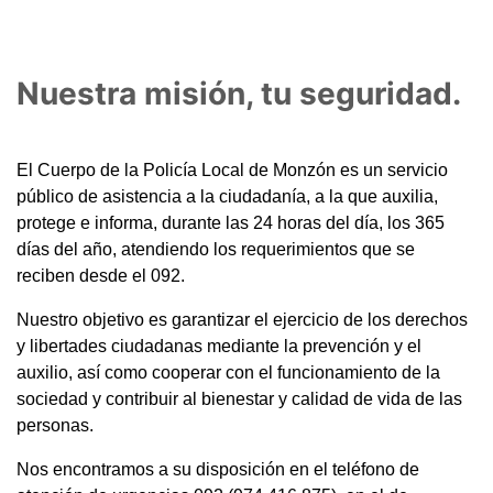
Nuestra misión, tu seguridad.
El Cuerpo de la Policía Local de Monzón es un servicio
público de asistencia a la ciudadanía, a la que auxilia,
protege e informa, durante las 24 horas del día, los 365
días del año, atendiendo los requerimientos que se
reciben desde el 092.
Nuestro objetivo es garantizar el ejercicio de los derechos
y libertades ciudadanas mediante la prevención y el
auxilio, así como cooperar con el funcionamiento de la
sociedad y contribuir al bienestar y calidad de vida de las
personas.
Nos encontramos a su disposición en el teléfono de