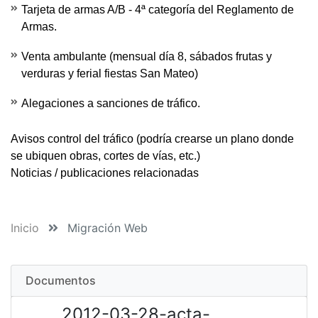
Tarjeta de armas A/B - 4ª categoría del Reglamento de
Armas.
Venta ambulante (mensual día 8, sábados frutas y
verduras y ferial fiestas San Mateo)
Alegaciones a sanciones de tráfico.
Avisos control del tráfico
(podría crearse un plano donde
se ubiquen obras, cortes de vías, etc.)
Noticias / publicaciones relacionadas
Inicio
Migración Web
Documentos
2012-03-28-acta-