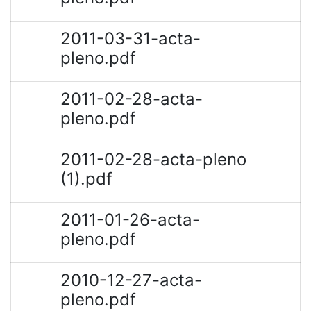
2011-03-31-acta-
pleno.pdf
2011-02-28-acta-
pleno.pdf
2011-02-28-acta-pleno
(1).pdf
2011-01-26-acta-
pleno.pdf
2010-12-27-acta-
pleno.pdf