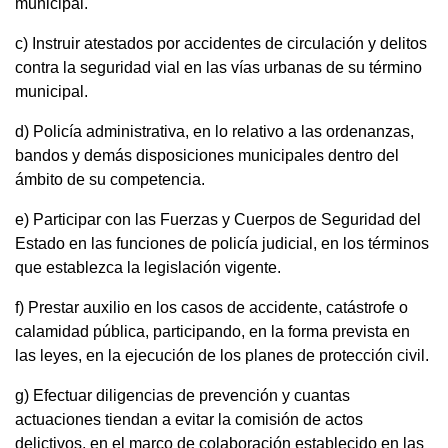
municipal.
c) Instruir atestados por accidentes de circulación y delitos
contra la seguridad vial en las vías urbanas de su término
municipal.
d) Policía administrativa, en lo relativo a las ordenanzas,
bandos y demás disposiciones municipales dentro del
ámbito de su competencia.
e) Participar con las Fuerzas y Cuerpos de Seguridad del
Estado en las funciones de policía judicial, en los términos
que establezca la legislación vigente.
f) Prestar auxilio en los casos de accidente, catástrofe o
calamidad pública, participando, en la forma prevista en
las leyes, en la ejecución de los planes de protección civil.
g) Efectuar diligencias de prevención y cuantas
actuaciones tiendan a evitar la comisión de actos
delictivos, en el marco de colaboración establecido en las