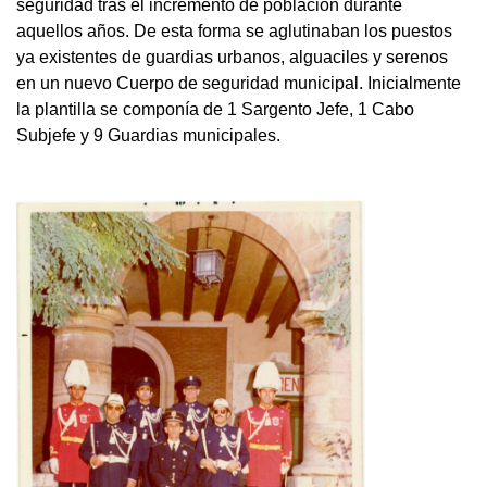
seguridad tras el incremento de población durante
aquellos años. De esta forma se aglutinaban los puestos
ya existentes de guardias urbanos, alguaciles y serenos
en un nuevo Cuerpo de seguridad municipal. Inicialmente
la plantilla se componía de 1 Sargento Jefe, 1 Cabo
Subjefe y 9 Guardias municipales.