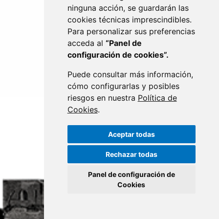
ninguna acción, se guardarán las
EJE DEL CINCA
cookies técnicas imprescindibles.
Para personalizar sus preferencias
acceda al
“Panel de
configuración de cookies”.
Puede consultar más información,
cómo configurarlas y posibles
riesgos en nuestra
Política de
Cookies
.
Aceptar todas
Rechazar todas
Panel de configuración de
Cookies