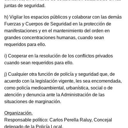
juntas de seguridad.
h) Vigilar los espacios públicos y colaborar con las demás
Fuerzas y Cuerpos de Seguridad en la protección de
manifestaciones y en el mantenimiento del orden en
grandes concentraciones humanas, cuando sean
requeridos para ello.
i) Cooperar en la resolución de los conflictos privados
cuando sean requeridos para ello.
j) Cualquier otra función de policía y seguridad que, de
acuerdo con la legislación vigente, les sea encomendada,
como policía medioambiental, urbanística, social o de
atención y denuncia ante la Administración de las
situaciones de marginación.
Organización.
Responsable político: Carlos Perella Raluy, Concejal
delegado de la Policía Local.