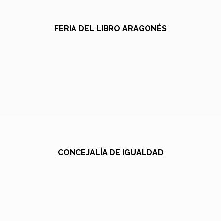
FERIA DEL LIBRO ARAGONÉS
CONCEJALÍA DE IGUALDAD