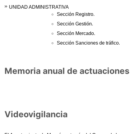
UNIDAD ADMINISTRATIVA
Sección Registro.
Sección Gestión.
Sección Mercado.
Sección Sanciones de tráfico.
Memoria anual de actuaciones
Videovigilancia