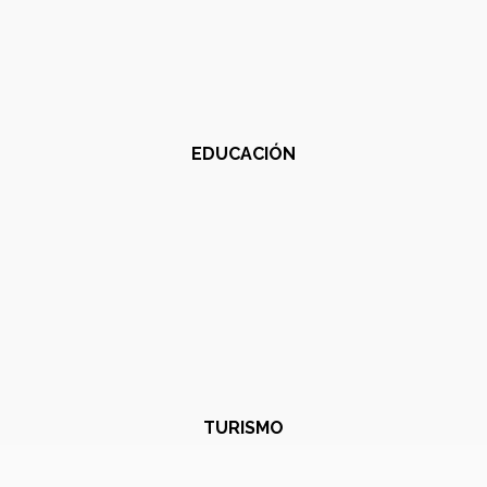
EDUCACIÓN
TURISMO