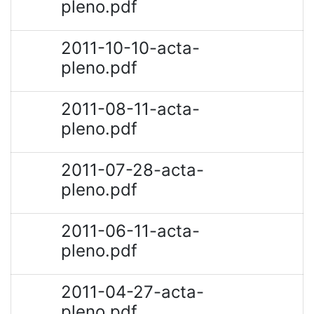
pleno.pdf
2011-10-10-acta-
pleno.pdf
2011-08-11-acta-
pleno.pdf
2011-07-28-acta-
pleno.pdf
2011-06-11-acta-
pleno.pdf
2011-04-27-acta-
pleno.pdf