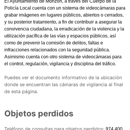
El Ayuntamiento de Monzón, a través del Cuerpo de la
Policía Local cuenta con un sistema de videocámaras para
grabar imágenes en lugares públicos, abiertos o cerrados,
y su posterior tratamiento, a fin de contribuir a asegurar la
convivencia ciudadana, la erradicación de la violencia y la
utilización pacífica de las vías y espacios públicos, así
como de prevenir la comisión de delitos, faltas e
infracciones relacionados con la seguridad pública.
Asimismo cuenta con otro sistema de videocámaras para
el control, regulación, vigilancia y disciplina del tráfico.
Puedes ver el documento informativo de la ubicación
donde se encuentran las cámaras de vigilancia al final
de esta página.
Objetos perdidos
Teléfono de consultas para objetos perdidos:
974 400