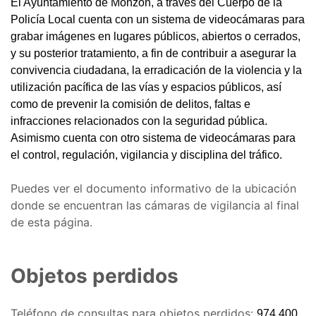
El Ayuntamiento de Monzón, a través del Cuerpo de la
Policía Local cuenta con un sistema de videocámaras para
grabar imágenes en lugares públicos, abiertos o cerrados,
y su posterior tratamiento, a fin de contribuir a asegurar la
convivencia ciudadana, la erradicación de la violencia y la
utilización pacífica de las vías y espacios públicos, así
como de prevenir la comisión de delitos, faltas e
infracciones relacionados con la seguridad pública.
Asimismo cuenta con otro sistema de videocámaras para
el control, regulación, vigilancia y disciplina del tráfico.
Puedes ver el documento informativo de la ubicación
donde se encuentran las cámaras de vigilancia al final
de esta página.
Objetos perdidos
Teléfono de consultas para objetos perdidos:
974 400