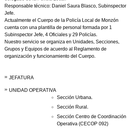
Responsable técnico: Daniel Saura Blasco, Subinspector
Jefe.
Actualmente el Cuerpo de la Policía Local de Monzón
cuenta con una plantilla de personal formada por 1
Subinspector Jefe, 4 Oficiales y 29 Policías.
Nuestro servicio se organiza en Unidades, Secciones,
Grupos y Equipos de acuerdo al Reglamento de
organización y funcionamiento del Cuerpo.
JEFATURA
UNIDAD OPERATIVA
Sección Urbana.
Sección Rural.
Sección Centro de Coordinación
Operativa (CECOP 092)