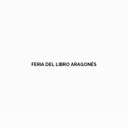
FERIA DEL LIBRO ARAGONÉS