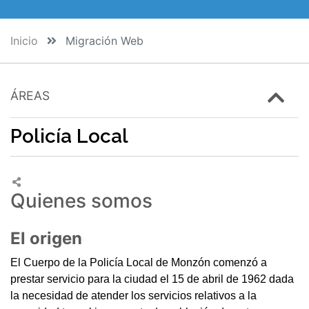
Inicio
Migración Web
ÁREAS
Policía Local
Quienes somos
El origen
El Cuerpo de la Policía Local de Monzón comenzó a
prestar servicio para la ciudad el 15 de abril de 1962 dada
la necesidad de atender los servicios relativos a la