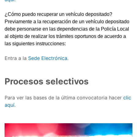
¿Cómo puedo recuperar un vehículo depositado?
Previamente a la recuperación de un vehículo depositado
debe personarse en las dependencias de la Policía Local
al objeto de realizar los trámites oportunos de acuerdo a
las siguientes instrucciones:
Entra a la
Sede Electrónica
.
Procesos selectivos
Para ver las bases de la última convocatoria hacer
clic
aquí
.