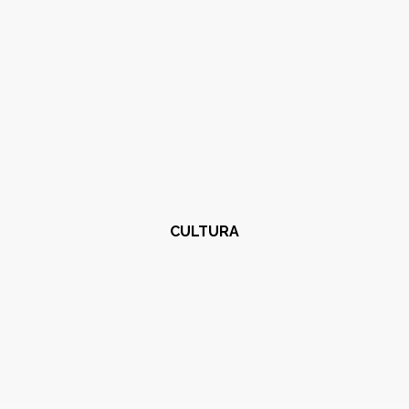
CULTURA