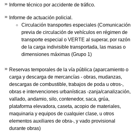
Informe técnico por accidente de tráfico.
Informe de actuación policial.
Circulación transportes especiales (Comunicación
previa de circulación de vehículos en régimen de
transporte especial o VERTE al superar, por razón
de la carga indivisible transportada, las masas o
dimensiones máximas (Grupo 1)
Reservas temporales de la vía pública (aparcamiento o
carga y descarga de mercancías - obras, mudanzas,
descargas de combustible, trabajos de poda u otros-,
obras e intervenciones urbanísticas -zanja/canalización,
vallado, andamio, silo, contenedor, saca, grúa,
plataforma elevadora, caseta, acopio de materiales,
maquinaria y equipos de cualquier clase, u otros
elementos auxiliares de obra-, y vado provisional
durante obras)