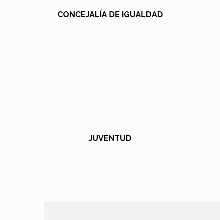
CONCEJALÍA DE IGUALDAD
JUVENTUD