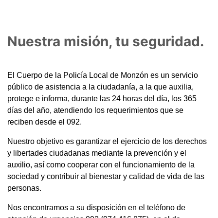
Nuestra misión, tu seguridad.
El Cuerpo de la Policía Local de Monzón es un servicio
público de asistencia a la ciudadanía, a la que auxilia,
protege e informa, durante las 24 horas del día, los 365
días del año, atendiendo los requerimientos que se
reciben desde el 092.
Nuestro objetivo es garantizar el ejercicio de los derechos
y libertades ciudadanas mediante la prevención y el
auxilio, así como cooperar con el funcionamiento de la
sociedad y contribuir al bienestar y calidad de vida de las
personas.
Nos encontramos a su disposición en el teléfono de