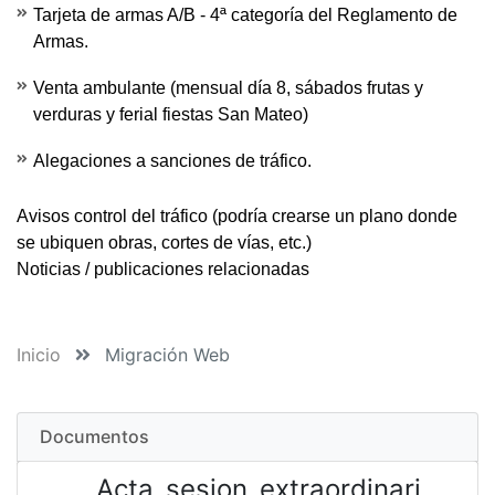
Tarjeta de armas A/B - 4ª categoría del Reglamento de
Armas.
Venta ambulante (mensual día 8, sábados frutas y
verduras y ferial fiestas San Mateo)
Alegaciones a sanciones de tráfico.
Avisos control del tráfico
(podría crearse un plano donde
se ubiquen obras, cortes de vías, etc.)
Noticias / publicaciones relacionadas
Inicio
Migración Web
Documentos
Acta_sesion_extraordinari