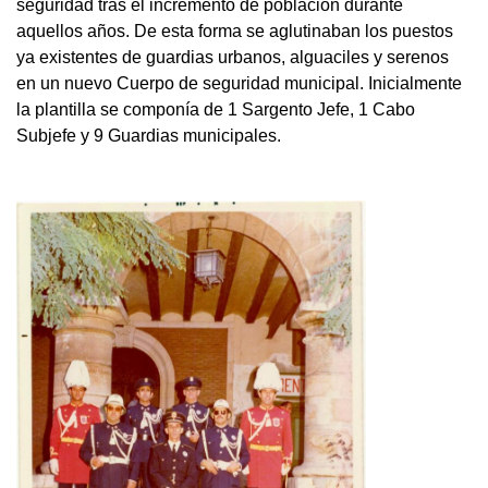
seguridad tras el incremento de población durante
aquellos años. De esta forma se aglutinaban los puestos
ya existentes de guardias urbanos, alguaciles y serenos
en un nuevo Cuerpo de seguridad municipal. Inicialmente
la plantilla se componía de 1 Sargento Jefe, 1 Cabo
Subjefe y 9 Guardias municipales.