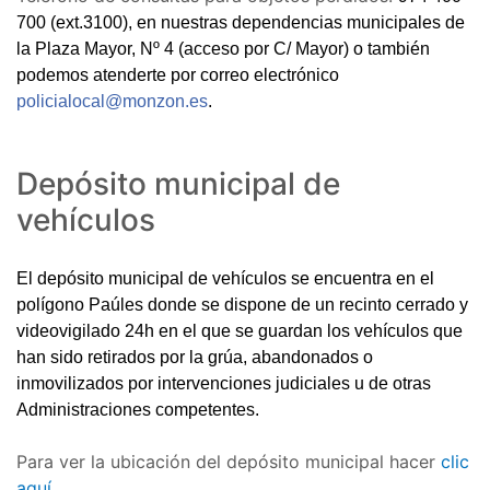
700 (ext.3100),
en nuestras dependencias municipales de
la Plaza Mayor, Nº 4 (acceso por C/ Mayor) o también
podemos atenderte por correo electrónico
policialocal@monzon.es
.
Depósito municipal de
vehículos
El depósito municipal de vehículos se encuentra en el
polígono Paúles donde se dispone de un recinto cerrado y
videovigilado 24h en el que se guardan los vehículos que
han sido retirados por la grúa, abandonados o
inmovilizados por intervenciones judiciales u de otras
Administraciones competentes.
Para ver la ubicación del depósito municipal hacer
clic
aquí.