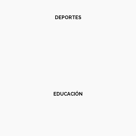
DEPORTES
EDUCACIÓN