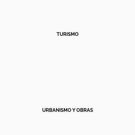
TURISMO
URBANISMO Y OBRAS