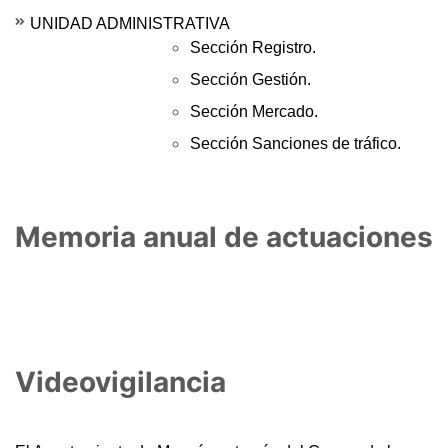
UNIDAD ADMINISTRATIVA
Sección Registro.
Sección Gestión.
Sección Mercado.
Sección Sanciones de tráfico.
Memoria anual de actuaciones
Videovigilancia