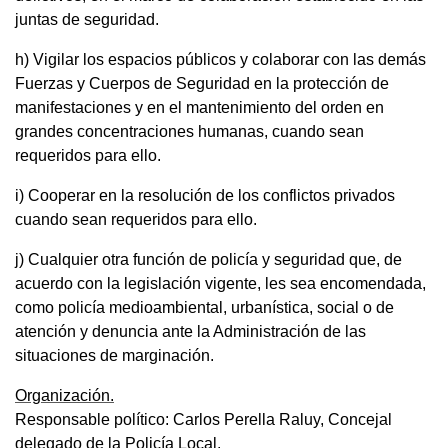
juntas de seguridad.
h) Vigilar los espacios públicos y colaborar con las demás
Fuerzas y Cuerpos de Seguridad en la protección de
manifestaciones y en el mantenimiento del orden en
grandes concentraciones humanas, cuando sean
requeridos para ello.
i) Cooperar en la resolución de los conflictos privados
cuando sean requeridos para ello.
j) Cualquier otra función de policía y seguridad que, de
acuerdo con la legislación vigente, les sea encomendada,
como policía medioambiental, urbanística, social o de
atención y denuncia ante la Administración de las
situaciones de marginación.
Organización.
Responsable político: Carlos Perella Raluy, Concejal
delegado de la Policía Local.