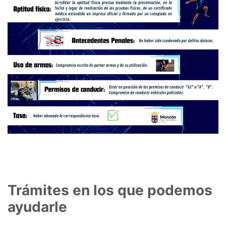
Trámites en los que podemos
ayudarle