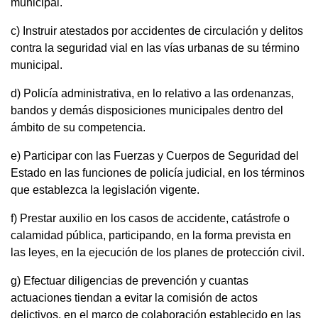
municipal.
c) Instruir atestados por accidentes de circulación y delitos
contra la seguridad vial en las vías urbanas de su término
municipal.
d) Policía administrativa, en lo relativo a las ordenanzas,
bandos y demás disposiciones municipales dentro del
ámbito de su competencia.
e) Participar con las Fuerzas y Cuerpos de Seguridad del
Estado en las funciones de policía judicial, en los términos
que establezca la legislación vigente.
f) Prestar auxilio en los casos de accidente, catástrofe o
calamidad pública, participando, en la forma prevista en
las leyes, en la ejecución de los planes de protección civil.
g) Efectuar diligencias de prevención y cuantas
actuaciones tiendan a evitar la comisión de actos
delictivos, en el marco de colaboración establecido en las