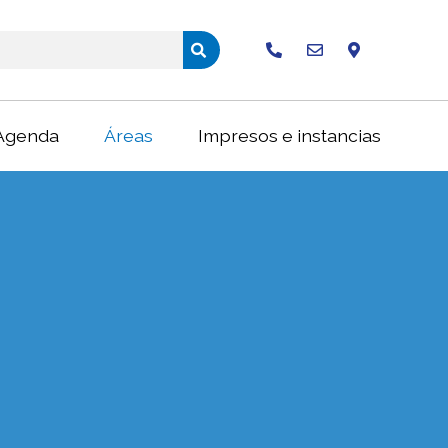
Buscar
Agenda
Áreas
Impresos e instancias