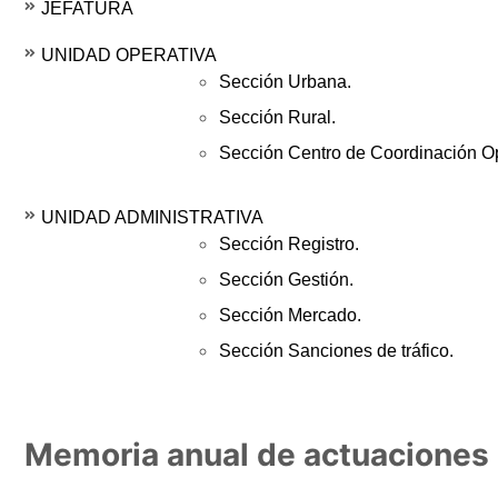
JEFATURA
UNIDAD OPERATIVA
Sección Urbana.
Sección Rural.
Sección Centro de Coordinación 
UNIDAD ADMINISTRATIVA
Sección Registro.
Sección Gestión.
Sección Mercado.
Sección Sanciones de tráfico.
Memoria anual de actuaciones