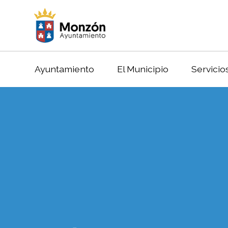
Ayuntamiento
El Municipio
Servicio