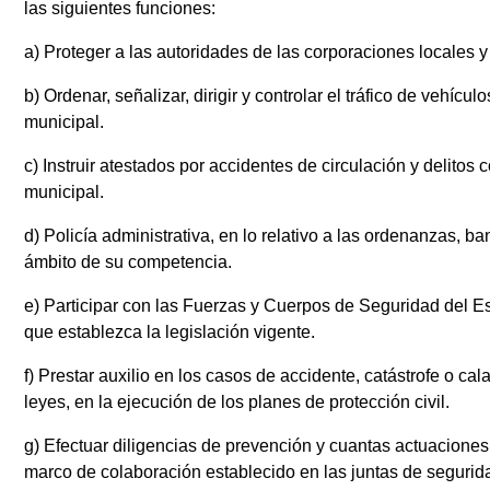
las siguientes funciones:
a) Proteger a las autoridades de las corporaciones locales y 
b) Ordenar, señalizar, dirigir y controlar el tráfico de vehí
municipal.
c) Instruir atestados por accidentes de circulación y delitos 
municipal.
d) Policía administrativa, en lo relativo a las ordenanzas, 
ámbito de su competencia.
e) Participar con las Fuerzas y Cuerpos de Seguridad del Est
que establezca la legislación vigente.
f) Prestar auxilio en los casos de accidente, catástrofe o cal
leyes, en la ejecución de los planes de protección civil.
g) Efectuar diligencias de prevención y cuantas actuaciones t
marco de colaboración establecido en las juntas de segurid