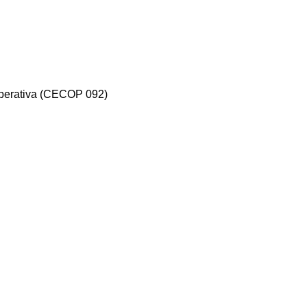
Operativa (CECOP 092)