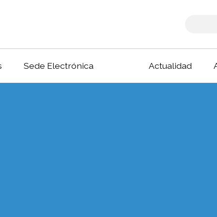
s
Sede Electrónica
Actualidad