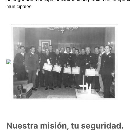
municipales.
Nuestra misión, tu seguridad.