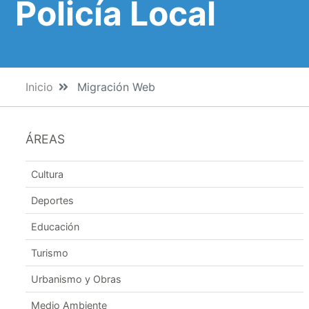
Policía Local
Inicio
Migración Web
ÁREAS
Cultura
Deportes
Educación
Turismo
Urbanismo y Obras
Medio Ambiente