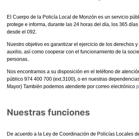
El Cuerpo de la Policía Local de Monzón es un servicio públi
protege e informa, durante las 24 horas del día, los 365 día
desde el 092.
Nuestro objetivo es garantizar el ejercicio de los derechos 
auxilio, así como cooperar con el funcionamiento de la socied
personas.
Nos encontramos a su disposición en el teléfono de atención
público 974 400 700 (ext.3100), o en nuestras dependencias
Mayor) También podemos atenderte por correo electrónico
p
Nuestras funciones
De acuerdo a la Ley de Coordinación de Policías Locales de