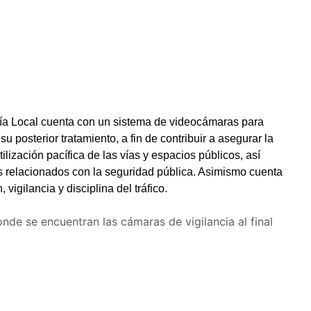
cía Local cuenta con un sistema de videocámaras para
u posterior tratamiento, a fin de contribuir a asegurar la
ilización pacífica de las vías y espacios públicos, así
nes relacionados con la seguridad pública. Asimismo cuenta
vigilancia y disciplina del tráfico.
de se encuentran las cámaras de vigilancia al final