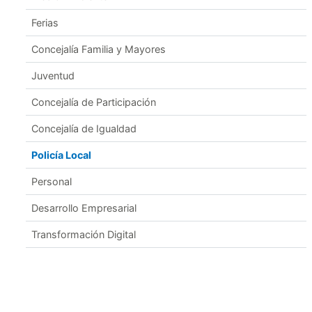
Ferias
Concejalía Familia y Mayores
Juventud
Concejalía de Participación
Concejalía de Igualdad
Policía Local
Personal
Desarrollo Empresarial
Transformación Digital