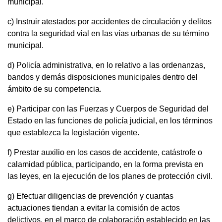
municipal.
c) Instruir atestados por accidentes de circulación y delitos
contra la seguridad vial en las vías urbanas de su término
municipal.
d) Policía administrativa, en lo relativo a las ordenanzas,
bandos y demás disposiciones municipales dentro del
ámbito de su competencia.
e) Participar con las Fuerzas y Cuerpos de Seguridad del
Estado en las funciones de policía judicial, en los términos
que establezca la legislación vigente.
f) Prestar auxilio en los casos de accidente, catástrofe o
calamidad pública, participando, en la forma prevista en
las leyes, en la ejecución de los planes de protección civil.
g) Efectuar diligencias de prevención y cuantas
actuaciones tiendan a evitar la comisión de actos
delictivos, en el marco de colaboración establecido en las