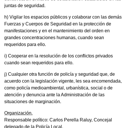
juntas de seguridad.
h) Vigilar los espacios públicos y colaborar con las demás
Fuerzas y Cuerpos de Seguridad en la protección de
manifestaciones y en el mantenimiento del orden en
grandes concentraciones humanas, cuando sean
requeridos para ello.
i) Cooperar en la resolución de los conflictos privados
cuando sean requeridos para ello.
j) Cualquier otra función de policía y seguridad que, de
acuerdo con la legislación vigente, les sea encomendada,
como policía medioambiental, urbanística, social o de
atención y denuncia ante la Administración de las
situaciones de marginación.
Organización.
Responsable político: Carlos Perella Raluy, Concejal
delegado de la Policía Local.