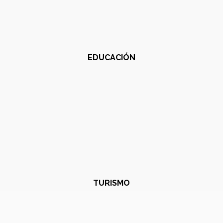
EDUCACIÓN
TURISMO