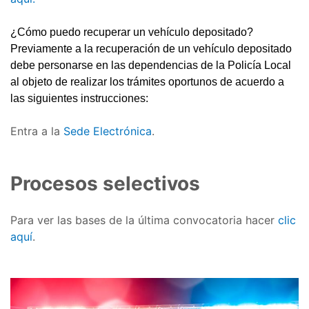
¿Cómo puedo recuperar un vehículo depositado?
Previamente a la recuperación de un vehículo depositado
debe personarse en las dependencias de la Policía Local
al objeto de realizar los trámites oportunos de acuerdo a
las siguientes instrucciones:
Entra a la
Sede Electrónica
.
Procesos selectivos
Para ver las bases de la última convocatoria hacer
clic
aquí
.