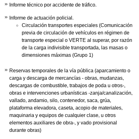
Informe técnico por accidente de tráfico.
Informe de actuación policial.
Circulación transportes especiales (Comunicación
previa de circulación de vehículos en régimen de
transporte especial o VERTE al superar, por razón
de la carga indivisible transportada, las masas o
dimensiones máximas (Grupo 1)
Reservas temporales de la vía pública (aparcamiento o
carga y descarga de mercancías - obras, mudanzas,
descargas de combustible, trabajos de poda u otros-,
obras e intervenciones urbanísticas -zanja/canalización,
vallado, andamio, silo, contenedor, saca, grúa,
plataforma elevadora, caseta, acopio de materiales,
maquinaria y equipos de cualquier clase, u otros
elementos auxiliares de obra-, y vado provisional
durante obras)