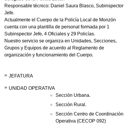
Responsable técnico: Daniel Saura Blasco, Subinspector
Jefe.
Actualmente el Cuerpo de la Policía Local de Monzón
cuenta con una plantilla de personal formada por 1
Subinspector Jefe, 4 Oficiales y 29 Policías.
Nuestro servicio se organiza en Unidades, Secciones,
Grupos y Equipos de acuerdo al Reglamento de
organización y funcionamiento del Cuerpo.
JEFATURA
UNIDAD OPERATIVA
Sección Urbana.
Sección Rural.
Sección Centro de Coordinación
Operativa (CECOP 092)