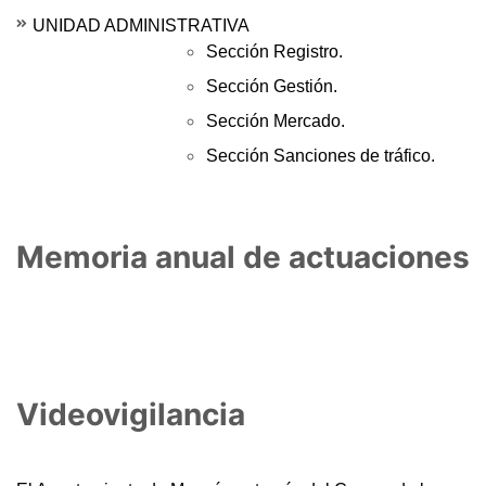
UNIDAD ADMINISTRATIVA
Sección Registro.
Sección Gestión.
Sección Mercado.
Sección Sanciones de tráfico.
Memoria anual de actuaciones
Videovigilancia