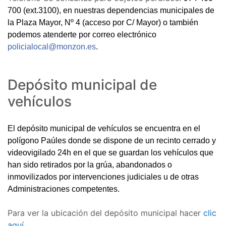
700 (ext.3100),
en nuestras dependencias municipales de
la Plaza Mayor, Nº 4 (acceso por C/ Mayor) o también
podemos atenderte por correo electrónico
policialocal@monzon.es
.
Depósito municipal de
vehículos
El depósito municipal de vehículos se encuentra en el
polígono Paúles donde se dispone de un recinto cerrado y
videovigilado 24h en el que se guardan los vehículos que
han sido retirados por la grúa, abandonados o
inmovilizados por intervenciones judiciales u de otras
Administraciones competentes.
Para ver la ubicación del depósito municipal hacer
clic
aquí.