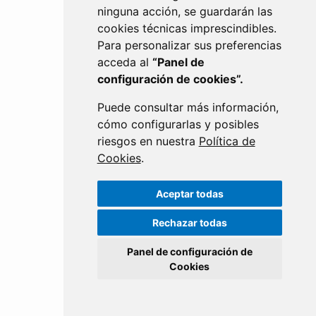
ninguna acción, se guardarán las
cookies técnicas imprescindibles.
Para personalizar sus preferencias
acceda al
“Panel de
configuración de cookies”.
PERSONAL
Puede consultar más información,
cómo configurarlas y posibles
riesgos en nuestra
Política de
Cookies
.
Aceptar todas
Rechazar todas
Panel de configuración de
Cookies
DESARROLLO EMPRESARIAL