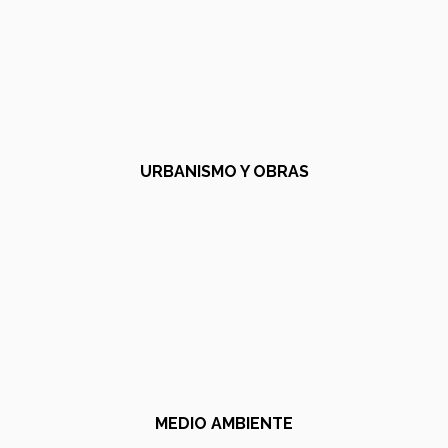
URBANISMO Y OBRAS
MEDIO AMBIENTE