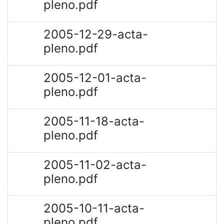
pleno.pdf
2005-12-29-acta-
pleno.pdf
2005-12-01-acta-
pleno.pdf
2005-11-18-acta-
pleno.pdf
2005-11-02-acta-
pleno.pdf
2005-10-11-acta-
pleno.pdf