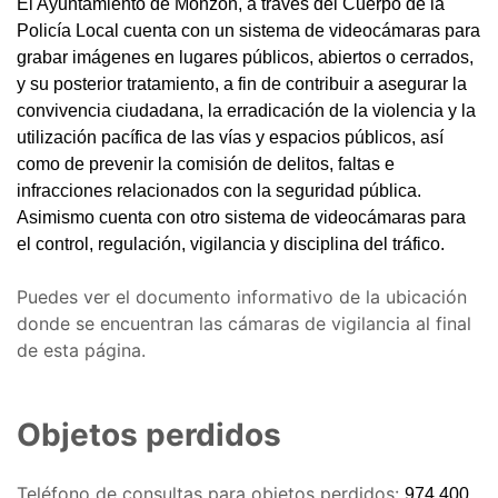
El Ayuntamiento de Monzón, a través del Cuerpo de la
Policía Local cuenta con un sistema de videocámaras para
grabar imágenes en lugares públicos, abiertos o cerrados,
y su posterior tratamiento, a fin de contribuir a asegurar la
convivencia ciudadana, la erradicación de la violencia y la
utilización pacífica de las vías y espacios públicos, así
como de prevenir la comisión de delitos, faltas e
infracciones relacionados con la seguridad pública.
Asimismo cuenta con otro sistema de videocámaras para
el control, regulación, vigilancia y disciplina del tráfico.
Puedes ver el documento informativo de la ubicación
donde se encuentran las cámaras de vigilancia al final
de esta página.
Objetos perdidos
Teléfono de consultas para objetos perdidos:
974 400