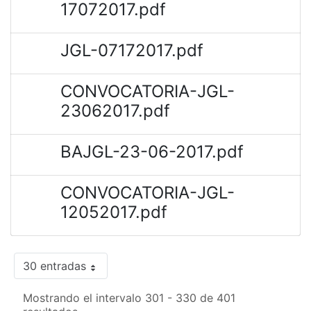
17072017.pdf
JGL-07172017.pdf
CONVOCATORIA-JGL-
23062017.pdf
BAJGL-23-06-2017.pdf
CONVOCATORIA-JGL-
12052017.pdf
30 entradas
Mostrando el intervalo 301 - 330 de 401