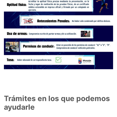
Trámites en los que podemos
ayudarle