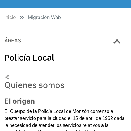
Inicio
Migración Web
ÁREAS
Policía Local
Quienes somos
El origen
El Cuerpo de la Policía Local de Monzón comenzó a
prestar servicio para la ciudad el 15 de abril de 1962 dada
la necesidad de atender los servicios relativos a la