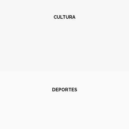
CULTURA
DEPORTES