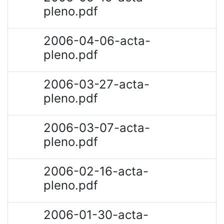
pleno.pdf
2006-04-06-acta-
pleno.pdf
2006-03-27-acta-
pleno.pdf
2006-03-07-acta-
pleno.pdf
2006-02-16-acta-
pleno.pdf
2006-01-30-acta-