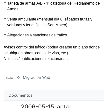
Tarjeta de armas A/B - 4ª categoría del Reglamento de
Armas.
Venta ambulante (mensual día 8, sábados frutas y
verduras y ferial fiestas San Mateo)
Alegaciones a sanciones de tráfico.
Avisos control del tráfico
(podría crearse un plano donde
se ubiquen obras, cortes de vías, etc.)
Noticias / publicaciones relacionadas
Inicio
Migración Web
Documentos
2006-05-15-acta-