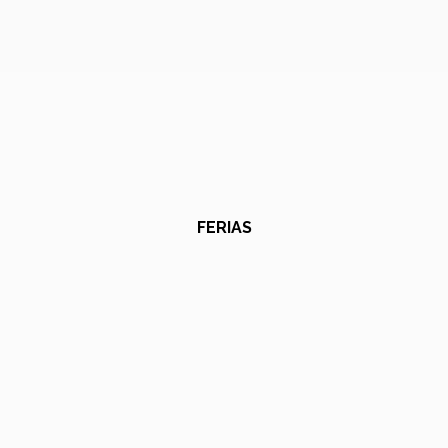
FERIAS