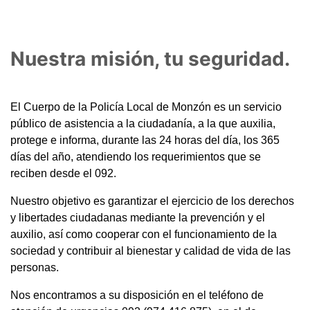
Nuestra misión, tu seguridad.
El Cuerpo de la Policía Local de Monzón es un servicio
público de asistencia a la ciudadanía, a la que auxilia,
protege e informa, durante las 24 horas del día, los 365
días del año, atendiendo los requerimientos que se
reciben desde el 092.
Nuestro objetivo es garantizar el ejercicio de los derechos
y libertades ciudadanas mediante la prevención y el
auxilio, así como cooperar con el funcionamiento de la
sociedad y contribuir al bienestar y calidad de vida de las
personas.
Nos encontramos a su disposición en el teléfono de