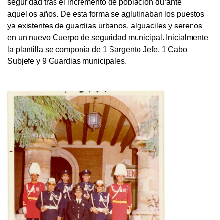
seguridad tras el incremento de población durante
aquellos años. De esta forma se aglutinaban los puestos
ya existentes de guardias urbanos, alguaciles y serenos
en un nuevo Cuerpo de seguridad municipal. Inicialmente
la plantilla se componía de 1 Sargento Jefe, 1 Cabo
Subjefe y 9 Guardias municipales.