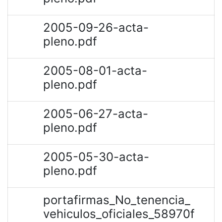
2005-09-26-acta-
pleno.pdf
2005-08-01-acta-
pleno.pdf
2005-06-27-acta-
pleno.pdf
2005-05-30-acta-
pleno.pdf
portafirmas_No_tenencia_
vehiculos_oficiales_58970f