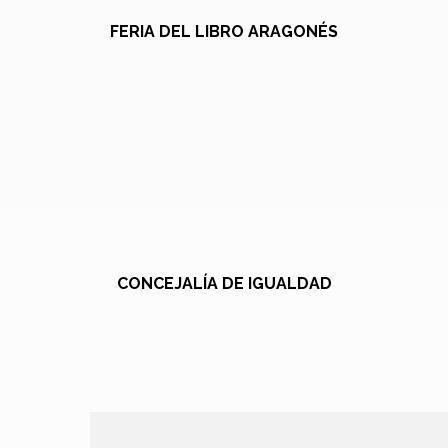
FERIA DEL LIBRO ARAGONÉS
CONCEJALÍA DE IGUALDAD